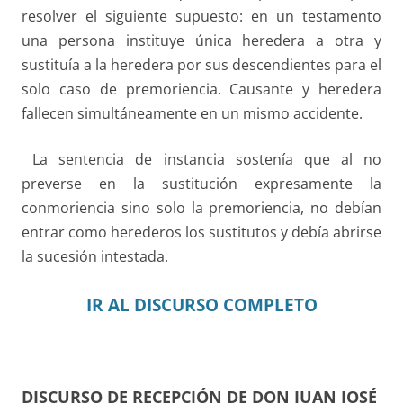
resolver el siguiente supuesto: en un testamento
una persona instituye única heredera a otra y
sustituía a la heredera por sus descendientes para el
solo caso de premoriencia. Causante y heredera
fallecen simultáneamente en un mismo accidente.
La sentencia de instancia sostenía que al no
preverse en la sustitución expresamente la
conmoriencia sino solo la premoriencia, no debían
entrar como herederos los sustitutos y debía abrirse
la sucesión intestada.
IR AL DISCURSO COMPLETO
DISCURSO DE RECEPCIÓN DE DON JUAN JOSÉ