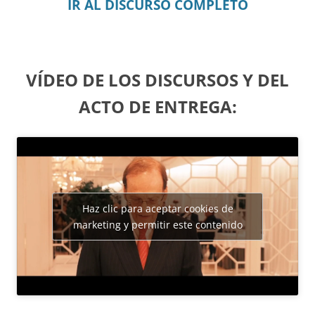
IR AL DISCURSO COMPLETO
VÍDEO DE LOS DISCURSOS Y DEL
ACTO DE ENTREGA:
Haz clic para aceptar cookies de
marketing y permitir este contenido