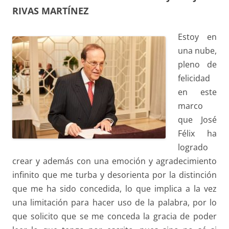
RIVAS MARTÍNEZ
Estoy en
una nube,
pleno de
felicidad
en este
marco
que José
Félix ha
logrado
crear y además con una emoción y agradecimiento
infinito que me turba y desorienta por la distinción
que me ha sido concedida, lo que implica a la vez
una limitación para hacer uso de la palabra, por lo
que solicito que se me conceda la gracia de poder