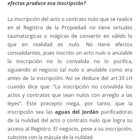
efectos produce esa inscripción?
La inscripción del acto o contrato nulo que se realice
en el Registro de la Propiedad no tiene virtudes
taumatúrgicas o mágicas de convertir en válido lo
que en realidad es nulo. No tiene efectos
convalidantes, pues inscrito un acto nulo o anulable
la inscripción no lo convalida no lo purifica,
siguiendo el negocio tal nulo o anulable como era
antes de la inscripción. Así se deduce del art.33 LH
cuando dice que: “La inscripción no convalida los
actos y contratos que sean nulos con arreglo a las
leyes”. Este precepto niega, por tanto, que la
inscripción sea las
aguas del
Jordán
purificadoras
de la nulidad del acto o contrato nulo que logra su
acceso al Registro. El negocio, pese a su inscripción,
subsiste con la mácula de la nulidad.