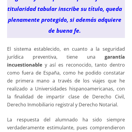
titularidad tabular inscribe su título, queda
plenamente protegido, si además adquiere
de buena fe.
El sistema establecido, en cuanto a la seguridad
jurídica preventiva, tiene una
garantía
incuestionable
y así es reconocido, tanto dentro
como fuera de España, como he podido constatar
de primera mano a través de los viajes que he
realizado a Universidades hispanoamericanas, con
la finalidad de impartir clase de Derecho Civil,
Derecho Inmobiliario registral y Derecho Notarial.
La respuesta del alumnado ha sido siempre
verdaderamente estimulante, pues comprendieron