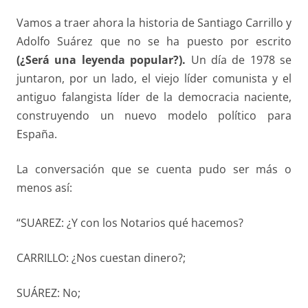
Vamos a traer ahora la historia de Santiago Carrillo y
Adolfo Suárez que no se ha puesto por escrito
(¿Será una
leyenda popular?).
Un día de 1978 se
juntaron, por un lado, el viejo líder comunista y el
antiguo falangista líder de la democracia naciente,
construyendo un nuevo modelo político para
España.
La conversación que se cuenta pudo ser más o
menos así:
“SUAREZ: ¿Y con los Notarios qué hacemos?
CARRILLO: ¿Nos cuestan dinero?;
SUÁREZ: No;