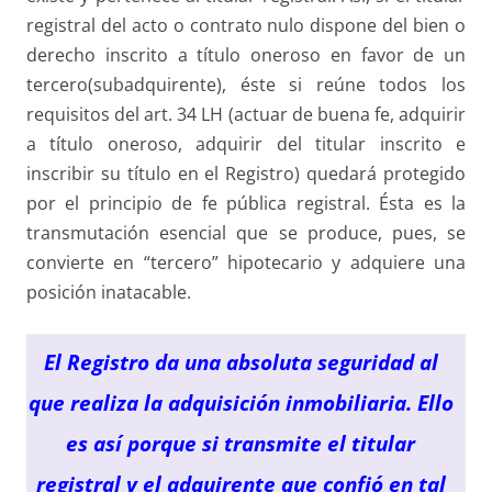
registral del acto o contrato nulo dispone del bien o
derecho inscrito a título oneroso en favor de un
tercero(subadquirente), éste si reúne todos los
requisitos del art. 34 LH (actuar de buena fe, adquirir
a título oneroso, adquirir del titular inscrito e
inscribir su título en el Registro) quedará protegido
por el principio de fe pública registral. Ésta es la
transmutación esencial que se produce, pues, se
convierte en “tercero” hipotecario y adquiere una
posición inatacable.
El Registro da una absoluta seguridad al
que realiza la adquisición inmobiliaria. Ello
es así porque si transmite el titular
registral y el adquirente que confió en tal