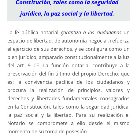
Constitución, tales como la seguridad
jurídica, la paz social y la libertad.
La fe pública notarial
garantiza a los ciudadanos
un
espacio de libertad, de autonomía negocial, refuerza
el ejercicio de sus derechos, y se configura como un
bien jurídico, amparado constitucionalmente a la luz
del art. 9 CE. La función notarial contribuye a la
preservación del fin último del propio Derecho: que
es: la convivencia pacífica de los ciudadanos y
procura la realización de principios, valores y
derechos y libertades fundamentales consagrados
en la Constitución, tales como la seguridad jurídica,
la paz social y la libertad. Para su realización el
Notario se compromete a ello desde el mismo
momento de su toma de posesión.