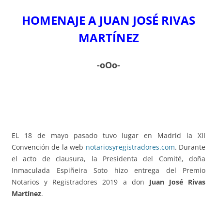
HOMENAJE A JUAN JOSÉ RIVAS
MARTÍNEZ
-oOo-
EL 18 de mayo pasado tuvo lugar en Madrid la XII
Convención de la web
notariosyregistradores.com
. Durante
el acto de clausura, la Presidenta del Comité, doña
Inmaculada Espiñeira Soto hizo entrega del Premio
Notarios y Registradores 2019 a don
Juan José Rivas
Martínez
.