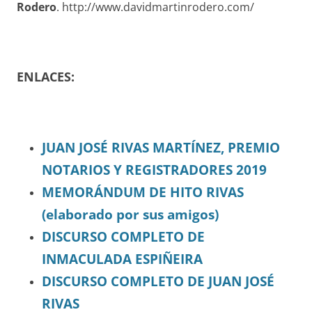
Rodero
. http://www.davidmartinrodero.com/
ENLACES:
JUAN JOSÉ RIVAS MARTÍNEZ, PREMIO
NOTARIOS Y REGISTRADORES 2019
MEMORÁNDUM DE HITO RIVAS
(elaborado por sus amigos)
DISCURSO COMPLETO DE
INMACULADA ESPIÑEIRA
DISCURSO COMPLETO DE JUAN JOSÉ
RIVAS