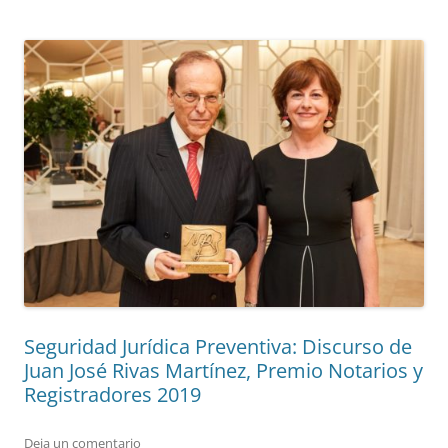
Seguridad Jurídica Preventiva: Discurso de
Juan José Rivas Martínez, Premio Notarios y
Registradores 2019
Deja un comentario