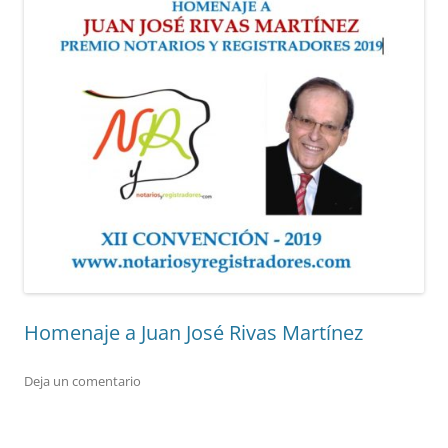
Homenaje a Juan José Rivas Martínez
Deja un comentario