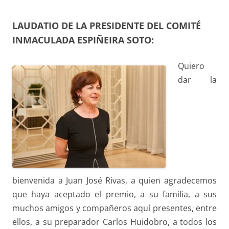
LAUDATIO DE LA PRESIDENTE DEL COMITÉ
INMACULADA ESPIÑEIRA SOTO:
Quiero
dar la
bienvenida a Juan José Rivas, a quien agradecemos
que haya aceptado el premio, a su familia, a sus
muchos amigos y compañeros aquí presentes, entre
ellos, a su preparador Carlos Huidobro, a todos los