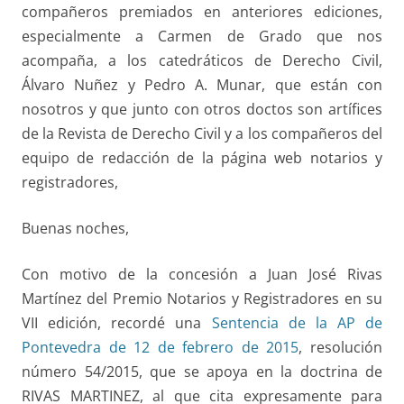
compañeros premiados en anteriores ediciones,
especialmente a Carmen de Grado que nos
acompaña, a los catedráticos de Derecho Civil,
Álvaro Nuñez y Pedro A. Munar, que están con
nosotros y que junto con otros doctos son artífices
de la Revista de Derecho Civil y a los compañeros del
equipo de redacción de la página web notarios y
registradores,
Buenas noches,
Con motivo de la concesión a Juan José Rivas
Martínez del Premio Notarios y Registradores en su
VII edición, recordé una
Sentencia de la AP de
Pontevedra de 12 de febrero de 2015
, resolución
número 54/2015, que se apoya en la doctrina de
RIVAS MARTINEZ, al que cita expresamente para