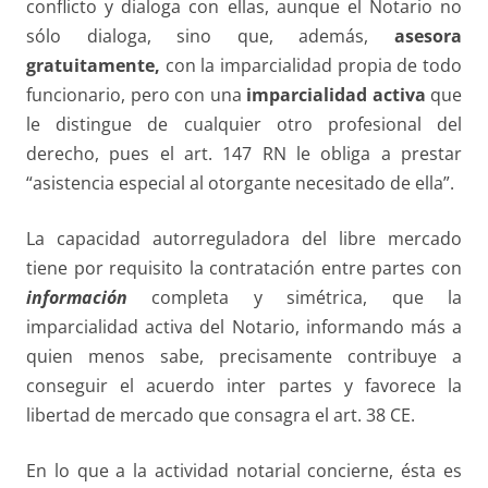
conflicto y dialoga con ellas, aunque el Notario no
sólo dialoga, sino que, además,
asesora
gratuitamente,
con la imparcialidad propia de todo
funcionario, pero con una
imparcialidad activa
que
le distingue de cualquier otro profesional del
derecho, pues el art. 147 RN le obliga a prestar
“asistencia especial al otorgante necesitado de ella”.
La capacidad autorreguladora del libre mercado
tiene por requisito la contratación entre partes con
información
completa y simétrica, que la
imparcialidad activa del Notario, informando más a
quien menos sabe, precisamente contribuye a
conseguir el acuerdo inter partes y favorece la
libertad de mercado que consagra el art. 38 CE.
En lo que a la actividad notarial concierne, ésta es