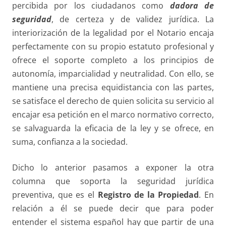
percibida por los ciudadanos como
dadora de
seguridad
, de certeza y de validez jurídica. La
interiorización de la legalidad por el Notario encaja
perfectamente con su propio estatuto profesional y
ofrece el soporte completo a los principios de
autonomía, imparcialidad y neutralidad. Con ello, se
mantiene una precisa equidistancia con las partes,
se satisface el derecho de quien solicita su servicio al
encajar esa petición en el marco normativo correcto,
se salvaguarda la eficacia de la ley y se ofrece, en
suma, confianza a la sociedad.
Dicho lo anterior pasamos a exponer la otra
columna que soporta la seguridad jurídica
preventiva, que es el
Registro de la Propiedad
. En
relación a él se puede decir que para poder
entender el sistema español hay que partir de una