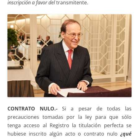
inscripción
a favor del
transmitente.
CONTRATO NULO.-
Si a pesar de todas las
precauciones tomadas por la ley para que sólo
tenga acceso al Registro la titulación perfecta se
hubiese inscrito algún acto o contrato nulo
¿qué