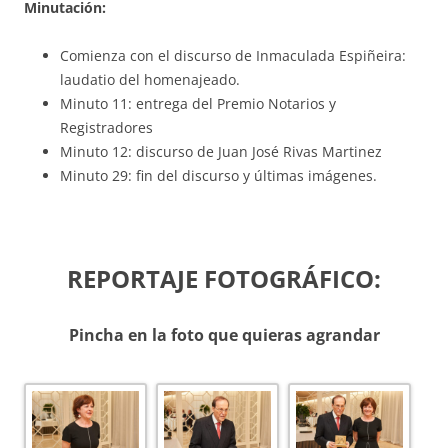
Minutación:
Comienza con el discurso de Inmaculada Espiñeira:
laudatio del homenajeado.
Minuto 11: entrega del Premio Notarios y
Registradores
Minuto 12: discurso de Juan José Rivas Martinez
Minuto 29: fin del discurso y últimas imágenes.
REPORTAJE FOTOGRÁFICO:
Pincha en la foto que quieras agrandar