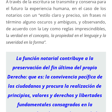
A través de la escritura se transmite y conserva para
el futuro la experiencia humana, en el caso de los
notarios con un “estilo claro y preciso, sin frases ni
término alguno oscuros y ambiguos, y observando,
de acuerdo con la Ley como reglas imprescindibles,
la
verdad en el concepto, la propiedad en el lenguaje y la
severidad en la forma”.
La función notarial contribuye a la
preservación del fin último del propio
Derecho: que es: la convivencia pacífica de
los ciudadanos y procura la realización de
principios, valores y derechos y libertades
fundamentales consagrados en la