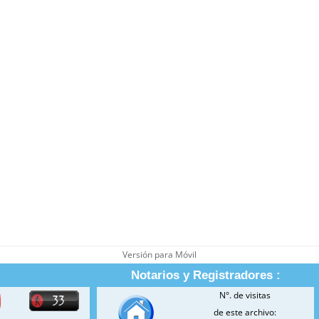
Versión para Móvil
Notarios y Registradores :
N°. de visitas
de este archivo: