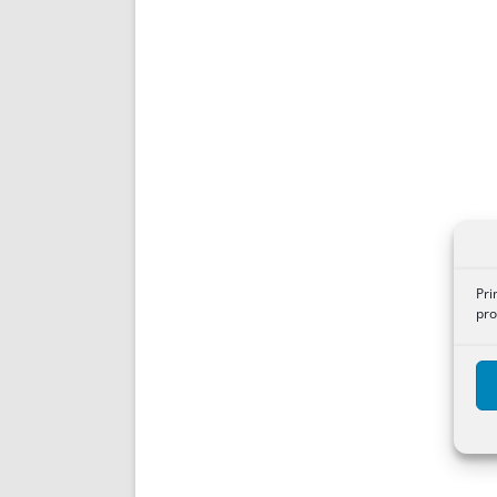
Pri
pro