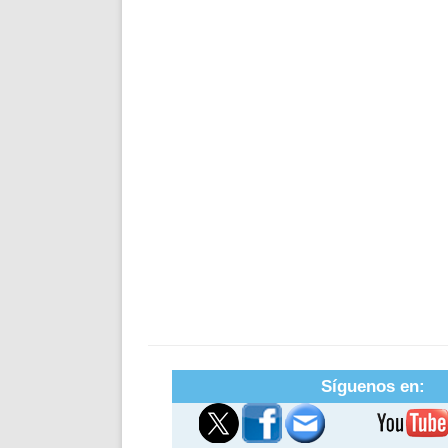
Síguenos en: