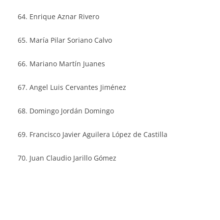
Enrique Aznar Rivero
María Pilar Soriano Calvo
Mariano Martín Juanes
Angel Luis Cervantes Jiménez
Domingo Jordán Domingo
Francisco Javier Aguilera López de Castilla
Juan Claudio Jarillo Gómez