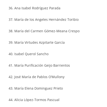
Ana Isabel Rodríguez Parada
María de los Angeles Hernández Toribio
María del Carmen Gómez-Meana Crespo
María Virtudes Azpitarte García
Isabel Querol Sancho
María Purificación Geijo Barrientos
José María de Pablos O’Mullony
María Elena Dominguez Prieto
Alicia López-Tormos Pascual