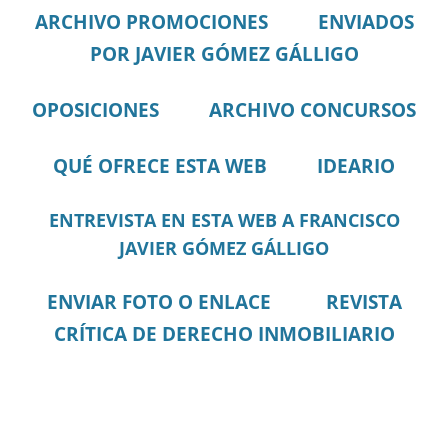
ARCHIVO PROMOCIONES
ENVIADOS
POR JAVIER GÓMEZ GÁLLIGO
OPOSICIONES
ARCHIVO CONCURSOS
QUÉ OFRECE ESTA WEB
IDEARIO
ENTREVISTA EN ESTA WEB A FRANCISCO
JAVIER GÓMEZ GÁLLIGO
ENVIAR FOTO O ENLACE
REVISTA
CRÍTICA DE DERECHO INMOBILIARIO