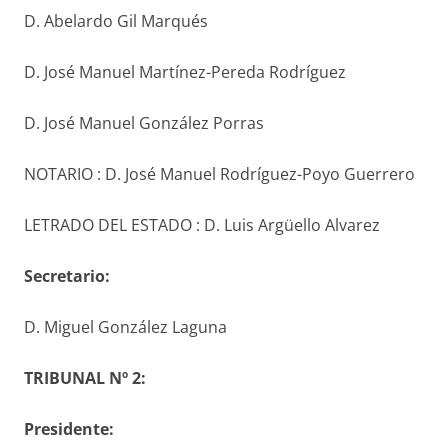
D. Abelardo Gil Marqués
D. José Manuel Martínez-Pereda Rodríguez
D. José Manuel González Porras
NOTARIO : D. José Manuel Rodríguez-Poyo Guerrero
LETRADO DEL ESTADO : D. Luis Argüello Alvarez
S
ecretario
:
D. Miguel González Laguna
TRIBUNAL Nº 2:
Presidente: