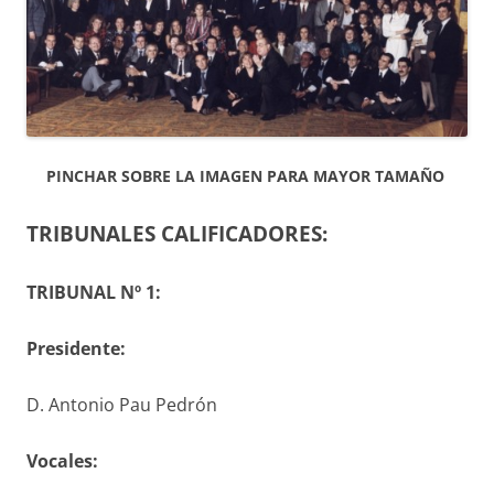
PINCHAR SOBRE LA IMAGEN PARA MAYOR TAMAÑO
TRIBUNALES CALIFICADORES:
TRIBUNAL Nº 1:
Presidente:
D. Antonio Pau Pedrón
V
ocales
: