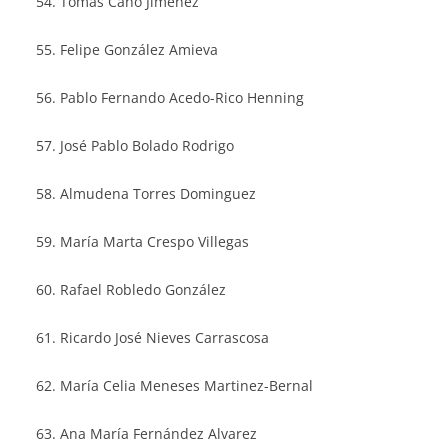
Tomás Cano Jiménez
Felipe González Amieva
Pablo Fernando Acedo-Rico Henning
José Pablo Bolado Rodrigo
Almudena Torres Dominguez
María Marta Crespo Villegas
Rafael Robledo González
Ricardo José Nieves Carrascosa
María Celia Meneses Martinez-Bernal
Ana María Fernández Alvarez