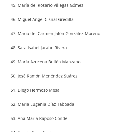
María del Rosario Villegas Gómez
Miguel Angel Cisnal Gredilla
María del Carmen Jalón González-Moreno
Sara Isabel Jarabo Rivera
María Azucena Bullón Manzano
José Ramón Menéndez Suárez
Diego Hermoso Mesa
Maria Eugenia Díaz Taboada
Ana María Raposo Conde