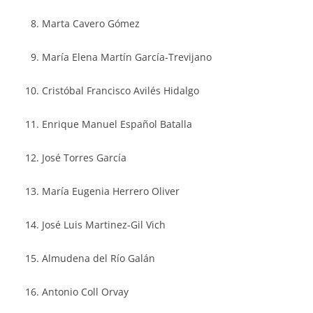
Marta Cavero Gómez
María Elena Martín García-Trevijano
Cristóbal Francisco Avilés Hidalgo
Enrique Manuel Español Batalla
José Torres García
María Eugenia Herrero Oliver
José Luis Martinez-Gil Vich
Almudena del Río Galán
Antonio Coll Orvay