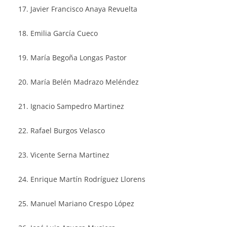
Javier Francisco Anaya Revuelta
Emilia García Cueco
María Begoña Longas Pastor
María Belén Madrazo Meléndez
Ignacio Sampedro Martinez
Rafael Burgos Velasco
Vicente Serna Martinez
Enrique Martín Rodríguez Llorens
Manuel Mariano Crespo López