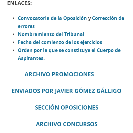
ENLACES:
Convocatoria de la Oposición
y
Corrección de
errores
Nombramiento del Tribunal
Fecha del comienzo de los ejercicios
Orden por la que se constituye el Cuerpo de
Aspirantes.
ARCHIVO PROMOCIONES
ENVIADOS POR JAVIER GÓMEZ GÁLLIGO
SECCIÓN OPOSICIONES
ARCHIVO CONCURSOS