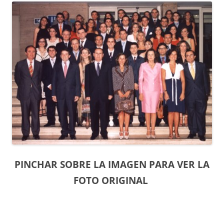
PINCHAR SOBRE LA IMAGEN PARA VER LA
FOTO ORIGINAL