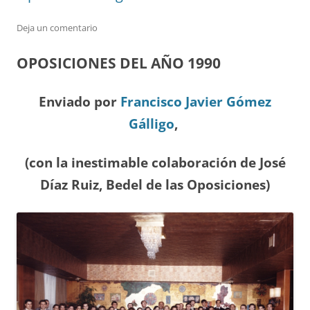
Deja un comentario
OPOSICIONES DEL A
ÑO 1990
Enviado por
Francisco Javier Gómez
Gálligo
,
(con la inestimable colaboración de José
Díaz
Ruiz, Bedel de las Oposiciones
)