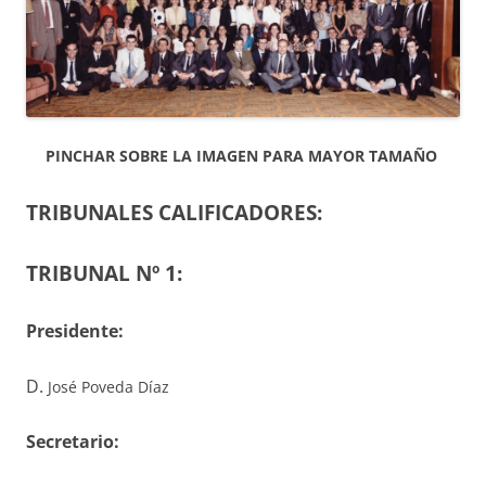
PINCHAR SOBRE LA IMAGEN PARA MAYOR TAMAÑO
TRIBUNALES CALIFICADORES:
TRIBUNAL Nº 1:
Presidente:
D.
José Poveda Díaz
S
ecretario
: