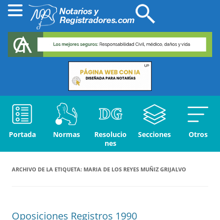
Portada
Normas
Resolucio
Secciones
Otros
nes
ARCHIVO DE LA ETIQUETA:
MARIA DE LOS REYES MUÑIZ GRIJALVO
Oposiciones Registros 1990