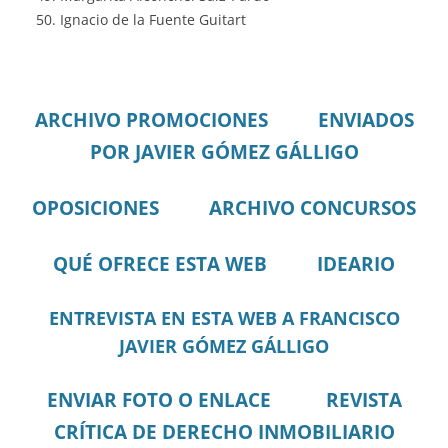
Ignacio de la Fuente Guitart
ARCHIVO PROMOCIONES
ENVIADOS
POR JAVIER GÓMEZ GÁLLIGO
OPOSICIONES
ARCHIVO CONCURSOS
QUÉ OFRECE ESTA WEB
IDEARIO
ENTREVISTA EN ESTA WEB A FRANCISCO
JAVIER GÓMEZ GÁLLIGO
ENVIAR FOTO O ENLACE
REVISTA
CRÍTICA DE DERECHO INMOBILIARIO