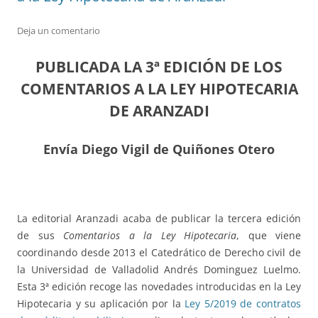
Deja un comentario
PUBLICADA LA 3ª EDICIÓN DE LOS
COMENTARIOS A LA LEY HIPOTECARIA
DE ARANZADI
Envía Diego Vigil de Quiñones Otero
La editorial Aranzadi acaba de publicar la tercera edición
de sus
Comentarios a la Ley Hipotecaria
, que viene
coordinando desde 2013 el Catedrático de Derecho civil de
la Universidad de Valladolid Andrés Dominguez Luelmo.
Esta 3ª edición recoge las novedades introducidas en la Ley
Hipotecaria y su aplicación por la
Ley 5/2019 de contratos