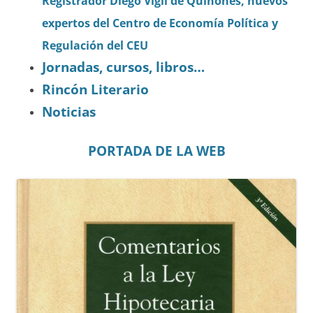
Registrador Diego Vigil de Quiñones, nuevos
expertos del Centro de Economía Política y
Regulación del CEU
Jornadas, cursos, libros…
Rincón Literario
Noticias
PORTADA DE LA WEB