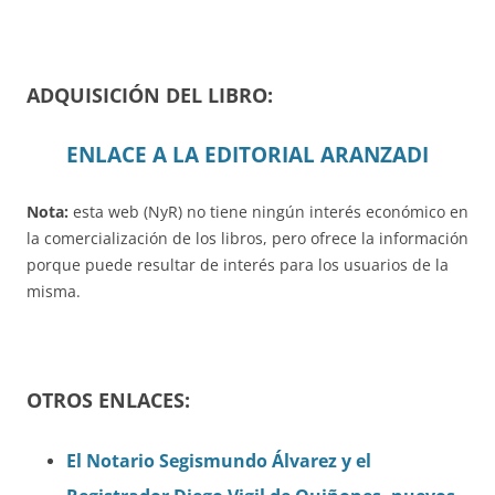
ADQUISICIÓN DEL LIBRO:
ENLACE A LA EDITORIAL ARANZADI
Nota:
esta web (NyR) no tiene ningún interés económico en
la comercialización de los libros, pero ofrece la información
porque puede resultar de interés para los usuarios de la
misma.
OTROS ENLACES:
El Notario Segismundo Álvarez y el