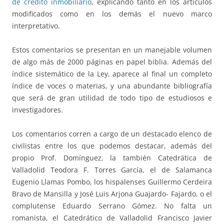
de crédito inmobiliario
, explicando tanto en los artículos
modificados como en los demás el nuevo marco
interpretativo.
Estos comentarios se presentan en un manejable volumen
de algo más de 2000 páginas en papel biblia. Además del
índice sistemático de la Ley, aparece al final un completo
índice de voces o materias, y una abundante bibliografía
que será de gran utilidad de todo tipo de estudiosos e
investigadores.
Los comentarios corren a cargo de un destacado elenco de
civilistas entre los que podemos destacar, además del
propio Prof. Domínguez, la también Catedrática de
Valladolid Teodora F. Torres García, el de Salamanca
Eugenio Llamas Pombo, los hispalenses Guillermo Cerdeira
Bravo de Mansilla y José Luis Arjona Guajardo- Fajardo, o el
complutense Eduardo Serrano Gómez. No falta un
romanista, el Catedrático de Valladolid Francisco Javier