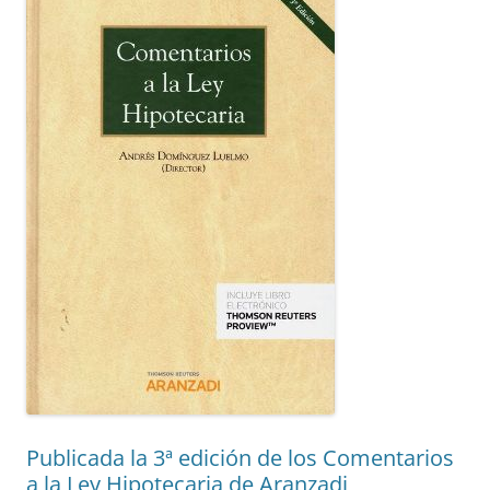
Publicada la 3ª edición de los Comentarios
a la Ley Hipotecaria de Aranzadi