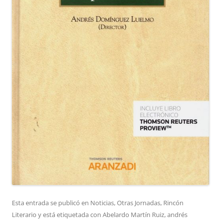
Esta entrada se publicó en
Noticias
,
Otras Jornadas
,
Rincón
Literario
y está etiquetada con
Abelardo Martín Ruiz
,
andrés