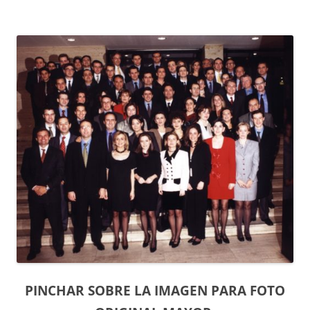
PINCHAR SOBRE LA IMAGEN PARA FOTO