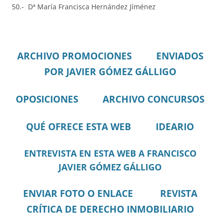
50.- Dª María Francisca Hernández Jíménez
ARCHIVO PROMOCIONES
ENVIADOS
POR JAVIER GÓMEZ GÁLLIGO
OPOSICIONES
ARCHIVO CONCURSOS
QUÉ OFRECE ESTA WEB
IDEARIO
ENTREVISTA EN ESTA WEB A FRANCISCO
JAVIER GÓMEZ GÁLLIGO
ENVIAR FOTO O ENLACE
REVISTA
CRÍTICA DE DERECHO INMOBILIARIO