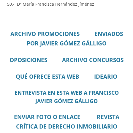
50.- Dª María Francisca Hernández Jíménez
ARCHIVO PROMOCIONES
ENVIADOS
POR JAVIER GÓMEZ GÁLLIGO
OPOSICIONES
ARCHIVO CONCURSOS
QUÉ OFRECE ESTA WEB
IDEARIO
ENTREVISTA EN ESTA WEB A FRANCISCO
JAVIER GÓMEZ GÁLLIGO
ENVIAR FOTO O ENLACE
REVISTA
CRÍTICA DE DERECHO INMOBILIARIO