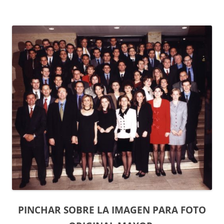
PINCHAR SOBRE LA IMAGEN PARA FOTO