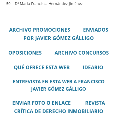
50.- Dª María Francisca Hernández Jíménez
ARCHIVO PROMOCIONES
ENVIADOS
POR JAVIER GÓMEZ GÁLLIGO
OPOSICIONES
ARCHIVO CONCURSOS
QUÉ OFRECE ESTA WEB
IDEARIO
ENTREVISTA EN ESTA WEB A FRANCISCO
JAVIER GÓMEZ GÁLLIGO
ENVIAR FOTO O ENLACE
REVISTA
CRÍTICA DE DERECHO INMOBILIARIO