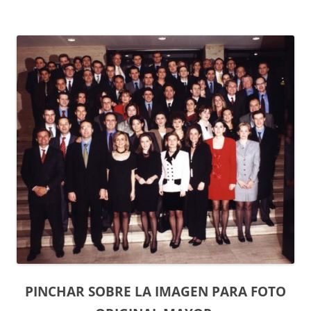
PINCHAR SOBRE LA IMAGEN PARA FOTO