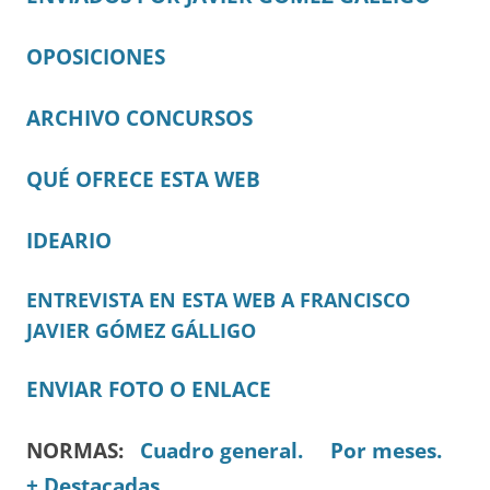
OPOSICIONES
ARCHIVO CONCURSOS
QUÉ OFRECE ESTA WEB
IDEARIO
ENTREVISTA EN ESTA WEB A FRANCISCO
JAVIER GÓMEZ GÁLLIGO
ENVIAR FOTO O ENLACE
NORMAS:
Cuadro general.
Por meses.
+ Destacadas