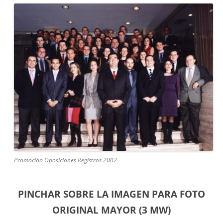
Promoción Oposiciones Registros 2002
PINCHAR SOBRE LA IMAGEN PARA FOTO
ORIGINAL MAYOR (3 MW)