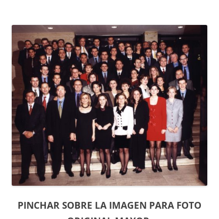
PINCHAR SOBRE LA IMAGEN PARA FOTO