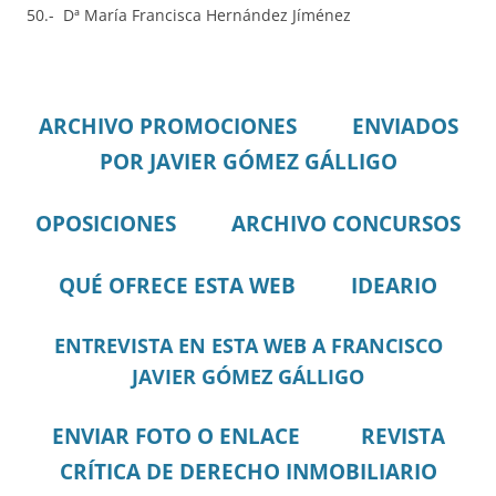
50.- Dª María Francisca Hernández Jíménez
ARCHIVO PROMOCIONES
ENVIADOS
POR JAVIER GÓMEZ GÁLLIGO
OPOSICIONES
ARCHIVO CONCURSOS
QUÉ OFRECE ESTA WEB
IDEARIO
ENTREVISTA EN ESTA WEB A FRANCISCO
JAVIER GÓMEZ GÁLLIGO
ENVIAR FOTO O ENLACE
REVISTA
CRÍTICA DE DERECHO INMOBILIARIO