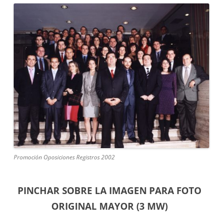
Promoción Oposiciones Registros 2002
PINCHAR SOBRE LA IMAGEN PARA FOTO
ORIGINAL MAYOR (3 MW)