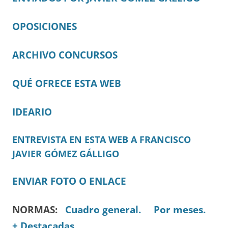
OPOSICIONES
ARCHIVO CONCURSOS
QUÉ OFRECE ESTA WEB
IDEARIO
ENTREVISTA EN ESTA WEB A FRANCISCO
JAVIER GÓMEZ GÁLLIGO
ENVIAR FOTO O ENLACE
NORMAS:
Cuadro general.
Por meses.
+ Destacadas