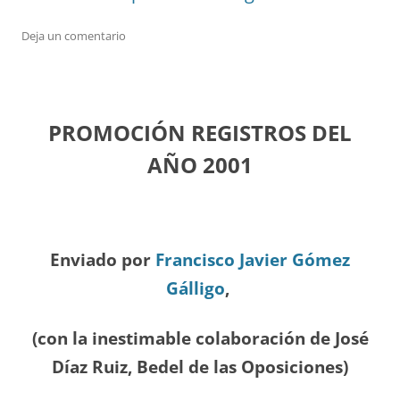
Deja un comentario
PROMOCIÓN REGISTROS DEL
A
ÑO 2001
Enviado por
Francisco Javier Gómez
Gálligo
,
(con la inestimable colaboración de José
Díaz
Ruiz, Bedel de las Oposiciones
)