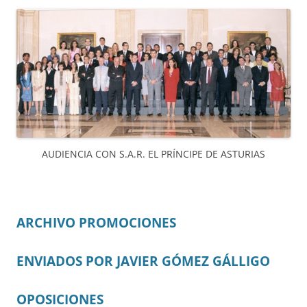
AUDIENCIA CON S.A.R. EL PRÍNCIPE DE ASTURIAS
ARCHIVO PROMOCIONES
ENVIADOS POR JAVIER GÓMEZ GÁLLIGO
OPOSICIONES