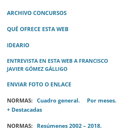
ARCHIVO CONCURSOS
QUÉ OFRECE ESTA WEB
IDEARIO
ENTREVISTA EN ESTA WEB A FRANCISCO
JAVIER GÓMEZ GÁLLIGO
ENVIAR FOTO O ENLACE
NORMAS:
Cuadro general.
Por meses.
+ Destacadas
NORMAS:
Resúmenes 2002 – 2018.