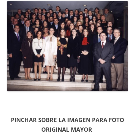
PINCHAR SOBRE LA IMAGEN PARA FOTO
ORIGINAL MAYOR