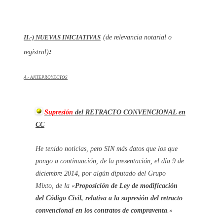
II.-) NUEVAS INICIATIVAS
(de relevancia notarial o
:
registral)
A.- ANTEPROYECTOS
Supresión
del RETRACTO CONVENCIONAL en
CC
He tenido noticias, pero SIN más datos que los que
pongo a continuación, de la presentación, el día 9 de
diciembre 2014, por algún diputado del Grupo
Mixto, de la
«
Proposición de Ley de modificación
del Código Civil, relativa a la supresión del retracto
convencional en los contratos de compraventa
.»