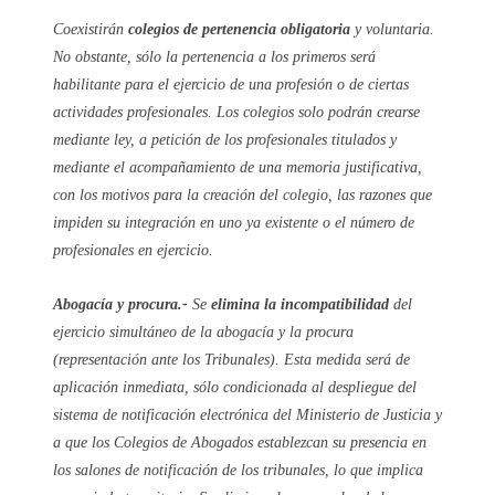
Coexistirán
colegios de pertenencia obligatoria
y voluntaria.
No obstante, sólo la pertenencia a los primeros será
habilitante para el ejercicio de una profesión o de ciertas
actividades profesionales. Los colegios solo podrán crearse
mediante ley, a petición de los profesionales titulados y
mediante el acompañamiento de una memoria justificativa,
con los motivos para la creación del colegio, las razones que
impiden su integración en uno ya existente o el número de
profesionales en ejercicio.
Abogacía y procura.-
Se
elimina la incompatibilidad
del
ejercicio simultáneo de la abogacía y la procura
(representación ante los Tribunales). Esta medida será de
aplicación inmediata, sólo condicionada al despliegue del
sistema de notificación electrónica del Ministerio de Justicia y
a que los Colegios de Abogados establezcan su presencia en
los salones de notificación de los tribunales, lo que implica