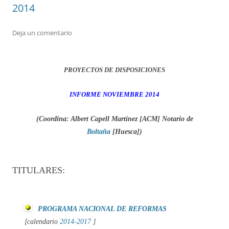
2014
Deja un comentario
PROYECTOS DE DISPOSICIONES
INFORME NOVIEMBRE 2014
(Coordina: Albert Capell Martínez
[ACM]
Notario de
Boltaña
[Huesca]
)
TITULARES:
PROGRAMA NACIONAL DE REFORMAS
[calendario
2014-2017
]