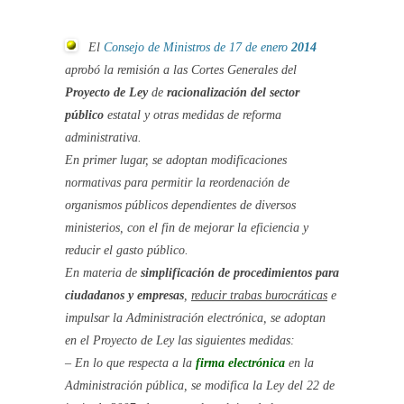
El
Consejo de Ministros de 17 de enero
2014
aprobó la remisión a las Cortes Generales del
Proyecto de Ley
de
racionalización del sector
público
estatal y otras medidas de reforma
administrativa
.
En primer lugar, se adoptan modificaciones
normativas para permitir la reordenación de
organismos públicos dependientes de diversos
ministerios, con el fin de mejorar la eficiencia y
reducir el gasto público.
En materia de
simplificación de procedimientos para
ciudadanos y empresas
,
reducir trabas burocráticas
e
impulsar la Administración electrónica, se adoptan
en el Proyecto de Ley las siguientes medidas:
– En lo que respecta a la
firma electrónica
en la
Administración pública, se modifica la Ley del 22 de