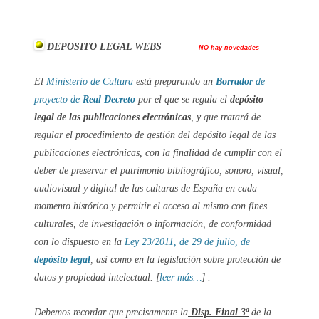
DEPOSITO LEGAL WEBS
NO hay novedades
El
Ministerio de Cultura
está preparando un
Borrador
de
proyecto
de
Real Decreto
por el que se regula el
depósito
legal de las publicaciones electrónicas
, y que tratará de
regular el procedimiento de gestión del depósito legal de las
publicaciones electrónicas, con la finalidad de cumplir con el
deber de preservar el patrimonio bibliográfico, sonoro, visual,
audiovisual y digital de las culturas de España en cada
momento histórico y permitir el acceso al mismo con fines
culturales, de investigación o información, de conformidad
con lo dispuesto en la
Ley 23/2011, de 29 de julio, de
depósito legal
, así como en la legislación sobre protección de
datos y propiedad intelectual. [
leer más…
] .
Debemos recordar que precisamente la
Disp. Final 3ª
de la