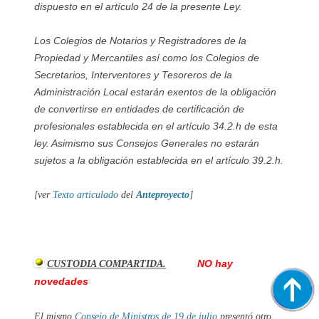
dispuesto en el artículo 24 de la presente Ley.
Los Colegios de Notarios y Registradores de la
Propiedad y Mercantiles así como los Colegios de
Secretarios, Interventores y Tesoreros de la
Administración Local estarán exentos de la obligación
de convertirse en entidades de certificación de
profesionales establecida en el artículo 34.2.h de esta
ley. Asimismo sus Consejos Generales no estarán
sujetos a la obligación establecida en el artículo 39.2.h.
[ver
Texto articulado
del
Anteproyecto
]
NO hay
CUSTODIA COMPARTIDA.
novedades
El mismo
Consejo de Ministros de 19 de julio
presentó otro