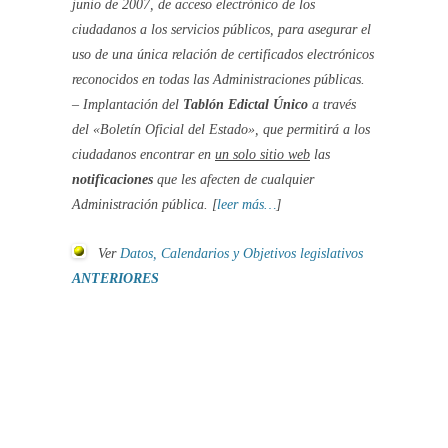
junio de 2007, de acceso electrónico de los
ciudadanos a los servicios públicos, para asegurar el
uso de una única relación de certificados electrónicos
reconocidos en todas las Administraciones públicas.
– Implantación del
Tablón Edictal Único
a través
del
«Boletín Oficial del Estado»
, que permitirá a los
ciudadanos encontrar en
un solo sitio web
las
notificaciones
que les afecten de cualquier
Administración pública. [
leer más…
]
Ver
Datos,
Calendarios
y Objetivos legislativos
ANTERIORES