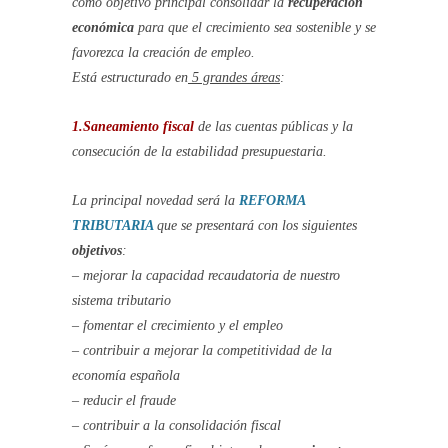
como objetivo principal consolidar la
recuperación
económica
para que el crecimiento sea sostenible y se
favorezca la creación de empleo.
Está estructurado en
5 grandes áreas
:
1.Saneamiento fiscal
de las cuentas públicas y la
consecución de la estabilidad presupuestaria.
La principal novedad será la
REFORMA
TRIBUTARIA
que se presentará con los siguientes
objetivos
:
– mejorar la capacidad recaudatoria de nuestro
sistema tributario
– fomentar el crecimiento y el empleo
– contribuir a mejorar la competitividad de la
economía española
– reducir el fraude
– contribuir a la consolidación fiscal