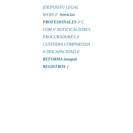
[
DEPOSITO LEGAL
WEBS
//
Servicios
PROFESIONALES
//
C.
COM
//
NOTIFICACIONES
PROCURADORES
//
CUSTODIA COMPARTIDA
//
DISCAPACIDAD
//
REFORMA integral
REGISTROS
]