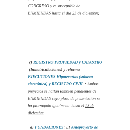
CONGRESO y es susceptible de
ENMIENDAS hasta el día 23 de diciembre
;
c)
REGISTRO PROPIEDAD y CATASTRO
(Inmatriculaciones) y reforma
EJECUCIONES Hipotecarias (subasta
electrónica) y REGISTRO CIVIL
:
Ambos
proyectos se hallan también pendientes de
ENMIENDAS cuyo plazo de presentación se
ha prorrogado igualmente hasta el
23 de
diciembre
.
d)
FUNDACIONES
: El
Anteproyecto
de