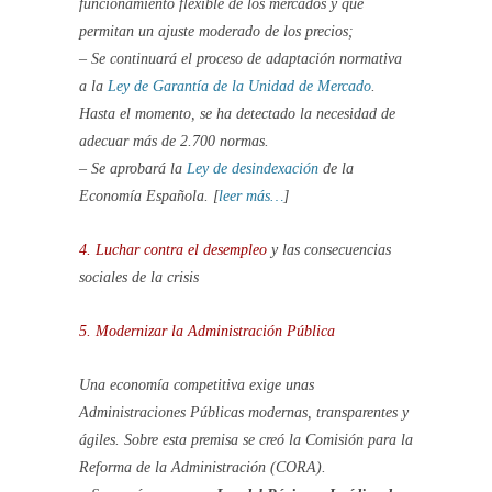
funcionamiento flexible de los mercados y que
permitan un ajuste moderado de los precios;
– Se continuará el proceso de adaptación normativa
a la
Ley de Garantía de la Unidad de Mercado
.
Hasta el momento, se ha detectado la necesidad de
adecuar más de 2.700 normas.
– Se aprobará la
Ley de desindexación
de la
Economía Española. [
leer más…
]
4. Luchar contra el desempleo
y las consecuencias
sociales de la crisis
5. Modernizar la Administración Pública
Una economía competitiva exige unas
Administraciones Públicas modernas, transparentes y
ágiles. Sobre esta premisa se creó la Comisión para la
Reforma de la Administración (CORA).