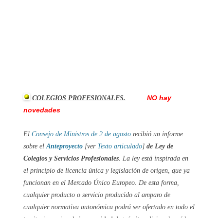
NO hay
COLEGIOS PROFESIONALES.
novedades
El
Consejo de Ministros de 2 de agosto
recibió un
informe
sobre el
Anteproyecto
[ver
Texto articulado
]
de Ley de
Colegios y Servicios Profesionales
. La ley está inspirada en
el principio de licencia única y legislación de origen, que ya
funcionan en el Mercado Único Europeo. De esta forma,
cualquier producto o servicio producido al amparo de
cualquier normativa autonómica podrá ser ofertado en todo el