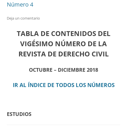
Número 4
Deja un comentario
TABLA DE CONTENIDOS DEL
VIGÉSIMO NÚMERO DE LA
REVISTA DE DERECHO CIVIL
OCTUBRE – DICIEMBRE 2018
IR AL ÍNDICE DE TODOS LOS NÚMEROS
ESTUDIOS