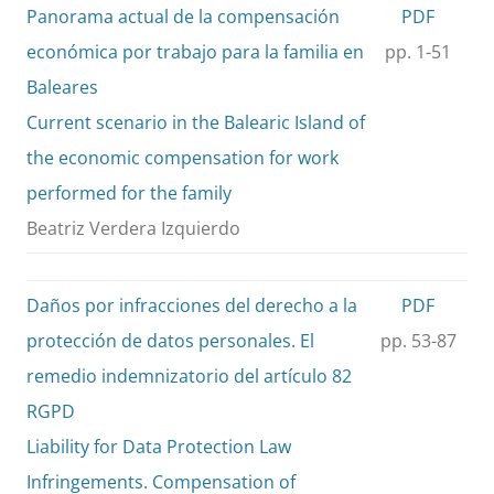
Panorama actual de la compensación
PDF
económica por trabajo para la familia en
pp. 1-51
Baleares
Current scenario in the Balearic Island of
the economic compensation for work
performed for the family
Beatriz Verdera Izquierdo
Daños por infracciones del derecho a la
PDF
protección de datos personales. El
pp. 53-87
remedio indemnizatorio del artículo 82
RGPD
Liability for Data Protection Law
Infringements. Compensation of