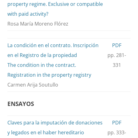
property regime. Exclusive or compatible
with paid activity?
Rosa María Moreno Flórez
La condición en el contrato. Inscripción
PDF
en el Registro de la propiedad
pp. 281-
The condition in the contract.
331
Registration in the property registry
Carmen Arija Soutullo
ENSAYOS
Claves para la imputación de donaciones
PDF
y legados en el haber hereditario
pp. 333-