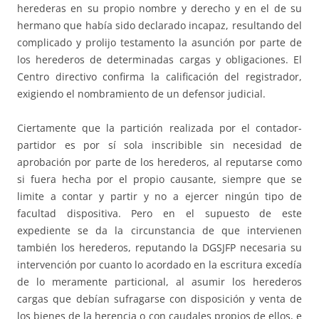
herederas en su propio nombre y derecho y en el de su
hermano que había sido declarado incapaz, resultando del
complicado y prolijo testamento la asunción por parte de
los herederos de determinadas cargas y obligaciones. El
Centro directivo confirma la calificación del registrador,
exigiendo el nombramiento de un defensor judicial.
Ciertamente que la partición realizada por el contador-
partidor es por sí sola inscribible sin necesidad de
aprobación por parte de los herederos, al reputarse como
si fuera hecha por el propio causante, siempre que se
limite a contar y partir y no a ejercer ningún tipo de
facultad dispositiva. Pero en el supuesto de este
expediente se da la circunstancia de que intervienen
también los herederos, reputando la DGSJFP necesaria su
intervención por cuanto lo acordado en la escritura excedía
de lo meramente particional, al asumir los herederos
cargas que debían sufragarse con disposición y venta de
los bienes de la herencia o con caudales propios de ellos, e