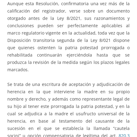
Aunque esta Resolución, confirmatoria una vez más de la
calificación del registrador, verse sobre un documento
otorgado antes de la Ley 8/2021, sus razonamientos y
conclusiones pueden ser perfectamente aplicables al
marco regulatorio vigente en la actualidad, toda vez que la
Disposición transitoria segunda de la Ley 8/021 dispone
que quienes ostenten la patria potestad prorrogada o
rehabilitada continuarán ejerciéndola hasta que se
produzca la revisión de la medida según los plazos legales
marcados.
Se trata de una escritura de aceptación y adjudicación de
herencia en la que interviene la madre en su propio
nombre y derecho, y además como representante legal de
su hijo al tener este prorrogada la patria potestad, y en la
cual se adjudica a la madre el usufructo universal de la
herencia, en base al testamento del causante de la
sucesión en el que se establecía la llamada “cautela
socini” u opción compensatoria de legítima del art.
820.3