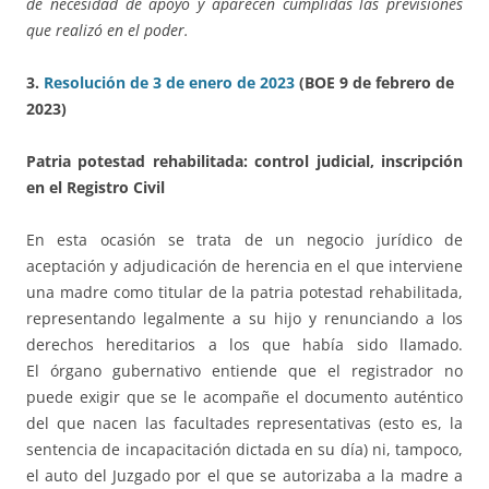
de necesidad de apoyo y aparecen cumplidas las previsiones
que realizó en el poder.
3.
Resolución de 3 de enero de 2023
(BOE 9 de febrero de
2023)
Patria potestad rehabilitada: control judicial, inscripción
en el Registro Civil
En esta ocasión se trata de un negocio jurídico de
aceptación y adjudicación de herencia en el que interviene
una madre como titular de la patria potestad rehabilitada,
representando legalmente a su hijo y renunciando a los
derechos hereditarios a los que había sido llamado.
El órgano gubernativo entiende que el registrador no
puede exigir que se le acompañe el documento auténtico
del que nacen las facultades representativas (esto es, la
sentencia de incapacitación dictada en su día) ni, tampoco,
el auto del Juzgado por el que se autorizaba a la madre a