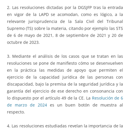
2. Las resoluciones dictadas por la DGSJFP tras la entrada
en vigor de la LAPD se acomodan, como es lógico, a la
relevante jurisprudencia de la Sala Civil del Tribunal
Supremo (TS) sobre la materia, citando por ejemplo las STS
de 6 de mayo de 2021, 8 de septiembre de 2021 y 20 de
octubre de 2023.
3. Mediante el análisis de los casos que se tratan en las
resoluciones se pone de manifiesto cómo se desenvuelven
en la práctica las medidas de apoyo que permiten el
ejercicio de la capacidad jurídica de las personas con
discapacidad, bajo la premisa de la seguridad jurídica y la
garantía del ejercicio de ese derecho en consonancia con
lo dispuesto por el artículo 49 de la CE. La
Resolución de 6
de marzo de 2024
es un buen botón de muestra al
respecto.
4. Las resoluciones estudiadas revelan la importancia de la