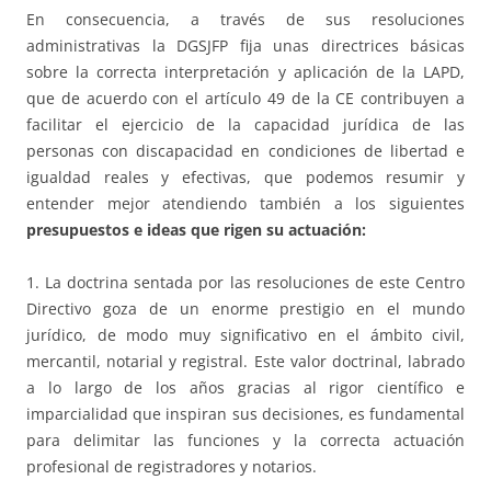
En consecuencia, a través de sus resoluciones
administrativas la DGSJFP fija unas directrices básicas
sobre la correcta interpretación y aplicación de la LAPD,
que de acuerdo con el artículo 49 de la CE contribuyen a
facilitar el ejercicio de la capacidad jurídica de las
personas con discapacidad en condiciones de libertad e
igualdad reales y efectivas, que podemos resumir y
entender mejor atendiendo también a los siguientes
presupuestos e ideas que rigen su actuación:
1. La doctrina sentada por las resoluciones de este Centro
Directivo goza de un enorme prestigio en el mundo
jurídico, de modo muy significativo en el ámbito civil,
mercantil, notarial y registral. Este valor doctrinal, labrado
a lo largo de los años gracias al rigor científico e
imparcialidad que inspiran sus decisiones, es fundamental
para delimitar las funciones y la correcta actuación
profesional de registradores y notarios.