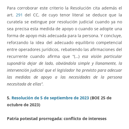
Para corroborar este criterio la Resolución cita además el
art.
291
del CC, de cuyo tenor literal se deduce que la
curatela se extingue por resolución judicial cuando ya no
sea precisa esta medida de apoyo o cuando se adopte una
forma de apoyo más adecuada para la persona. Y concluye,
reforzando la idea del adecuado equilibrio competencial
entre operadores jurídicos, rebatiendo las afirmaciones del
recurrente cuando afirma que “(…)
esa visión particular
supondría dejar de lado, obviándola simple y llanamente, la
intervención judicial que el legislador ha previsto para adecuar
las medidas de apoyo a las necesidades de la persona
necesitada de ellas”.
5.
Resolución de 5 de septiembre de 2023
(BOE 25 de
octubre de 2023)
Patria potestad prorrogada: conflicto de intereses