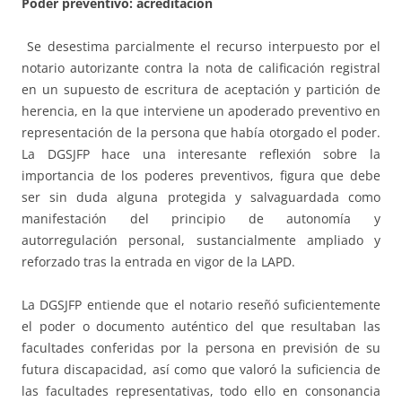
Poder preventivo: acreditación
Se desestima parcialmente el recurso interpuesto por el
notario autorizante contra la nota de calificación registral
en un supuesto de escritura de aceptación y partición de
herencia, en la que interviene un apoderado preventivo en
representación de la persona que había otorgado el poder.
La DGSJFP hace una interesante reflexión sobre la
importancia de los poderes preventivos, figura que debe
ser sin duda alguna protegida y salvaguardada como
manifestación del principio de autonomía y
autorregulación personal, sustancialmente ampliado y
reforzado tras la entrada en vigor de la LAPD.
La DGSJFP entiende que el notario reseñó suficientemente
el poder o documento auténtico del que resultaban las
facultades conferidas por la persona en previsión de su
futura discapacidad, así como que valoró la suficiencia de
las facultades representativas, todo ello en consonancia