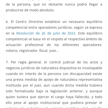
de la persona, que no obstante nunca podrá llegar a
producirse de modo absoluto.
6. El Centro Directivo establece un necesario equilibrio
competencial entre operadores jurídicos, según se expresa
en la
Resolución de 26 de julio de 2023
. Este equilibrio
competencial se basa en el respeto al respectivo ámbito de
actuación profesional de los diferentes operadores:
notario, registrador, fiscal, juez…
7. Por regla general, el control judicial de los actos y
negocios jurídicos de naturaleza dispositiva es insoslayable
cuando en interés de la persona con discapacidad existe
una previa medida de apoyo de naturaleza representativa
instituida por el juez, aun cuando dicha medida hubiera
sido formalizada bajo la legislación anterior, y aunque
quien tuviera que ejercer el cargo haya fallecido, y todo
ello pese al apoyo institucional que pudiera prestar el