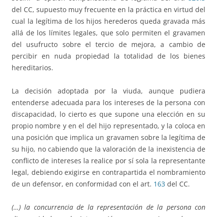
del CC, supuesto muy frecuente en la práctica en virtud del
cual la legítima de los hijos herederos queda gravada más
allá de los límites legales, que solo permiten el gravamen
del usufructo sobre el tercio de mejora, a cambio de
percibir en nuda propiedad la totalidad de los bienes
hereditarios.
La decisión adoptada por la viuda, aunque pudiera
entenderse adecuada para los intereses de la persona con
discapacidad, lo cierto es que supone una elección en su
propio nombre y en el del hijo representado, y la coloca en
una posición que implica un gravamen sobre la legítima de
su hijo, no cabiendo que la valoración de la inexistencia de
conflicto de intereses la realice por sí sola la representante
legal, debiendo exigirse en contrapartida el nombramiento
de un defensor, en conformidad con el art.
163
del CC.
(…) la concurrencia de la representación de la persona con