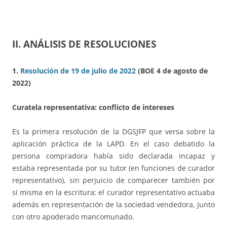
II. ANÁLISIS DE RESOLUCIONES
1.
Resolución de 19 de julio de 2022
(BOE 4 de agosto de
2022)
Curatela representativa: conflicto de intereses
Es la primera resolución de la DGSJFP que versa sobre la
aplicación práctica de la LAPD. En el caso debatido la
persona compradora había sido declarada incapaz y
estaba representada por su tutor (en funciones de curador
representativo), sin perjuicio de comparecer también por
sí misma en la escritura; el curador representativo actuaba
además en representación de la sociedad vendedora, junto
con otro apoderado mancomunado.