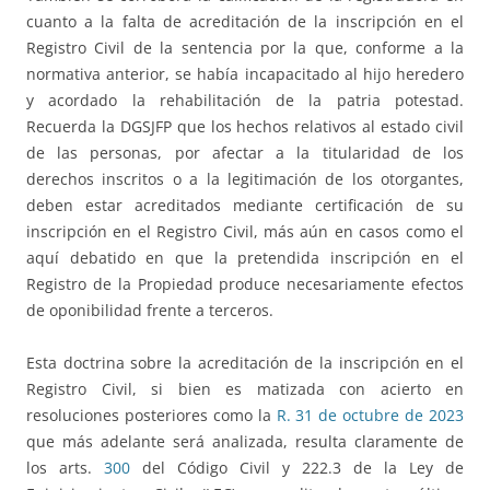
cuanto a la falta de acreditación de la inscripción en el
Registro Civil de la sentencia por la que, conforme a la
normativa anterior, se había incapacitado al hijo heredero
y acordado la rehabilitación de la patria potestad.
Recuerda la DGSJFP que los hechos relativos al estado civil
de las personas, por afectar a la titularidad de los
derechos inscritos o a la legitimación de los otorgantes,
deben estar acreditados mediante certificación de su
inscripción en el Registro Civil, más aún en casos como el
aquí debatido en que la pretendida inscripción en el
Registro de la Propiedad produce necesariamente efectos
de oponibilidad frente a terceros.
Esta doctrina sobre la acreditación de la inscripción en el
Registro Civil, si bien es matizada con acierto en
resoluciones posteriores como la
R. 31 de octubre de 2023
que más adelante será analizada, resulta claramente de
los arts.
300
del Código Civil y 222.3 de la Ley de