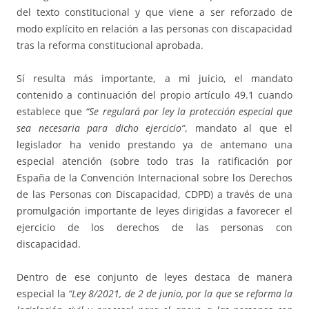
del texto constitucional y que viene a ser reforzado de
modo explícito en relación a las personas con discapacidad
tras la reforma constitucional aprobada.
Sí resulta más importante, a mi juicio, el mandato
contenido a continuación del propio artículo 49.1 cuando
establece que
“Se regulará por ley la protección especial que
sea necesaria para dicho ejercicio”
, mandato al que el
legislador ha venido prestando ya de antemano una
especial atención (sobre todo tras la ratificación por
España de la Convención Internacional sobre los Derechos
de las Personas con Discapacidad, CDPD) a través de una
promulgación importante de leyes dirigidas a favorecer el
ejercicio de los derechos de las personas con
discapacidad.
Dentro de ese conjunto de leyes destaca de manera
especial la
“Ley 8/2021, de 2 de junio, por la que se reforma la