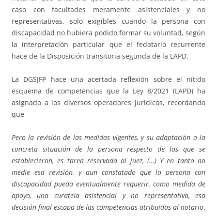
caso con facultades meramente asistenciales y no
representativas, solo exigibles cuando la persona con
discapacidad no hubiera podido formar su voluntad, según
la interpretación particular que el fedatario recurrente
hace de la Disposición transitoria segunda de la LAPD.
La DGSJFP hace una acertada reflexión sobre el nítido
esquema de competencias que la Ley 8/2021 (LAPD) ha
asignado a los diversos operadores jurídicos, recordando
que
Pero la revisión de las medidas vigentes, y su adaptación a la
concreta situación de la persona respecto de las que se
establecieron, es tarea reservada al juez, (…) Y en tanto no
medie esa revisión, y aun constatado que la persona con
discapacidad pueda eventualmente requerir, como medida de
apoyo, una curatela asistencial y no representativa, esa
decisión final escapa de las competencias atribuidas al notario
.