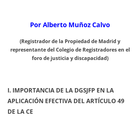
Por Alberto Muñoz Calvo
(Registrador de la Propiedad de Madrid y
representante del Colegio de Registradores en el
foro de justicia y discapacidad)
I. IMPORTANCIA DE LA DGSJFP EN LA
APLICACIÓN EFECTIVA DEL ARTÍCULO 49
DE LA CE