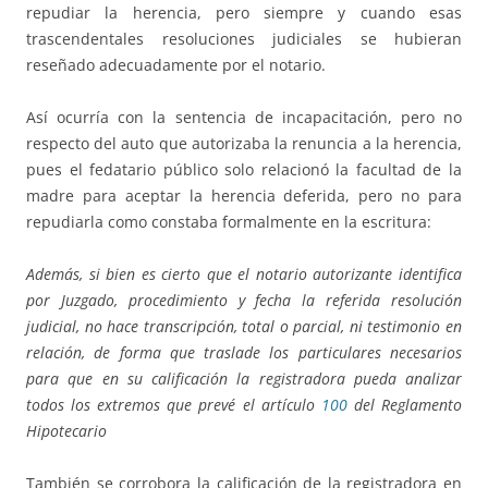
repudiar la herencia, pero siempre y cuando esas
trascendentales resoluciones judiciales se hubieran
reseñado adecuadamente por el notario.
Así ocurría con la sentencia de incapacitación, pero no
respecto del auto que autorizaba la renuncia a la herencia,
pues el fedatario público solo relacionó la facultad de la
madre para aceptar la herencia deferida, pero no para
repudiarla como constaba formalmente en la escritura:
Además, si bien es cierto que el notario autorizante identifica
por Juzgado, procedimiento y fecha la referida resolución
judicial, no hace transcripción, total o parcial, ni testimonio en
relación, de forma que traslade los particulares necesarios
para que en su calificación la registradora pueda analizar
todos los extremos que prevé el artículo
100
del Reglamento
Hipotecario
También se corrobora la calificación de la registradora en