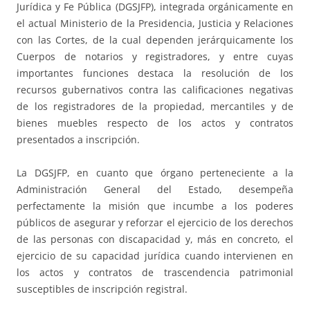
Jurídica y Fe Pública (DGSJFP), integrada orgánicamente en
el actual Ministerio de la Presidencia, Justicia y Relaciones
con las Cortes, de la cual dependen jerárquicamente los
Cuerpos de notarios y registradores, y entre cuyas
importantes funciones destaca la resolución de los
recursos gubernativos contra las calificaciones negativas
de los registradores de la propiedad, mercantiles y de
bienes muebles respecto de los actos y contratos
presentados a inscripción.
La DGSJFP, en cuanto que órgano perteneciente a la
Administración General del Estado, desempeña
perfectamente la misión que incumbe a los poderes
públicos de asegurar y reforzar el ejercicio de los derechos
de las personas con discapacidad y, más en concreto, el
ejercicio de su capacidad jurídica cuando intervienen en
los actos y contratos de trascendencia patrimonial
susceptibles de inscripción registral.