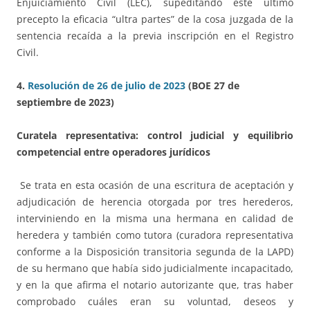
Enjuiciamiento Civil (LEC), supeditando este último
precepto la eficacia “ultra partes” de la cosa juzgada de la
sentencia recaída a la previa inscripción en el Registro
Civil.
4.
Resolución de 26 de julio de 2023
(BOE 27 de
septiembre de 2023)
Curatela representativa: control judicial y equilibrio
competencial entre operadores jurídicos
Se trata en esta ocasión de una escritura de aceptación y
adjudicación de herencia otorgada por tres herederos,
interviniendo en la misma una hermana en calidad de
heredera y también como tutora (curadora representativa
conforme a la Disposición transitoria segunda de la LAPD)
de su hermano que había sido judicialmente incapacitado,
y en la que afirma el notario autorizante que, tras haber
comprobado cuáles eran su voluntad, deseos y