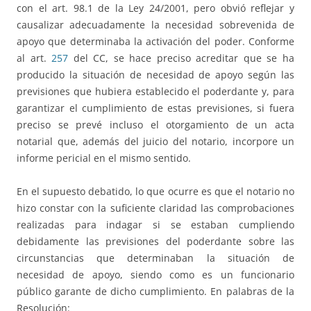
con el art. 98.1 de la Ley 24/2001, pero obvió reflejar y
causalizar adecuadamente la necesidad sobrevenida de
apoyo que determinaba la activación del poder. Conforme
al art.
257
del CC, se hace preciso acreditar que se ha
producido la situación de necesidad de apoyo según las
previsiones que hubiera establecido el poderdante y, para
garantizar el cumplimiento de estas previsiones, si fuera
preciso se prevé incluso el otorgamiento de un acta
notarial que, además del juicio del notario, incorpore un
informe pericial en el mismo sentido.
En el supuesto debatido, lo que ocurre es que el notario no
hizo constar con la suficiente claridad las comprobaciones
realizadas para indagar si se estaban cumpliendo
debidamente las previsiones del poderdante sobre las
circunstancias que determinaban la situación de
necesidad de apoyo, siendo como es un funcionario
público garante de dicho cumplimiento. En palabras de la
Resolución: