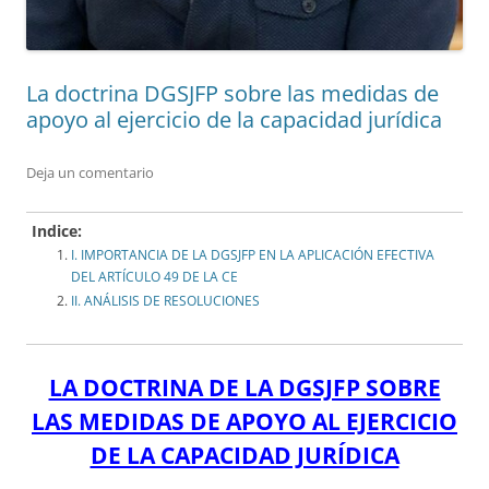
La doctrina DGSJFP sobre las medidas de
apoyo al ejercicio de la capacidad jurídica
Deja un comentario
Indice:
I. IMPORTANCIA DE LA DGSJFP EN LA APLICACIÓN EFECTIVA
DEL ARTÍCULO 49 DE LA CE
II. ANÁLISIS DE RESOLUCIONES
LA DOCTRINA DE LA DGSJFP SOBRE
LAS MEDIDAS DE APOYO AL EJERCICIO
DE LA CAPACIDAD JURÍDICA