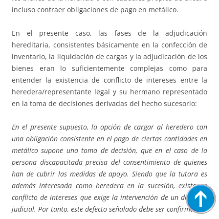
incluso contraer obligaciones de pago en metálico.
En el presente caso, las fases de la adjudicación
hereditaria, consistentes básicamente en la confección de
inventario, la liquidación de cargas y la adjudicación de los
bienes eran lo suficientemente complejas como para
entender la existencia de conflicto de intereses entre la
heredera/representante legal y su hermano representado
en la toma de decisiones derivadas del hecho sucesorio:
En el presente supuesto, la opción de cargar al heredero con
una obligación consistente en el pago de ciertas cantidades en
metálico supone una toma de decisión, que en el caso de la
persona discapacitada precisa del consentimiento de quienes
han de cubrir las medidas de apoyo. Siendo que la tutora es
además interesada como heredera en la sucesión, existe un
conflicto de intereses que exige la intervención de un defensor
judicial. Por tanto, este defecto señalado debe ser confirmado.