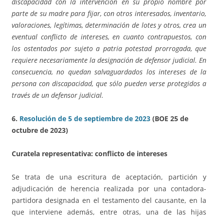
discapacidad con la intervención en su propio nombre por
parte de su madre para fijar, con otros interesados, inventario,
valoraciones, legítimas, determinación de lotes y otros, crea un
eventual conflicto de intereses, en cuanto contrapuestos, con
los ostentados por sujeto a patria potestad prorrogada, que
requiere necesariamente la designación de defensor judicial. En
consecuencia, no quedan salvaguardados los intereses de la
persona con discapacidad, que sólo pueden verse protegidos a
través de un defensor judicial.
6.
Resolución de 5 de septiembre de 2023
(BOE 25 de
octubre de 2023)
Curatela representativa: conflicto de intereses
Se trata de una escritura de aceptación, partición y
adjudicación de herencia realizada por una contadora-
partidora designada en el testamento del causante, en la
que interviene además, entre otras, una de las hijas