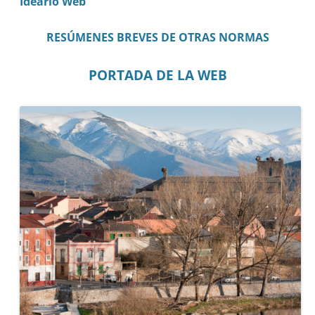
Ideario Web
RESÚMENES BREVES DE OTRAS NORMAS
PORTADA DE LA WEB