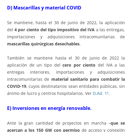
D) Mascarillas y material COVID
Se mantiene, hasta el 30 de junio de 2022, la aplicación
del
4 por ciento del tipo impositivo del IVA
a las entregas,
importaciones y adquisiciones intracomunitarias de
mascarillas quirúrgicas desechables
.
También se mantiene hasta el 30 de junio de 2022 la
aplicación de un tipo del
cero por ciento
del IVA a las
entregas interiores, importaciones y adquisiciones
intracomunitarias de
material sanitario para combatir la
COVID-19
, cuyos destinatarios sean entidades públicas, sin
ánimo de lucro y centros hospitalarios. Ver
D.Ad. 1ª
.
E) Inversiones en energía renovable.
Ante la gran cantidad de proyectos en marcha –
que se
acercan a los 150 GW con permiso
de acceso y conexión