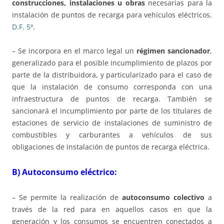
construcciones, instalaciones u obras
necesarias para la
instalación de puntos de recarga para vehículos eléctricos.
D.F. 5ª
.
– Se incorpora en el marco legal un
régimen sancionador
,
generalizado para el posible incumplimiento de plazos por
parte de la distribuidora, y particularizado para el caso de
que la instalación de consumo corresponda con una
infraestructura de puntos de recarga. También se
sancionará el incumplimiento por parte de los titulares de
estaciones de servicio de instalaciones de suministro de
combustibles y carburantes a vehículos de sus
obligaciones de instalación de puntos de recarga eléctrica.
B) Autoconsumo eléctrico:
– Se permite la realización de
autoconsumo colectivo
a
través de la red para en aquellos casos en que la
generación y los consumos se encuentren conectados a