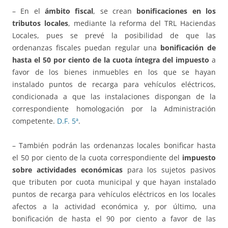
– En el
ámbito fiscal
, se crean
bonificaciones en los
tributos locales
, mediante la reforma del TRL Haciendas
Locales, pues se prevé la posibilidad de que las
ordenanzas fiscales puedan regular una
bonificación de
hasta el 50 por ciento de la cuota íntegra del impuesto
a
favor de los bienes inmuebles en los que se hayan
instalado puntos de recarga para vehículos eléctricos,
condicionada a que las instalaciones dispongan de la
correspondiente homologación por la Administración
competente.
D.F. 5ª
.
– También podrán las ordenanzas locales bonificar hasta
el 50 por ciento de la cuota correspondiente del
impuesto
sobre actividades económicas
para los sujetos pasivos
que tributen por cuota municipal y que hayan instalado
puntos de recarga para vehículos eléctricos en los locales
afectos a la actividad económica y, por último, una
bonificación de hasta el 90 por ciento a favor de las