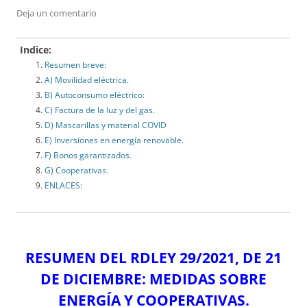
Deja un comentario
Indice:
Resumen breve:
A) Movilidad eléctrica.
B) Autoconsumo eléctrico:
C) Factura de la luz y del gas.
D) Mascarillas y material COVID
E) Inversiones en energía renovable.
F) Bonos garantizados.
G) Cooperativas.
ENLACES:
RESUMEN DEL RDLEY 29/2021, DE 21
DE DICIEMBRE: MEDIDAS SOBRE
ENERGÍA Y COOPERATIVAS.