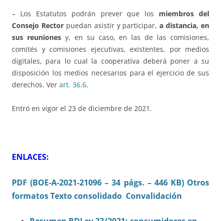
– Los Estatutos podrán prever que los
miembros del
Consejo Rector
puedan asistir y participar,
a distancia, en
sus reuniones
y, en su caso, en las de las comisiones,
comités y comisiones ejecutivas, existentes, por medios
digitales, para lo cual la cooperativa deberá poner a su
disposición los medios necesarios para el ejercicio de sus
derechos. Ver
art. 36.6
.
Entró en vigor el 23 de diciembre de 2021.
ENLACES:
PDF (BOE-A-2021-21096 – 34 págs. – 446 KB)
Otros
formatos
Texto consolidado
Convalidación