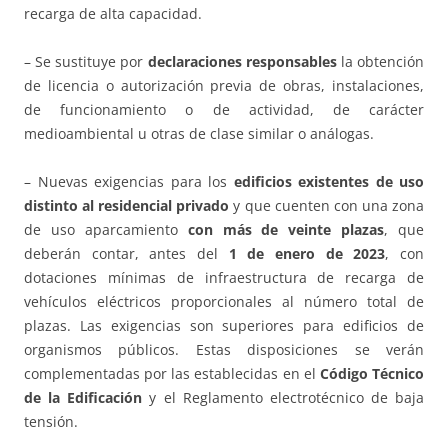
recarga de alta capacidad.
– Se sustituye por
declaraciones responsables
la obtención
de licencia o autorización previa de obras, instalaciones,
de funcionamiento o de actividad, de carácter
medioambiental u otras de clase similar o análogas.
– Nuevas exigencias para los
edificios existentes de uso
distinto al residencial privado
y que cuenten con una zona
de uso aparcamiento
con más de veinte plazas
, que
deberán contar, antes del
1 de enero de 2023
, con
dotaciones mínimas de infraestructura de recarga de
vehículos eléctricos proporcionales al número total de
plazas. Las exigencias son superiores para edificios de
organismos públicos. Estas disposiciones se verán
complementadas por las establecidas en el
Código Técnico
de la Edificación
y el Reglamento electrotécnico de baja
tensión.