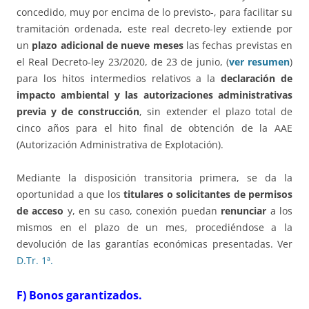
concedido, muy por encima de lo previsto-, para facilitar su
tramitación ordenada, este real decreto-ley extiende por
un
plazo adicional de nueve meses
las fechas previstas en
el Real Decreto-ley 23/2020, de 23 de junio, (
ver resumen
)
para los hitos intermedios relativos a la
declaración de
impacto ambiental y las autorizaciones administrativas
previa y de construcción
, sin extender el plazo total de
cinco años para el hito final de obtención de la AAE
(Autorización Administrativa de Explotación).
Mediante la disposición transitoria primera, se da la
oportunidad a que los
titulares o solicitantes de permisos
de acceso
y, en su caso, conexión puedan
renunciar
a los
mismos en el plazo de un mes, procediéndose a la
devolución de las garantías económicas presentadas. Ver
D.Tr. 1ª.
F) Bonos garantizados.