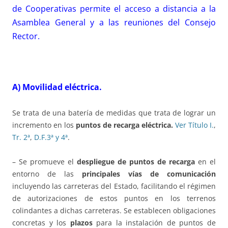
de Cooperativas permite el acceso a distancia a la
Asamblea General y a las reuniones del Consejo
Rector.
A) Movilidad eléctrica.
Se trata de una batería de medidas que trata de lograr un
incremento en los
puntos de recarga eléctrica.
Ver Título I.
,
Tr. 2ª
,
D.F.3ª y 4ª
.
– Se promueve el
despliegue de puntos de recarga
en el
entorno de las
principales vías de comunicación
incluyendo las carreteras del Estado, facilitando el régimen
de autorizaciones de estos puntos en los terrenos
colindantes a dichas carreteras. Se establecen obligaciones
concretas y los
plazos
para la instalación de puntos de