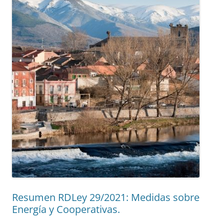
Resumen RDLey 29/2021: Medidas sobre
Energía y Cooperativas.