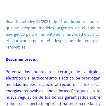
Real Decreto-ley 29/2021, de 21 de diciembre, por el
que se adoptan medidas urgentes en el ámbito
energético para el fomento de la movilidad eléctrica,
el autoconsumo y el despliegue de energías
renovables.
Resumen breve:
Potencia los puntos de recarga de vehículos
eléctricos y el autoconsumo eléctrico. Se prorrogan
medidas fiscales respecto al recibo de la luz o las
energías renovables innovadoras. Retoques en la
nueva regulación de los bonos garantizados sobre
todo en el aspecto temporal. Una reforma de la Ley