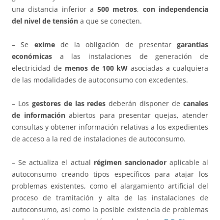
una distancia inferior a
500 metros
,
con independencia
del nivel de tensión
a que se conecten.
– Se
exime
de la obligación de presentar
garantías
económicas
a las instalaciones de generación de
electricidad de
menos de 100 kW
asociadas a cualquiera
de las modalidades de autoconsumo con excedentes.
– Los
gestores de las redes
deberán disponer de
canales
de información
abiertos para presentar quejas, atender
consultas y obtener información relativas a los expedientes
de acceso a la red de instalaciones de autoconsumo.
– Se actualiza el actual
régimen sancionador
aplicable al
autoconsumo creando tipos específicos para atajar los
problemas existentes, como el alargamiento artificial del
proceso de tramitación y alta de las instalaciones de
autoconsumo, así como la posible existencia de problemas