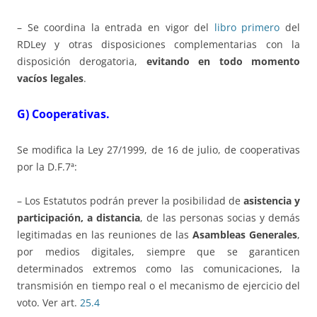
– Se coordina la entrada en vigor del
libro primero
del
RDLey y otras disposiciones complementarias con la
disposición derogatoria,
evitando en todo momento
vacíos legales
.
G) Cooperativas.
Se modifica la Ley 27/1999, de 16 de julio, de cooperativas
por la D.F.7ª:
– Los Estatutos podrán prever la posibilidad de
asistencia y
participación, a distancia
, de las personas socias y demás
legitimadas en las reuniones de las
Asambleas Generales
,
por medios digitales, siempre que se garanticen
determinados extremos como las comunicaciones, la
transmisión en tiempo real o el mecanismo de ejercicio del
voto. Ver art.
25.4