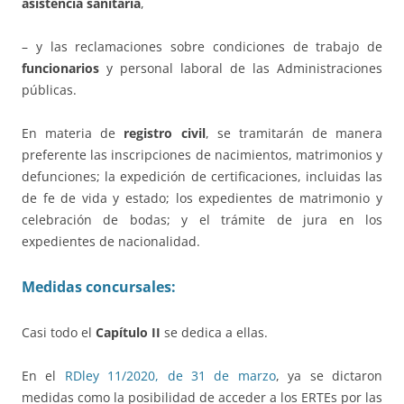
asistencia sanitaria
,
– y las reclamaciones sobre condiciones de trabajo de
funcionarios
y personal laboral de las Administraciones
públicas.
En materia de
registro civil
, se tramitarán de manera
preferente las inscripciones de nacimientos, matrimonios y
defunciones; la expedición de certificaciones, incluidas las
de fe de vida y estado; los expedientes de matrimonio y
celebración de bodas; y el trámite de jura en los
expedientes de nacionalidad.
Medidas concursales:
Casi todo el
Capítulo II
se dedica a ellas.
En el
RDley 11/2020, de 31 de marzo
, ya se dictaron
medidas como la posibilidad de acceder a los ERTEs por las