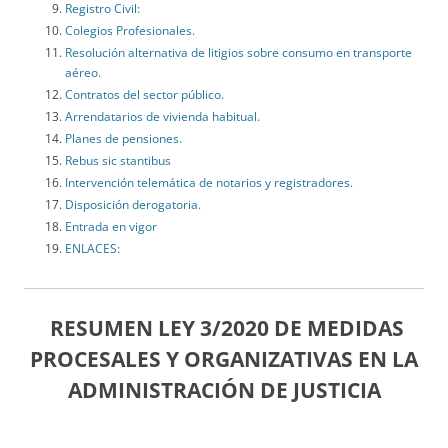
Registro Civil:
Colegios Profesionales.
Resolución alternativa de litigios sobre consumo en transporte
aéreo.
Contratos del sector público.
Arrendatarios de vivienda habitual.
Planes de pensiones.
Rebus sic stantibus
Intervención telemática de notarios y registradores.
Disposición derogatoria.
Entrada en vigor
ENLACES:
RESUMEN LEY 3/2020 DE MEDIDAS
PROCESALES Y ORGANIZATIVAS EN LA
ADMINISTRACIÓN DE JUSTICIA