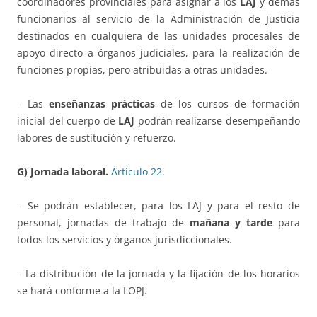
coordinadores provinciales para asignar a los
LAJ
y demás
funcionarios al servicio de la Administración de Justicia
destinados en cualquiera de las unidades procesales de
apoyo directo a órganos judiciales, para la realización de
funciones propias, pero atribuidas a otras unidades.
– Las
enseñanzas prácticas
de los cursos de formación
inicial del cuerpo de
LAJ
podrán realizarse desempeñando
labores de sustitución y refuerzo.
G) Jornada laboral.
Artículo 22.
– Se podrán establecer, para los LAJ y para el resto de
personal, jornadas de trabajo de
mañana y tarde
para
todos los servicios y órganos jurisdiccionales.
– La distribución de la jornada y la fijación de los horarios
se hará conforme a la LOPJ.