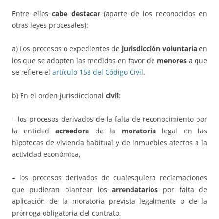
Entre ellos
cabe destacar
(aparte de los reconocidos en
otras leyes procesales):
a) Los procesos o expedientes de
jurisdicción voluntaria
en
los que se adopten las medidas en favor de
menores
a que
se refiere el
artículo 158 del Código Civil
.
b) En el orden jurisdiccional
civil
:
– los procesos derivados de la falta de reconocimiento por
la entidad
acreedora
de la
moratoria
legal en las
hipotecas de vivienda habitual y de inmuebles afectos a la
actividad económica,
– los procesos derivados de cualesquiera reclamaciones
que pudieran plantear los
arrendatarios
por falta de
aplicación de la moratoria prevista legalmente o de la
prórroga obligatoria del contrato,