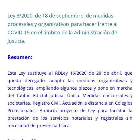
Ley 3/2020, de 18 de septiembre, de medidas
procesales y organizativas para hacer frente al
COVID-19 en el ámbito de la Administración de
Justicia.
Resumen:
Esta Ley sustituye al
RDLey 16/2020 de 28 de abril
, que
queda derogado, adapta las medidas organizativas y
tecnológicas, ampliando algunos plazos y pone en marcha
del Tablón Edictal Judicial Único. Medidas concursales y
societarias. Registro Civil. Actuación a distancia en Colegios
Profesionales. Anuncia proyecto de Ley para facilitar la
prestación de los servicios notariales y registrales sin
necesidad de presencia física.