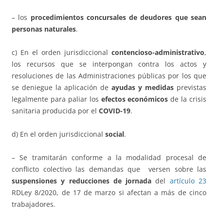
– los
procedimientos concursales de deudores que sean
personas naturales
.
c) En el orden jurisdiccional
contencioso-administrativo
,
los recursos que se interpongan contra los actos y
resoluciones de las Administraciones públicas por los que
se deniegue la aplicación de
ayudas y medidas
previstas
legalmente para paliar los
efectos económicos
de la crisis
sanitaria producida por el
COVID-19
.
d) En el orden jurisdiccional
social
.
– Se tramitarán conforme a la modalidad procesal de
conflicto colectivo las demandas que versen sobre las
suspensiones y reducciones de jornada
del
artículo 23
RDLey 8/2020, de 17 de marzo si afectan a más de cinco
trabajadores.