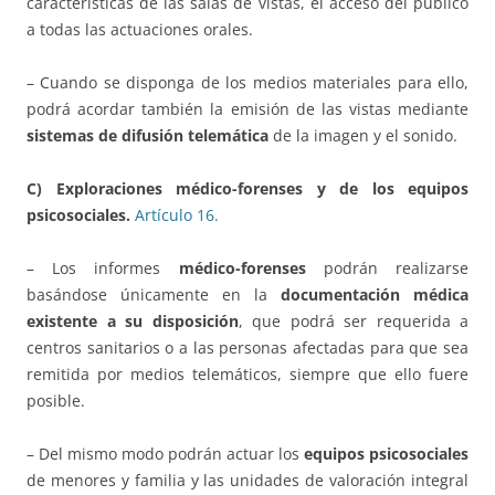
características de las salas de vistas, el acceso del público
a todas las actuaciones orales.
– Cuando se disponga de los medios materiales para ello,
podrá acordar también la emisión de las vistas mediante
sistemas de difusión telemática
de la imagen y el sonido.
C) Exploraciones médico-forenses y de los equipos
psicosociales.
Artículo 16.
– Los informes
médico-forenses
podrán realizarse
basándose únicamente en la
documentación médica
existente a su disposición
, que podrá ser requerida a
centros sanitarios o a las personas afectadas para que sea
remitida por medios telemáticos, siempre que ello fuere
posible.
– Del mismo modo podrán actuar los
equipos psicosociales
de menores y familia y las unidades de valoración integral