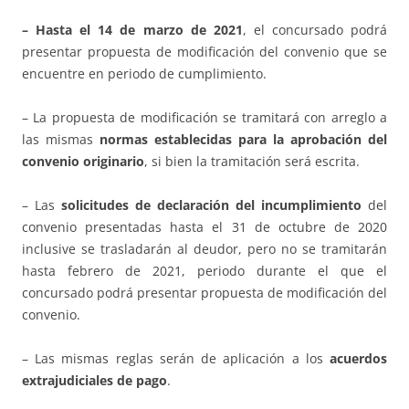
– Hasta el 14 de marzo de 2021
, el concursado podrá
presentar propuesta de modificación del convenio que se
encuentre en periodo de cumplimiento.
– La propuesta de modificación se tramitará con arreglo a
las mismas
normas establecidas para la aprobación del
convenio originario
, si bien la tramitación será escrita.
– Las
solicitudes de declaración del incumplimiento
del
convenio presentadas hasta el 31 de octubre de 2020
inclusive se trasladarán al deudor, pero no se tramitarán
hasta febrero de 2021, periodo durante el que el
concursado podrá presentar propuesta de modificación del
convenio.
– Las mismas reglas serán de aplicación a los
acuerdos
extrajudiciales de pago
.