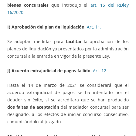
bienes concursales
que introdujo el
art. 15 del RDley
16/2020
.
I) Aprobación del plan de liquidación.
Art. 11.
Se adoptan medidas para
facilitar
la aprobación de los
planes de liquidación ya presentados por la administración
concursal a la entrada en vigor de la presente Ley.
J) Acuerdo extrajudicial de pagos fallido.
Art. 12
.
Hasta el 14 de marzo de 2021 se considerará que el
acuerdo extrajudicial de pagos se ha intentado por el
deudor sin éxito, si se acreditara que se han producido
dos faltas de aceptación
del mediador concursal para ser
designado, a los efectos de iniciar concurso consecutivo,
comunicándolo al juzgado.