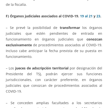
de la fiscalía.
F) Órganos judiciales asociados al COVID-19.
19 al 21
y
23
.
– Se prevé la posibilidad de
transformar
los órganos
judiciales que estén pendientes de entrada en
funcionamiento en órganos judiciales que
conozcan
exclusivamente
de procedimientos asociados al COVID-19.
Incluso cabe anticipar la fecha prevista de su puesta en
funcionamiento.
– Los
jueces de adscripción territorial
por designación del
Presidente del TSJ, podrán ejercer sus funciones
jurisdiccionales, con carácter preferente, en órganos
judiciales que conozcan de procedimientos asociados al
COVID-19.
– Se conceden amplias facultades a los secretarios