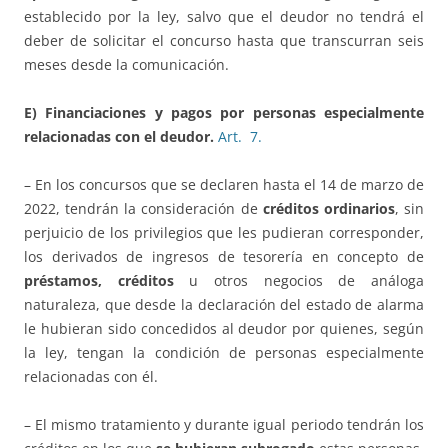
establecido por la ley, salvo que el deudor no tendrá el
deber de solicitar el concurso hasta que transcurran seis
meses desde la comunicación.
E) Financiaciones y pagos por personas especialmente
relacionadas con el deudor.
Art. 7.
– En los concursos que se declaren hasta el 14 de marzo de
2022, tendrán la consideración de
créditos ordinarios
, sin
perjuicio de los privilegios que les pudieran corresponder,
los derivados de ingresos de tesorería en concepto de
préstamos, créditos
u otros negocios de análoga
naturaleza, que desde la declaración del estado de alarma
le hubieran sido concedidos al deudor por quienes, según
la ley, tengan la condición de personas especialmente
relacionadas con él.
– El mismo tratamiento y durante igual periodo tendrán los