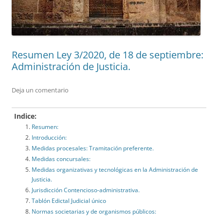
Resumen Ley 3/2020, de 18 de septiembre:
Administración de Justicia.
Deja un comentario
Indice:
Resumen:
Introducción:
Medidas procesales: Tramitación preferente.
Medidas concursales:
Medidas organizativas y tecnológicas en la Administración de
Justicia.
Jurisdicción Contencioso-administrativa.
Tablón Edictal Judicial único
Normas societarias y de organismos públicos: