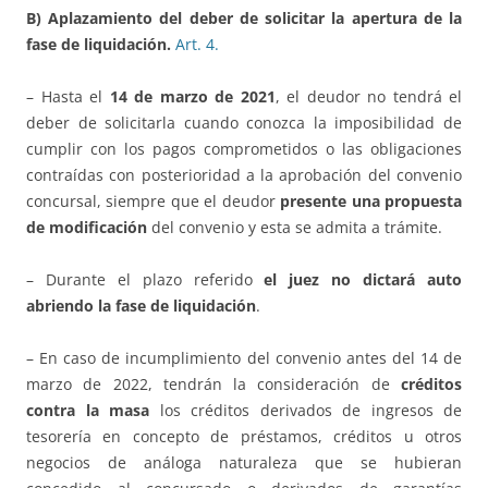
B) Aplazamiento del deber de solicitar la apertura de la
fase de liquidación.
Art.
4.
– Hasta el
14 de marzo de 2021
, el deudor no tendrá el
deber de solicitarla cuando conozca la imposibilidad de
cumplir con los pagos comprometidos o las obligaciones
contraídas con posterioridad a la aprobación del convenio
concursal, siempre que el deudor
presente una propuesta
de modificación
del convenio y esta se admita a trámite.
– Durante el plazo referido
el juez no dictará auto
abriendo la fase de liquidación
.
– En caso de incumplimiento del convenio antes del 14 de
marzo de 2022, tendrán la consideración de
créditos
contra la masa
los créditos derivados de ingresos de
tesorería en concepto de préstamos, créditos u otros
negocios de análoga naturaleza que se hubieran