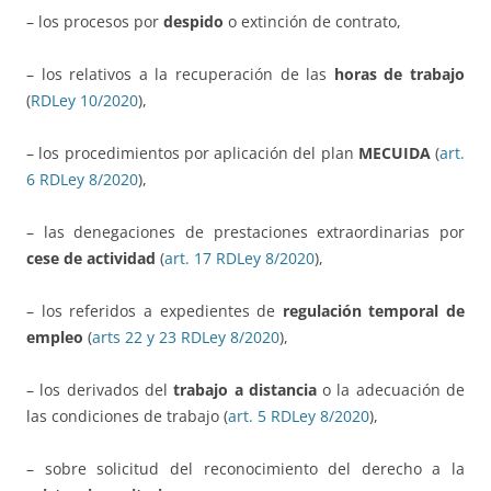
– los procesos por
despido
o extinción de contrato,
– los relativos a la recuperación de las
horas de trabajo
(
RDLey 10/2020
),
– los procedimientos por aplicación del plan
MECUIDA
(
art.
6 RDLey 8/2020
),
– las denegaciones de prestaciones extraordinarias por
cese de actividad
(
art. 17 RDLey 8/2020
),
– los referidos a expedientes de
regulación temporal de
empleo
(
arts 22 y 23 RDLey 8/2020
),
– los derivados del
trabajo a distancia
o la adecuación de
las condiciones de trabajo (
art. 5 RDLey 8/2020
),
– sobre solicitud del reconocimiento del derecho a la