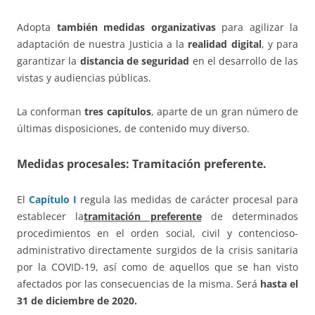
Adopta
también medidas organizativas
para agilizar la
adaptación de nuestra Justicia a la
realidad digital
, y para
garantizar la
distancia de seguridad
en el desarrollo de las
vistas y audiencias públicas.
La conforman
tres capítulos
, aparte de un gran número de
últimas disposiciones, de contenido muy diverso.
Medidas procesales: Tramitación preferente.
El
Capítulo I
regula las medidas de carácter procesal para
establecer la
tramitación preferente
de determinados
procedimientos en el orden social, civil y contencioso-
administrativo directamente surgidos de la crisis sanitaria
por la COVID-19, así como de aquellos que se han visto
afectados por las consecuencias de la misma. Será
hasta el
31 de diciembre de 2020.