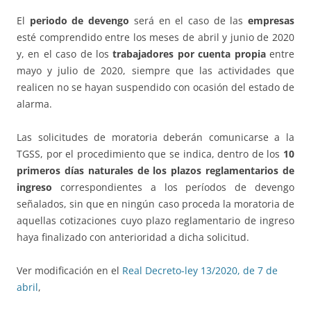
El
periodo de devengo
será en el caso de las
empresas
esté comprendido entre los meses de abril y junio de 2020
y, en el caso de los
trabajadores por cuenta propia
entre
mayo y julio de 2020, siempre que las actividades que
realicen no se hayan suspendido con ocasión del estado de
alarma.
Las solicitudes de moratoria deberán comunicarse a la
TGSS, por el procedimiento que se indica, dentro de los
10
primeros días naturales de los plazos reglamentarios de
ingreso
correspondientes a los períodos de devengo
señalados, sin que en ningún caso proceda la moratoria de
aquellas cotizaciones cuyo plazo reglamentario de ingreso
haya finalizado con anterioridad a dicha solicitud.
Ver modificación en el
Real Decreto-ley 13/2020, de 7 de
abril
,