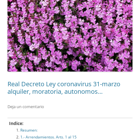
Real Decreto Ley coronavirus 31-marzo
alquiler, moratoria, autonomos…
Deja un comentario
Indice:
Resumen:
1.- Arrendamientos. Arts. 1 al 15