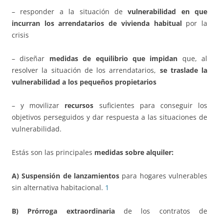
– responder a la situación de
vulnerabilidad en que
incurran los arrendatarios de vivienda
habitual
por la
crisis
– diseñar
medidas de equilibrio que impidan
que, al
resolver la situación de los arrendatarios,
se traslade la
vulnerabilidad a los pequeños propietarios
– y movilizar
recursos
suficientes para conseguir los
objetivos perseguidos y dar respuesta a las situaciones de
vulnerabilidad.
Estás son las principales
medidas sobre alquiler:
A)
Suspensión de lanzamientos
para hogares vulnerables
sin alternativa habitacional.
1
B)
Prórroga extraordinaria
de los contratos de