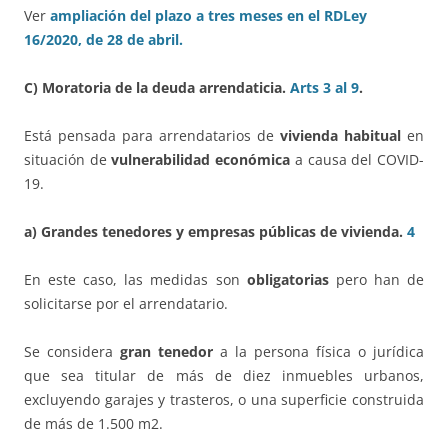
Ver
ampliación del plazo a tres meses en el RDLey
16/2020, de 28 de abril.
C)
Moratoria de la deuda arrendaticia.
Arts 3 al 9
.
Está pensada para arrendatarios de
vivienda habitual
en
situación de
vulnerabilidad económica
a causa del COVID-
19.
a) Grandes tenedores y empresas públicas de vivienda.
4
En este caso, las medidas son
obligatorias
pero han de
solicitarse por el arrendatario.
Se considera
gran tenedor
a la persona física o jurídica
que sea titular de más de diez inmuebles urbanos,
excluyendo garajes y trasteros, o una superficie construida
de más de 1.500 m2.