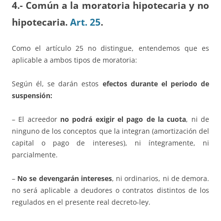
4.- Común a la moratoria hipotecaria y no
hipotecaria.
Art. 25
.
Como el artículo 25 no distingue, entendemos que es
aplicable a ambos tipos de moratoria:
Según él, se darán estos
efectos durante el periodo de
suspensión:
– El acreedor
no podrá exigir el pago de la cuota
, ni de
ninguno de los conceptos que la integran (amortización del
capital o pago de intereses), ni íntegramente, ni
parcialmente.
–
No se devengarán intereses
, ni ordinarios, ni de demora.
no será aplicable a deudores o contratos distintos de los
regulados en el presente real decreto-ley.