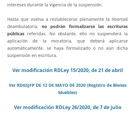
intereses durante la vigencia de la suspensión.
Hasta que vuelva a restablecerse plenamente la libertad
deambulatoria,
no podrán formalizarse las escrituras
públicas
referidas. No obstante, ello no suspenderá la
aplicación de la moratoria, que deberá aplicarse
automáticamente, se haya formalizado o no aún dicha
suspensión en escritura.
Ver modificación RDLey 15/2020, de 21 de abril
Ver RDGSJFP DE 12 DE MAYO DE 2020 (Registro de Bienes
Muebles)
Ver modificación RDLey 26/2020, de 7 de julio