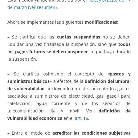
de marzo (ver resumen)
.
Ahora se implementas las siguientes
modificaciones
:
– Se clarifica que las
cuotas suspendidas
no se deben
liquidar una vez finalizada la suspensión, sino que
todos
los pagos futuros se deben posponer
lo que haya durado
la suspensión.
– Se clarifica asimismo el concepto de «
gastos y
suministros básicos
» a efectos de la
definición del umbral
de vulnerabilidad
, incluyendo en este concepto los gastos
asociados a suministros de electricidad, gas, gasoil para
calefacción, agua corriente y de los servicios de
telecomunicación fija y móvil. Ver
definición de
vulnerabilidad económica
en el
art. 16
.
– Entre el modo de
acreditar las condiciones subjetivas