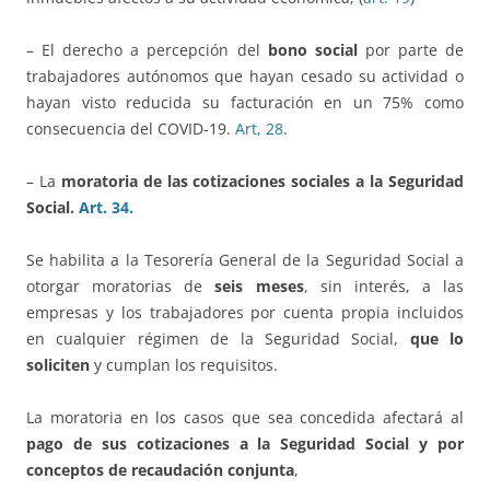
– El derecho a percepción del
bono social
por parte de
trabajadores autónomos que hayan cesado su actividad o
hayan visto reducida su facturación en un 75% como
consecuencia del COVID-19.
Art, 28
.
– La
moratoria de las cotizaciones sociales a la Seguridad
Social.
Art. 34.
Se habilita a la Tesorería General de la Seguridad Social a
otorgar moratorias de
seis meses
, sin interés, a las
empresas y los trabajadores por cuenta propia incluidos
en cualquier régimen de la Seguridad Social,
que lo
soliciten
y cumplan los requisitos.
La moratoria en los casos que sea concedida afectará al
pago de sus cotizaciones a la Seguridad Social y por
conceptos de recaudación conjunta
,