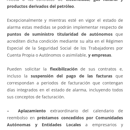
productos derivados del petróleo
.
Excepcionalmente y mientras esté en vigor el estado de
alarma estas medidas se podrán implementar respecto de
puntos de suministro titularidad de autónomos
que
acrediten dicha condición mediante su alta en el Régimen
Especial de la Seguridad Social de los Trabajadores por
Cuenta Propia o Autónomos o asimilable,
y empresas
.
Pueden solicitar la
flexibilización
de sus contratos e,
incluso la
suspensión del pago de las facturas
que
correspondan a periodos de facturación que contengan
días integrados en el estado de alarma, incluyendo todos
sus conceptos de facturación.
– Aplazamiento
extraordinario del calendario de
reembolso en
préstamos concedidos por Comunidades
Autónomas y Entidades Locales
a empresarios y