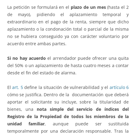
La petición se formulará en el
plazo de un mes
(hasta el 2
de mayo), pidiendo el aplazamiento temporal y
extraordinario en el pago de la renta, siempre que dicho
aplazamiento o la condonación total o parcial de la misma
no se hubiera conseguido ya con carácter voluntario por
acuerdo entre ambas partes.
Si no hay acuerdo
el arrendador puede ofrecer una quita
del 50% o un aplazamiento de hasta cuatro meses a contar
desde el fin del estado de alarma.
El
art. 5
define la situación de vulnerabilidad y el
artículo 6
cómo se justifica. Dentro de la documentación que deberá
aportar el solicitante su incluye, sobre la titularidad de
bienes, una
nota simple del servicio de índices del
Registro de la Propiedad de todos los miembros de la
unidad familiar
, aunque puede ser sustituida
temporalmente por una declaración responsable. Tras la