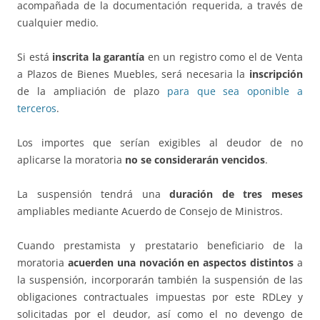
acompañada de la documentación requerida, a través de
cualquier medio.
Si está
inscrita la garantía
en un registro como el de Venta
a Plazos de Bienes Muebles, será necesaria la
inscripción
de la ampliación de plazo
para que sea oponible a
terceros
.
Los importes que serían exigibles al deudor de no
aplicarse la moratoria
no se considerarán vencidos
.
La suspensión tendrá una
duración de tres meses
ampliables mediante Acuerdo de Consejo de Ministros.
Cuando prestamista y prestatario beneficiario de la
moratoria
acuerden una novación en aspectos distintos
a
la suspensión, incorporarán también la suspensión de las
obligaciones contractuales impuestas por este RDLey y
solicitadas por el deudor, así como el no devengo de