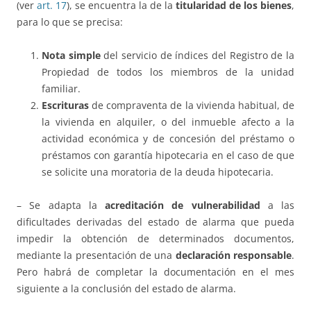
(ver
art. 17
), se encuentra la de la
titularidad de los bienes
,
para lo que se precisa:
Nota simple
del servicio de índices del Registro de la
Propiedad de todos los miembros de la unidad
familiar.
Escrituras
de compraventa de la vivienda habitual, de
la vivienda en alquiler, o del inmueble afecto a la
actividad económica y de concesión del préstamo o
préstamos con garantía hipotecaria en el caso de que
se solicite una moratoria de la deuda hipotecaria.
– Se adapta la
acreditación de vulnerabilidad
a las
dificultades derivadas del estado de alarma que pueda
impedir la obtención de determinados documentos,
mediante la presentación de una
declaración responsable
.
Pero habrá de completar la documentación en el mes
siguiente a la conclusión del estado de alarma.