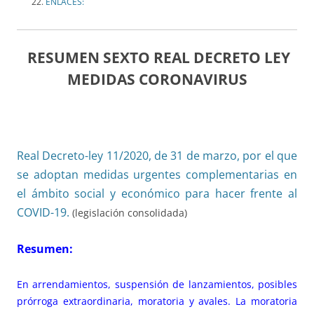
ENLACES:
RESUMEN SEXTO REAL DECRETO LEY
MEDIDAS CORONAVIRUS
Real Decreto-ley 11/2020, de 31 de marzo, por el que
se adoptan medidas urgentes complementarias en
el ámbito social y económico para hacer frente al
COVID-19.
(legislación consolidada)
Resumen:
En arrendamientos, suspensión de lanzamientos, posibles
prórroga extraordinaria, moratoria y avales. La moratoria