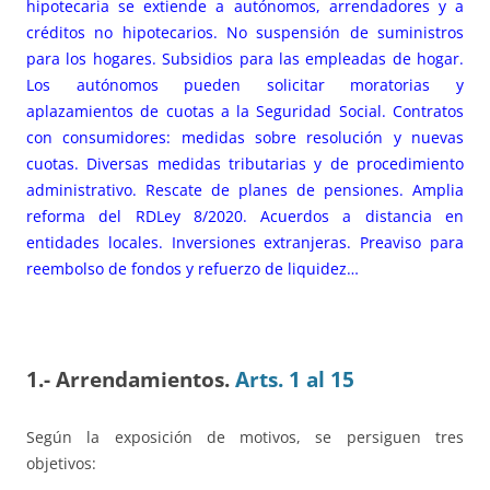
hipotecaria se extiende a autónomos, arrendadores y a
créditos no hipotecarios. No suspensión de suministros
para los hogares. Subsidios para las empleadas de hogar.
Los autónomos pueden solicitar moratorias y
aplazamientos de cuotas a la Seguridad Social. Contratos
con consumidores: medidas sobre resolución y nuevas
cuotas. Diversas medidas tributarias y de procedimiento
administrativo. Rescate de planes de pensiones. Amplia
reforma del RDLey 8/2020. Acuerdos a distancia en
entidades locales. Inversiones extranjeras. Preaviso para
reembolso de fondos y refuerzo de liquidez…
1.- Arrendamientos.
Arts. 1 al 15
Según la exposición de motivos, se persiguen tres
objetivos: