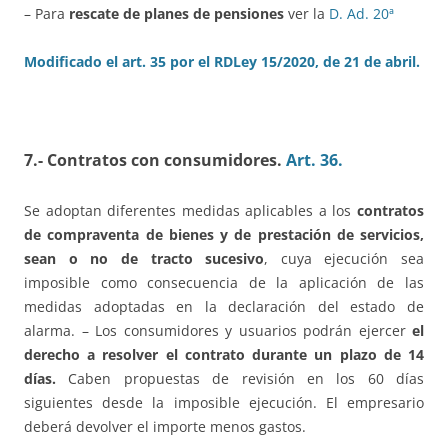
– Para
rescate de planes de pensiones
ver la
D. Ad. 20ª
Modificado el art. 35 por el RDLey 15/2020, de 21 de abril.
7.- Contratos con consumidores.
Art. 36.
Se adoptan diferentes medidas aplicables a los
contratos
de compraventa de bienes y de prestación de servicios,
sean o no de tracto sucesivo
, cuya ejecución sea
imposible como consecuencia de la aplicación de las
medidas adoptadas en la declaración del estado de
alarma. – Los consumidores y usuarios podrán ejercer
el
derecho a resolver el contrato durante un plazo de 14
días.
Caben propuestas de revisión en los 60 días
siguientes desde la imposible ejecución. El empresario
deberá devolver el importe menos gastos.