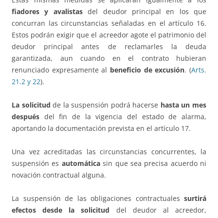
fiadores y avalistas
del deudor principal en los que
concurran las circunstancias señaladas en el artículo 16.
Estos podrán exigir que el acreedor agote el patrimonio del
deudor principal antes de reclamarles la deuda
garantizada, aun cuando en el contrato hubieran
renunciado expresamente al
beneficio de excusión
. (
Arts.
21.2 y 22
).
La solicitud
de la suspensión podrá hacerse
hasta un mes
después
del fin de la vigencia del estado de alarma,
aportando la documentación prevista en el artículo 17.
Una vez acreditadas las circunstancias concurrentes, la
suspensión es
automática
sin que sea precisa acuerdo ni
novación contractual alguna.
La suspensión de las obligaciones contractuales
surtirá
efectos desde la solicitud
del deudor al acreedor,