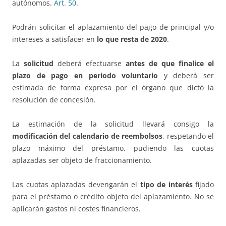
autónomos.
Art. 50
.
Podrán solicitar el aplazamiento del pago de principal y/o
intereses a satisfacer en
lo que resta de 2020
.
La
solicitud
deberá efectuarse
antes de que finalice el
plazo de pago en periodo voluntario
y deberá ser
estimada de forma expresa por el órgano que dictó la
resolución de concesión.
La estimación de la solicitud llevará consigo la
modificación del calendario de reembolsos
, respetando el
plazo máximo del préstamo, pudiendo las cuotas
aplazadas ser objeto de fraccionamiento.
Las cuotas aplazadas devengarán el
tipo de interés
fijado
para el préstamo o crédito objeto del aplazamiento. No se
aplicarán gastos ni costes financieros.