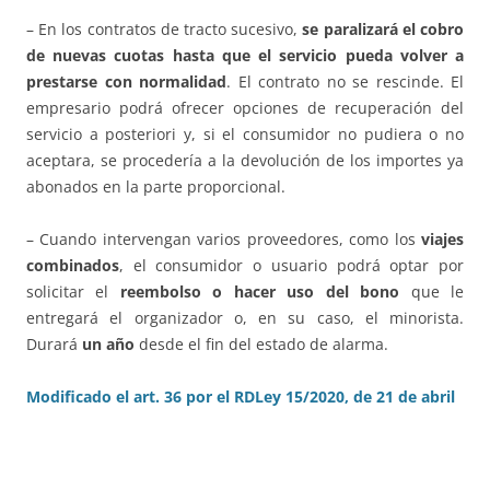
– En los contratos de tracto sucesivo,
se paralizará el cobro
de nuevas cuotas
hasta que el servicio pueda volver a
prestarse con normalidad
. El contrato no se rescinde. El
empresario podrá ofrecer opciones de recuperación del
servicio a posteriori y, si el consumidor no pudiera o no
aceptara, se procedería a la devolución de los importes ya
abonados en la parte proporcional.
– Cuando intervengan varios proveedores, como los
viajes
combinados
, el consumidor o usuario podrá optar por
solicitar el
reembolso o hacer uso del bono
que le
entregará el organizador o, en su caso, el minorista.
Durará
un año
desde el fin del estado de alarma.
Modificado el art. 36 por el RDLey 15/2020, de 21 de abril