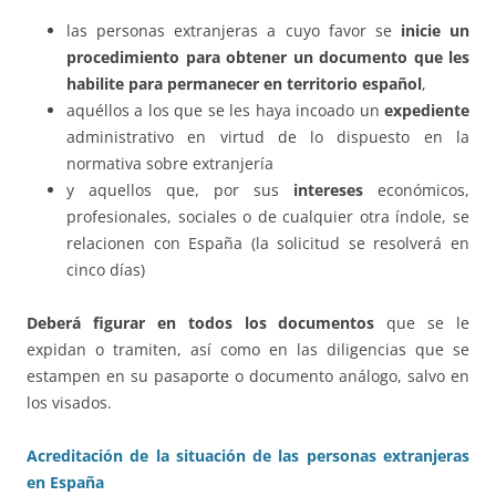
las personas extranjeras a cuyo favor se
inicie un
procedimiento para obtener un documento que les
habilite para permanecer en territorio español
,
aquéllos a los que se les haya incoado un
expediente
administrativo en virtud de lo dispuesto en la
normativa sobre extranjería
y aquellos que, por sus
intereses
económicos,
profesionales, sociales o de cualquier otra índole, se
relacionen con España (la solicitud se resolverá en
cinco días)
Deberá figurar en todos los documentos
que se le
expidan o tramiten, así como en las diligencias que se
estampen en su pasaporte o documento análogo, salvo en
los visados.
Acreditación de la situación de las personas extranjeras
en España