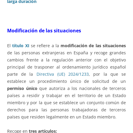
larga duración
Modificación de las situaciones
El
título XI
se refiere a la
modificación de las situaciones
de las personas extranjeras en España y recoge grandes
cambios frente a la regulación anterior con el objetivo
principal de trasponer al ordenamiento jurídico español
parte de la
Directiva (UE) 2024/1233
, por la que se
establece un procedimiento único de solicitud de un
permiso único
que autoriza a los nacionales de terceros
países a residir y trabajar en el territorio de un Estado
miembro y por la que se establece un conjunto común de
derechos para las personas trabajadoras de terceros
países que residen legalmente en un Estado miembro.
Recoge en
tres artículos: