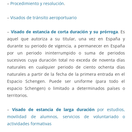
–
Procedimiento y resolución
.
–
Visados de tránsito aeroportuario
–
Visado de estancia de corta duración y su prórroga
. Es
aquel que autoriza a su titular, una vez en España y
durante su periodo de vigencia, a permanecer en España
por un periodo ininterrumpido o suma de periodos
sucesivos cuya duración total no exceda de noventa días
naturales en cualquier periodo de ciento ochenta días
naturales a partir de la fecha de la primera entrada en el
Espacio Schengen. Puede ser uniforme (para todo el
espacio Schengen) o limitado a determinados países o
territorios.
–
Visado de estancia de larga duración
por estudios,
movilidad de alumnos, servicios de voluntariado o
actividades formativas