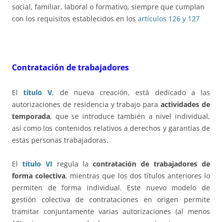
social, familiar, laboral o formativo, siempre que cumplan
con los requisitos establecidos en los
artículos 126 y 127
Contratación de trabajadores
El
título V
, de nueva creación, está dedicado a las
autorizaciones de residencia y trabajo para
actividades de
temporada
, que se introduce también a nivel individual,
así como los contenidos relativos a derechos y garantías de
estas personas trabajadoras.
El
título VI
regula la
contratación de trabajadores de
forma colectiva
, mientras que los dos títulos anteriores lo
permiten de forma individual. Este nuevo modelo de
gestión colectiva de contrataciones en origen permite
tramitar conjuntamente varias autorizaciones (al menos