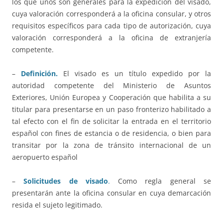
los que unos son generales para la expedición del visado,
cuya valoración corresponderá a la oficina consular, y otros
requisitos específicos para cada tipo de autorización, cuya
valoración corresponderá a la oficina de extranjería
competente.
–
Definición.
El visado es un título expedido por la
autoridad competente del Ministerio de Asuntos
Exteriores, Unión Europea y Cooperación que habilita a su
titular para presentarse en un paso fronterizo habilitado a
tal efecto con el fin de solicitar la entrada en el territorio
español con fines de estancia o de residencia, o bien para
transitar por la zona de tránsito internacional de un
aeropuerto español
–
Solicitudes de visado
.
Como regla general se
presentarán ante la oficina consular en cuya demarcación
resida el sujeto legitimado.