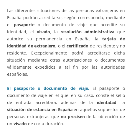
Las diferentes situaciones de las personas extranjeras en
España podrán acreditarse, según corresponda, mediante
el
pasaporte
o documento de viaje que acredite su
identidad, el
visado
, la
resolución administrativa
que
autorice su permanencia en España, la
tarjeta de
identidad de extranjero
, o el
certificado
de residente y no
residente. Excepcionalmente podrá acreditarse dicha
situación mediante otras autorizaciones o documentos
válidamente expedidos a tal fin por las autoridades
españolas.
El pasaporte o documento de viaje.
El pasaporte o
documento de viaje en el que, en su caso, conste el sello
de entrada acreditará, además de la
identidad
, la
situación de estancia en España
en aquellos supuestos de
personas extranjeras que
no precisen
de la obtención de
un
visado
de corta duración.