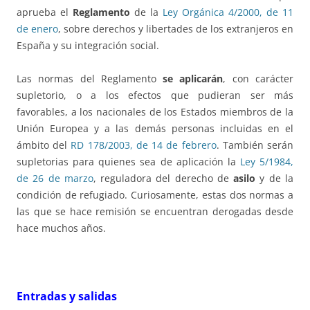
aprueba el
Reglamento
de la
Ley Orgánica 4/2000, de 11
de enero
, sobre derechos y libertades de los extranjeros en
España y su integración social.
Las normas del Reglamento
se aplicarán
, con carácter
supletorio, o a los efectos que pudieran ser más
favorables, a los nacionales de los Estados miembros de la
Unión Europea y a las demás personas incluidas en el
ámbito del
RD 178/2003, de 14 de febrero
. También serán
supletorias para quienes sea de aplicación la
Ley 5/1984,
de 26 de marzo
, reguladora del derecho de
asilo
y de la
condición de refugiado. Curiosamente, estas dos normas a
las que se hace remisión se encuentran derogadas desde
hace muchos años.
Entradas y salidas