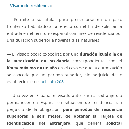
–
Visado de residencia
:
— Permite a su titular para presentarse en un paso
fronterizo habilitado a tal efecto con el fin de solicitar la
entrada en el territorio español con fines de residencia por
una duración superior a noventa días naturales.
— El visado podrá expedirse por una
duración igual a la de
la autorización de residencia
correspondiente, con el
límite máximo de un año
en el caso de que la autorización
se conceda por un periodo superior, sin perjuicio de lo
establecido en el
artículo 208
.
— Una vez en España, el visado autorizará al extranjero a
permanecer en España en situación de residencia, sin
perjuicio de la obligación,
para periodos de residencia
superiores a seis meses, de obtener la Tarjeta de
Identificación del Extranjero
, que deberá
solicitar