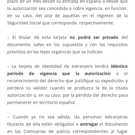
plazo de un mes desde su entrada en España o desde que
la autorización sea concedida o cobre vigencia, en función,
en su caso, del alta de aquéllas en el régimen de la
Seguridad Social que corresponda, respectivamente.
– El titular de esta tarjeta
no podrá ser privado
del
documento, salvo en los supuestos y con los requisitos
previstos en las leyes orgánicas que se indican.
– La tarjeta de identidad de extranjero tendrá
idéntico
periodo de vigencia que la autorización
o el
reconocimiento del derecho que justifique su expedición, y
perderá su validez cuando se produzca la de la citada
autorización o, en su caso, por la pérdida del derecho para
permanecer en territorio español.
– Cuando ya no sea válida, las personas extranjeras
titulares de ella están obligados a
entregar
el documento
en las Comisarías de policía correspondientes al lugar