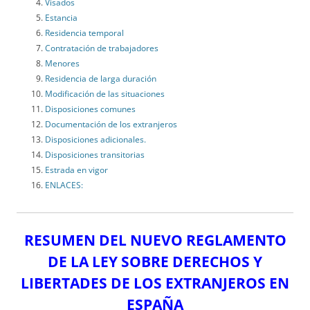
Visados
Estancia
Residencia temporal
Contratación de trabajadores
Menores
Residencia de larga duración
Modificación de las situaciones
Disposiciones comunes
Documentación de los extranjeros
Disposiciones adicionales.
Disposiciones transitorias
Estrada en vigor
ENLACES:
RESUMEN DEL NUEVO REGLAMENTO
DE LA LEY SOBRE DERECHOS Y
LIBERTADES DE LOS EXTRANJEROS EN
ESPAÑA