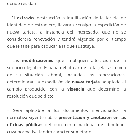
donde residan.
– El
extravío
, destrucción o inutilización de la tarjeta de
identidad de extranjero, llevarán consigo la expedición de
nueva tarjeta, a instancia del interesado, que no se
considerará renovación y tendrá vigencia por el tiempo
que le falte para caducar a la que sustituya.
– Las
modificaciones
que impliquen alteración de la
situación legal en España del titular de la tarjeta, así como
de su situación laboral, incluidas las renovaciones,
determinarán la expedición de
nueva tarjeta
adaptada al
cambio producido, con la
vigencia
que determine la
resolución que se dicte.
– Será aplicable a los documentos mencionados la
normativa vigente sobre
presentación y anotación en las
oficinas públicas
del documento nacional de identidad,
cuya normativa tendrá carácter supletorio.