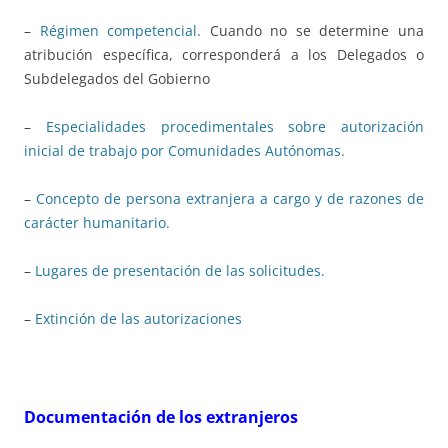
–
Régimen competencial.
Cuando no se determine una
atribución específica, corresponderá a los Delegados o
Subdelegados del Gobierno
–
Especialidades procedimentales sobre autorización
inicial de trabajo por Comunidades Autónomas.
–
Concepto de persona extranjera a cargo y de razones de
carácter humanitario.
–
Lugares de presentación de las solicitudes.
–
Extinción de las autorizaciones
Documentación de los extranjeros