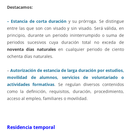
Destacamos:
–
Estancia de corta duración
y su prórroga. Se distingue
entre las que son con visado y sin visado. Será válida, en
principio, durante un periodo ininterrumpido o suma de
periodos sucesivos cuya duración total no exceda de
noventa días naturales
en cualquier periodo de ciento
ochenta días naturales.
–
Autorización de estancia de larga duración por estudios,
movilidad de alumnos, servicios de voluntariado o
actividades formativas
. Se regulan diversos contenidos
como la definición, requisitos, duración, procedimiento,
acceso al empleo, familiares o movilidad.
Residencia temporal