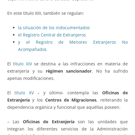
En este título XIII, también se regulan:
la situación de los indocumentados
el Registro Central de Extranjeros
y el Registro de Menores Extranjeros No
Acompañados
El
título XIV
se destina a las infracciones en materia de
extranjería y su
régimen sancionador
. No ha sufrido
apenas modificaciones.
El
título XV
– y último- contempla las
Oficinas de
Extranjería
y los
Centros de Migraciones
, reiterando la
dependencia orgánica y funcional que aquéllas poseen.
– Las
Oficinas de Extranjería
son las unidades que
integran los diferentes servicios de la Administración