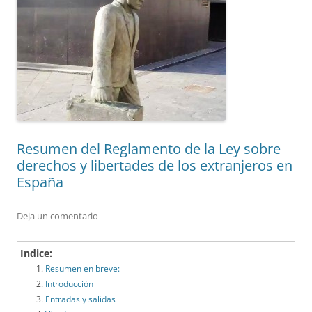
Resumen del Reglamento de la Ley sobre
derechos y libertades de los extranjeros en
España
Deja un comentario
Indice:
Resumen en breve:
Introducción
Entradas y salidas