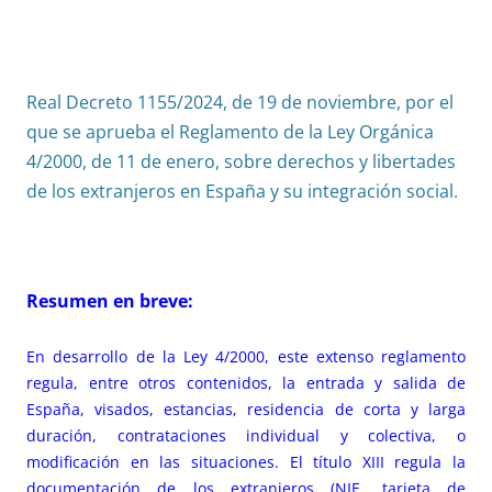
Real Decreto 1155/2024, de 19 de noviembre, por el
que se aprueba el Reglamento de la Ley Orgánica
4/2000, de 11 de enero, sobre derechos y libertades
de los extranjeros en España y su integración social.
Resumen en breve:
En desarrollo de la Ley 4/2000, este extenso reglamento
regula, entre otros contenidos, la entrada y salida de
España, visados, estancias, residencia de corta y larga
duración, contrataciones individual y colectiva, o
modificación en las situaciones. El título XIII regula la
documentación de los extranjeros (NIE, tarjeta de