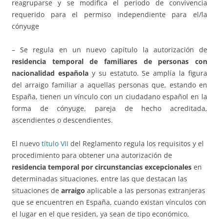
reagruparse y se modifica el periodo de convivencia
requerido para el permiso independiente para el/la
cónyuge
– Se regula en un nuevo capítulo la autorización de
residencia temporal de familiares de personas con
nacionalidad española
y su estatuto. Se amplía la figura
del arraigo familiar a aquellas personas que, estando en
España, tienen un vínculo con un ciudadano español en la
forma de cónyuge, pareja de hecho acreditada,
ascendientes o descendientes.
El nuevo
título VII
del Reglamento regula los requisitos y el
procedimiento para obtener una autorización de
residencia temporal por circunstancias excepcionales
en
determinadas situaciones, entre las que destacan las
situaciones de
arraigo
aplicable a las personas extranjeras
que se encuentren en España, cuando existan vínculos con
el lugar en el que residen, ya sean de tipo económico,