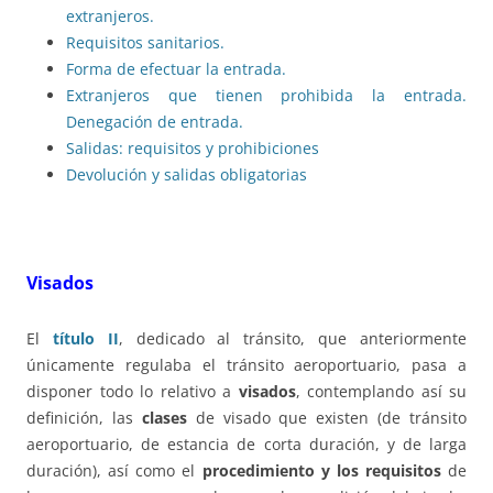
extranjeros.
Requisitos sanitarios.
Forma de efectuar la entrada.
Extranjeros que tienen prohibida la entrada.
Denegación de entrada.
Salidas: requisitos y prohibiciones
Devolución y salidas obligatorias
Visados
El
título II
, dedicado al tránsito, que anteriormente
únicamente regulaba el tránsito aeroportuario, pasa a
disponer todo lo relativo a
visados
, contemplando así su
definición, las
clases
de visado que existen (de tránsito
aeroportuario, de estancia de corta duración, y de larga
duración), así como el
procedimiento y los requisitos
de