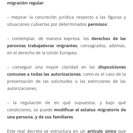
migración regular
;
– mejorar la concreción jurídica respecto a las figuras y
situaciones cubiertas por determinados
permisos
;
– contemplar, de manera expresa, los
derechos de las
personas trabajadoras migrantes
, consagrados, además,
en el derecho de la Unión Europea;
– conseguir una mayor claridad en las
disposiciones
comunes a todas las autorizaciones
, como es el caso de la
presentación de las solicitudes o las extinciones de las
autorizaciones;
– la regulación de en qué supuestos, y bajo qué
condiciones, se puede
modificar el estatus migratorio de
una persona, y de sus familiares
.
Este real decreto se estructura en un
artículo único
que