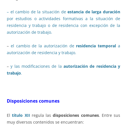
– el cambio de la situación de
estancia de larga duración
por estudios o actividades formativas a la situación de
residencia y trabajo o de residencia con excepción de la
autorización de trabajo.
–
el cambio de la autorización de
residencia temporal
a
autorización de residencia y trabajo.
–
y las modificaciones de la
autorización de residencia y
trabajo
.
Disposiciones comunes
El
título XII
regula las
disposiciones comunes
. Entre sus
muy diversos contenidos se encuentran: