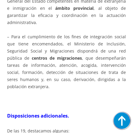
General del Estado competentes en materia de extranjería
e inmigración en el
ámbito provincial
, al objeto de
garantizar la eficacia y coordinación en la actuación
administrativa.
– Para el cumplimiento de los fines de integración social
que tiene encomendados, el Ministerio de Inclusión,
Seguridad Social y Migraciones dispondrá de una red
pública de
centros de migraciones
, que desempeñarán
tareas de información, atención, acogida, intervención
social, formación, detección de situaciones de trata de
seres humanos y, en su caso, derivación, dirigidas a la
población extranjera.
Disposiciones adicionales.
De las 19, destacamos algunas: