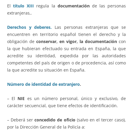
El
título XIII
regula la
documentación
de las personas
extranjeras,.
Derechos y deberes.
Las personas extranjeras que se
encuentren en territorio español tienen el derecho y la
obligación de
conservar, en vigor, la documentación
con
la que hubieran efectuado su entrada en España, la que
acredite su identidad, expedida por las autoridades
competentes del país de origen o de procedencia, así como
la que acredite su situación en España.
Número de identidad de extranjero
.
– El
NIE
es un número personal, único y exclusivo, de
carácter secuencial, que tiene efectos de identificación.
– Deberá ser
concedido de oficio
(salvo en el tercer caso),
por la Dirección General de la Policía a: