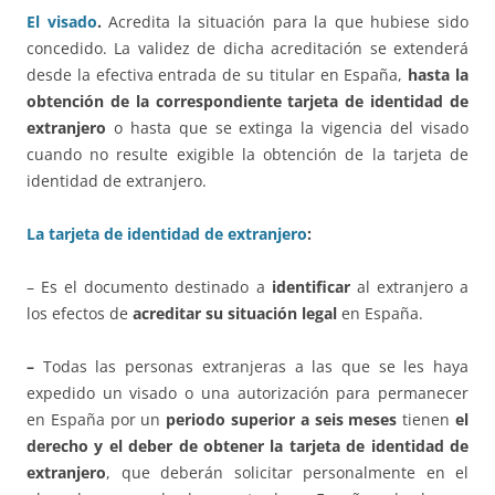
El visado
.
Acredita la situación para la que hubiese sido
concedido. La validez de dicha acreditación se extenderá
desde la efectiva entrada de su titular en España,
hasta la
obtención de la correspondiente tarjeta de identidad de
extranjero
o hasta que se extinga la vigencia del visado
cuando no resulte exigible la obtención de la tarjeta de
identidad de extranjero.
La tarjeta de identidad de extranjero
:
– Es el documento destinado a
identificar
al extranjero a
los efectos de
acreditar su situación legal
en España.
–
Todas las personas extranjeras a las que se les haya
expedido un visado o una autorización para permanecer
en España por un
periodo superior a seis meses
tienen
el
derecho y el deber de obtener la tarjeta de identidad de
extranjero
, que deberán solicitar personalmente en el