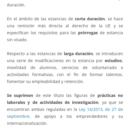
duración.
En el ámbito de las estancias de
corta duración
, se hace
una remisión más directa al derecho de la UE y se
especifican los requisitos para las
prórrogas
de estancia
sin visado.
Respecto a las estancias de
larga duración
, se introducen
una serie de modificaciones en la estancia por
estudios
,
movilidad de alumnos, servicios de voluntariado o
actividades formativas, con el fin de formar talentos,
fomentar su empleabilidad y retención.
Se suprimen
de este título las figuras de
prácticas no
laborales y de actividades de investigación
, ya que se
encuentran ambas reguladas en la
Ley 14/2013, de 27 de
septiembre
, de apoyo a los emprendedores y su
internacionalización.