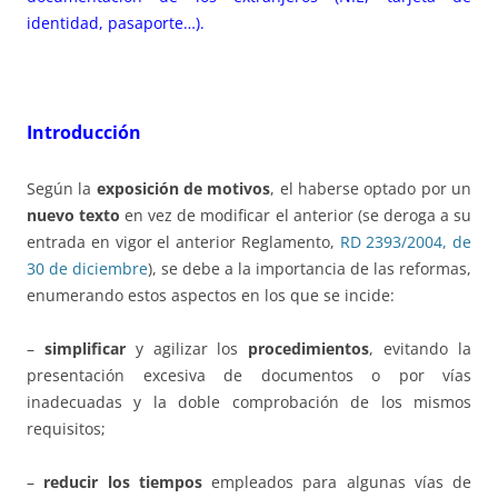
identidad, pasaporte…).
Introducción
Según la
exposición de motivos
, el haberse optado por un
nuevo texto
en vez de modificar el anterior (se deroga a su
entrada en vigor el anterior Reglamento,
RD 2393/2004, de
30 de diciembre
), se debe a la importancia de las reformas,
enumerando estos aspectos en los que se incide:
–
simplificar
y agilizar los
procedimientos
, evitando la
presentación excesiva de documentos o por vías
inadecuadas y la doble comprobación de los mismos
requisitos;
–
reducir los tiempos
empleados para algunas vías de