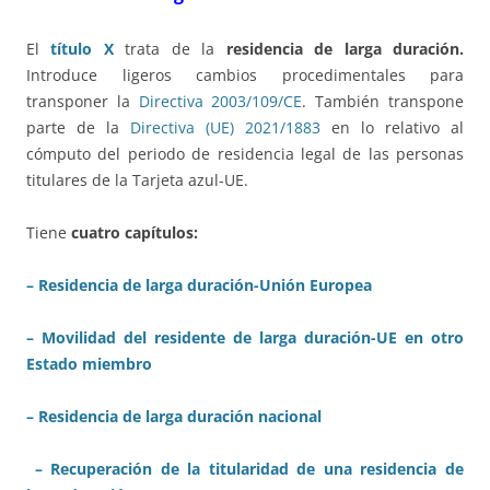
El
título X
trata de la
residencia de larga duración.
Introduce ligeros cambios procedimentales para
transponer la
Directiva 2003/109/CE
. También transpone
parte de la
Directiva (UE) 2021/1883
en lo relativo al
cómputo del periodo de residencia legal de las personas
titulares de la Tarjeta azul-UE.
Tiene
cuatro capítulos:
– Residencia de larga duración-Unión Europea
– Movilidad del residente de larga duración-UE en otro
Estado miembro
– Residencia de larga duración nacional
– Recuperación de la titularidad de una residencia de