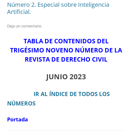
Número 2. Especial sobre Inteligencia
Artificial.
Deja un comentario
TABLA DE CONTENIDOS DEL
TRIGÉSIMO NOVENO NÚMERO DE LA
REVISTA DE DERECHO CIVIL
JUNIO 2023
IR AL ÍNDICE DE TODOS LOS
NÚMEROS
Portada