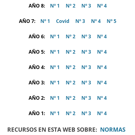
AÑO 8:
Nº 1
Nº 2
Nº 3
Nº 4
AÑO 7:
Nº 1
Covid
Nº 3
Nº 4
Nº 5
AÑO 6:
Nº 1
Nº 2
Nº 3
Nº 4
AÑO 5:
Nº 1
Nº 2
Nº 3
Nº 4
AÑO 4:
Nº 1
Nº 2
Nº 3
Nº 4
AÑO 3:
Nº 1
Nº 2
Nº 3
Nº 4
AÑO 2:
Nº 1
Nº 2
Nº 3
Nº 4
AÑO 1:
Nº 1
Nº 2
Nº 3
Nº 4
RECURSOS EN ESTA WEB SOBRE:
NORMAS