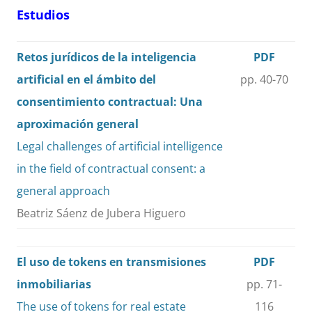
Estudios
Retos jurídicos de la inteligencia
PDF
artificial en el ámbito del
pp. 40-70
consentimiento contractual: Una
aproximación general
Legal challenges of artificial intelligence
in the field of contractual consent: a
general approach
Beatriz Sáenz de Jubera Higuero
El uso de tokens en transmisiones
PDF
inmobiliarias
pp. 71-
The use of tokens for real estate
116