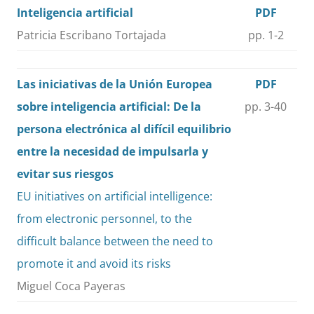
Inteligencia artificial
PDF
Patricia Escribano Tortajada
pp. 1-2
Las iniciativas de la Unión Europea
PDF
sobre inteligencia artificial: De la
pp. 3-40
persona electrónica al difícil equilibrio
entre la necesidad de impulsarla y
evitar sus riesgos
EU initiatives on artificial intelligence:
from electronic personnel, to the
difficult balance between the need to
promote it and avoid its risks
Miguel Coca Payeras