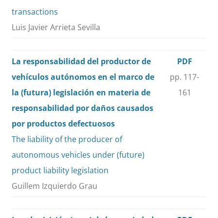
transactions
Luis Javier Arrieta Sevilla
La responsabilidad del productor de
PDF
vehículos autónomos en el marco de
pp. 117-
la (futura) legislación en materia de
161
responsabilidad por daños causados
por productos defectuosos
The liability of the producer of
autonomous vehicles under (future)
product liability legislation
Guillem Izquierdo Grau