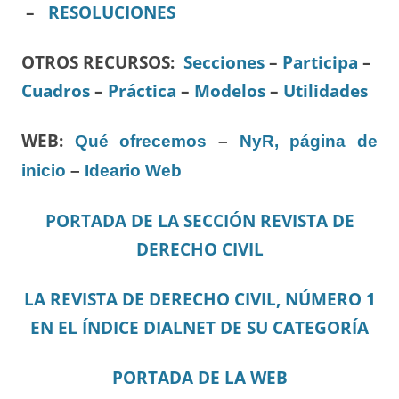
–
RESOLUCIONES
OTROS RECURSOS
:
Secciones
–
Participa
–
Cuadros
–
Práctica
–
Modelos
–
Utilidades
WEB:
Qué ofrecemos
–
NyR, página de
inicio
–
Ideario Web
PORTADA DE LA SECCIÓN REVISTA DE
DERECHO CIVIL
LA REVISTA DE DERECHO CIVIL, NÚMERO 1
EN EL ÍNDICE DIALNET DE SU CATEGORÍA
PORTADA DE LA WEB