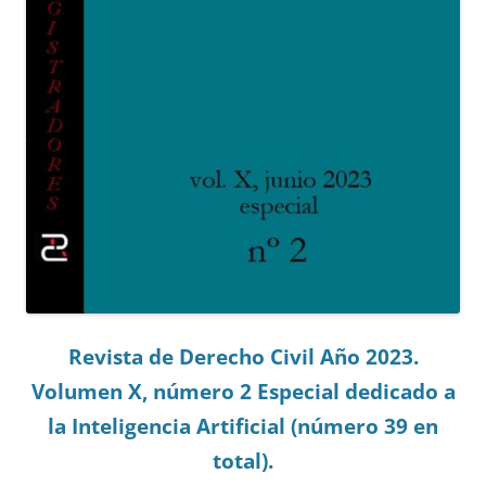
Revista de Derecho Civil Año 2023.
Volumen X, número 2 Especial dedicado a
la Inteligencia Artificial (número 39 en
total).