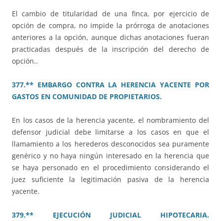
El cambio de titularidad de una finca, por ejercicio de
opción de compra, no impide la prórroga de anotaciones
anteriores a la opción, aunque dichas anotaciones fueran
practicadas después de la inscripción del derecho de
opción..
377.** EMBARGO CONTRA LA HERENCIA YACENTE POR
GASTOS EN COMUNIDAD DE PROPIETARIOS.
En los casos de la herencia yacente, el nombramiento del
defensor judicial debe limitarse a los casos en que el
llamamiento a los herederos desconocidos sea puramente
genérico y no haya ningún interesado en la herencia que
se haya personado en el procedimiento considerando el
juez suficiente la legitimación pasiva de la herencia
yacente.
379.** EJECUCIÓN JUDICIAL HIPOTECARIA.