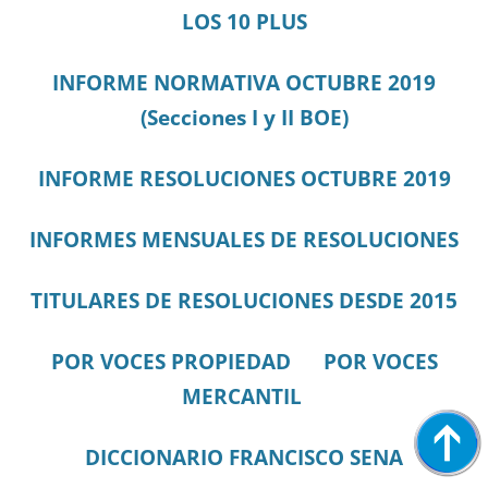
LOS 10 PLUS
INFORME NORMATIVA OCTUBRE 2019
(Secciones I y II BOE)
INFORME RESOLUCIONES OCTUBRE 2019
INFORMES MENSUALES DE RESOLUCIONES
TITULARES DE RESOLUCIONES DESDE 2015
POR VOCES PROPIEDAD
POR VOCES
MERCANTIL
DICCIONARIO FRANCISCO SENA