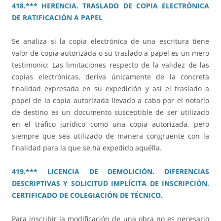
418.*** HERENCIA. TRASLADO DE COPIA ELECTRÓNICA
DE RATIFICACIÓN A PAPEL
Se analiza si la copia electrónica de una escritura tiene
valor de copia autorizada o su traslado a papel es un mero
testimonio: Las limitaciones respecto de la validez de las
copias electrónicas, deriva únicamente de la concreta
finalidad expresada en su expedición y así el traslado a
papel de la copia autorizada llevado a cabo por el notario
de destino es un documento susceptible de ser utilizado
en el tráfico jurídico como una copia autorizada, pero
siempre que sea utilizado de manera congruente con la
finalidad para la que se ha expedido aquélla.
419.*** LICENCIA DE DEMOLICIÓN. DIFERENCIAS
DESCRIPTIVAS Y SOLICITUD IMPLÍCITA DE INSCRIPCIÓN.
CERTIFICADO DE COLEGIACIÓN DE TÉCNICO
.
Para inscribir la modificación de una obra no es necesario