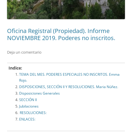
Oficina Registral (Propiedad). Informe
NOVIEMBRE 2019. Poderes no inscritos.
Deja un comentario
Indice:
TEMA DEL MES. PODERES ESPECIALES NO INSCRITOS. Emma
Rojo.
DISPOSICIONES, SECCIÓN II Y RESOLUCIONES. Maria Núñez.
Disposiciones Generales
SECCIÓN II
Jubilaciones
RESOLUCIONES:
ENLACES: