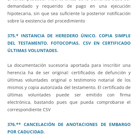
demandado y requerido de pago en una ejecución
hipotecaria, sin que sea suficiente la posterior notificación
sobre la existencia del procedimiento
375.* INSTANCIA DE HEREDERO ÚNICO. COPIA SIMPLE
DEL TESTAMENTO. FOTOCOPIAS. CSV EN CERTIFICADO
ÚLTIMAS VOLUNTADES.
La documentación sucesoria aportada para inscribir una
herencia ha de ser original: certificados de defunción y
últimas voluntades original o testimonio notarial de los
mismos y copia autorizada del testamento. El certificado de
últimas voluntades puede ser emitido con firma
electrónica, bastando pues que pueda comprobarse el
correspondiente CSV
376.** CANCELACIÓN DE ANOTACIONES DE EMBARGO
POR CADUCIDAD.