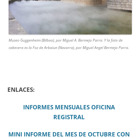
Museo Guggenheim (Bilbao), por Miguel A. Bermejo Parra. Y la foto de
cabecera es la Foz de Arbaiun (Navarra), por Miguel Angel Bermejo Parra.
ENLACES:
INFORMES MENSUALES OFICINA
REGISTRAL
MINI INFORME DEL MES DE OCTUBRE CON