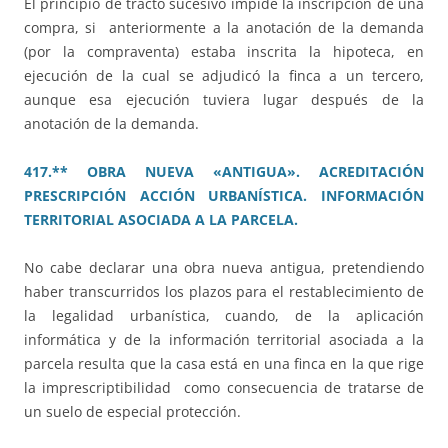
El principio de tracto sucesivo impide la inscripción de una
compra, si anteriormente a la anotación de la demanda
(por la compraventa) estaba inscrita la hipoteca, en
ejecución de la cual se adjudicó la finca a un tercero,
aunque esa ejecución tuviera lugar después de la
anotación de la demanda.
417.** OBRA NUEVA «ANTIGUA». ACREDITACIÓN
PRESCRIPCIÓN ACCIÓN URBANÍSTICA. INFORMACIÓN
TERRITORIAL ASOCIADA A LA PARCELA.
No cabe declarar una obra nueva antigua, pretendiendo
haber transcurridos los plazos para el restablecimiento de
la legalidad urbanística, cuando, de la aplicación
informática y de la información territorial asociada a la
parcela resulta que la casa está en una finca en la que rige
la imprescriptibilidad como consecuencia de tratarse de
un suelo de especial protección.