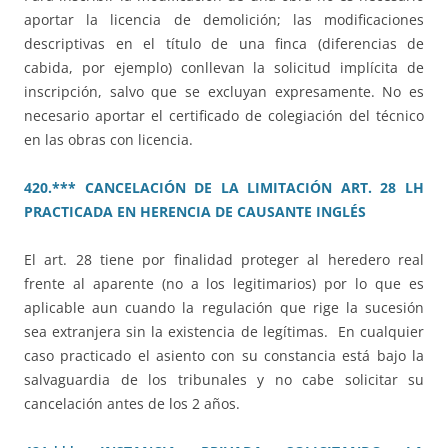
aportar la licencia de demolición; las modificaciones
descriptivas en el título de una finca (diferencias de
cabida, por ejemplo) conllevan la solicitud implícita de
inscripción, salvo que se excluyan expresamente. No es
necesario aportar el certificado de colegiación del técnico
en las obras con licencia.
420.*** CANCELACIÓN DE LA LIMITACIÓN ART. 28 LH
PRACTICADA EN HERENCIA DE CAUSANTE INGLÉS
El art. 28 tiene por finalidad proteger al heredero real
frente al aparente (no a los legitimarios) por lo que es
aplicable aun cuando la regulación que rige la sucesión
sea extranjera sin la existencia de legítimas. En cualquier
caso practicado el asiento con su constancia está bajo la
salvaguardia de los tribunales y no cabe solicitar su
cancelación antes de los 2 años.