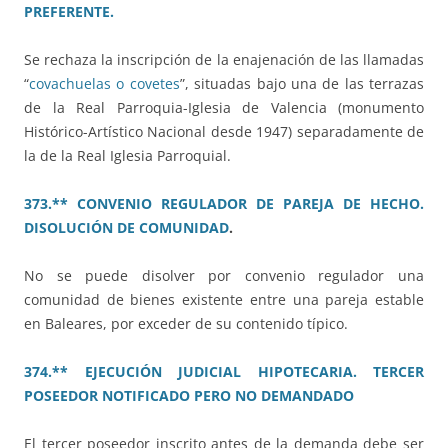
PREFERENTE.
Se rechaza la inscripción de la enajenación de las llamadas
“
covachuelas o covetes
”, situadas bajo una de las terrazas
de la Real Parroquia-Iglesia de Valencia (monumento
Histórico-Artístico Nacional desde 1947) separadamente de
la de la Real Iglesia Parroquial.
373.** CONVENIO REGULADOR DE PAREJA DE HECHO.
DISOLUCIÓN DE COMUNIDAD
.
No se puede disolver por convenio regulador una
comunidad de bienes existente entre una pareja estable
en Baleares, por exceder de su contenido típico.
374.** EJECUCIÓN JUDICIAL HIPOTECARIA. TERCER
POSEEDOR NOTIFICADO PERO NO DEMANDADO
El tercer poseedor inscrito antes de la demanda debe ser