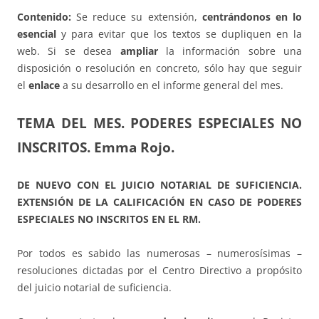
Contenido:
Se reduce su extensión,
centrándonos en lo
esencial
y para evitar que los textos se dupliquen en la
web. Si se desea
ampliar
la información sobre una
disposición o resolución en concreto, sólo hay que seguir
el
enlace
a su desarrollo en el informe general del mes.
TEMA DEL MES. PODERES ESPECIALES NO
INSCRITOS.
Emma Rojo.
DE NUEVO CON EL JUICIO NOTARIAL DE SUFICIENCIA.
EXTENSIÓN DE LA CALIFICACIÓN EN CASO DE PODERES
ESPECIALES NO INSCRITOS EN EL RM.
Por todos es sabido las numerosas – numerosísimas –
resoluciones dictadas por el Centro Directivo a propósito
del juicio notarial de suficiencia.