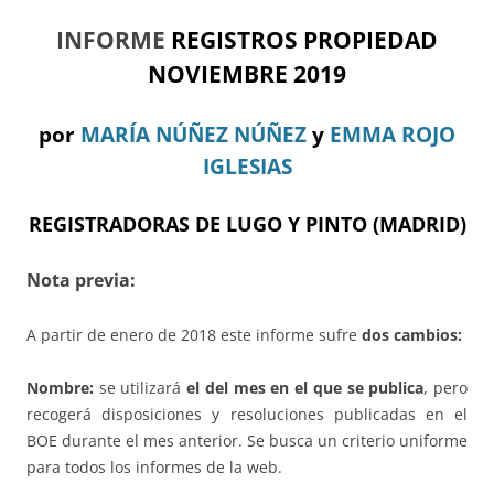
INFORME
REGISTROS PROPIEDAD
NOVIEMBRE 2019
por
MARÍA NÚÑEZ NÚÑEZ
y
EMMA ROJO
IGLESIAS
REGISTRADORAS DE LUGO Y PINTO (MADRID)
Nota previa:
A partir de enero de 2018 este informe sufre
dos cambios:
Nombre:
se utilizará
el del mes en el que se publica
, pero
recogerá disposiciones y resoluciones publicadas en el
BOE durante el mes anterior. Se busca un criterio uniforme
para todos los informes de la web.