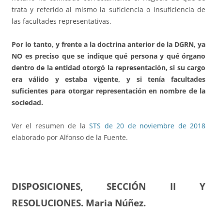
trata y referido al mismo la suficiencia o insuficiencia de
las facultades representativas.
Por lo tanto, y frente a la doctrina anterior de la DGRN, ya
NO es preciso que se indique qué persona y qué órgano
dentro de la entidad otorgó la representación, si su cargo
era válido y estaba vigente, y si tenía facultades
suficientes para otorgar representación en nombre de la
sociedad.
Ver el resumen de la
STS de 20 de noviembre de 2018
elaborado por Alfonso de la Fuente.
DISPOSICIONES, SECCIÓN II Y
RESOLUCIONES. Maria Núñez.