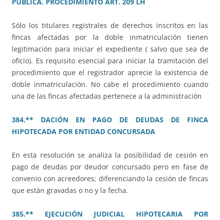
PÚBLICA. PROCEDIMIENTO ART. 209 LH
Sólo los titulares registrales de derechos inscritos en las
fincas afectadas por la doble inmatriculación tienen
legitimación para iniciar el expediente ( salvo que sea de
oficio). Es requisito esencial para iniciar la tramitación del
procedimiento que el registrador aprecie la existencia de
doble inmatriculación. No cabe el procedimiento cuando
una de las fincas afectadas pertenece a la administración
384.** DACIÓN EN PAGO DE DEUDAS DE FINCA
HIPOTECADA POR ENTIDAD CONCURSADA
En esta resolución se analiza la posibilidad de cesión en
pago de deudas por deudor concursado pero en fase de
convenio con acreedores; diferenciando la cesión de fincas
que están gravadas o no y la fecha.
385.** EJECUCIÓN JUDICIAL HIPOTECARIA POR