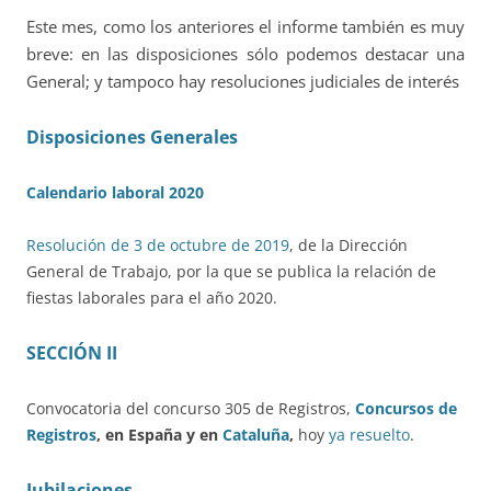
Este mes, como los anteriores el informe también es muy
breve: en las disposiciones sólo podemos destacar una
General; y tampoco hay resoluciones judiciales de interés
Disposiciones Generales
Calendario laboral 2020
Resolución de 3 de octubre de 2019
, de la Dirección
General de Trabajo, por la que se publica la relación de
fiestas laborales para el año 2020.
SECCIÓN II
Convocatoria del concurso 305 de Registros,
Concursos de
Registros
, en España y en
Cataluña
,
hoy
ya resuelto
.
Jubilaciones