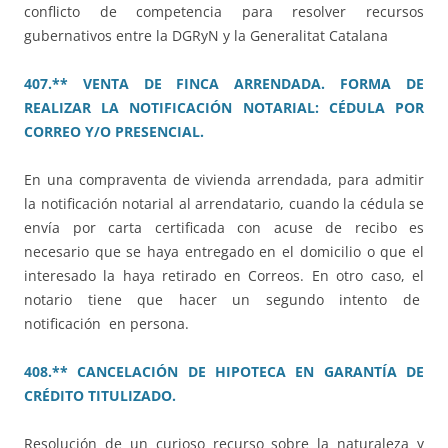
conflicto de competencia para resolver recursos
gubernativos entre la DGRyN y la Generalitat Catalana
407.** VENTA DE FINCA ARRENDADA. FORMA DE
REALIZAR LA NOTIFICACIÓN NOTARIAL: CÉDULA POR
CORREO Y/O PRESENCIAL.
En una compraventa de vivienda arrendada, para admitir
la notificación notarial al arrendatario, cuando la cédula se
envía por carta certificada con acuse de recibo es
necesario que se haya entregado en el domicilio o que el
interesado la haya retirado en Correos. En otro caso, el
notario tiene que hacer un segundo intento de
notificación en persona.
408.** CANCELACIÓN DE HIPOTECA EN GARANTÍA DE
CRÉDITO TITULIZADO.
Resolución de un curioso recurso sobre la naturaleza y