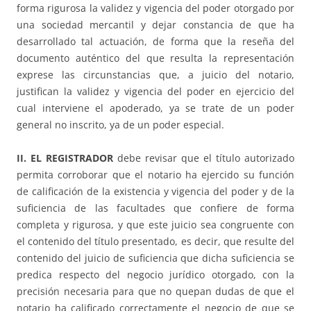
forma rigurosa la validez y vigencia del poder otorgado por
una sociedad mercantil y dejar constancia de que ha
desarrollado tal actuación, de forma que la reseña del
documento auténtico del que resulta la representación
exprese las circunstancias que, a juicio del notario,
justifican la validez y vigencia del poder en ejercicio del
cual interviene el apoderado, ya se trate de un poder
general no inscrito, ya de un poder especial.
II.
EL REGISTRADOR
debe revisar que el título autorizado
permita corroborar que el notario ha ejercido su función
de calificación de la existencia y vigencia del poder y de la
suficiencia de las facultades que confiere de forma
completa y rigurosa, y que este juicio sea congruente con
el contenido del título presentado, es decir, que resulte del
contenido del juicio de suficiencia que dicha suficiencia se
predica respecto del negocio jurídico otorgado, con la
precisión necesaria para que no quepan dudas de que el
notario ha calificado correctamente el negocio de que se