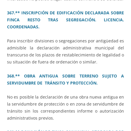
367.** INSCRIPCIÓN DE EDIFICACIÓN DECLARADA SOBRE
FINCA RESTO TRAS SEGREGACIÓN. LICENCIA.
COORDENADAS.
Para inscribir divisiones o segregaciones por antigüedad es
admisible la declaración administrativa municipal del
transcurso de los plazos de restablecimiento de legalidad o
su situación de fuera de ordenación o similar.
368.** OBRA ANTIGUA SOBRE TERRENO SUJETO A
SERVIDUMBRE DE TRÁNSITO Y PROTECCIÓN.
No es posible la declaración de una obra nueva antigua en
la servidumbre de protección o en zona de servidumbre de
tránsito sin los correspondientes informe o autorización
administrativos previos.