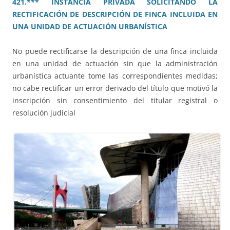
421.*** INSTANCIA PRIVADA SOLICITANDO LA
RECTIFICACIÓN DE DESCRIPCIÓN DE FINCA INCLUIDA EN
UNA UNIDAD DE ACTUACIÓN URBANÍSTICA
No puede rectificarse la descripción de una finca incluida
en una unidad de actuación sin que la administración
urbanística actuante tome las correspondientes medidas;
no cabe rectificar un error derivado del título que motivó la
inscripción sin consentimiento del titular registral o
resolución judicial