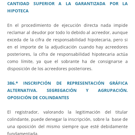
CANTIDAD SUPERIOR A LA GARANTIZADA POR LA
HIPOTECA
En el procedimiento de ejecución directa nada impide
reclamar al deudor por todo lo debido al acreedor, aunque
exceda de la cifra de responsabilidad hipotecaria, pero si
en el importe de la adjudicación cuando hay acreedores
posteriores, la cifra de responsabilidad hipotecaria actúa
como límite, ya que el sobrante ha de consignarse a
disposición de los acreedores posteriores.
386.* INSCRIPCIÓN DE REPRESENTACIÓN GRÁFICA
ALTERNATIVA. SEGREGACIÓN Y AGRUPACIÓN.
OPOSICIÓN DE COLINDANTES
El registrador, valorando la legitimación del titular
colindante, puede denegar la inscripción, sobre la base de
una oposición del mismo siempre que esté debidamente
fundamentada.