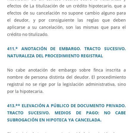
efectos de La titulización de un crédito hipotecario, que a
efectos de su cancelación no supone cambio alguno para
el deudor, y por consiguiente las reglas que deben
aplicarse a su cancelación, son las mismas que para el
crédito no titulizado.
411.* ANOTACIÓN DE EMBARGO. TRACTO SUCESIVO.
NATURALEZA DEL PROCEDIMIENTO REGISTRAL
No cabe anotación de embargo sobre finca inscrita a
nombre de persona distinta del deudor. El procedimiento
registral no se rige por la legislación administrativa, sino
por la hipotecaria.
413.** ELEVACIÓN A PÚBLICO DE DOCUMENTO PRIVADO.
TRACTO SUCESIVO. MEDIOS DE PAGO: NO CABE
SUBROGACIÓN EN HIPOTECA YA CANCELADA.