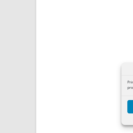
Pri
pro