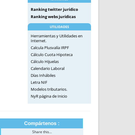
Ranking twitter jurídico
Ranking webs jurídicas
UTILIDADES
Herramientas y Utilidades en
Internet.
Calcula Plusvalía IRPF
Cálculo Cuota Hipoteca
Cálculo Hijuelas
Calendario Laboral
Días Inhábiles
Letra NIF
Modelos tributarios.
NyR página de Inicio
Compártenos :
Share this...