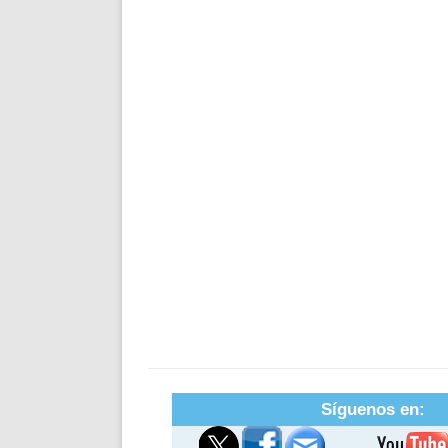
Síguenos en: