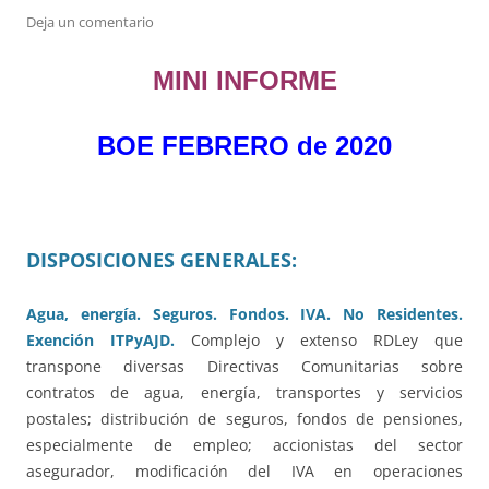
Deja un comentario
MINI INFORME
BOE FEBRERO de 2020
DISPOSICIONES GENERALES:
Agua, energía. Seguros. Fondos. IVA. No Residentes.
Exención ITPyAJD.
Complejo y extenso RDLey que
transpone diversas Directivas Comunitarias sobre
contratos de agua, energía, transportes y servicios
postales; distribución de seguros, fondos de pensiones,
especialmente de empleo; accionistas del sector
asegurador, modificación del IVA en operaciones