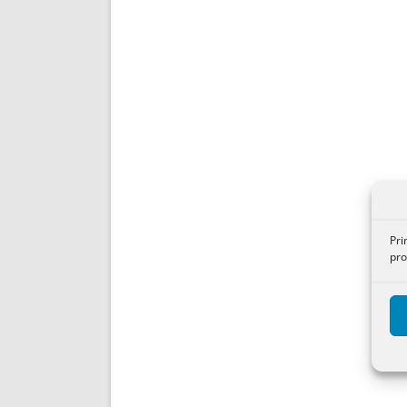
Pri
pro