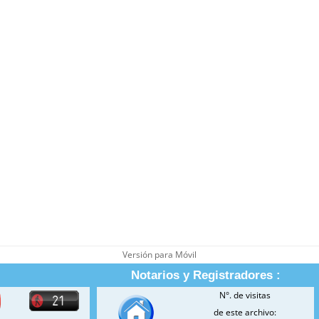
Versión para Móvil
Notarios y Registradores :
N°. de visitas
de este archivo: