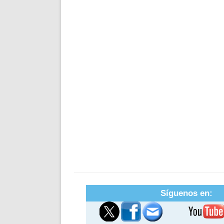
Síguenos en: