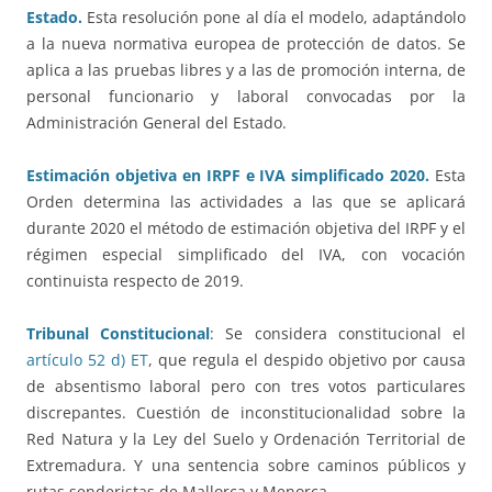
Estado.
Esta resolución pone al día el modelo, adaptándolo
a la nueva normativa europea de protección de datos. Se
aplica a las pruebas libres y a las de promoción interna, de
personal funcionario y laboral convocadas por la
Administración General del Estado.
Estimación objetiva en IRPF e IVA simplificado 2020.
Esta
Orden determina las actividades a las que se aplicará
durante 2020 el método de estimación objetiva del IRPF y el
régimen especial simplificado del IVA, con vocación
continuista respecto de 2019.
Tribunal Constitucional
: Se considera constitucional el
artículo 52 d) ET
, que regula el despido objetivo por causa
de absentismo laboral pero con tres votos particulares
discrepantes. Cuestión de inconstitucionalidad sobre la
Red Natura y la Ley del Suelo y Ordenación Territorial de
Extremadura. Y una sentencia sobre caminos públicos y
rutas senderistas de Mallorca y Menorca.