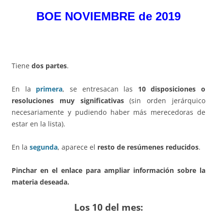
BOE NOVIEMBRE de 2019
Tiene
dos partes
.
En la
primera
, se entresacan las
10 disposiciones o
resoluciones muy significativas
(sin orden jerárquico
necesariamente y pudiendo haber más merecedoras de
estar en la lista).
En la
segunda
, aparece el
resto de resúmenes reducidos
.
Pinchar en el enlace para ampliar información sobre la
materia deseada.
Los 10 del mes: