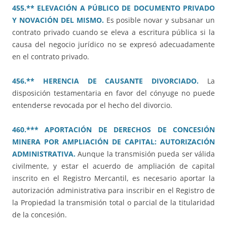
455.** ELEVACIÓN A PÚBLICO DE DOCUMENTO PRIVADO
Y NOVACIÓN DEL MISMO.
Es posible novar y subsanar un
contrato privado cuando se eleva a escritura pública si la
causa del negocio jurídico no se expresó adecuadamente
en el contrato privado.
456.** HERENCIA DE CAUSANTE DIVORCIADO.
La
disposición testamentaria en favor del cónyuge no puede
entenderse revocada por el hecho del divorcio.
460.*** APORTACIÓN DE DERECHOS DE CONCESIÓN
MINERA POR AMPLIACIÓN DE CAPITAL: AUTORIZACIÓN
ADMINISTRATIVA.
Aunque la transmisión pueda ser válida
civilmente, y estar el acuerdo de ampliación de capital
inscrito en el Registro Mercantil, es necesario aportar la
autorización administrativa para inscribir en el Registro de
la Propiedad la transmisión total o parcial de la titularidad
de la concesión.