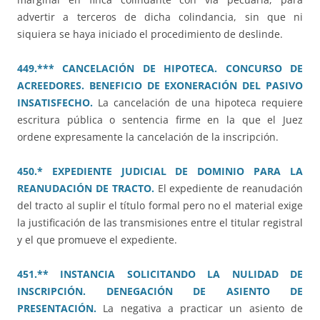
advertir a terceros de dicha colindancia, sin que ni
siquiera se haya iniciado el procedimiento de deslinde.
449.*** CANCELACIÓN DE HIPOTECA. CONCURSO DE
ACREEDORES. BENEFICIO DE EXONERACIÓN DEL PASIVO
INSATISFECHO.
La cancelación de una hipoteca requiere
escritura pública o sentencia firme en la que el Juez
ordene expresamente la cancelación de la inscripción.
450.* EXPEDIENTE JUDICIAL DE DOMINIO PARA LA
REANUDACIÓN DE TRACTO.
El expediente de reanudación
del tracto al suplir el título formal pero no el material exige
la justificación de las transmisiones entre el titular registral
y el que promueve el expediente.
451.** INSTANCIA SOLICITANDO LA NULIDAD DE
INSCRIPCIÓN. DENEGACIÓN DE ASIENTO DE
PRESENTACIÓN.
La negativa a practicar un asiento de