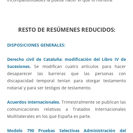
RESTO DE RESÚMENES REDUCIDOS:
DISPOSICIONES GENERALES:
Derecho civil de Cataluña: modificación del Libro IV de
Sucesiones.
Se modifican cuatro artículos para hacer
desaparecer las barreras que las personas con
discapacidad temporal tenían para otorgar testamento
notarial y para ser testigos de testamento.
Acuerdos internacionales.
Trimestralmente se publican las
comunicaciones relativas a Tratados Internacionales
Multilaterales en los que España es parte.
Modelo 790 Pruebas Selectivas Administración del