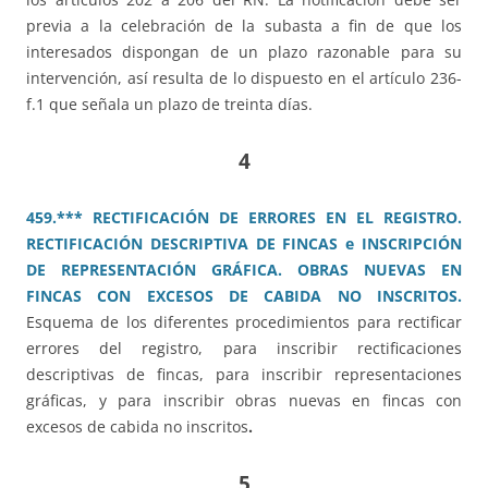
previa a la celebración de la subasta a fin de que los
interesados dispongan de un plazo razonable para su
intervención, así resulta de lo dispuesto en el artículo 236-
f.1 que señala un plazo de treinta días.
4
459.*** RECTIFICACIÓN DE ERRORES EN EL REGISTRO.
RECTIFICACIÓN DESCRIPTIVA DE FINCAS e INSCRIPCIÓN
DE REPRESENTACIÓN GRÁFICA. OBRAS NUEVAS EN
FINCAS CON EXCESOS DE CABIDA NO INSCRITOS.
Esquema de los diferentes procedimientos para rectificar
errores del registro, para inscribir rectificaciones
descriptivas de fincas, para inscribir representaciones
gráficas, y para inscribir obras nuevas en fincas con
excesos de cabida no inscritos
.
5