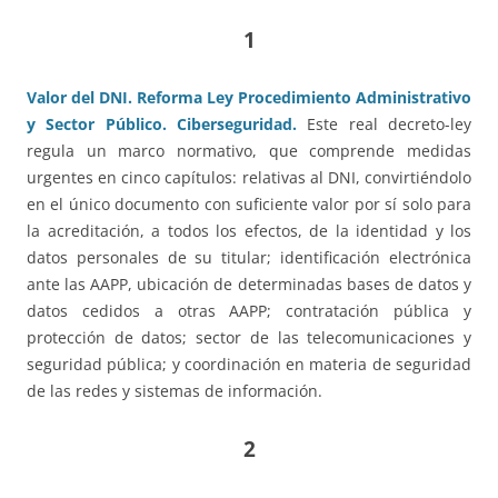
1
Valor del DNI. Reforma Ley Procedimiento Administrativo
y Sector Público. Ciberseguridad.
Este real decreto-ley
regula un marco normativo, que comprende medidas
urgentes en cinco capítulos: relativas al DNI, convirtiéndolo
en el único documento con suficiente valor por sí solo para
la acreditación, a todos los efectos, de la identidad y los
datos personales de su titular; identificación electrónica
ante las AAPP, ubicación de determinadas bases de datos y
datos cedidos a otras AAPP; contratación pública y
protección de datos; sector de las telecomunicaciones y
seguridad pública; y coordinación en materia de seguridad
de las redes y sistemas de información.
2