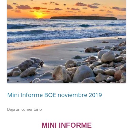
Mini Informe BOE noviembre 2019
Deja un comentario
MINI INFORME