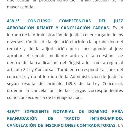
mayor cabida.
438.** CONCURSO: COMPETENCIAS DEL JUEZ
APROBACIÓN REMATE Y CANCELACIÓN CARGAS.
Es el
letrado de la Administración de Justicia el encargado de los
diversos trámites de la ejecución incluida la aprobación del
remate y de la adjudicación pero corresponde al Juez
aprobar el remate mediante auto y esta cuestión cae
dentro de la calificación del Registrador con arreglo al
artículo 8 Ley Concursal. También corresponde al juez del
concurso, y no al letrado de la Administración de Justicia,
según resulta del artículo 149.5 de la Ley Concursal,
ordenar la cancelación de las cargas correspondientes
como consecuencia de la enajenación.
439.** EXPEDIENTE NOTARIAL DE DOMINIO PARA
REANUDACIÓN DE TRACTO INTERRUMPIDO.
CANCELACIÓN DE INSCRIPCIONES CONTRADICTORIAS.
En