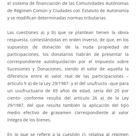
el sistema de financiación de las Comunidades Autónomas
de Régimen Común y Ciudades con Estatuto de Autonomía
y se modifican determinadas normas tributarias.
Las cuestiones a) y b) que se plantean tienen la obvia
respuesta, contestándolas en orden inverso, de que, en los
supuestos de donación de la nuda propiedad de
participaciones, los donatarios habrán de presentar la
correspondiente autoliquidación por el Impuesto sobre
Sucesiones y Donaciones, siendo el valor de aquella la
diferencia entre el valor real de las participaciones –
artículo 9 a) de la Ley 29/1987- y el del usufructo –que para
un usufructuario de 69 años de edad, sería del 20 por
ciento- conforme resulta del artículo 26 a) de la Ley
29/1987, del que resulta también la aplicación del tipo
medio efectivo de gravamen correspondiente al valor
íntegro de los bienes.
En lo que se refiere a la cuestión c), relativa al régimen