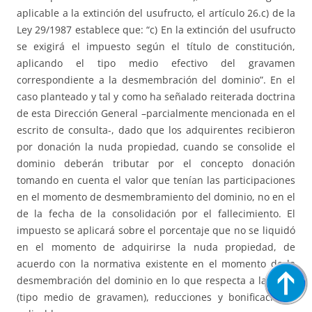
aplicable a la extinción del usufructo, el artículo 26.c) de la
Ley 29/1987 establece que: “c) En la extinción del usufructo
se exigirá el impuesto según el título de constitución,
aplicando el tipo medio efectivo del gravamen
correspondiente a la desmembración del dominio”. En el
caso planteado y tal y como ha señalado reiterada doctrina
de esta Dirección General –parcialmente mencionada en el
escrito de consulta-, dado que los adquirentes recibieron
por donación la nuda propiedad, cuando se consolide el
dominio deberán tributar por el concepto donación
tomando en cuenta el valor que tenían las participaciones
en el momento de desmembramiento del dominio, no en el
de la fecha de la consolidación por el fallecimiento. El
impuesto se aplicará sobre el porcentaje que no se liquidó
en el momento de adquirirse la nuda propiedad, de
acuerdo con la normativa existente en el momento de la
desmembración del dominio en lo que respecta a la tarifa
(tipo medio de gravamen), reducciones y bonificaciones