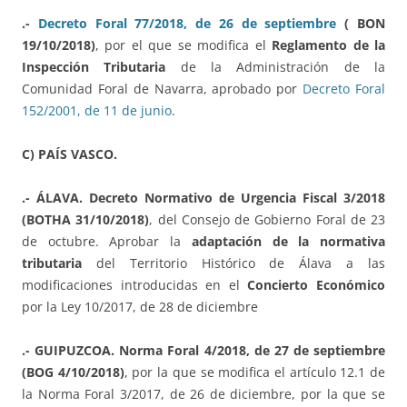
.-
Decreto Foral 77/2018, de 26 de septiembre
( BON
19/10/2018)
, por el que se modifica el
Reglamento de la
Inspección Tributaria
de la Administración de la
Comunidad Foral de Navarra, aprobado por
Decreto Foral
152/2001, de 11 de junio
.
C) PAÍS VASCO.
.- ÁLAVA. Decreto Normativo de Urgencia Fiscal 3/2018
(BOTHA 31/10/2018)
, del Consejo de Gobierno Foral de 23
de octubre. Aprobar la
adaptación de la normativa
tributaria
del Territorio Histórico de Álava a las
modificaciones introducidas en el
Concierto Económico
por la Ley 10/2017, de 28 de diciembre
.- GUIPUZCOA. Norma Foral 4/2018, de 27 de septiembre
(BOG 4/10/2018)
, por la que se modifica el artículo 12.1 de
la Norma Foral 3/2017, de 26 de diciembre, por la que se