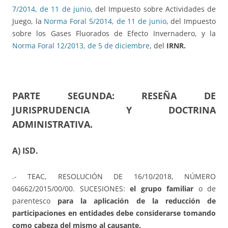
7/2014, de 11 de junio
, del Impuesto sobre Actividades de
Juego, la
Norma Foral 5/2014, de 11 de junio
, del Impuesto
sobre los Gases Fluorados de Efecto Invernadero, y la
Norma Foral 12/2013, de 5 de diciembre
, del
IRNR.
PARTE SEGUNDA: RESEÑA DE
JURISPRUDENCIA Y DOCTRINA
ADMINISTRATIVA.
A) ISD.
.- TEAC, RESOLUCIÓN DE 16/10/2018, NÚMERO
04662/2015/00/00. SUCESIONES:
el grupo familiar
o de
parentesco
para la aplicación de la reducción de
participaciones en entidades debe considerarse tomando
como cabeza del mismo al causante.