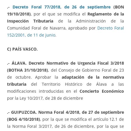
.-
Decreto Foral 77/2018, de 26 de septiembre
(BON
19/10/2018)
, por el que se modifica el
Reglamento de la
Inspección Tributaria
de la Administración de la
Comunidad Foral de Navarra, aprobado por
Decreto Foral
152/2001, de 11 de junio
.
C) PAÍS VASCO.
.- ÁLAVA. Decreto Normativo de Urgencia Fiscal 3/2018
(BOTHA 31/10/2018)
, del Consejo de Gobierno Foral de 23
de octubre. Aprobar la
adaptación de la normativa
tributaria
del Territorio Histórico de Álava a las
modificaciones introducidas en el
Concierto Económico
por la Ley 10/2017, de 28 de diciembre
.- GUIPUZCOA. Norma Foral 4/2018, de 27 de septiembre
(BOG 4/10/2018)
, por la que se modifica el artículo 12.1 de
la Norma Foral 3/2017, de 26 de diciembre, por la que se