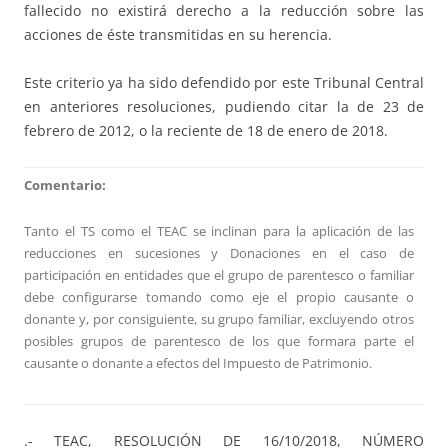
fallecido no existirá derecho a la reducción sobre las
acciones de éste transmitidas en su herencia.
Este criterio ya ha sido defendido por este Tribunal Central
en anteriores resoluciones, pudiendo citar la de 23 de
febrero de 2012, o la reciente de 18 de enero de 2018.
Comentario:
Tanto el TS como el TEAC se inclinan para la aplicación de las
reducciones en sucesiones y Donaciones en el caso de
participación en entidades que el grupo de parentesco o familiar
debe configurarse tomando como eje el propio causante o
donante y, por consiguiente, su grupo familiar, excluyendo otros
posibles grupos de parentesco de los que formara parte el
causante o donante a efectos del Impuesto de Patrimonio.
.- TEAC, RESOLUCIÓN DE 16/10/2018, NÚMERO