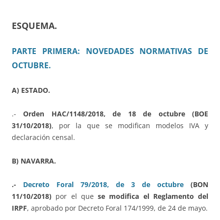
ESQUEMA.
PARTE PRIMERA: NOVEDADES NORMATIVAS DE
OCTUBRE.
A) ESTADO.
.-
Orden HAC/1148/2018, de 18 de octubre (BOE
31/10/2018)
, por la que se modifican modelos IVA y
declaración censal.
B) NAVARRA.
.-
Decreto Foral 79/2018, de 3 de octubre
(BON
11/10/2018)
por el que
se modifica el Reglamento del
IRPF
, aprobado por Decreto Foral 174/1999, de 24 de mayo.