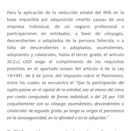
Para la aplicación de la reducción estatal del 95% en la
base imponible por adquisición «mortis causa» de una
empresa individual, de un negocio profesional o
participaciones en entidades, a favor de cónyuges,
descendientes o adoptados de la persona fallecida, o a
falta de descendientes o adoptados, ascendientes,
adoptantes y colaterales, hasta el tercer grado, el artículo
20.2.c) LISD exige el cumplimiento de los requisitos
previstos en el apartado octavo del artículo 4 de la Ley
19/1991, de 6 de junio, del Impuesto sobre el Patrimonio,
entre los cuales se encuentra el “
Que la participación del
sujeto pasivo en el capital de la entidad, sea al menos del cinco
por ciento computado de forma individual, o del 20 por 100
conjuntamente con su cónyuge, ascendientes, descendientes o
colaterales de segundo grado, ya tenga su origen el parentesco
en la consanguinidad, en la afinidad o en la adopción.”