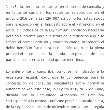
(….) «En los términos expuestos en el escrito de consulta y
en tanto se cumplen los requisitos establecidos en el
artículo 20.6 de la Ley 29/1987 así como los establecidos
para la exención en el Impuesto sobre el Patrimonio en el
artículo 4.Ocho.Dos de la Ley 19/1991, condición necesaria
pero no suficiente para el disfrute de la reducción a que se
refiere el primer artículo y apartado citado, procedería el
doble beneficio fiscal para la donación tanto de la plena
propiedad como de la nuda propiedad de las
participaciones en la entidad que se menciona.
Lo anterior se circunscribe, como se ha indicado, a la
legislación estatal, dado que la competencia para la
contestación de consultas vinculantes sobre normativa
autonómica –en este caso, la Ley 19/2010, de 7 de junio,
dictada por la Comunidad Autónoma de Cataluña-
corresponde a la misma, conforme prevé el artículo 55.2.a)
de la Ley 22/2009, de 18 de diciembre, por la que se regula