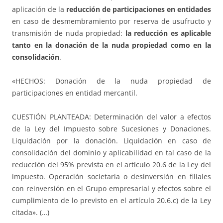
aplicación de la
reducción de participaciones en entidades
en caso de desmembramiento por reserva de usufructo y
transmisión de nuda propiedad:
la reducción es aplicable
tanto en la donación de la nuda propiedad como en la
consolidación
.
«HECHOS: Donación de la nuda propiedad de
participaciones en entidad mercantil.
CUESTIÓN PLANTEADA: Determinación del valor a efectos
de la Ley del Impuesto sobre Sucesiones y Donaciones.
Liquidación por la donación. Liquidación en caso de
consolidación del dominio y aplicabilidad en tal caso de la
reducción del 95% prevista en el artículo 20.6 de la Ley del
impuesto. Operación societaria o desinversión en filiales
con reinversión en el Grupo empresarial y efectos sobre el
cumplimiento de lo previsto en el artículo 20.6.c) de la Ley
citada». (…)