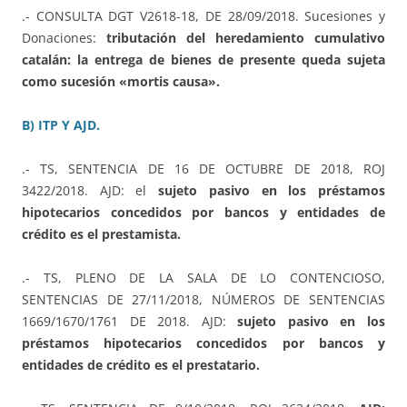
.- CONSULTA DGT V2618-18, DE 28/09/2018. Sucesiones y
Donaciones:
tributación del heredamiento cumulativo
catalán: la entrega de bienes de presente queda sujeta
como sucesión «mortis causa».
B) ITP Y AJD.
.- TS, SENTENCIA DE 16 DE OCTUBRE DE 2018, ROJ
3422/2018. AJD: el
sujeto pasivo en los préstamos
hipotecarios concedidos por bancos y entidades de
crédito es el prestamista.
.- TS, PLENO DE LA SALA DE LO CONTENCIOSO,
SENTENCIAS DE 27/11/2018, NÚMEROS DE SENTENCIAS
1669/1670/1761 DE 2018. AJD:
sujeto pasivo en los
préstamos hipotecarios concedidos por bancos y
entidades de crédito es el prestatario.