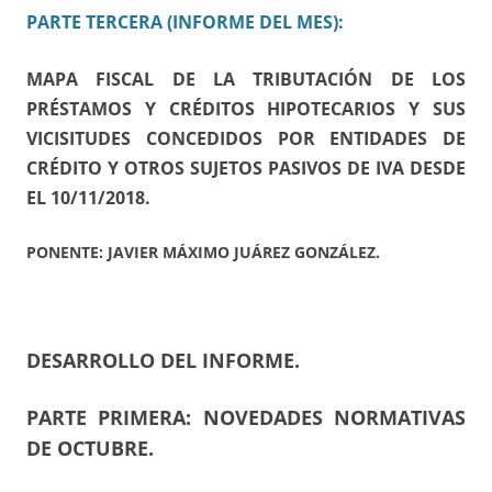
PARTE TERCERA (INFORME DEL MES):
MAPA FISCAL DE LA TRIBUTACIÓN DE LOS
PRÉSTAMOS Y CRÉDITOS HIPOTECARIOS Y SUS
VICISITUDES CONCEDIDOS POR ENTIDADES DE
CRÉDITO Y OTROS SUJETOS PASIVOS DE IVA DESDE
EL 10/11/2018.
PONENTE: JAVIER MÁXIMO JUÁREZ GONZÁLEZ.
DESARROLLO DEL INFORME.
PARTE PRIMERA: NOVEDADES NORMATIVAS
DE OCTUBRE.