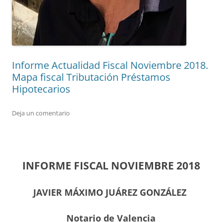
Informe Actualidad Fiscal Noviembre 2018.
Mapa fiscal Tributación Préstamos
Hipotecarios
Deja un comentario
INFORME FISCAL NOVIEMBRE 2018
JAVIER MÁXIMO JUÁREZ GONZÁLEZ
Notario de Valencia