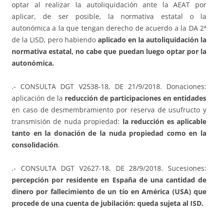
optar al realizar la autoliquidación ante la AEAT por
aplicar, de ser posible, la normativa estatal o la
autonómica a la que tengan derecho de acuerdo a la DA 2ª
de la LISD, pero habiendo
aplicado en la autoliquidación la
normativa estatal, no cabe que puedan luego optar por la
autonómica.
.- CONSULTA DGT V2538-18, DE 21/9/2018. Donaciones:
aplicación de la
reducción de participaciones en entidades
en caso de desmembramiento por reserva de usufructo y
transmisión de nuda propiedad:
la reducción es aplicable
tanto en la donación de la nuda propiedad como en la
consolidación
.
.- CONSULTA DGT V2627-18, DE 28/9/2018. Sucesiones:
percepción por residente en España de una cantidad de
dinero por fallecimiento de un tío en América (USA) que
procede de una cuenta de jubilación: queda sujeta al ISD.