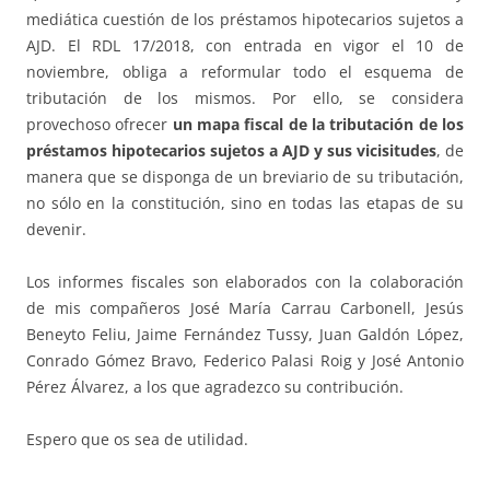
mediática cuestión de los préstamos hipotecarios sujetos a
AJD. El RDL 17/2018, con entrada en vigor el 10 de
noviembre, obliga a reformular todo el esquema de
tributación de los mismos. Por ello, se considera
provechoso ofrecer
un mapa fiscal de la tributación de los
préstamos hipotecarios sujetos a AJD y sus vicisitudes
, de
manera que se disponga de un breviario de su tributación,
no sólo en la constitución, sino en todas las etapas de su
devenir.
Los informes fiscales son elaborados con la colaboración
de mis compañeros José María Carrau Carbonell, Jesús
Beneyto Feliu, Jaime Fernández Tussy, Juan Galdón López,
Conrado Gómez Bravo, Federico Palasi Roig y José Antonio
Pérez Álvarez, a los que agradezco su contribución.
Espero que os sea de utilidad.