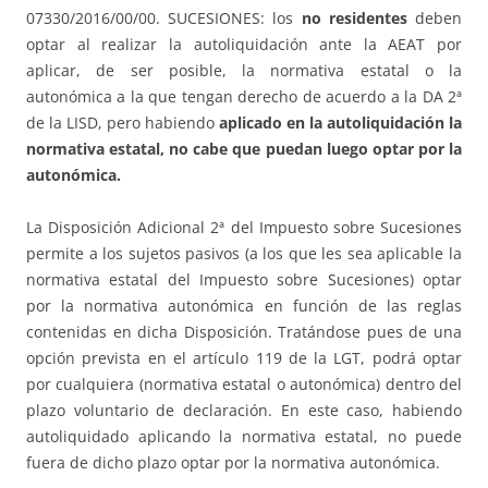
07330/2016/00/00. SUCESIONES: los
no residentes
deben
optar al realizar la autoliquidación ante la AEAT por
aplicar, de ser posible, la normativa estatal o la
autonómica a la que tengan derecho de acuerdo a la DA 2ª
de la LISD, pero habiendo
aplicado en la autoliquidación la
normativa estatal, no cabe que puedan luego optar por la
autonómica.
La Disposición Adicional 2ª del Impuesto sobre Sucesiones
permite a los sujetos pasivos (a los que les sea aplicable la
normativa estatal del Impuesto sobre Sucesiones) optar
por la normativa autonómica en función de las reglas
contenidas en dicha Disposición. Tratándose pues de una
opción prevista en el artículo 119 de la LGT, podrá optar
por cualquiera (normativa estatal o autonómica) dentro del
plazo voluntario de declaración. En este caso, habiendo
autoliquidado aplicando la normativa estatal, no puede
fuera de dicho plazo optar por la normativa autonómica.