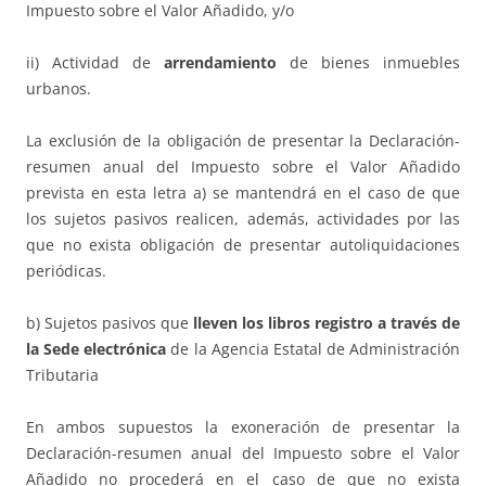
Impuesto sobre el Valor Añadido, y/o
ii) Actividad de
arrendamiento
de bienes inmuebles
urbanos.
La exclusión de la obligación de presentar la Declaración-
resumen anual del Impuesto sobre el Valor Añadido
prevista en esta letra a) se mantendrá en el caso de que
los sujetos pasivos realicen, además, actividades por las
que no exista obligación de presentar autoliquidaciones
periódicas.
b) Sujetos pasivos que
lleven los libros registro a través de
la Sede electrónica
de la Agencia Estatal de Administración
Tributaria
En ambos supuestos la exoneración de presentar la
Declaración-resumen anual del Impuesto sobre el Valor
Añadido no procederá en el caso de que no exista