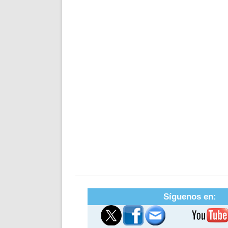
Síguenos en: