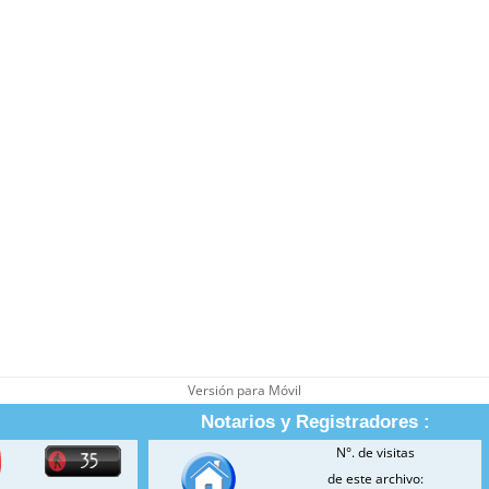
Versión para Móvil
Notarios y Registradores :
N°. de visitas
de este archivo: