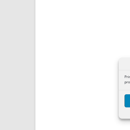
Pri
pro