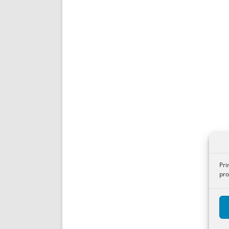
Pri
pro