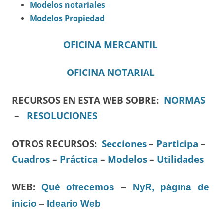
Modelos notariales
Modelos Propiedad
OFICINA MERCANTIL
OFICINA NOTARIAL
RECURSOS EN ESTA WEB SOBRE:
NORMAS
–
RESOLUCIONES
OTROS RECURSOS
:
Secciones
–
Participa
–
Cuadros
–
Práctica
–
Modelos
–
Utilidades
WEB:
Qué ofrecemos
–
NyR, página de
inicio
–
Ideario Web