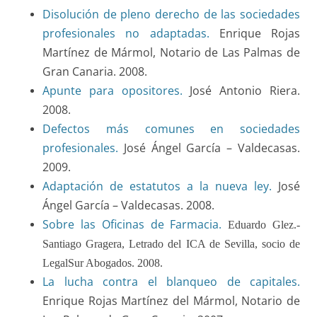
Disolución de pleno derecho de las sociedades
profesionales no adaptadas.
Enrique Rojas
Martínez de Mármol, Notario de Las Palmas de
Gran Canaria. 2008.
Apunte para opositores.
José Antonio Riera.
2008.
Defectos más comunes en sociedades
profesionales.
José Ángel García – Valdecasas.
2009.
Adaptación de estatutos a la nueva ley.
José
Ángel García – Valdecasas. 2008.
Sobre las Oficinas de Farmacia.
Eduardo Glez.-
Santiago Gragera, Letrado del ICA de Sevilla, socio de
LegalSur Abogados. 2008.
La lucha contra el blanqueo de capitales.
Enrique Rojas Martínez del Mármol, Notario de