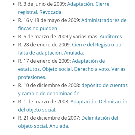
R. 3 de junio de 2009:
Adaptación. Cierre
registral. Revocada.
R. 16 y 18 de mayo de 2009:
Administradores de
fincas no pueden
R. 5 de marzo de 2009 y varias más:
Auditores
R. 28 de enero de 2009:
Cierre del Registro por
falta de adaptación. Anulada.
R. 17 de enero de 2009:
Adaptación de
estatutos. Objeto social. Derecho a voto. Varias
profesiones.
R. 10 de diciembre de 2008:
depósito de cuentas
y cambio de denominación.
R. 1 de marzo de 2008:
Adaptación. Delimitación
del objeto social
.
R. 21 de diciembre de 2007:
Delimitación del
objeto social. Anulada.