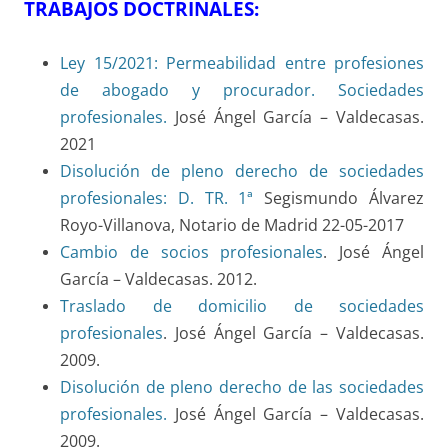
TRABAJOS DOCTRINALES:
Ley 15/2021: Permeabilidad entre profesiones
de abogado y procurador. Sociedades
profesionales.
José Ángel García – Valdecasas.
2021
Disolución de pleno derecho de sociedades
profesionales: D. TR. 1ª
Segismundo Álvarez
Royo-Villanova, Notario de Madrid
22-05-2017
Cambio de socios profesionales
. José Ángel
García – Valdecasas. 2012.
Traslado de domicilio de sociedades
profesionales
. José Ángel García – Valdecasas.
2009.
Disolución de pleno derecho de las sociedades
profesionales.
José Ángel García – Valdecasas.
2009.