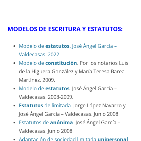
MODELOS DE ESCRITURA Y ESTATUTOS:
Modelo de
estatutos
. José Ángel García –
Valdecasas. 2022.
Modelo de
constitución
. Por los notarios Luis
de la Higuera González y María Teresa Barea
Martínez. 2009.
Modelo de
estatutos
.
José Ángel García –
Valdecasas. 2008-2009.
Estatutos
de limitada
. Jorge López Navarro y
José Ángel García – Valdecasas. Junio 2008.
Estatutos de
anónima
.
José Ángel García –
Valdecasas. Junio 2008.
Adaptación de sociedad limitada
unipersonal
.