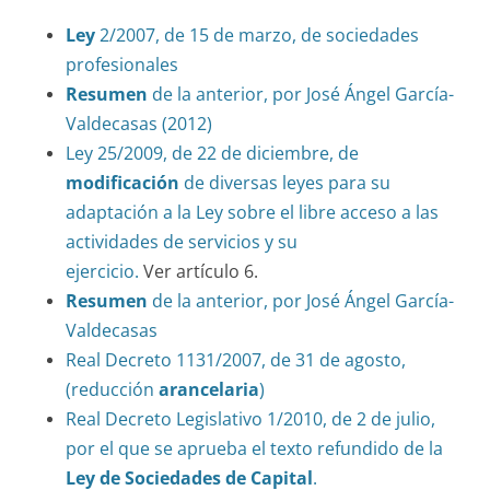
Ley
2/2007, de 15 de marzo, de sociedades
profesionales
Resumen
de la anterior, por José Ángel García-
Valdecasas (2012)
Ley 25/2009, de 22 de diciembre, de
modificación
de diversas leyes para su
adaptación a la Ley sobre el libre acceso a las
actividades de servicios y su
ejercicio.
Ver artículo 6.
Resumen
de la anterior, por José Ángel García-
Valdecasas
Real Decreto 1131/2007, de 31 de agosto,
(reducción
arancelaria
)
Real Decreto Legislativo 1/2010, de 2 de julio,
por el que se aprueba el texto refundido de la
Ley de Sociedades de Capital
.