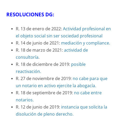
RESOLUCIONES DG:
R. 13 de enero de 2022:
Actividad profesional en
el objeto social sin ser sociedad profesional
R. 14 de junio de 2021:
mediación y compliance.
R. 18 de marzo de 2021:
actividad de
consultoría
.
R. 18 de diciembre de 2019:
posible
reactivación.
R. 27 de noviembre de 2019:
no cabe para que
un notario en activo ejercite la abogacía.
R. 18 de septiembre de 2019:
no cabe entre
notarios.
R. 12 de junio de 2019:
instancia que solicita la
disolución de pleno derecho.