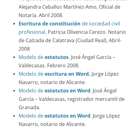
Alejandra Ceballos Martínez-Amo, Oficial de
Notaría. Abril 2008.
Escritura de constitución
de sociedad civil
profesional
. Patricia Olivencia Cerezo. Notario
de Calzada de Calatrava (Ciudad Real). Abril-
2008
Modelo de
estatutos
.
José Ángel García –
Valdecasas. Febrero 2008.
Modelo de
escritura en Word
.
Jorge López
Navarro, notario de Alicante.
Modelo de
estatutos en Word
. José Ángel
García – Valdecasas, registrador mercantil de
Granada.
Modelo de
estatutos en Word
. Jorge López
Navarro, notario de Alicante.