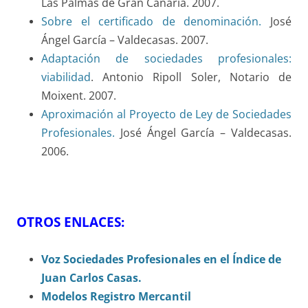
Las Palmas de Gran Canaria. 2007.
Sobre el certificado de denominación.
José
Ángel García – Valdecasas. 2007.
Adaptación de sociedades profesionales:
viabilidad
. Antonio Ripoll Soler, Notario de
Moixent. 2007.
Aproximación al Proyecto de Ley de Sociedades
Profesionales.
José Ángel García – Valdecasas.
2006.
OTROS ENLACES:
Voz Sociedades Profesionales en el Índice de
Juan Carlos Casas.
Modelos Registro Mercantil