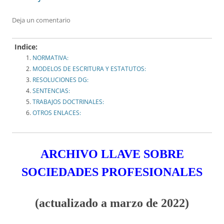
Deja un comentario
Indice:
NORMATIVA:
MODELOS DE ESCRITURA Y ESTATUTOS:
RESOLUCIONES DG:
SENTENCIAS:
TRABAJOS DOCTRINALES:
OTROS ENLACES:
ARCHIVO LLAVE SOBRE
SOCIEDADES
PROFESIONALES
(actualizado a marzo de 2022)