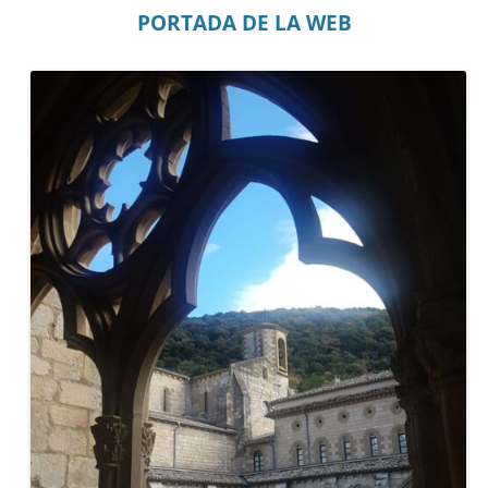
PORTADA DE LA WEB