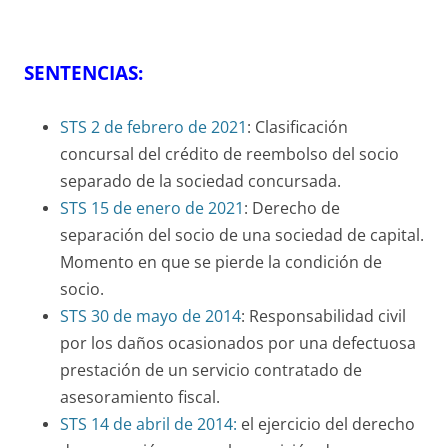
SENTENCIAS:
STS 2 de febrero de 2021
: Clasificación
concursal del crédito de reembolso del socio
separado de la sociedad concursada.
STS 15 de enero de 2021
: Derecho de
separación del socio de una sociedad de capital.
Momento en que se pierde la condición de
socio.
STS 30 de mayo de 2014
: Responsabilidad civil
por los daños ocasionados por una defectuosa
prestación de un servicio contratado de
asesoramiento fiscal.
STS 14 de abril de 2014:
el ejercicio del derecho