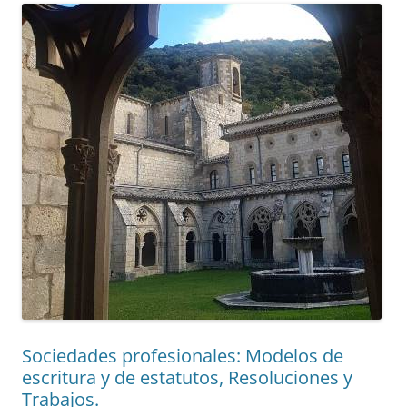
Sociedades profesionales: Modelos de
escritura y de estatutos, Resoluciones y
Trabajos.