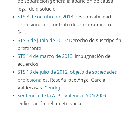
de separación genera la aparición de causa
legal de disolución
STS 8 de octubre de 2013:
responsabilidad
profesional en contrato de asesoramiento
fiscal.
STS 5 de junio de 2013
: Derecho de suscripción
preferente.
STS 14 de marzo de 2013
: impugnación de
acuerdos.
STS 18 de julio de 2012: objeto de sociedades
profesionales
. Reseña José Ángel García –
Valdecasas.
Cendoj
Sentencia de la A. Pr. Valencia 2/04/2009
:
Delimitación del objeto social.