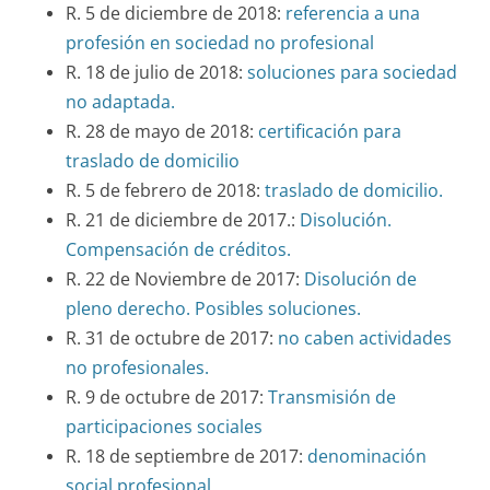
R. 5 de diciembre de 2018:
referencia a una
profesión en sociedad no profesional
R. 18 de julio de 2018:
soluciones para sociedad
no adaptada.
R. 28 de mayo de 2018:
certificación para
traslado de domicilio
R. 5 de febrero de 2018:
traslado de domicilio.
R. 21 de diciembre de 2017.:
Disolución.
Compensación de créditos.
R. 22 de Noviembre de 2017:
Disolución de
pleno derecho. Posibles soluciones.
R. 31 de octubre de 2017:
no caben actividades
no profesionales.
R. 9 de octubre de 2017:
Transmisión de
participaciones sociales
R. 18 de septiembre de 2017:
denominación
social profesional