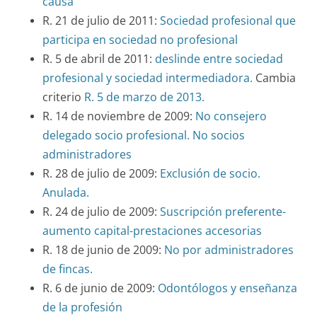
causa
R. 21 de julio de 2011:
Sociedad profesional que
participa en sociedad no profesional
R. 5 de abril de 2011:
deslinde entre sociedad
profesional y sociedad intermediadora.
Cambia
criterio
R. 5 de marzo de 2013.
R. 14 de noviembre de 2009:
No consejero
delegado socio profesional. No socios
administradores
R. 28 de julio de 2009:
Exclusión de socio.
Anulada.
R. 24 de julio de 2009:
Suscripción preferente-
aumento capital-prestaciones accesorias
R. 18 de junio de 2009:
No por administradores
de fincas.
R. 6 de junio de 2009:
Odontólogos y enseñanza
de la profesión