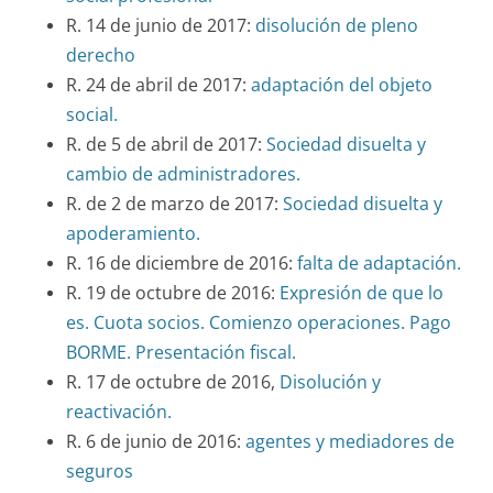
R. 14 de junio de 2017:
disolución de pleno
derecho
R. 24 de abril de 2017:
adaptación del objeto
social.
R. de 5 de abril de 2017:
Sociedad disuelta y
cambio de administradores.
R. de 2 de marzo de 2017:
Sociedad disuelta y
apoderamiento.
R. 16 de diciembre de 2016:
falta de adaptación.
R. 19 de octubre de 2016:
Expresión de que lo
es. Cuota socios. Comienzo operaciones. Pago
BORME. Presentación fiscal.
R. 17 de octubre de 2016,
Disolución y
reactivación.
R. 6 de junio de 2016:
agentes y mediadores de
seguros