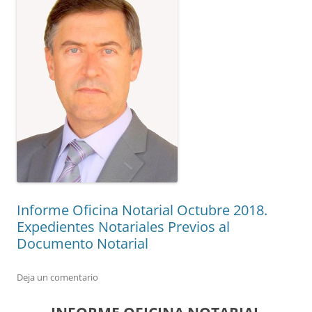
Informe Oficina Notarial Octubre 2018.
Expedientes Notariales Previos al
Documento Notarial
Deja un comentario