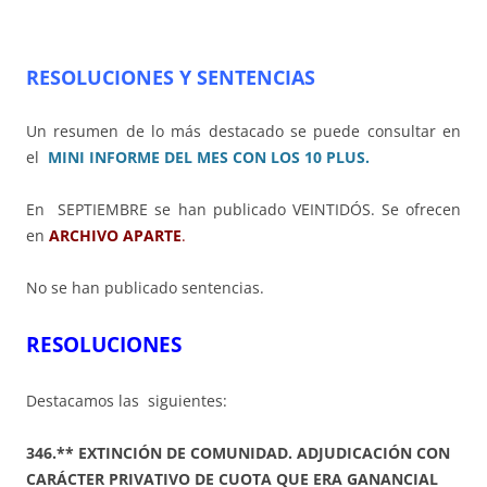
RESOLUCIONES Y SENTENCIAS
Un resumen de lo más destacado se puede consultar en
el
MINI INFORME DEL MES CON LOS 10 PLUS.
En SEPTIEMBRE
se han publicado VEINTIDÓS.
Se ofrecen
en
ARCHIVO APARTE
.
No se han publicado sentencias.
RESOLUCIONES
Destacamos las siguientes:
346.** EXTINCIÓN DE COMUNIDAD. ADJUDICACIÓN CON
CARÁCTER PRIVATIVO DE CUOTA QUE ERA GANANCIAL