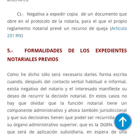
C).- Negativa a expedir copia de un documento que
obre en el protocolo de la notaría, para el que el propio
reglamento notarial prevé un recurso de queja (
Artículo
231 RN
)
5.- FORMALIDADES DE LOS EXPEDIENTES
NOTARIALES PREVIOS
Como he dicho sólo será necesario darles forma escrita
cuando, después del contacto verbal habitual e informal,
exista negativa del notario y el interesado manifieste su
deseo de recurrir la decisión notarial. En estos casos no
hay que olvidar que la función notarial tiene un
componente administrativo y ahora también jurisdiccional
y que sus decisiones tienen que poder ser recurridas ante
su órgano administrativo superior, que es la DGRN, por lo
que será de aplicación subsidiaria, en espera de una