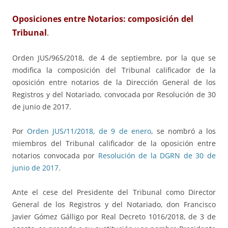
Oposiciones entre Notarios: composición del
Tribunal
.
Orden JUS/965/2018, de 4 de septiembre, por la que se
modifica la composición del Tribunal calificador de la
oposición entre notarios de la Dirección General de los
Registros y del Notariado, convocada por Resolución de 30
de junio de 2017.
Por
Orden JUS/11/2018, de 9 de enero
, se nombró a los
miembros del Tribunal calificador de la oposición entre
notarios convocada por
Resolución de la DGRN de 30 de
junio de 2017
.
Ante el cese del Presidente del Tribunal como Director
General de los Registros y del Notariado, don Francisco
Javier Gómez Gálligo por Real Decreto 1016/2018, de 3 de