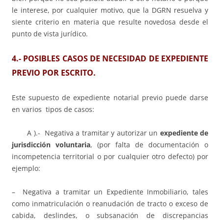
le interese, por cualquier motivo, que la DGRN resuelva y
siente criterio en materia que resulte novedosa desde el
punto de vista jurídico.
4.- POSIBLES CASOS DE NECESIDAD DE EXPEDIENTE
PREVIO POR ESCRITO.
Este supuesto de expediente notarial previo puede darse
en varios tipos de casos:
A ).- Negativa a tramitar y autorizar un
expediente de
jurisdicción voluntaria
, (por falta de documentación o
incompetencia territorial o por cualquier otro defecto) por
ejemplo:
– Negativa a tramitar un Expediente Inmobiliario, tales
como inmatriculación o reanudación de tracto o exceso de
cabida, deslindes, o subsanación de discrepancias