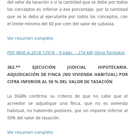
del valor de tasación o si la cantidad que se debe por todos
los conceptos es inferior a ese porcentaje, por la cantidad
que se le deba al ejecutante por todos los conceptos, con
el límite mínimo del 60 por cien del valor de subasta.
Ver resumen completo
PDF (BOE-A-2018-12918 – 9 págs. – 274 KB)
Otros formatos
362.** EJECUCIÓN JUDICIAL HIPOTECARIA.
ADJUDICACIÓN DE FINCA (NO VIVIENDA HABITUAL) POR
CIFRA INFERIOR AL 50 % DEL VALOR DE TASACIÓN
La DGRN confirma su criterio de que no cabe que el
acreedor se adjudique una finca, que no es vivienda
habitual, no habiendo postores, por un importe inferior al
50% del valor de tasación.
Ver resumen completo