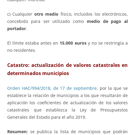
c) Cualquier
otro medio
físico, incluidos los electrónicos,
concebido para ser utilizado como
medio de pago al
portador
.
El límite estaba antes en
15.000 euros
y no se restringía a
no residentes.
Catastro: actualización de valores catastrales en
determinados municipios
Orden HAC/994/2018, de 17 de septiembre,
por la que se
establece la relación de municipios a los que resultarán de
aplicación los coeficientes de actualización de los valores
catastrales que establezca la Ley de Presupuestos
Generales del Estado para el año 2019.
Resumen:
se publica la lista de municipios que podrán