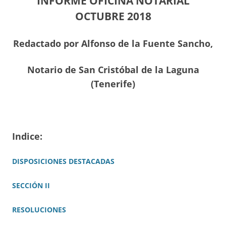
INFORME OFICINA NOTARIAL
OCTUBRE 2018
Redactado por Alfonso de la Fuente Sancho,
Notario de San Cristóbal de la Laguna
(Tenerife)
Indice:
DISPOSICIONES DESTACADAS
SECCIÓN II
RESOLUCIONES