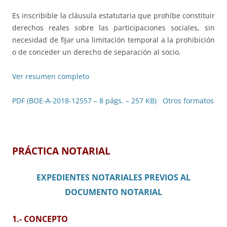
Es inscribible la cláusula estatutaria que prohíbe constituir
derechos reales sobre las participaciones sociales, sin
necesidad de fijar una limitación temporal a la prohibición
o de conceder un derecho de separación al socio.
Ver resumen completo
PDF (BOE-A-2018-12557 – 8 págs. – 257 KB)
Otros formatos
PRÁCTICA NOTARIAL
EXPEDIENTES NOTARIALES PREVIOS AL
DOCUMENTO NOTARIAL
1.- CONCEPTO