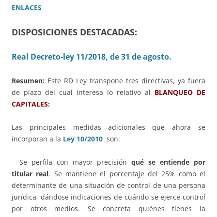
ENLACES
DISPOSICIONES DESTACADAS:
Real Decreto-ley 11/2018, de 31 de agosto.
Resumen:
Este RD Ley transpone tres directivas, ya fuera
de plazo del cual interesa lo relativo al
BLANQUEO DE
CAPITALES:
Las principales medidas adicionales que ahora se
incorporan a la
Ley 10/2010
son:
– Se perfila con mayor precisión
qué se entiende por
titular real
. Se mantiene el porcentaje del 25% como el
determinante de una situación de control de una persona
jurídica, dándose indicaciones de cuándo se ejerce control
por otros medios. Se concreta quiénes tienes la