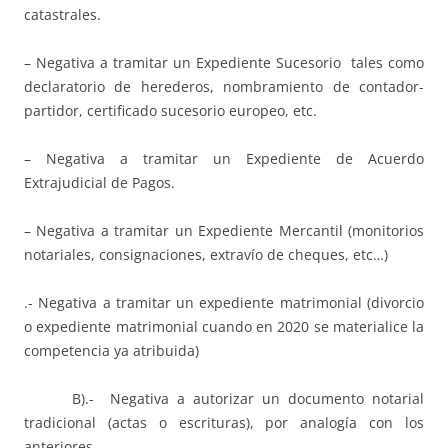
catastrales.
– Negativa a tramitar un Expediente Sucesorio tales como
declaratorio de herederos, nombramiento de contador-
partidor, certificado sucesorio europeo, etc.
– Negativa a tramitar un Expediente de Acuerdo
Extrajudicial de Pagos.
– Negativa a tramitar un Expediente Mercantil (monitorios
notariales, consignaciones, extravío de cheques, etc…)
.- Negativa a tramitar un expediente matrimonial (divorcio
o expediente matrimonial cuando en 2020 se materialice la
competencia ya atribuida)
B).- Negativa a autorizar un documento notarial
tradicional (actas o escrituras), por analogía con los
anteriores.