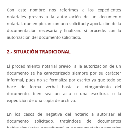
Con este nombre nos referimos a los expedientes
notariales previos a la autorización de un documento
notarial, que empiezan con una solicitud y aportación de la
documentación necesaria y finalizan, si procede, con la
autorización del documento solicitado.
2.- SITUACIÓN TRADICIONAL
El procedimiento notarial previo a la autorización de un
documento se ha caracterizado siempre por su carácter
informal, pues no se formaliza por escrito ya que todo se
hace de forma verbal hasta el otorgamiento del
documento, bien sea un acta o una escritura, o la
expedición de una copia de archivo.
En los casos de negativa del notario a autorizar el
documento solicitado, tratándose de documentos
habituales (actas o escrituras) que documentaban negocios