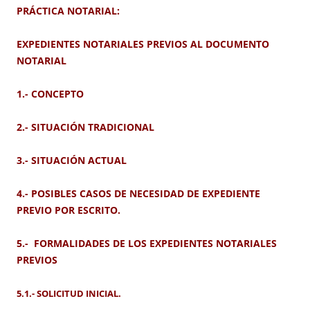
PRÁCTICA NOTARIAL:
EXPEDIENTES NOTARIALES PREVIOS AL DOCUMENTO
NOTARIAL
1.- CONCEPTO
2.- SITUACIÓN TRADICIONAL
3.- SITUACIÓN ACTUAL
4.- POSIBLES CASOS DE NECESIDAD DE EXPEDIENTE
PREVIO POR ESCRITO.
5.- FORMALIDADES DE LOS EXPEDIENTES NOTARIALES
PREVIOS
5.1.- SOLICITUD INICIAL.