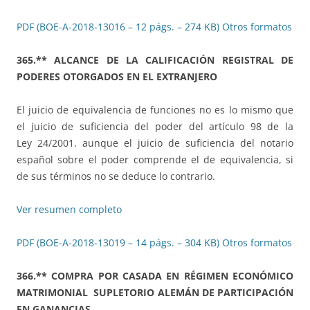
PDF (BOE-A-2018-13016 – 12 págs. – 274 KB)
Otros formatos
365.** ALCANCE DE LA CALIFICACIÓN REGISTRAL DE
PODERES OTORGADOS EN EL EXTRANJERO
El juicio de equivalencia de funciones no es lo mismo que
el juicio de suficiencia del poder del artículo 98 de la
Ley 24/2001. aunque el juicio de suficiencia del notario
español sobre el poder comprende el de equivalencia, si
de sus términos no se deduce lo contrario.
Ver resumen completo
PDF (BOE-A-2018-13019 – 14 págs. – 304 KB)
Otros formatos
366.** COMPRA POR CASADA EN RÉGIMEN ECONÓMICO
MATRIMONIAL SUPLETORIO ALEMÁN DE PARTICIPACIÓN
EN GANANCIAS