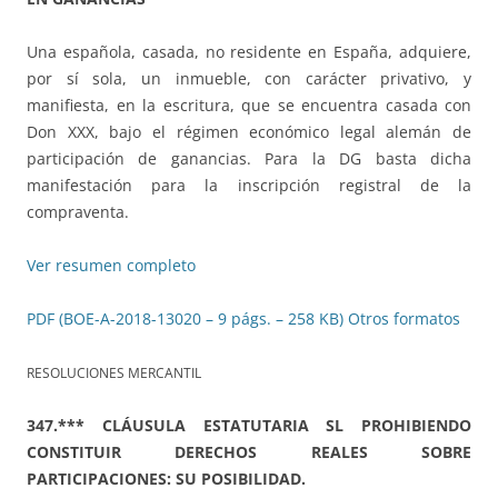
Una española, casada, no residente en España, adquiere,
por sí sola, un inmueble, con carácter privativo, y
manifiesta, en la escritura, que se encuentra casada con
Don XXX, bajo el régimen económico legal alemán de
participación de ganancias. Para la DG basta dicha
manifestación para la inscripción registral de la
compraventa.
Ver resumen completo
PDF (BOE-A-2018-13020 – 9 págs. – 258 KB)
Otros formatos
RESOLUCIONES MERCANTIL
347.*** CLÁUSULA ESTATUTARIA SL PROHIBIENDO
CONSTITUIR DERECHOS REALES SOBRE
PARTICIPACIONES: SU POSIBILIDAD.