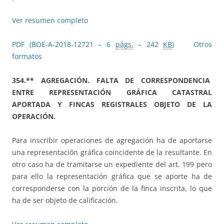
Ver resumen completo
PDF (BOE-A-2018-12721 – 6
págs.
– 242
KB
)
Otros
formatos
354.** AGREGACIÓN. FALTA DE CORRESPONDENCIA
ENTRE REPRESENTACIÓN GRÁFICA CATASTRAL
APORTADA Y FINCAS REGISTRALES OBJETO DE LA
OPERACIÓN.
Para inscribir operaciones de agregación ha de aportarse
una representación gráfica coincidente de la resultante. En
otro caso ha de tramitarse un expediente del art. 199 pero
para ello la representación gráfica que se aporte ha de
corresponderse con la porción de la finca inscrita, lo que
ha de ser objeto de calificación.