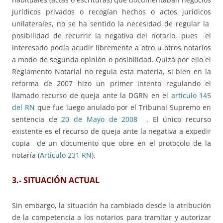
jurídicos privados o recogían hechos o actos jurídicos
unilaterales, no se ha sentido la necesidad de regular la
posibilidad de recurrir la negativa del notario, pues el
interesado podía acudir libremente a otro u otros notarios
a modo de segunda opinión o posibilidad. Quizá por ello el
Reglamento Notarial no regula esta materia, si bien en la
reforma de 2007 hizo un primer intento regulando el
llamado recurso de queja ante la DGRN en el
artículo 145
del RN
que fue luego anulado por el Tribunal Supremo en
sentencia de
20 de Mayo de 2008
. El único recurso
existente es el recurso de queja ante la negativa a expedir
copia de un documento que obre en el protocolo de la
notaría (
Artículo 231 RN
).
3.- SITUACIÓN ACTUAL
Sin embargo, la situación ha cambiado desde la atribución
de la competencia a los notarios para tramitar y autorizar