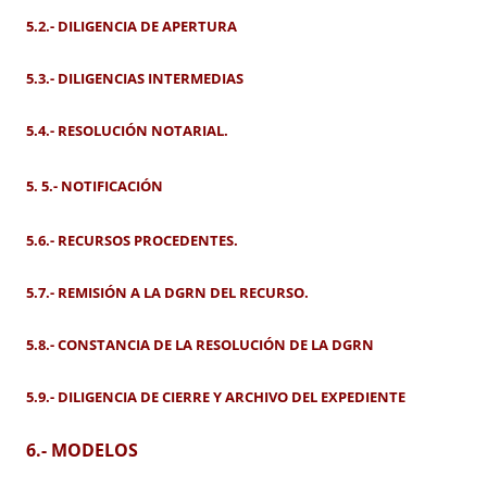
5.2.- DILIGENCIA DE APERTURA
5.3.- DILIGENCIAS INTERMEDIAS
5.4.- RESOLUCIÓN NOTARIAL.
5. 5.- NOTIFICACIÓ
N
5.6.- RECURSOS PROCEDENTES.
5.7.- REMISIÓN A LA DGRN DEL RECURSO.
5.8.- CONSTANCIA DE LA RESOLUCIÓN DE LA DGRN
5.9.- DILIGENCIA DE CIERRE Y ARCHIVO DEL EXPEDIENTE
6.- MODELOS