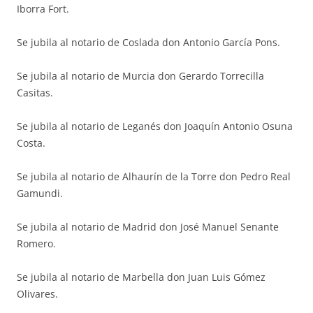
Iborra Fort.
Se jubila al notario de Coslada don Antonio García Pons.
Se jubila al notario de Murcia don Gerardo Torrecilla
Casitas.
Se jubila al notario de Leganés don Joaquín Antonio Osuna
Costa.
Se jubila al notario de Alhaurín de la Torre don Pedro Real
Gamundi.
Se jubila al notario de Madrid don José Manuel Senante
Romero.
Se jubila al notario de Marbella don Juan Luis Gómez
Olivares.