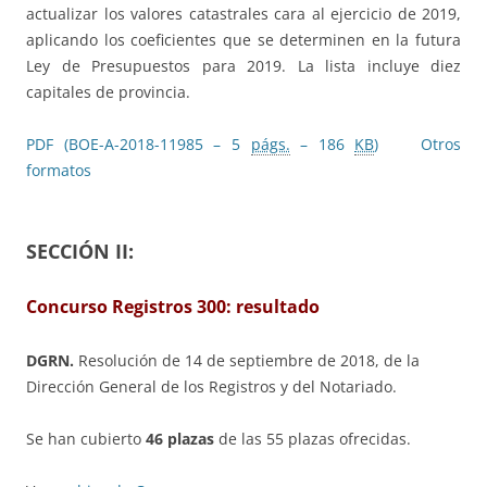
actualizar los valores catastrales cara al ejercicio de 2019,
aplicando los coeficientes que se determinen en la futura
Ley de Presupuestos para 2019. La lista incluye diez
capitales de provincia.
PDF (BOE-A-2018-11985 – 5
págs.
– 186
KB
)
Otros
formatos
SECCIÓN II:
Concurso Registros 300: resultado
DGRN.
Resolución de 14 de septiembre de 2018, de la
Dirección General de los Registros y del Notariado.
Se han cubierto
46 plazas
de las 55 plazas ofrecidas.