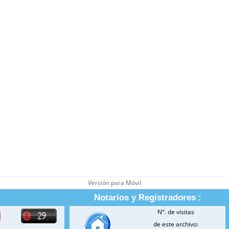
Versión para Móvil
Notarios y Registradores :
N°. de visitas
de este archivo: