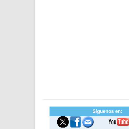
Síguenos en: