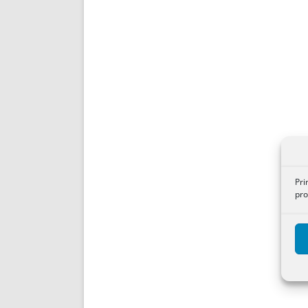
Pri
pro