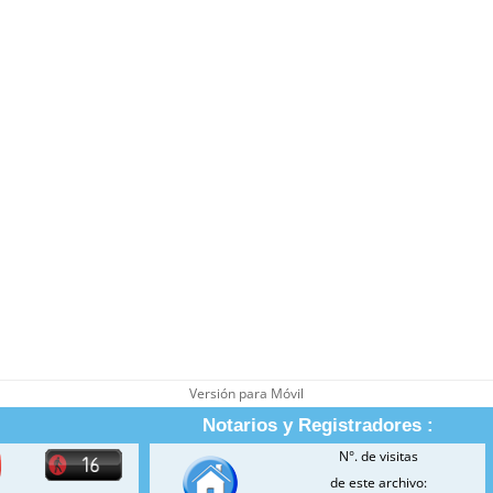
Versión para Móvil
Notarios y Registradores :
N°. de visitas
de este archivo: