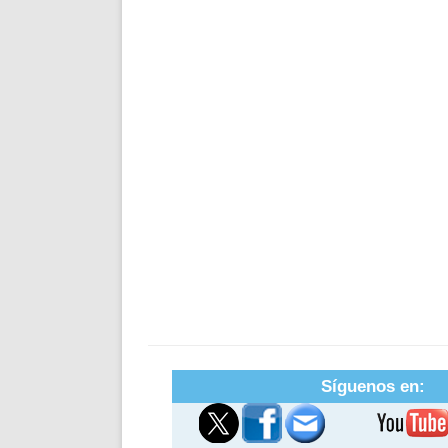
Síguenos en: