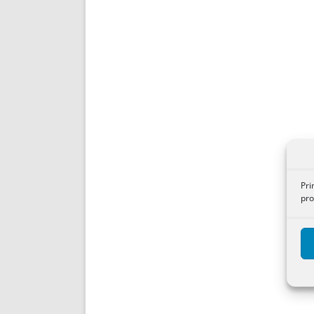
Pri
pro