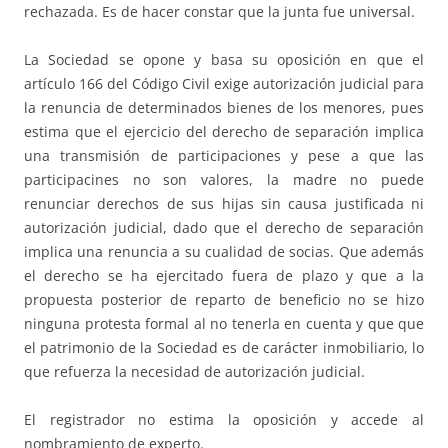
rechazada. Es de hacer constar que la junta fue universal.
La Sociedad se opone y basa su oposición en que el
artículo 166 del Código Civil exige autorización judicial para
la renuncia de determinados bienes de los menores, pues
estima que el ejercicio del derecho de separación implica
una transmisión de participaciones y pese a que las
participacines no son valores, la madre no puede
renunciar derechos de sus hijas sin causa justificada ni
autorización judicial, dado que el derecho de separación
implica una renuncia a su cualidad de socias. Que además
el derecho se ha ejercitado fuera de plazo y que a la
propuesta posterior de reparto de beneficio no se hizo
ninguna protesta formal al no tenerla en cuenta y que que
el patrimonio de la Sociedad es de carácter inmobiliario, lo
que refuerza la necesidad de autorización judicial.
El registrador no estima la oposición y accede al
nombramiento de experto.