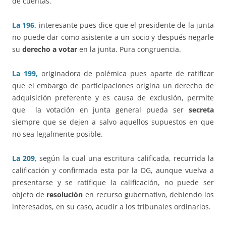
de cuentas.
La 196,
interesante pues dice que el presidente de la junta
no puede dar como asistente a un socio y después negarle
su
derecho a votar
en la junta. Pura congruencia.
La 199,
originadora de polémica pues aparte de ratificar
que el embargo de participaciones origina un derecho de
adquisición preferente y es causa de exclusión, permite
que la votación en junta general pueda ser
secreta
siempre que se dejen a salvo aquellos supuestos en que
no sea legalmente posible.
La 209,
según la cual una escritura calificada, recurrida la
calificación y confirmada esta por la DG, aunque vuelva a
presentarse y se ratifique la calificación, no puede ser
objeto de
resolución
en recurso gubernativo, debiendo los
interesados, en su caso, acudir a los tribunales ordinarios.