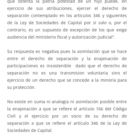
que ostenta la patria potestad de un hijo puede, en
ejercicio de sus atribuciones, ejercer el derecho de
separación contemplado en los artículos 346 y siguientes
de la Ley de Sociedades de Capital por sí solo o, por el
contrario, es un supuesto de excepción de los que exige
audiencia del ministerio fiscal y autorización judicial”.
Su respuesta es negativa pues la asimilación que se hace
entre el derecho de separación y la enajenación de
participaciones es insostenible dado que el derecho de
separación no es una transmision voluntaria sino el
ejercicio de un derecho que se concede a la minoría para
su protección.
No existe en suma ni analogía ni asimilación posible entre
la enajenación a que se refiere el artículo 166 del Código
Civil y el ejercicio por un socio de su derecho de
separación a que se refiere el artículo 346 de la Ley de
Sociedades de Capital.