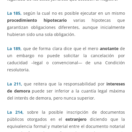
La 185,
según la cual no es posible ejecutar en un mismo
procedimiento hipotecario
varias hipotecas que
garantizan obligaciones diferentes, aunque inicialmente
hubieran sido una sola obligación.
La 189,
que de forma clara dice que el mero
anotante
de
un embargo no puede solicitar la cancelación por
caducidad –legal o convencional— de una Condición
resolutoria.
La 211,
que reitera que la responsabilidad por
intereses
de demora
puede ser inferior a la cuantía legal máxima
del interés de demora, pero nunca superior.
La 214,
sobre la posible inscripción de documentos
públicos otorgados en el
extranjero
diciendo que la
equivalencia formal y material entre el documento notarial