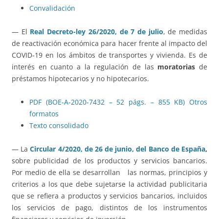
Convalidación
— El
Real Decreto-ley 26/2020, de 7 de julio
, de medidas
de reactivación económica para hacer frente al impacto del
COVID-19 en los ámbitos de transportes y vivienda. Es de
interés en cuanto a la regulación de las
moratorias
de
préstamos hipotecarios y no hipotecarios.
PDF (BOE-A-2020-7432 – 52 págs. – 855 KB)
Otros
formatos
Texto consolidado
— La
Circular 4/2020, de 26 de junio, del Banco de España
,
sobre publicidad de los productos y servicios bancarios.
Por medio de ella se desarrollan
las normas, principios y
criterios a los que debe sujetarse la actividad publicitaria
que se refiera a productos y servicios bancarios, incluidos
los servicios de pago, distintos de los instrumentos