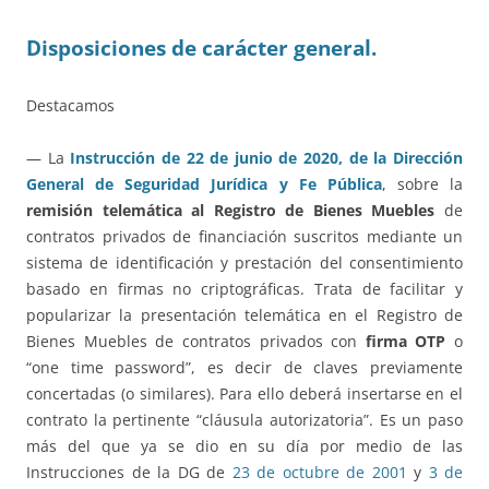
Disposiciones de carácter general.
Destacamos
— La
Instrucción de 22 de junio de 2020, de la Dirección
General de Seguridad Jurídica y Fe Pública
, sobre la
remisión telemática al Registro de Bienes Muebles
de
contratos privados de financiación suscritos mediante un
sistema de identificación y prestación del consentimiento
basado en firmas no criptográficas. Trata de facilitar y
popularizar la presentación telemática en el Registro de
Bienes Muebles de contratos privados con
firma OTP
o
“one time password”, es decir de claves previamente
concertadas (o similares). Para ello deberá insertarse en el
contrato la pertinente “cláusula autorizatoria”. Es un paso
más del que ya se dio en su día por medio de las
Instrucciones de la DG de
23 de octubre de 2001
y
3 de