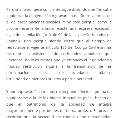
Pero si ello no fuera suficiente sigue diciendo que “no cabe
equiparar la enajenación o gravamen de títulos valores con
el de participaciones sociales. Y no solo porque, como la
propia recurrente admite, existe una expresa exclusión
legal de asimilación (artículo 92 de la Ley de Sociedades de
Capital), sino porque siendo cierto que al tiempo de
redactarse el vigente artículo 166 del Código Civil era mas
frecuente la existencia de sociedades anónimas que
limitadas, no lo es menos que ya entonces el legislador no
impuso restricción alguna a la transmisión de las
participaciones sociales de sociedades limitadas
titularidad de menores sujetos a patria potestad”.
Y por supuesto “con menos razón puede decirse que ha de
equipararse a la de los bienes inmuebles por el hecho de
que el patrimonio de la sociedad se integre
mayoritariamente por bienes de tal naturaleza. Es preciso
recordar que la sociedad de capital tiene personalidad