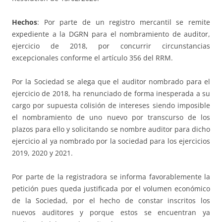
Hechos
: Por parte de un registro mercantil se remite
expediente a la DGRN para el nombramiento de auditor,
ejercicio de 2018, por concurrir circunstancias
excepcionales conforme el artículo 356 del RRM.
Por la Sociedad se alega que el auditor nombrado para el
ejercicio de 2018, ha renunciado de forma inesperada a su
cargo por supuesta colisión de intereses siendo imposible
el nombramiento de uno nuevo por transcurso de los
plazos para ello y solicitando se nombre auditor para dicho
ejercicio al ya nombrado por la sociedad para los ejercicios
2019, 2020 y 2021.
Por parte de la registradora se informa favorablemente la
petición pues queda justificada por el volumen económico
de la Sociedad, por el hecho de constar inscritos los
nuevos auditores y porque estos se encuentran ya