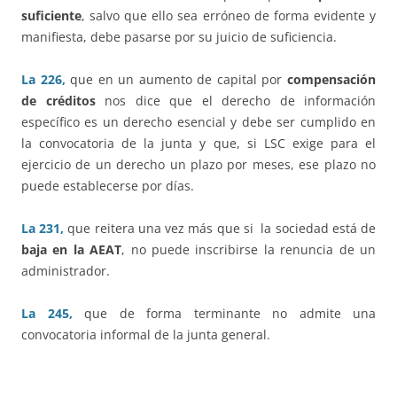
suficiente
, salvo que ello sea erróneo de forma evidente y
manifiesta, debe pasarse por su juicio de suficiencia.
La 226,
que en un aumento de capital por
compensación
de créditos
nos dice que el derecho de información
específico es un derecho esencial y debe ser cumplido en
la convocatoria de la junta y que, si LSC exige para el
ejercicio de un derecho un plazo por meses, ese plazo no
puede establecerse por días.
La 231,
que reitera una vez más que si la sociedad está de
baja en la AEAT
, no puede inscribirse la renuncia de un
administrador.
La 245,
que de forma terminante no admite una
convocatoria informal de la junta general.