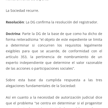
La Sociedad recurre.
Resolución
: La DG confirma la resolución del registrador.
Doctrina
: Parte la DG de la base de que como ha dicho de
forma reiteradísima “el objeto de este expediente se limita
a determinar si concurren los requisitos legalmente
exigibles para que se acuerde, de conformidad con el
artículo 353, la pertinencia de nombramiento de un
experto independiente que determine el valor razonable
de las acciones o participaciones sociales”.
Sobre esta base da cumplida respuesta a las tres
alegaciones fundamentales de la Sociedad:
Así en cuanto a la necesidad de autorización judicial dice
que el problema “se centra en determinar si el progenitor