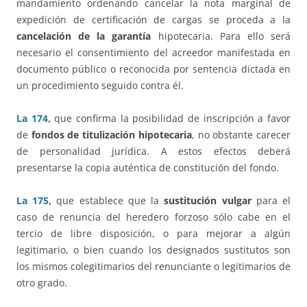
mandamiento ordenando cancelar la nota marginal de
expedición de certificación de cargas se proceda a la
cancelación de la garantía
hipotecaria. Para ello será
necesario el consentimiento del acreedor manifestada en
documento público o reconocida por sentencia dictada en
un procedimiento seguido contra él.
La 174,
que confirma la posibilidad de inscripción a favor
de
fondos de titulización hipotecaria
, no obstante carecer
de personalidad jurídica. A estos efectos deberá
presentarse la copia auténtica de constitución del fondo.
La 175,
que establece que la
sustitución vulgar
para el
caso de renuncia del heredero forzoso sólo cabe en el
tercio de libre disposición, o para mejorar a algún
legitimario, o bien cuando los designados sustitutos son
los mismos colegitimarios del renunciante o legitimarios de
otro grado.