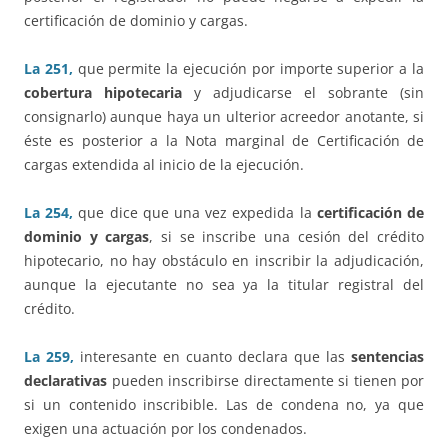
certificación de dominio y cargas.
La 251,
que permite la ejecución por importe superior a la
cobertura hipotecaria
y adjudicarse el sobrante (sin
consignarlo) aunque haya un ulterior acreedor anotante, si
éste es posterior a la Nota marginal de Certificación de
cargas extendida al inicio de la ejecución.
La 254,
que dice que una vez expedida la
certificación de
dominio y cargas
, si se inscribe una cesión del crédito
hipotecario, no hay obstáculo en inscribir la adjudicación,
aunque la ejecutante no sea ya la titular registral del
crédito.
La 259,
interesante en cuanto declara que las
sentencias
declarativas
pueden inscribirse directamente si tienen por
si un contenido inscribible. Las de condena no, ya que
exigen una actuación por los condenados.