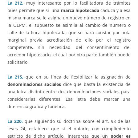
La 212,
muy interesante por lo facilitadora de trámites
pues permite que si una
marca hipotecada
caduca y a esa
misma marca se le asigna un nuevo número de registro en
la OEPM, el supuesto se asimila al cambio de número o
calle de la finca hipotecada, que se hará constar por nota
marginal previa acreditación de ello por el registro
competente, sin necesidad del consentimiento del
acreedor hipotecario, el cual por otra parte también puede
solicitarlo.
La 215,
que en su línea de flexibilizar la asignación de
denominaciones sociales
dice que basta la existencia de
una letra distinta entre dos denominaciones sociales para
considerarlas diferentes. Esa letra debe marcar una
diferencia gráfica y fonética.
La 220,
que siguiendo su doctrina sobre el art. 98 de las
leyes 24, establece que si el notario, con cumplimiento
estricto de dicho artículo, interpreta que un
poder es