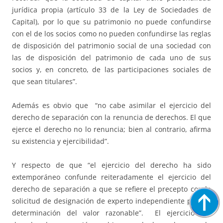
jurídica propia (artículo 33 de la Ley de Sociedades de
Capital), por lo que su patrimonio no puede confundirse
con el de los socios como no pueden confundirse las reglas
de disposición del patrimonio social de una sociedad con
las de disposición del patrimonio de cada uno de sus
socios y, en concreto, de las participaciones sociales de
que sean titulares”.
Además es obvio que “no cabe asimilar el ejercicio del
derecho de separación con la renuncia de derechos. El que
ejerce el derecho no lo renuncia; bien al contrario, afirma
su existencia y ejercibilidad”.
Y respecto de que “el ejercicio del derecho ha sido
extemporáneo confunde reiteradamente el ejercicio del
derecho de separación a que se refiere el precepto con la
solicitud de designación de experto independiente para la
determinación del valor razonable”. El ejercicio del