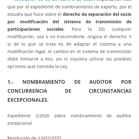
que por el expediente de nombramiento de experto, por el
estudio que hace sobre el
derecho de separación del socio
por modificación del sistema de transmisión de
participaciones sociales
. Para la DG cualquier
modificación, sea o no trascendente, origina el derecho. Y
si de lo que se trata es de adaptar el sistema a una
modificación legal, el cambio en el sistema de transmisión
debe limitarse a eso, sin ni siquiera utilizar las posibles
opciones que conceda la Ley.
1.- NOMBRAMIENTO DE AUDITOR POR
CONCURRENCIA DE CIRCUNSTANCIAS
EXCEPCIONALES.
Expediente 2/2020 sobre nombramiento de auditor
excepcional.
Resolución de 13/02/2020.