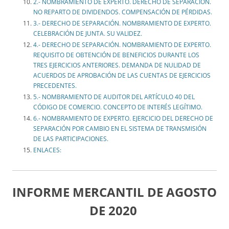
2.- NOMBRAMIENTO DE EXPERTO. DERECHO DE SEPARACIÓN.
NO REPARTO DE DIVIDENDOS. COMPENSACIÓN DE PÉRDIDAS.
3.- DERECHO DE SEPARACIÓN. NOMBRAMIENTO DE EXPERTO.
CELEBRACIÓN DE JUNTA. SU VALIDEZ.
4.- DERECHO DE SEPARACIÓN. NOMBRAMIENTO DE EXPERTO.
REQUISITO DE OBTENCIÓN DE BENEFICIOS DURANTE LOS
TRES EJERCICIOS ANTERIORES. DEMANDA DE NULIDAD DE
ACUERDOS DE APROBACIÓN DE LAS CUENTAS DE EJERCICIOS
PRECEDENTES.
5.- NOMBRAMIENTO DE AUDITOR DEL ARTÍCULO 40 DEL
CÓDIGO DE COMERCIO. CONCEPTO DE INTERÉS LEGÍTIMO.
6.- NOMBRAMIENTO DE EXPERTO. EJERCICIO DEL DERECHO DE
SEPARACIÓN POR CAMBIO EN EL SISTEMA DE TRANSMISIÓN
DE LAS PARTICIPACIONES.
ENLACES:
INFORME MERCANTIL DE AGOSTO
DE 2020