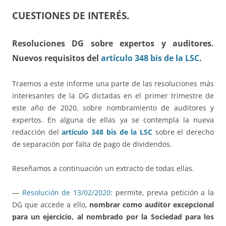
CUESTIONES DE INTERÉS.
Resoluciones DG sobre expertos y auditores.
Nuevos requisitos del
artículo 348 bis de la LSC
.
Traemos a este informe una parte de las resoluciones más
interesantes de la DG dictadas en el primer trimestre de
este año de 2020, sobre nombramiento de auditores y
expertos. En alguna de ellas ya se contempla la nueva
redacción del
artículo 348 bis de la LSC
sobre el derecho
de separación por falta de pago de dividendos.
Reseñamos a continuación un extracto de todas ellas.
—
Resolución de 13/02/2020
: permite, previa petición a la
DG que accede a ello,
nombrar como auditor excepcional
para un ejercicio, al nombrado por la Sociedad para los