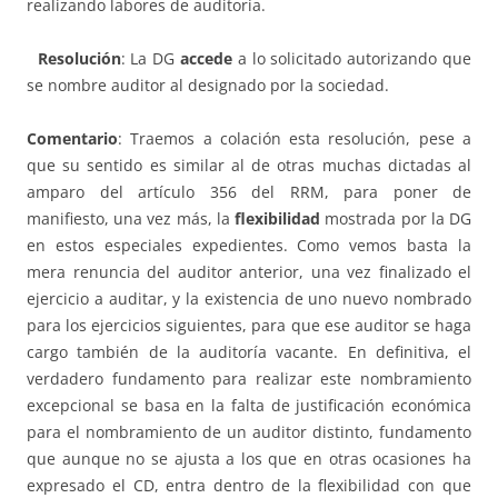
realizando labores de auditoría.
Resolución
: La DG
accede
a lo solicitado autorizando que
se nombre auditor al designado por la sociedad.
Comentario
: Traemos a colación esta resolución, pese a
que su sentido es similar al de otras muchas dictadas al
amparo del artículo 356 del RRM, para poner de
manifiesto, una vez más, la
flexibilidad
mostrada por la DG
en estos especiales expedientes. Como vemos basta la
mera renuncia del auditor anterior, una vez finalizado el
ejercicio a auditar, y la existencia de uno nuevo nombrado
para los ejercicios siguientes, para que ese auditor se haga
cargo también de la auditoría vacante. En definitiva, el
verdadero fundamento para realizar este nombramiento
excepcional se basa en la falta de justificación económica
para el nombramiento de un auditor distinto, fundamento
que aunque no se ajusta a los que en otras ocasiones ha
expresado el CD, entra dentro de la flexibilidad con que