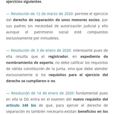
ejercicios siguientes
.
— Resolución de 12 de marzo de 2020
: permite el ejercicio
del
derecho de separación de unos menores socios
, por
sus padres sin necesidad de autorización judicial y ello
aunque el patrimonio social esté compuestos
exclusivamente por inmuebles.
— Resolución de 3 de enero de 2020
: interesante pues de
ella resulta que el
registrador
, en
expediente de
nombramiento de experto
, no debe calificar los requisitos
de válida constitución de la junta, sino que debe atender
exclusivamente si los
requisitos para el ejercicio del
derecho se cumplieron o no
.
— Resolución de 14 de enero de 2020:
fundamental pues
en ella la DG entra en el examen del
nuevo requisito del
artículo 348 bis
de que, para ejercer el derecho de
separación es también necesario existan
beneficios en los