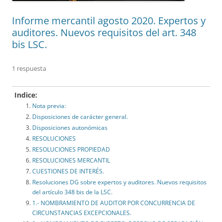
Informe mercantil agosto 2020. Expertos y
auditores. Nuevos requisitos del art. 348
bis LSC.
1 respuesta
Indice:
Nota previa:
Disposiciones de carácter general.
Disposiciones autonómicas
RESOLUCIONES
RESOLUCIONES PROPIEDAD
RESOLUCIONES MERCANTIL
CUESTIONES DE INTERÉS.
Resoluciones DG sobre expertos y auditores. Nuevos requisitos
del artículo 348 bis de la LSC.
1.- NOMBRAMIENTO DE AUDITOR POR CONCURRENCIA DE
CIRCUNSTANCIAS EXCEPCIONALES.