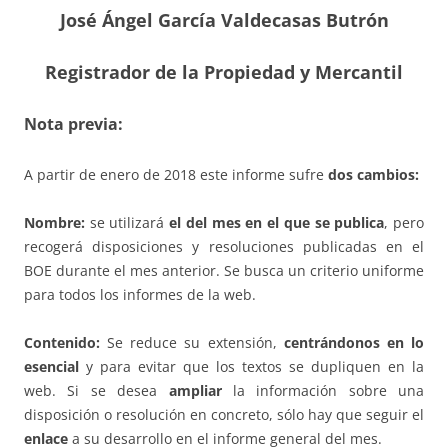
José Ángel García Valdecasas Butrón
Registrador de la Propiedad y Mercantil
Nota previa:
A partir de enero de 2018 este informe sufre
dos cambios:
Nombre:
se utilizará
el del mes en el que se publica
, pero
recogerá disposiciones y resoluciones publicadas en el
BOE durante el mes anterior. Se busca un criterio uniforme
para todos los informes de la web.
Contenido:
Se reduce su extensión,
centrándonos en lo
esencial
y para evitar que los textos se dupliquen en la
web. Si se desea
ampliar
la información sobre una
disposición o resolución en concreto, sólo hay que seguir el
enlace
a su desarrollo en el informe general del mes.