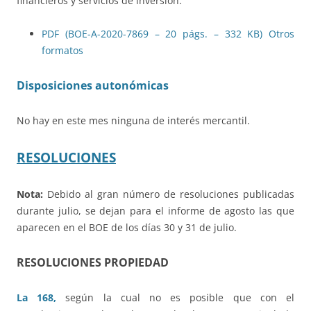
financieros y servicios de inversión.
PDF (BOE-A-2020-7869 – 20 págs. – 332 KB)
Otros
formatos
Disposiciones autonómicas
No hay en este mes ninguna de interés mercantil.
RESOLUCIONES
Nota:
Debido al gran número de resoluciones publicadas
durante julio, se dejan para el informe de agosto las que
aparecen en el BOE de los días 30 y 31 de julio.
RESOLUCIONES PROPIEDAD
La 168,
según la cual no es posible que con el