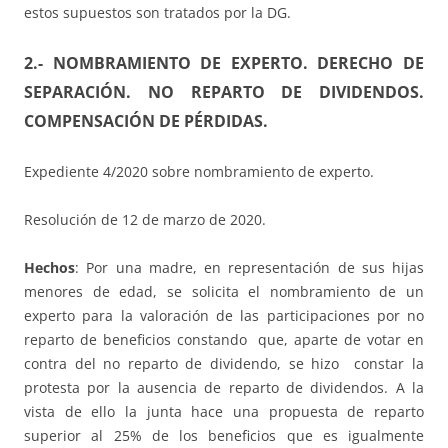
estos supuestos son tratados por la DG.
2.- NOMBRAMIENTO DE EXPERTO. DERECHO DE
SEPARACIÓN. NO REPARTO DE DIVIDENDOS.
COMPENSACIÓN DE PÉRDIDAS.
Expediente 4/2020 sobre nombramiento de experto.
Resolución de 12 de marzo de 2020.
Hechos
: Por una madre, en representación de sus hijas
menores de edad, se solicita el nombramiento de un
experto para la valoración de las participaciones por no
reparto de beneficios constando que, aparte de votar en
contra del no reparto de dividendo, se hizo constar la
protesta por la ausencia de reparto de dividendos. A la
vista de ello la junta hace una propuesta de reparto
superior al 25% de los beneficios que es igualmente