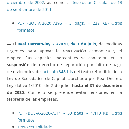
diciembre de 2002
, así como la
Resolución-Circular de 13
de septiembre de 2011
.
PDF (BOE-A-2020-7296 – 3 págs. – 228 KB)
Otros
formatos
— El
Real Decreto-ley 25/2020, de 3 de julio
, de medidas
urgentes para apoyar la reactivación económica y el
empleo. Sus aspectos mercantiles se concretan en la
suspensión
del derecho de separación por falta de pago
de dividendos del
artículo 348 bis
del texto refundido de la
Ley de Sociedades de Capital, aprobado por Real Decreto
Legislativo 1/2010, de 2 de julio,
hasta el 31 de diciembre
de 2020
. Con ello se pretende evitar tensiones en la
tesorería de las empresas.
PDF (BOE-A-2020-7311 – 59 págs. – 1.119 KB)
Otros
formatos
Texto consolidado