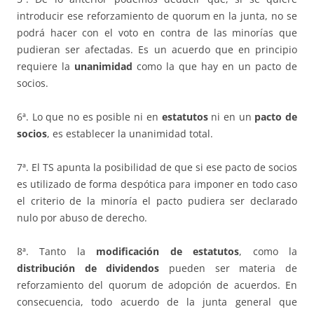
introducir ese reforzamiento de quorum en la junta, no se
podrá hacer con el voto en contra de las minorías que
pudieran ser afectadas. Es un acuerdo que en principio
requiere la
unanimidad
como la que hay en un pacto de
socios.
6ª. Lo que no es posible ni en
estatutos
ni en un
pacto de
socios
, es establecer la unanimidad total.
7ª. El TS apunta la posibilidad de que si ese pacto de socios
es utilizado de forma despótica para imponer en todo caso
el criterio de la minoría el pacto pudiera ser declarado
nulo por abuso de derecho.
8ª. Tanto la
modificación de estatutos
, como la
distribución de dividendos
pueden ser materia de
reforzamiento del quorum de adopción de acuerdos. En
consecuencia, todo acuerdo de la junta general que