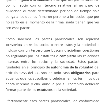
por un socio con un tercero relativos al no pago de
dividendo durante determinado período de tiempo solo
obliga a los que los firmaron pero no a los socios que por
no serlo en el momento de la firma, nada tienen que ver
con esos pactos.
Como sabemos los pactos parasociales son aquellos
convenios
entre los socios o entre estos y la sociedad o
incluso con un tercero que buscan
disciplinar
cuestiones
no reguladas por los estatutos o
completar
las relaciones
internas entre los socios y la sociedad. Estos pactos,
fundados en el principio de
autonomía de la voluntad
del
artículo 1255 del CC, son en todo caso
obligatorios
para
aquellos que los suscriben o celebran en los términos que
ahora veremos y ello, aunque por su contenido debieran
formar parte de los
estatutos
de la sociedad.
Efectivamente esos pactos parasociales, de conformidad