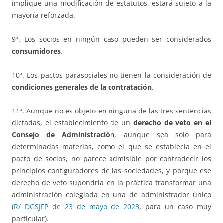
implique una modificación de estatutos, estará sujeto a la
mayoría reforzada.
9ª. Los socios en ningún caso pueden ser considerados
consumidores
.
10ª. Los pactos parasociales no tienen la consideración de
condiciones generales de la contratación
.
11ª. Aunque no es objeto en ninguna de las tres sentencias
dictadas, el establecimiento de un
derecho de veto en el
Consejo de Administración
, aunque sea solo para
determinadas materias, como el que se establecía en el
pacto de socios, no parece admisible por contradecir los
principios configuradores de las sociedades, y porque ese
derecho de veto supondría en la práctica transformar una
administración colegiada en una de administrador único
(
R/ DGSJFP de 23 de mayo de 2023
, para un caso muy
particular).