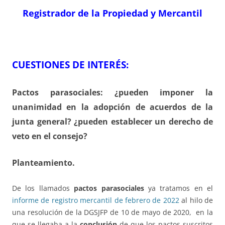
Registrador de la Propiedad y Mercantil
CUESTIONES DE INTERÉS:
Pactos parasociales: ¿pueden imponer la
unanimidad en la adopción de acuerdos de la
junta general? ¿pueden establecer un derecho de
veto en el consejo?
Planteamiento.
De los llamados
pactos parasociales
ya tratamos en el
informe de registro mercantil de febrero de 2022
al hilo de
una resolución de la DGSJFP de 10 de mayo de 2020, en la
que se llegaba a la
conclusión
de que los pactos suscritos