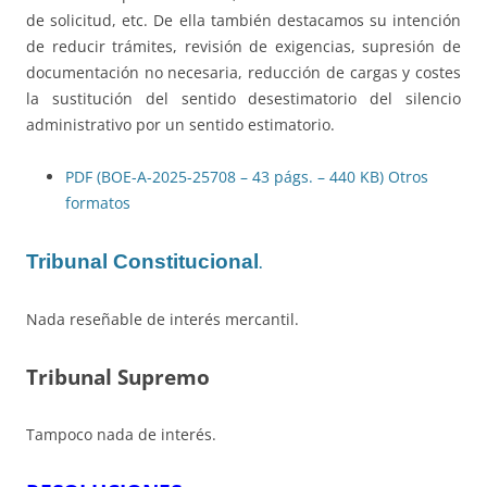
de solicitud, etc. De ella también destacamos su intención
de reducir trámites, revisión de exigencias, supresión de
documentación no necesaria, reducción de cargas y costes
la sustitución del sentido desestimatorio del silencio
administrativo por un sentido estimatorio.
PDF (BOE-A-2025-25708 – 43 págs. – 440 KB)
Otros
formatos
Tribunal Constitucional
.
Nada reseñable de interés mercantil.
Tribunal Supremo
Tampoco nada de interés.