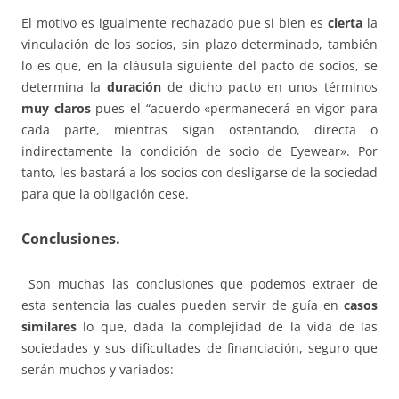
El motivo es igualmente rechazado pue si bien es
cierta
la
vinculación de los socios, sin plazo determinado, también
lo es que, en la cláusula siguiente del pacto de socios, se
determina la
duración
de dicho pacto en unos términos
muy claros
pues el “acuerdo «permanecerá en vigor para
cada parte, mientras sigan ostentando, directa o
indirectamente la condición de socio de Eyewear». Por
tanto, les bastará a los socios con desligarse de la sociedad
para que la obligación cese.
Conclusiones.
Son muchas las conclusiones que podemos extraer de
esta sentencia las cuales pueden servir de guía en
casos
similares
lo que, dada la complejidad de la vida de las
sociedades y sus dificultades de financiación, seguro que
serán muchos y variados: