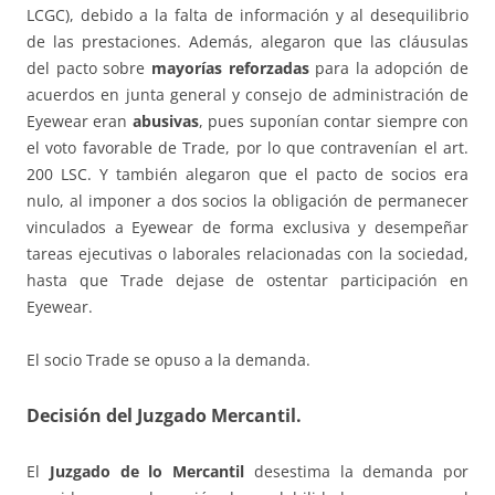
LCGC), debido a la falta de información y al desequilibrio
de las prestaciones. Además, alegaron que las cláusulas
del pacto sobre
mayorías reforzadas
para la adopción de
acuerdos en junta general y consejo de administración de
Eyewear eran
abusivas
, pues suponían contar siempre con
el voto favorable de Trade, por lo que contravenían el art.
200 LSC. Y también alegaron que el pacto de socios era
nulo, al imponer a dos socios la obligación de permanecer
vinculados a Eyewear de forma exclusiva y desempeñar
tareas ejecutivas o laborales relacionadas con la sociedad,
hasta que Trade dejase de ostentar participación en
Eyewear.
El socio Trade se opuso a la demanda.
Decisión del Juzgado Mercantil.
El
Juzgado de lo Mercantil
desestima la demanda por