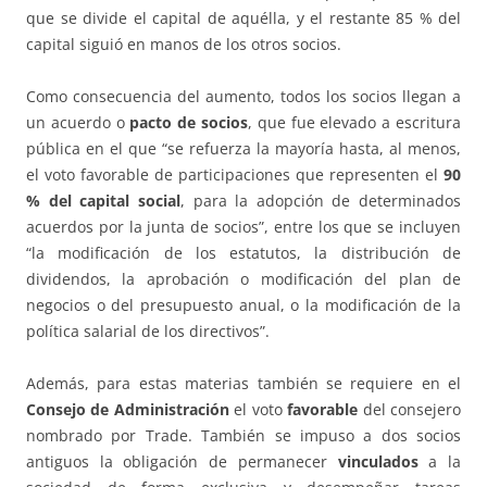
que se divide el capital de aquélla, y el restante 85 % del
capital siguió en manos de los otros socios.
Como consecuencia del aumento, todos los socios llegan a
un acuerdo o
pacto de socios
, que fue elevado a escritura
pública en el que “se refuerza la mayoría hasta, al menos,
el voto favorable de participaciones que representen el
90
% del capital social
, para la adopción de determinados
acuerdos por la junta de socios”, entre los que se incluyen
“la modificación de los estatutos, la distribución de
dividendos, la aprobación o modificación del plan de
negocios o del presupuesto anual, o la modificación de la
política salarial de los directivos”.
Además, para estas materias también se requiere en el
Consejo de Administración
el voto
favorable
del consejero
nombrado por Trade. También se impuso a dos socios
antiguos la obligación de permanecer
vinculados
a la