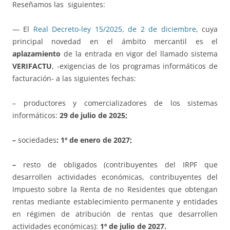
Reseñamos las siguientes:
— El
Real Decreto-ley 15/2025, de 2 de diciembre
, cuya
principal novedad en el ámbito mercantil es el
aplazamiento
de la entrada en vigor del llamado sistema
VERIFACTU
, -exigencias de los programas informáticos de
facturación- a las siguientes fechas:
– productores y comercializadores de los sistemas
informáticos:
29 de julio de 2025;
–
sociedades
: 1º de enero de 2027;
–
resto de obligados (contribuyentes del IRPF que
desarrollen actividades económicas, contribuyentes del
Impuesto sobre la Renta de no Residentes que obtengan
rentas mediante establecimiento permanente y entidades
en régimen de atribución de rentas que desarrollen
actividades económicas):
1º de julio de 2027.