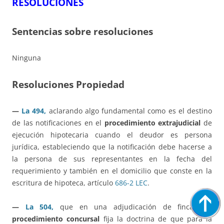
RESOLUCIONES
Sentencias sobre resoluciones
Ninguna
Resoluciones Propiedad
—
La 494,
aclarando algo fundamental como es el destino
de las notificaciones en el
procedimiento extrajudicial
de
ejecución hipotecaria cuando el deudor es persona
jurídica, estableciendo que la notificación debe hacerse a
la persona de sus representantes en la fecha del
requerimiento y también en el domicilio que conste en la
escritura de hipoteca, artículo
686-2 LEC
.
—
La 504,
que en una adjudicación de fincas en
procedimiento concursal
fija la doctrina de que para la