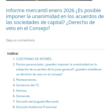
Informe mercantil enero 2026 ¿Es posible
imponer la unanimidad en los acuerdos de
las sociedades de capital? ¿Derecho de
veto en el Consejo?
Deja un comentario
Indice:
CUESTIONES DE INTERÉS:
Pactos parasociales: ¿pueden imponer la unanimidad en la
adopción de acuerdos de la junta general? ¿pueden establecer
un derecho de veto en el consejo?
Planteamiento.
Sentencia del TS.
Hechos.
Demanda.
Decisión del Juzgado Mercantil.
Decisión Audiencia Provincial.