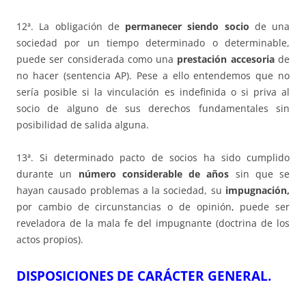
12ª. La obligación de
permanecer siendo socio
de una
sociedad por un tiempo determinado o determinable,
puede ser considerada como una
prestación accesoria
de
no hacer (sentencia AP). Pese a ello entendemos que no
sería posible si la vinculación es indefinida o si priva al
socio de alguno de sus derechos fundamentales sin
posibilidad de salida alguna.
13ª. Si determinado pacto de socios ha sido cumplido
durante un
número considerable de años
sin que se
hayan causado problemas a la sociedad, su
impugnación,
por cambio de circunstancias o de opinión, puede ser
reveladora de la mala fe del impugnante (doctrina de los
actos propios).
DISPOSICIONES DE CARÁCTER GENERAL.