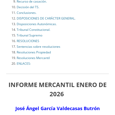
Recurso de casación.
Decisión del TS.
Conclusiones.
DISPOSICIONES DE CARÁCTER GENERAL.
Disposiciones Autonómicas.
Tribunal Constitucional.
Tribunal Supremo
RESOLUCIONES
Sentencias sobre resoluciones
Resoluciones Propiedad
Resoluciones Mercantil
ENLACES:
INFORME MERCANTIL ENERO
DE
2026
José Ángel García Valdecasas Butrón