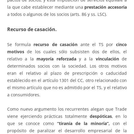
la que cabe establecer mediante una
prestación accesoria
a todos o algunos de los socios (arts. 86 y ss. LSC).
Recurso de casación
.
Se formula
recurso de casación
ante el TS por
cinco
motivos
de los cuales sólo subsisten dos de ellos, el
relativo a la
mayoría reforzada
y a la
vinculación
de
determinados socios con la sociedad. Los otros motivos
eran el relativo al plazo de prescripción o caducidad
establecido en el artículo 1301 del CC, otro relacionado con
el mismo artículo que no es admitido por el TS, y el relativo
a consumidores.
Como nuevo argumento los recurrentes alegan que Trade
viene ejerciendo prácticas totalmente
despóticas
, en lo
que se conoce como
“tiranía de la minoría”,
con el
propósito de paralizar el desarrollo empresarial de la