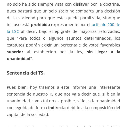
no solo ha sido siempre vista con
disfavor
por la doctrina,
pues bastará que un solo socio no comparta una decisión
de la sociedad para que esta quede paralizada, sino que
incluso está
prohibida
expresamente por el
artículo 200 de
la LSC
al decir, bajo el epígrafe de mayorías reforzadas,
que “Para todos o algunos asuntos determinados, los
estatutos podrán exigir un porcentaje de votos favorables
superior
al establecido por la ley,
sin llegar a la
unanimidad
”.
Sentencia del TS.
Pues bien, hoy traemos a este informe una interesante
sentencia de nuestro TS que nos va a decir que, si bien la
unanimidad como tal no es posible, sí lo es la unanimidad
conseguida de forma
indirecta
debido a la composición del
capital de la sociedad.