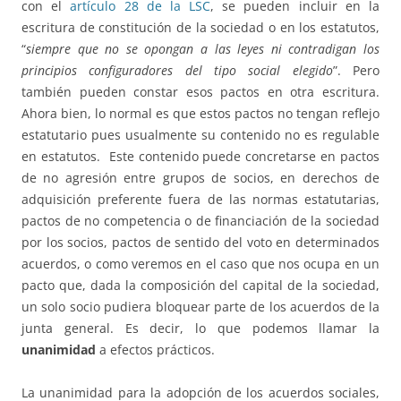
con el
artículo 28 de la LSC
, se pueden incluir en la
escritura de constitución de la sociedad o en los estatutos,
“
siempre que no se opongan a las leyes ni contradigan los
principios configuradores del tipo social elegido
”. Pero
también pueden constar esos pactos en otra escritura.
Ahora bien, lo normal es que estos pactos no tengan reflejo
estatutario pues usualmente su contenido no es regulable
en estatutos. Este contenido puede concretarse en pactos
de no agresión entre grupos de socios, en derechos de
adquisición preferente fuera de las normas estatutarias,
pactos de no competencia o de financiación de la sociedad
por los socios, pactos de sentido del voto en determinados
acuerdos, o como veremos en el caso que nos ocupa en un
pacto que, dada la composición del capital de la sociedad,
un solo socio pudiera bloquear parte de los acuerdos de la
junta general. Es decir, lo que podemos llamar la
unanimidad
a efectos prácticos.
La unanimidad para la adopción de los acuerdos sociales,