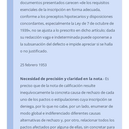
documentos presentados carecen «de los requisitos
esenciales de la inscripción en forma adecuada,
conforme a los preceptos hipotecarios y disposiciones
concordantes, especialmente la Ley de 7 de octubre de
1939», no se ajusta a lo prescrito en dicho artículo; dada
su redacción vaga e indeterminada puede oponerse a
la subsanación del defecto e impide apreciar si se halla
o no justificado.
25 febrero 1953
Necesidad de precisión y claridad en la nota
.- Es
preciso que de la nota de calificación resulte
inequívocamente la concreta causa de rechazo de cada
uno de los pactos o estipulaciones cuya inscripción se
deniega, por lo que no cabe, por un lado, enumerar de
modo global e indiferenciado diferentes causas
alternativas de rechazo y, por otro, relacionar todos los
pactos afectados por alguna de ellas, sin concretar para