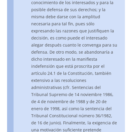
conocimiento de los interesados y para la
posible defensa de sus derechos; y la
misma debe darse con la amplitud
necesaria para tal fin, pues sólo
expresando las razones que justifiquen la
decisión, es como puede el interesado
alegar después cuanto le convenga para su
defensa. De otro modo, se abandonaría a
dicho interesado en la manifiesta
indefensión que está proscrita por el
artículo 24.1 de la Constitución, también
extensivo a las resoluciones
administrativas (cfr. Sentencias del
Tribunal Supremo de 14 noviembre 1986,
de 4 de noviembre de 1988 y de 20 de
enero de 1998, así como la sentencia del
Tribunal Constitucional número 36/1982,
de 16 de junio). Finalmente, la exigencia de
una motivación suficiente pretende