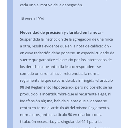
cada uno el motivo de la denegación.
18 enero 1994
Necesidad de precisión y claridad en la nota
.-
Suspendida la inscripción de la agregación de una finca
a otra, resulta evidente que en la nota de calificación -
en cuya redacción debe ponerse un especial cuidado de
suerte que garantice el ejercicio por los interesados de
los derechos que ante ella les corresponden-, se
cometió un error al hacer referencia a la norma
reglamentaria que se consideraba infringida -el artículo
98 del Reglamento Hipotecario-, pero no por ello se ha
producido la incertidumbre que el recurrente alega, ni
indefensión alguna, habida cuenta que el debate se
centra en torno al artículo 48 del mismo Reglamento,
norma que, junto al artículo 50 en relación con la
titulación necesaria, y la singular del 62.1 para las