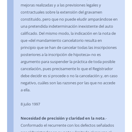
mejoras realizadas y a las previsiones legales y
contractuales sobre la extensión del gravamen
constituido, pero que no puede eludir amparándose en
una pretendida indeterminación inexistente del auto
calificado. Del mismo modo, la indicación en la nota de
que «del mandamiento cancelatorio resulta en
principio que se han de cancelar todas las inscripciones
posteriores a la inscripción de hipoteca» no es
argumento para suspender la práctica de toda posible
cancelación, pues precisamente lo que el Registrador
debe decidir es si procede o no la cancelación y, en caso
negativo, cuáles son las razones por las que no accede
a ella.
8 julio 1997
Necesidad de precisión y claridad en la nota
.-
Conformado el recurrente con los defectos señalados