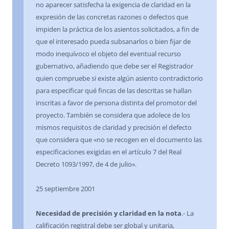
no aparecer satisfecha la exigencia de claridad en la
expresión de las concretas razones o defectos que
impiden la práctica de los asientos solicitados, a fin de
que el interesado pueda subsanarlos o bien fijar de
modo inequívoco el objeto del eventual recurso
gubernativo, añadiendo que debe ser el Registrador
quien compruebe si existe algún asiento contradictorio
para especificar qué fincas de las descritas se hallan
inscritas a favor de persona distinta del promotor del
proyecto. También se considera que adolece de los
mismos requisitos de claridad y precisión el defecto
que considera que «no se recogen en el documento las
especificaciones exigidas en el artículo 7 del Real
Decreto 1093/1997, de 4 de julio».
25 septiembre 2001
Necesidad de precisión y claridad en la nota
.- La
calificación registral debe ser global y unitaria,