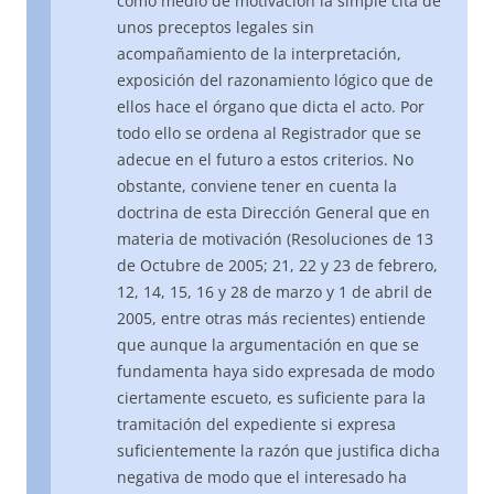
como medio de motivación la simple cita de
unos preceptos legales sin
acompañamiento de la interpretación,
exposición del razonamiento lógico que de
ellos hace el órgano que dicta el acto. Por
todo ello se ordena al Registrador que se
adecue en el futuro a estos criterios. No
obstante, conviene tener en cuenta la
doctrina de esta Dirección General que en
materia de motivación (Resoluciones de 13
de Octubre de 2005; 21, 22 y 23 de febrero,
12, 14, 15, 16 y 28 de marzo y 1 de abril de
2005, entre otras más recientes) entiende
que aunque la argumentación en que se
fundamenta haya sido expresada de modo
ciertamente escueto, es suficiente para la
tramitación del expediente si expresa
suficientemente la razón que justifica dicha
negativa de modo que el interesado ha