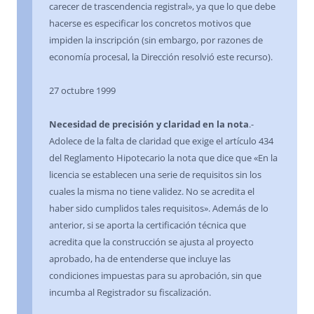
carecer de trascendencia registral», ya que lo que debe
hacerse es especificar los concretos motivos que
impiden la inscripción (sin embargo, por razones de
economía procesal, la Dirección resolvió este recurso).
27 octubre 1999
Necesidad de precisión y claridad en la nota
.-
Adolece de la falta de claridad que exige el artículo 434
del Reglamento Hipotecario la nota que dice que «En la
licencia se establecen una serie de requisitos sin los
cuales la misma no tiene validez. No se acredita el
haber sido cumplidos tales requisitos». Además de lo
anterior, si se aporta la certificación técnica que
acredita que la construcción se ajusta al proyecto
aprobado, ha de entenderse que incluye las
condiciones impuestas para su aprobación, sin que
incumba al Registrador su fiscalización.