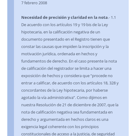
7 febrero 2008
Necesidad de precisión y claridad en la nota
.- 1.1
De acuerdo con los artículos 19 y 19 bis de la Ley
hipotecaria, en la calificación negativa de un
documento presentado en el Registro tienen que
constar las causas que impiden la inscripción y la
motivación jurídica, ordenada en hechos y
fundamentos de derecho. En el caso presente la nota
de calificación del registrador se limita a hacer una
exposición de hechos y considera que “procede no
entrar a calificar, de acuerdo con los artículos 18, 328 y
concordantes de la Ley hipotecaria, por haberse
agotado la vía administrativa”. Como dijimos en
nuestra Resolución de 21 de diciembre de 2007, que la
nota de calificación negativa sea fundamentada en
derecho y argumentada en hechos claros es una
exigencia legal coherente con los principios
constitucionales de acceso a la Justicia, de seguridad