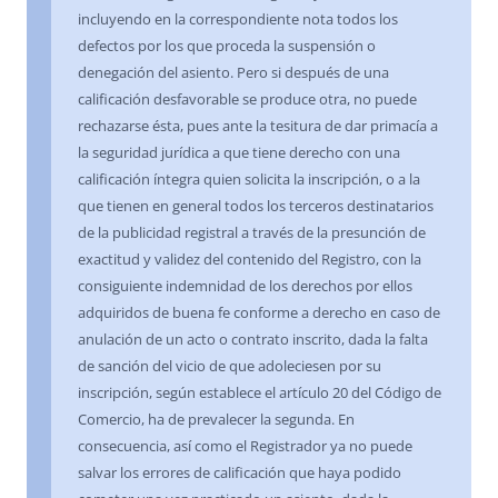
incluyendo en la correspondiente nota todos los
defectos por los que proceda la suspensión o
denegación del asiento. Pero si después de una
calificación desfavorable se produce otra, no puede
rechazarse ésta, pues ante la tesitura de dar primacía a
la seguridad jurídica a que tiene derecho con una
calificación íntegra quien solicita la inscripción, o a la
que tienen en general todos los terceros destinatarios
de la publicidad registral a través de la presunción de
exactitud y validez del contenido del Registro, con la
consiguiente indemnidad de los derechos por ellos
adquiridos de buena fe conforme a derecho en caso de
anulación de un acto o contrato inscrito, dada la falta
de sanción del vicio de que adoleciesen por su
inscripción, según establece el artículo 20 del Código de
Comercio, ha de prevalecer la segunda. En
consecuencia, así como el Registrador ya no puede
salvar los errores de calificación que haya podido