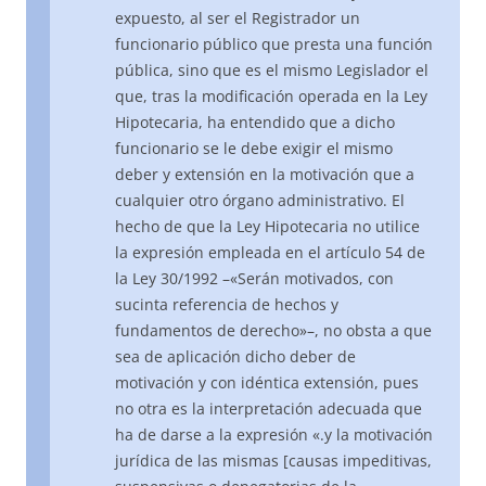
expuesto, al ser el Registrador un
funcionario público que presta una función
pública, sino que es el mismo Legislador el
que, tras la modificación operada en la Ley
Hipotecaria, ha entendido que a dicho
funcionario se le debe exigir el mismo
deber y extensión en la motivación que a
cualquier otro órgano administrativo. El
hecho de que la Ley Hipotecaria no utilice
la expresión empleada en el artículo 54 de
la Ley 30/1992 –«Serán motivados, con
sucinta referencia de hechos y
fundamentos de derecho»–, no obsta a que
sea de aplicación dicho deber de
motivación y con idéntica extensión, pues
no otra es la interpretación adecuada que
ha de darse a la expresión «.y la motivación
jurídica de las mismas [causas impeditivas,