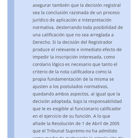
asegurar también que la decisión registral
sea la conclusión razonada de un proceso
jurídico de aplicación e interpretación
normativa, desterrando toda posibilidad de
una calificación que no sea arreglada a
Derecho. Si la decisión del Registrador
produce el relevante e inmediato efecto de
impedir la inscripción interesada, como
corolario lógico es necesario que tanto el
criterio de la nota calificadora como la
propia fundamentación de la misma se
ajusten a los postulados normativos,
quedando ambos aspectos, al igual que la
decisión adoptada, bajo la responsabilidad
que le es exigible al funcionario calificador
en el ejercicio de su función. A lo que
añade la Resolución de 1 de Abril de 2005
que el Tribunal Supremo no ha admitido