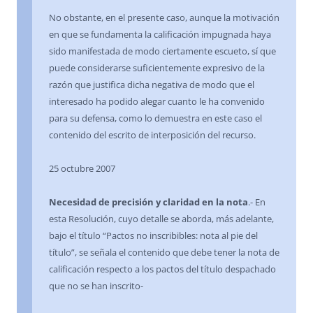
No obstante, en el presente caso, aunque la motivación
en que se fundamenta la calificación impugnada haya
sido manifestada de modo ciertamente escueto, sí que
puede considerarse suficientemente expresivo de la
razón que justifica dicha negativa de modo que el
interesado ha podido alegar cuanto le ha convenido
para su defensa, como lo demuestra en este caso el
contenido del escrito de interposición del recurso.
25 octubre 2007
Necesidad de precisión y claridad en la nota
.- En
esta Resolución, cuyo detalle se aborda, más adelante,
bajo el título “Pactos no inscribibles: nota al pie del
título”, se señala el contenido que debe tener la nota de
calificación respecto a los pactos del título despachado
que no se han inscrito-