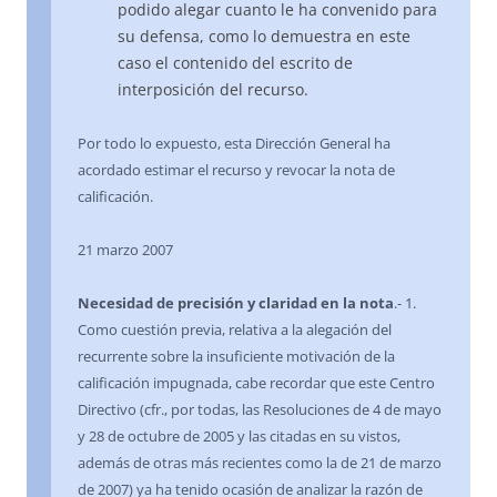
podido alegar cuanto le ha convenido para
su defensa, como lo demuestra en este
caso el contenido del escrito de
interposición del recurso.
Por todo lo expuesto, esta Dirección General ha
acordado estimar el recurso y revocar la nota de
calificación.
21 marzo 2007
Necesidad de precisión y claridad en la nota
.- 1.
Como cuestión previa, relativa a la alegación del
recurrente sobre la insuficiente motivación de la
calificación impugnada, cabe recordar que este Centro
Directivo (cfr., por todas, las Resoluciones de 4 de mayo
y 28 de octubre de 2005 y las citadas en su vistos,
además de otras más recientes como la de 21 de marzo
de 2007) ya ha tenido ocasión de analizar la razón de