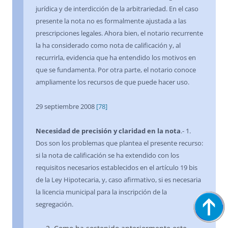
jurídica y de interdicción de la arbitrariedad. En el caso
presente la nota no es formalmente ajustada a las
prescripciones legales. Ahora bien, el notario recurrente
la ha considerado como nota de calificación y, al
recurrirla, evidencia que ha entendido los motivos en
que se fundamenta. Por otra parte, el notario conoce
ampliamente los recursos de que puede hacer uso.
29 septiembre 2008
[78]
Necesidad de precisión y claridad en la nota
.- 1.
Dos son los problemas que plantea el presente recurso:
si la nota de calificación se ha extendido con los
requisitos necesarios establecidos en el artículo 19 bis
de la Ley Hipotecaria, y, caso afirmativo, si es necesaria
la licencia municipal para la inscripción de la
segregación.