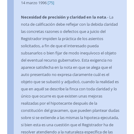
14 marzo 1996
[75]
Necesidad de precisión y claridad en la nota
.- La
nota de calificación debe reflejar con la debida claridad
las concretas razones o defectos que a juicio del
Registrador impiden la práctica de los asientos
solicitados, a fin de que el interesado pueda
subsanarlos o bien fijar de modo inequívoco el objeto
del eventual recurso gubernativo. Esta exigencia no
aparece satisfecha en la nota en que se alega que el
auto presentado no expresa claramente cuál es el
objeto que se subastó y adjudicó, cuando la realidad es
que en aquél se describe la finca con toda claridad y lo
único que ocurre es que existen unas mejoras
realizadas por el hipotecante después de la
constitución del gravamen, que pueden plantear dudas
sobre si se extiende a las mismas la hipoteca ejecutada,
si bien esta es una cuestión que el Registrador ha de
resolver atendiendo a la naturaleza específica de las