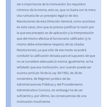
ser e importancia de la motivación; los requisitos
mínimos de la misma, esto es, que no basta con la mera
cita rutinaria de un precepto legal (o de dos
Resoluciones de esta Dirección General, como acontece
en este caso), sino que es preciso justificar la razón por
la que ese precepto es de aplicación y la interpretación
que del mismo efectúa el funcionario calificador (y lo
mismo debe entenderse respecto de las citadas
Resoluciones), ya que sólo de ese modo se podrá
combatir la calificación dictada para el supuesto de que
no se considere adecuada la misma; igualmente, se ha
señalado que esa motivación, aun cuando pueda ser
sucinta (artículo 54 de la Ley 30/1992, de 26 de
noviembre, de Régimen Jurídico de las
Administraciones Públicas y del Procedimiento
Administrativo Común), sin embargo ha de ser
suficiente y, por último, las consecuencias de una
motivación insuficiente.