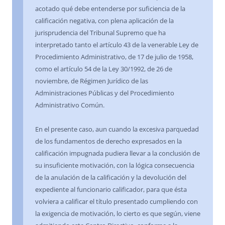
acotado qué debe entenderse por suficiencia de la
calificación negativa, con plena aplicación de la
jurisprudencia del Tribunal Supremo que ha
interpretado tanto el artículo 43 de la venerable Ley de
Procedimiento Administrativo, de 17 de julio de 1958,
como el artículo 54 de la Ley 30/1992, de 26 de
noviembre, de Régimen Jurídico de las
Administraciones Públicas y del Procedimiento
Administrativo Común.
En el presente caso, aun cuando la excesiva parquedad
de los fundamentos de derecho expresados en la
calificación impugnada pudiera llevar a la conclusión de
su insuficiente motivación, con la lógica consecuencia
de la anulación de la calificación y la devolución del
expediente al funcionario calificador, para que ésta
volviera a calificar el título presentado cumpliendo con
la exigencia de motivación, lo cierto es que según, viene