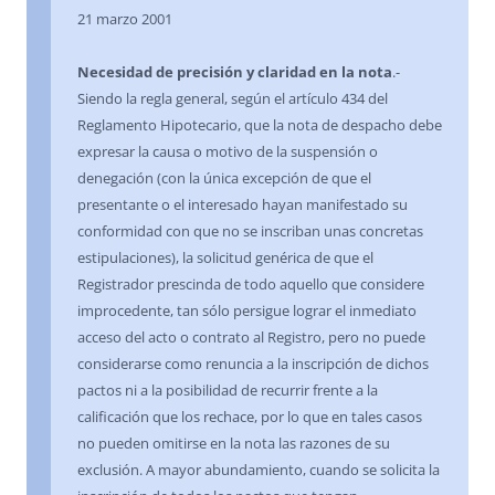
21 marzo 2001
Necesidad de precisión y claridad en la nota
.-
Siendo la regla general, según el artículo 434 del
Reglamento Hipotecario, que la nota de despacho debe
expresar la causa o motivo de la suspensión o
denegación (con la única excepción de que el
presentante o el interesado hayan manifestado su
conformidad con que no se inscriban unas concretas
estipulaciones), la solicitud genérica de que el
Registrador prescinda de todo aquello que considere
improcedente, tan sólo persigue lograr el inmediato
acceso del acto o contrato al Registro, pero no puede
considerarse como renuncia a la inscripción de dichos
pactos ni a la posibilidad de recurrir frente a la
calificación que los rechace, por lo que en tales casos
no pueden omitirse en la nota las razones de su
exclusión. A mayor abundamiento, cuando se solicita la