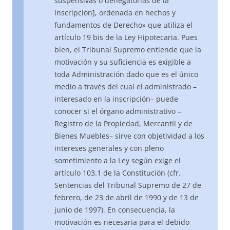
suspensivas o denegatorias de la
inscripción], ordenada en hechos y
fundamentos de Derecho» que utiliza el
artículo 19 bis de la Ley Hipotecaria. Pues
bien, el Tribunal Supremo entiende que la
motivación y su suficiencia es exigible a
toda Administración dado que es el único
medio a través del cual el administrado –
interesado en la inscripción– puede
conocer si el órgano administrativo –
Registro de la Propiedad, Mercantil y de
Bienes Muebles– sirve con objetividad a los
intereses generales y con pleno
sometimiento a la Ley según exige el
artículo 103.1 de la Constitución (cfr.
Sentencias del Tribunal Supremo de 27 de
febrero, de 23 de abril de 1990 y de 13 de
junio de 1997). En consecuencia, la
motivación es necesaria para el debido