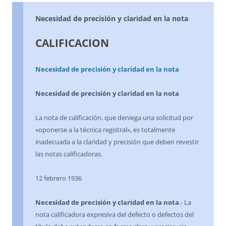
Necesidad de precisión y claridad en la nota
CALIFICACION
Necesidad de precisión y claridad en la nota
Necesidad de precisión y claridad en la nota
La nota de calificación, que deniega una solicitud por
«oponerse a la técnica registral», es totalmente
inadecuada a la claridad y precisión que deben revestir
las notas calificadoras.
12 febrero 1936
Necesidad de precisión y claridad en la nota
.- La
nota calificadora expresiva del defecto o defectos del