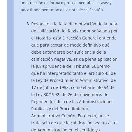
una cuestión de forma o procedimental, la escasez y
poca fundamentación de la nota de calificación.
Respecto a la falta de motivación de la nota
de calificación del Registrador señalada por
el Notario, esta Dirección General entiende
que para acotar de modo definitivo qué
debe entenderse por suficiencia de la
calificación negativa, es de plena aplicación
la jurisprudencia del Tribunal Supremo
que ha interpretado tanto el artículo 43 de
la Ley de Procedimiento Administrativo, de
17 de julio de 1958, como el artículo 54 de
la Ley 30/1992, de 26 de noviembre, de
Régimen Jurídico de las Administraciones
Públicas y del Procedimiento
Administrativo Común. En efecto, no se
trata sólo de que la calificación sea un acto
de Administración en el sentido ya