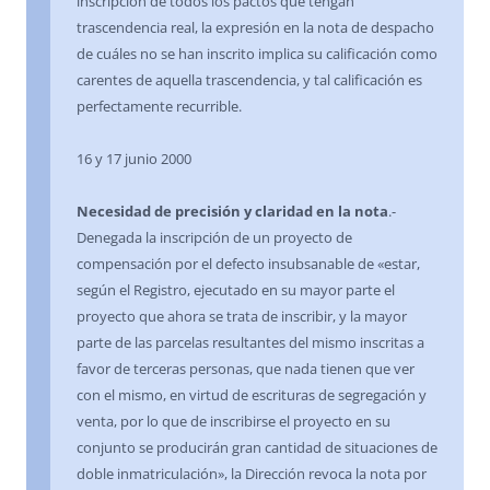
inscripción de todos los pactos que tengan
trascendencia real, la expresión en la nota de despacho
de cuáles no se han inscrito implica su calificación como
carentes de aquella trascendencia, y tal calificación es
perfectamente recurrible.
16 y 17 junio 2000
Necesidad de precisión y claridad en la nota
.-
Denegada la inscripción de un proyecto de
compensación por el defecto insubsanable de «estar,
según el Registro, ejecutado en su mayor parte el
proyecto que ahora se trata de inscribir, y la mayor
parte de las parcelas resultantes del mismo inscritas a
favor de terceras personas, que nada tienen que ver
con el mismo, en virtud de escrituras de segregación y
venta, por lo que de inscribirse el proyecto en su
conjunto se producirán gran cantidad de situaciones de
doble inmatriculación», la Dirección revoca la nota por