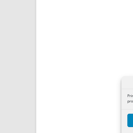
Pri
pro