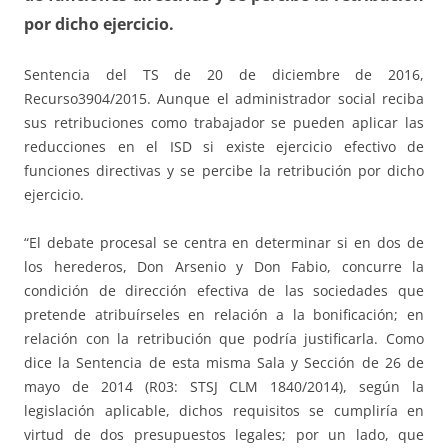
por dicho ejercicio.
Sentencia del TS de 20 de diciembre de 2016,
Recurso3904/2015. Aunque el administrador social reciba
sus retribuciones como trabajador se pueden aplicar las
reducciones en el ISD si existe ejercicio efectivo de
funciones directivas y se percibe la retribución por dicho
ejercicio.
“El debate procesal se centra en determinar si en dos de
los herederos, Don Arsenio y Don Fabio, concurre la
condición de dirección efectiva de las sociedades que
pretende atribuírseles en relación a la bonificación; en
relación con la retribución que podría justificarla. Como
dice la Sentencia de esta misma Sala y Sección de 26 de
mayo de 2014 (R03: STSJ CLM 1840/2014), según la
legislación aplicable, dichos requisitos se cumpliría en
virtud de dos presupuestos legales; por un lado, que