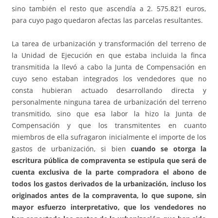
sino también el resto que ascendía a 2. 575.821 euros,
para cuyo pago quedaron afectas las parcelas resultantes.
La tarea de urbanización y transformación del terreno de
la Unidad de Ejecución en que estaba incluida la finca
transmitida la llevó a cabo la Junta de Compensación en
cuyo seno estaban integrados los vendedores que no
consta hubieran actuado desarrollando directa y
personalmente ninguna tarea de urbanización del terreno
transmitido, sino que esa labor la hizo la Junta de
Compensación y que los transmitentes en cuanto
miembros de ella sufragaron inicialmente el importe de los
gastos de urbanización, si bien
cuando se otorga la
escritura pública de compraventa se estipula que será de
cuenta exclusiva de la parte compradora el abono de
todos los gastos derivados de la urbanización, incluso los
originados antes de la compraventa, lo que supone, sin
mayor esfuerzo interpretativo, que los vendedores no