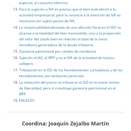
especial, el consumo eléctrico.
Para la sujeción a IVA es preciso que el bien esté afecto a la
actividad empresarial; para la renuncia a la exención de IVA es
necesario ser sujeto pasivo de IVA.
La responsabilidad derivada de una afección fiscal en el ISD no
alcanza a la totalidad del bien transmitido, sino a la proporción
del valor del citado bien en relación al total de la masa
hereditaria generadora de la deuda tributaria.
Ganancia patrimonial por cambio de residencia
Sujeción al IAE, al IRPF y no al IVA de la actividad de músico
callejero
Tributación en el ISD de los heredamientos cumulativos y de los
heredamientos por atribución particular.
La reducción del precio no tributa en el ISD al no existir ánimo
de liberalidad, pero sí constituye ganancia patrimonial en el
IRPF.
ENLACES:
Coordina: Joaquín Zejalbo Martín