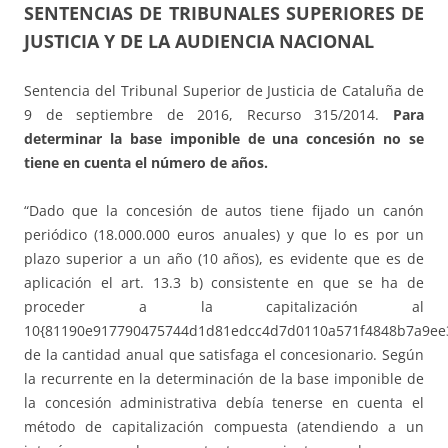
SENTENCIAS DE TRIBUNALES SUPERIORES DE
JUSTICIA Y DE LA AUDIENCIA NACIONAL
Sentencia del Tribunal Superior de Justicia de Cataluña de
9 de septiembre de 2016, Recurso 315/2014.
Para
determinar la base imponible de una concesión no se
tiene en cuenta el número de años.
“Dado que la concesión de autos tiene fijado un canón
periódico (18.000.000 euros anuales) y que lo es por un
plazo superior a un año (10 años), es evidente que es de
aplicación el art. 13.3 b) consistente en que se ha de
proceder a la capitalización al
10{81190e917790475744d1d81edcc4d7d0110a571f4848b7a9ee
de la cantidad anual que satisfaga el concesionario. Según
la recurrente en la determinación de la base imponible de
la concesión administrativa debía tenerse en cuenta el
método de capitalización compuesta (atendiendo a un