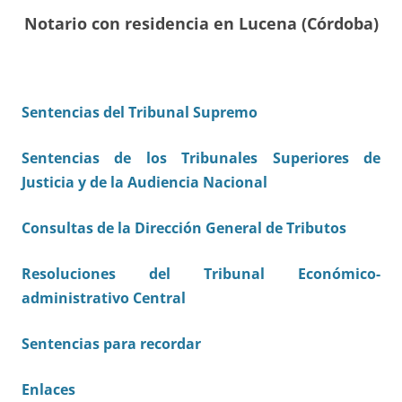
Notario con residencia en Lucena (Córdoba)
Sentencias del Tribunal Supremo
Sentencias de los Tribunales Superiores de
Justicia y de la Audiencia Nacional
Consultas de la Dirección General de Tributos
Resoluciones del Tribunal Económico-
administrativo Central
Sentencias para recordar
Enlaces