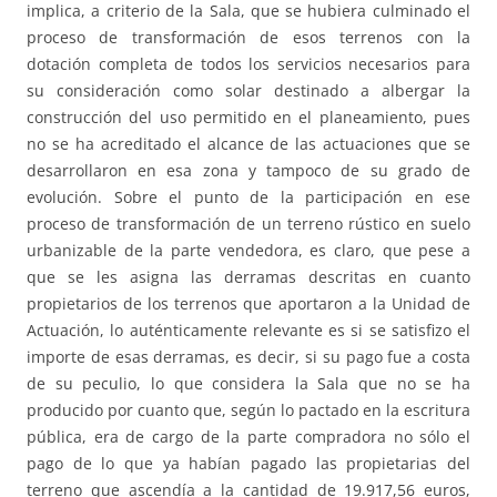
implica, a criterio de la Sala, que se hubiera culminado el
proceso de transformación de esos terrenos con la
dotación completa de todos los servicios necesarios para
su consideración como solar destinado a albergar la
construcción del uso permitido en el planeamiento, pues
no se ha acreditado el alcance de las actuaciones que se
desarrollaron en esa zona y tampoco de su grado de
evolución. Sobre el punto de la participación en ese
proceso de transformación de un terreno rústico en suelo
urbanizable de la parte vendedora, es claro, que pese a
que se les asigna las derramas descritas en cuanto
propietarios de los terrenos que aportaron a la Unidad de
Actuación, lo auténticamente relevante es si se satisfizo el
importe de esas derramas, es decir, si su pago fue a costa
de su peculio, lo que considera la Sala que no se ha
producido por cuanto que, según lo pactado en la escritura
pública, era de cargo de la parte compradora no sólo el
pago de lo que ya habían pagado las propietarias del
terreno que ascendía a la cantidad de 19.917,56 euros,