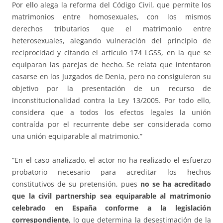
Por ello alega la reforma del Código Civil, que permite los
matrimonios entre homosexuales, con los mismos
derechos tributarios que el matrimonio entre
heterosexuales, alegando vulneración del principio de
reciprocidad y citando el artículo 174 LGSS, en la que se
equiparan las parejas de hecho. Se relata que intentaron
casarse en los Juzgados de Denia, pero no consiguieron su
objetivo por la presentación de un recurso de
inconstitucionalidad contra la Ley 13/2005. Por todo ello,
considera que a todos los efectos legales la unión
contraída por el recurrente debe ser considerada como
una unión equiparable al matrimonio.”
“En el caso analizado, el actor no ha realizado el esfuerzo
probatorio necesario para acreditar los hechos
constitutivos de su pretensión, pues
no se ha acreditado
que la civil partnership sea equiparable al matrimonio
celebrado en España conforme a la legislación
correspondiente
, lo que determina la desestimación de la