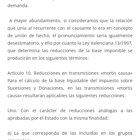
demanda.
A mayor abundamiento, si consideramos que la relación
que unía al recurrente con el causante lo era en concepto
de unión de hecho, el pronunciamiento sería igualmente
desestimatorio, y ello por cuanto la Ley Valenciana 13/1997,
que determina las reducciones de la base imponible se
producirán en los siguientes términos:
Artículo 10. Reducciones en transmisiones «mortis causa»
Para el cálculo de la base liquidable del Impuesto sobre
Sucesiones y Donaciones, en las transmisiones «mortis
causa» resultarán aplicables las siguientes reducciones:
Uno. Con el carácter de reducciones análogas a las
aprobadas por el Estado con la misma finalidad:
a) La que corresponda de las incluidas en los grupos