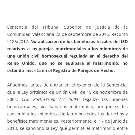
Sentencia del Tribunal Superior de Justicia de la
Comunidad Valenciana 22 de septiembre de 2016, Recurso
2186/2012.
No aplicación de los beneficios fiscales del ISD
relativos a las parejas matrimoniales a los miembros de
una unión civil homosexual regulada en el derecho del
Reino Unido, que no se equipara al matrimonio, no
estando inscrita en el Registro de Parejas de Hecho.
Añadimos, antes de entrar en el examen de la Sentencia,
que la Ley británica de Unión Civil, de 18 de noviembre de
2004,
Civil Partnership Act 2004
, legalizó las uniones
homosexuales, sin llamarlas matrimonio, aunque se les
concedió a los miembros de la unión todos los derechos y
beneficios matrimoniales. Posteriormente, el 17 de junio de
2013, se sancionó la Ley que permite el matrimonio entre