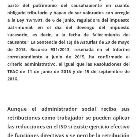
parte del patrimonio del causahabiente en cuanto
obligado tributario y hayan de ser valorados con arreglo
a la Ley 19/1991, de 6 de junio, reguladora del impuesto
patrimonial, en el día del devengo del impuesto
sucesorio
, es decir, a la fecha de fallecimiento del
causante.”
La Sentencia del TSJ de Asturias de 29 de mayo
de 2015,
Recurso 931/2013, reseñada en el Informe
correspondiente a junio de 2015,
ha confirmado el
criterio administrativo, al igual que las Resoluciones del
TEAC de 11 de junio de 2015 y de 15 de septiembre de
2016.
Aunque el administrador social reciba sus
retribuciones como trabajador se pueden aplicar
las reducciones en el ISD si existe ejercicio efectivo
de funciones directivas y se percibe la retribución