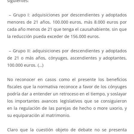
siguientes:
– Grupo I: adquisiciones por descendientes y adoptados
menores de 21 años, 100.000 euros, más 8.000 euros por
cada año menos de 21 que tenga el causahabiente, sin que
la reducción pueda exceder de 156.000 euros.
– Grupo II: adquisiciones por descendientes y adoptados
de 21 o más años, cónyuges, ascendientes y adoptantes,
100.000 euros. (…)
No reconocer en casos como el presente los beneficios
fiscales que la normativa reconoce a favor de los cónyuges
podría dar a entender un retroceso en el tiempo, y soslayar
los importantes avances legislativos que se consiguieron
en la regulación de las parejas de hecho o more uxorio, y
su equiparación al matrimonio.
Claro que la cuestión objeto de debate no se presenta