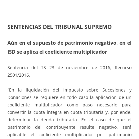
SENTENCIAS DEL TRIBUNAL SUPREMO
Aún en el supuesto de patrimonio negativo, en el
ISD se aplica el coeficiente multiplicador
Sentencia del TS 23 de noviembre de 2016, Recurso
2501/2016.
“En la liquidación del Impuesto sobre Sucesiones y
Donaciones se requiere en todo caso la aplicación de un
coeficiente multiplicador como paso necesario para
convertir la cuota íntegra en cuota tributaria y, por ende,
determinar la deuda tributaria. En el caso de que el
patrimonio del contribuyente resulte negativo, será
aplicable el coeficiente multiplicador por patrimonio