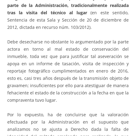
parte de la Administración, tradicionalmente realizada
tras la visita del técnico al lugar
(en este sentido,
Sentencia de esta Sala y Sección de 20 de diciembre de
2012, dictada en recurso núm. 103/2012).
Debe desecharse no obstante lo argumentado por la parte
actora en torno al mal estado de conservación del
inmueble, toda vez que para justificar tal aseveración se
apoya en un informe de tasación, visita de inspección y
reportaje fotográfico cumplimentados en enero de 2016,
esto es, casi tres años después de la transmisión objeto de
gravamen; insuficientes por ello para atestiguar de manera
fehaciente el estado de la construcción a la fecha en que la
compraventa tuvo lugar.
Por lo expuesto, ha de concluirse que la valoración
efectuada por la Administración en el supuesto que
analizamos no se ajusta a Derecho dada la falta de