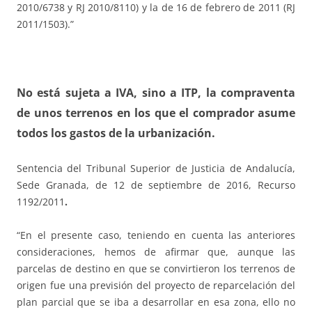
2010/6738 y RJ 2010/8110) y la de 16 de febrero de 2011 (RJ
2011/1503).”
No está sujeta a IVA, sino a ITP, la compraventa
de unos terrenos en los que el comprador asume
todos los gastos de la urbanización.
Sentencia del Tribunal Superior de Justicia de Andalucía,
Sede Granada, de 12 de septiembre de 2016, Recurso
1192/2011
.
“En el presente caso, teniendo en cuenta las anteriores
consideraciones, hemos de afirmar que, aunque las
parcelas de destino en que se convirtieron los terrenos de
origen fue una previsión del proyecto de reparcelación del
plan parcial que se iba a desarrollar en esa zona, ello no