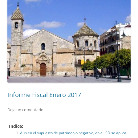
Informe Fiscal Enero 2017
Deja un comentario
Indice:
Aún en el supuesto de patrimonio negativo, en el ISD se aplica