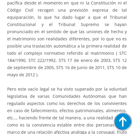
pacífica desde el momento en que ni la Constitución ni el
Código Civil recogen una previsión expresa de tal
equiparación, lo que ha dado lugar a que el Tribunal
Constitucional y el Tribunal Supremo se hayan
pronunciado en el sentido de que las uniones de hecho y
el matrimonio son realidades diferentes, por lo que no es
posible una traslación automática a la primera realidad de
todo el complejo normativo referido al matrimonio ( STC
184/1990, STC 222/1992, STS 17 de enero de 2003, STS 12
de septiembre de 2005, STS 16 de junio de 2011, STS 10 de
mayo de 2012 ).
Pero este vacío legal se ha visto superado por la voluntad
legislativa de varias Comunidades Autónomas que han
regulado aspectos como los derechos de los convivientes
en caso de fallecimiento, efectos patrimoniales, alimentos,
etc…, haciendo frente de tal manera, a una realidad social,
como es la convivencia estable entre dos personas en el
marco de una relación afectiva análoga a la conyugal, fruto