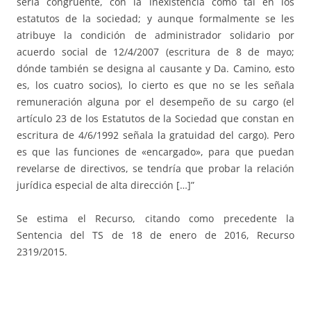
sería congruente, con la inexistencia como tal en los
estatutos de la sociedad; y aunque formalmente se les
atribuye la condición de administrador solidario por
acuerdo social de 12/4/2007 (escritura de 8 de mayo;
dónde también se designa al causante y Da. Camino, esto
es, los cuatro socios), lo cierto es que no se les señala
remuneración alguna por el desempeño de su cargo (el
artículo 23 de los Estatutos de la Sociedad que constan en
escritura de 4/6/1992 señala la gratuidad del cargo). Pero
es que las funciones de «encargado», para que puedan
revelarse de directivos, se tendría que probar la relación
jurídica especial de alta dirección […]”
Se estima el Recurso, citando como precedente la
Sentencia del TS de 18 de enero de 2016, Recurso
2319/2015.