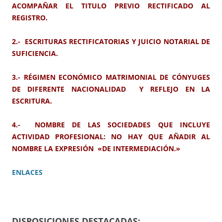
ACOMPAÑAR EL TITULO PREVIO RECTIFICADO AL
REGISTRO.
2.-
ESCRITURAS RECTIFICATORIAS Y JUICIO NOTARIAL DE
SUFICIENCIA.
3.- RÉGIMEN ECONÓMICO MATRIMONIAL DE CÓNYUGES
DE DIFERENTE NACIONALIDAD Y REFLEJO EN LA
ESCRITURA.
4.-
NOMBRE DE LAS SOCIEDADES QUE INCLUYE
ACTIVIDAD PROFESIONAL: NO HAY QUE AÑADIR AL
NOMBRE LA EXPRESIÓN «DE INTERMEDIACIÓN.»
ENLACES
DISPOSICIONES DESTACADAS: