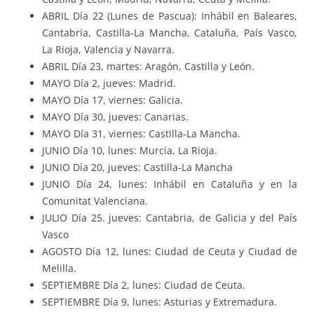
ABRIL Día 22 (Lunes de Pascua): Inhábil en Baleares,
Cantabria, Castilla-La Mancha, Cataluña, País Vasco,
La Rioja, Valencia y Navarra.
ABRIL Día 23, martes: Aragón, Castilla y León.
MAYO Día 2, jueves: Madrid.
MAYO Día 17, viernes: Galicia.
MAYO Día 30, jueves: Canarias.
MAYO Día 31, viernes: Castilla-La Mancha.
JUNIO Día 10, lunes: Murcia, La Rioja.
JUNIO Día 20, jueves: Castilla-La Mancha
JUNIO Día 24, lunes: Inhábil en Cataluña y en la
Comunitat Valenciana.
JULIO Día 25. jueves: Cantabria, de Galicia y del País
Vasco
AGOSTO Día 12, lunes: Ciudad de Ceuta y Ciudad de
Melilla.
SEPTIEMBRE Día 2, lunes: Ciudad de Ceuta.
SEPTIEMBRE Día 9, lunes: Asturias y Extremadura.