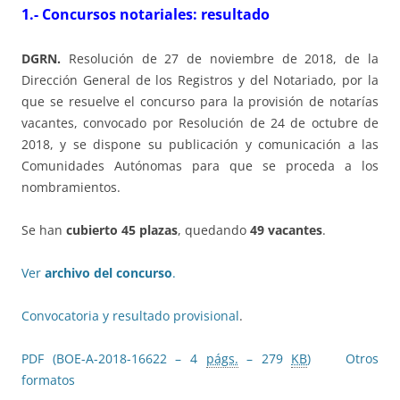
1.- Concursos notariales: resultado
DGRN.
Resolución de 27 de noviembre de 2018, de la
Dirección General de los Registros y del Notariado, por la
que se resuelve el concurso para la provisión de notarías
vacantes, convocado por Resolución de 24 de octubre de
2018, y se dispone su publicación y comunicación a las
Comunidades Autónomas para que se proceda a los
nombramientos.
Se han
cubierto 45 plazas
, quedando
49 vacantes
.
Ver
archivo del concurso
.
Convocatoria y resultado provisional
.
PDF (BOE-A-2018-16622 – 4
págs.
– 279
KB
)
Otros
formatos