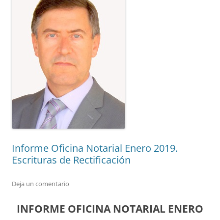
Informe Oficina Notarial Enero 2019.
Escrituras de Rectificación
Deja un comentario
INFORME OFICINA NOTARIAL ENERO