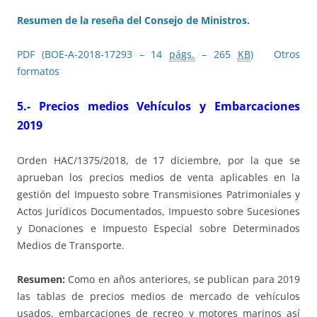
Resumen de la reseña del Consejo de Ministros.
PDF (BOE-A-2018-17293 – 14
págs.
– 265
KB
)
Otros
formatos
5.- Precios medios Vehículos y Embarcaciones
2019
Orden HAC/1375/2018, de 17 diciembre, por la que se
aprueban los precios medios de venta aplicables en la
gestión del Impuesto sobre Transmisiones Patrimoniales y
Actos Jurídicos Documentados, Impuesto sobre Sucesiones
y Donaciones e Impuesto Especial sobre Determinados
Medios de Transporte.
Resumen:
Como en años anteriores, se publican para 2019
las tablas de precios medios de mercado de vehículos
usados, embarcaciones de recreo y motores marinos así