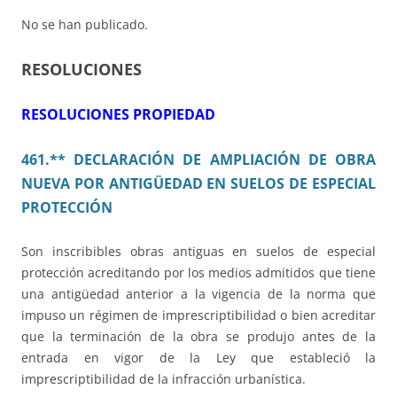
No se han publicado.
RESOLUCIONES
RESOLUCIONES PROPIEDAD
461.** DECLARACIÓN DE AMPLIACIÓN DE OBRA
NUEVA POR ANTIGÜEDAD EN SUELOS DE ESPECIAL
PROTECCIÓN
Son inscribibles obras antiguas en suelos de especial
protección acreditando por los medios admitidos que tiene
una antigüedad anterior a la vigencia de la norma que
impuso un régimen de imprescriptibilidad o bien acreditar
que la terminación de la obra se produjo antes de la
entrada en vigor de la Ley que estableció la
imprescriptibilidad de la infracción urbanística.