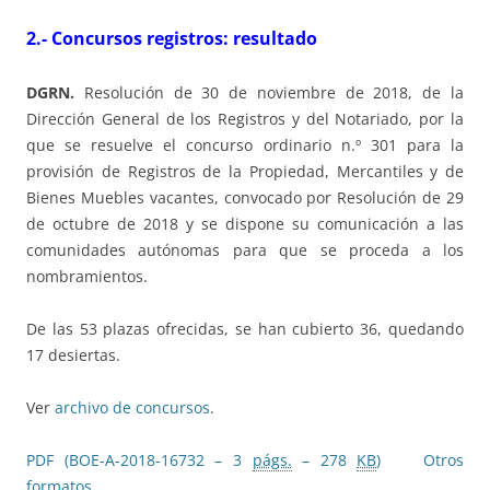
2.- Concursos registros: resultado
DGRN.
Resolución de 30 de noviembre de 2018, de la
Dirección General de los Registros y del Notariado, por la
que se resuelve el concurso ordinario n.º 301 para la
provisión de Registros de la Propiedad, Mercantiles y de
Bienes Muebles vacantes, convocado por Resolución de 29
de octubre de 2018 y se dispone su comunicación a las
comunidades autónomas para que se proceda a los
nombramientos.
De las 53 plazas ofrecidas, se han cubierto 36, quedando
17 desiertas.
Ver
archivo de concursos
.
PDF (BOE-A-2018-16732 – 3
págs.
– 278
KB
)
Otros
formatos