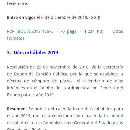
Diciembre.
Entró en vigor
el 6 de diciembre de 2018. (GGB)
PDF (BOE-A-2018-16673 – 70
págs.
– 1.224
KB
)
Otros
formatos
3.- Días inhábiles 2019
Resolución de 29 de noviembre de 2018, de la Secretaría
de Estado de Función Pública, por la que se establece a
efectos de cómputo de plazos, el calendario de días
inhábiles en el ámbito de la Administración General del
Estado para el año 2019.
Resumen:
Se publica el calendario de días inhábiles para
el año 2019, que está conectado con el
calendario laboral
oficial
. Afecta a la Administración General del Estado y sus
Organismos Públicos.