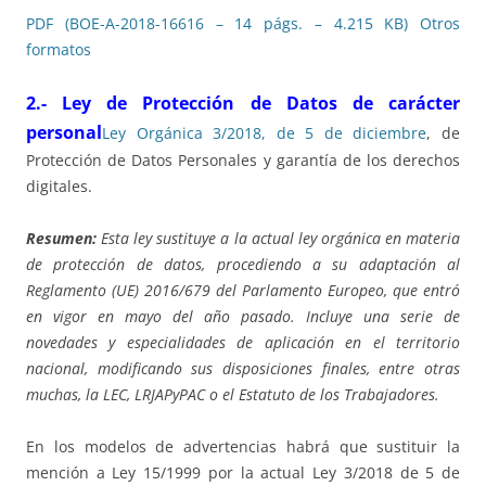
PDF (BOE-A-2018-16616 – 14 págs. – 4.215 KB)
Otros
formatos
2.- Ley de Protección de Datos de carácter
personal
Ley Orgánica 3/2018, de 5 de diciembre
, de
Protección de Datos Personales y garantía de los derechos
digitales.
Resumen:
Esta ley sustituye a la actual ley orgánica en materia
de protección de datos, procediendo a su adaptación al
Reglamento (UE) 2016/679 del Parlamento Europeo, que entró
en vigor en mayo del año pasado. Incluye una serie de
novedades y especialidades de aplicación en el territorio
nacional, modificando sus disposiciones finales, entre otras
muchas, la LEC, LRJAPyPAC o el Estatuto de los Trabajadores.
En los modelos de advertencias habrá que sustituir la
mención a Ley 15/1999 por la actual Ley 3/2018 de 5 de