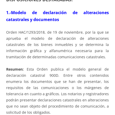
1.-Modelo de declaración de alteraciones
catastrales y documentos
Orden HAC/1293/2018, de 19 de noviembre, por la que se
aprueba el modelo de declaración de alteraciones
catastrales de los bienes inmuebles y se determina la
información gráfica y alfanumérica necesaria para la
tramitación de determinadas comunicaciones catastrales.
Resumen:
Esta Orden publica el modelo general de
declaración catastral 900D. Entre otros contenidos
enumera los documentos que se han de presentar, los
requisitos de las comunicaciones o los márgenes de
tolerancia en cuanto a gráficos. Los notarios y registradores
podrán presentar declaraciones catastrales en alteraciones
que no sean objeto del procedimiento de comunicación, a
solicitud de los obligados.