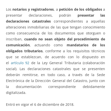
Los
notarios y registradores
, a
petición de los obligados
a
presentar declaraciones, podrán
presentar las
declaraciones catastrales
correspondientes a aquellas
alteraciones inmobiliarias de las que tengan conocimiento
como consecuencia de los documentos que otorguen o
inscriban,
cuando no sean objeto del procedimiento de
comunicación
, actuando como
mandatarios de los
obligados tributarios
, conforme a los requisitos técnicos
que se establezcan, de acuerdo con lo dispuesto en
el
artículo 92
de la Ley General Tributaria (colaboración
social). Las declaraciones catastrales que se presenten
deberán remitirse, en todo caso, a través de la Sede
Electrónica de la Dirección General del Catastro, junto con
la documentación correspondiente debidamente
digitalizada.
Entró en vigor el 6 de diciembre de 2018.