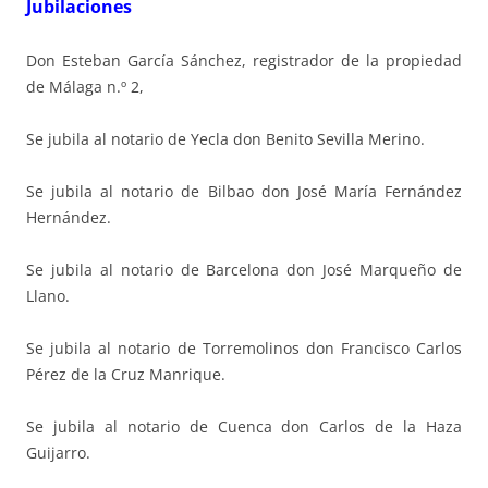
Jubilaciones
Don Esteban García Sánchez, registrador de la propiedad
de Málaga n.º 2,
Se jubila al notario de Yecla don Benito Sevilla Merino.
Se jubila al notario de Bilbao don José María Fernández
Hernández.
Se jubila al notario de Barcelona don José Marqueño de
Llano.
Se jubila al notario de Torremolinos don Francisco Carlos
Pérez de la Cruz Manrique.
Se jubila al notario de Cuenca don Carlos de la Haza
Guijarro.