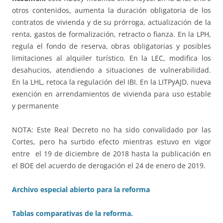
otros contenidos, aumenta la duración obligatoria de los
contratos de vivienda y de su prórroga, actualización de la
renta, gastos de formalización, retracto o fianza. En la LPH,
regula el fondo de reserva, obras obligatorias y posibles
limitaciones al alquiler turístico. En la LEC, modifica los
desahucios, atendiendo a situaciones de vulnerabilidad.
En la LHL, retoca la regulación del IBI. En la LITPyAJD, nueva
exención en arrendamientos de vivienda para uso estable
y permanente
NOTA: Este Real Decreto no ha sido convalidado por las
Cortes, pero ha surtido efecto mientras estuvo en vigor
entre el 19 de diciembre de 2018 hasta la publicación en
el BOE del acuerdo de derogación el 24 de enero de 2019.
Archivo especial abierto para la reforma
Tablas comparativas de la reforma.