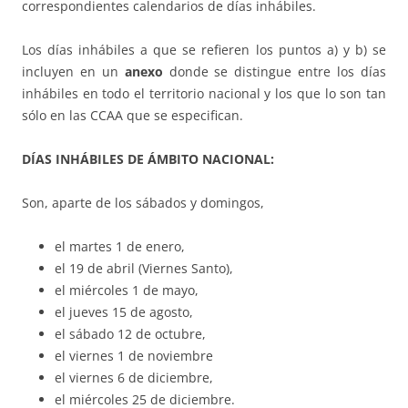
correspondientes calendarios de días inhábiles.
Los días inhábiles a que se refieren los puntos a) y b) se
incluyen en un
anexo
donde se distingue entre los días
inhábiles en todo el territorio nacional y los que lo son tan
sólo en las CCAA que se especifican.
DÍAS INHÁBILES DE ÁMBITO NACIONAL:
Son, aparte de los sábados y domingos,
el martes 1 de enero,
el 19 de abril (Viernes Santo),
el miércoles 1 de mayo,
el jueves 15 de agosto,
el sábado 12 de octubre,
el viernes 1 de noviembre
el viernes 6 de diciembre,
el miércoles 25 de diciembre.