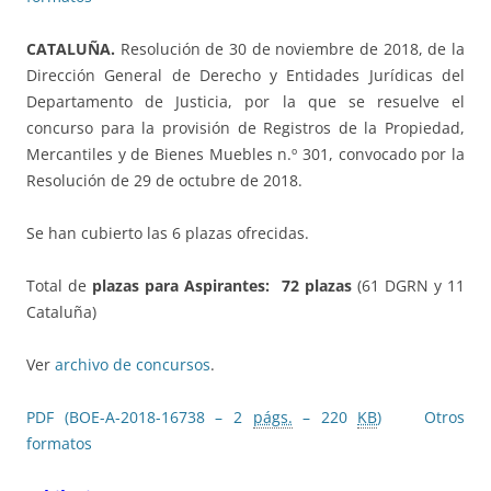
CATALUÑA.
Resolución de 30 de noviembre de 2018, de la
Dirección General de Derecho y Entidades Jurídicas del
Departamento de Justicia, por la que se resuelve el
concurso para la provisión de Registros de la Propiedad,
Mercantiles y de Bienes Muebles n.º 301, convocado por la
Resolución de 29 de octubre de 2018.
Se han cubierto las 6 plazas ofrecidas.
Total de
plazas para Aspirantes: 72 plazas
(61 DGRN y 11
Cataluña)
Ver
archivo de concursos
.
PDF (BOE-A-2018-16738 – 2
págs.
– 220
KB
)
Otros
formatos