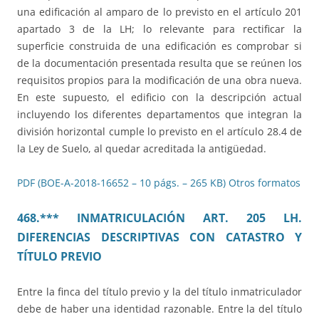
una edificación al amparo de lo previsto en el artículo 201
apartado 3 de la LH; lo relevante para rectificar la
superficie construida de una edificación es comprobar si
de la documentación presentada resulta que se reúnen los
requisitos propios para la modificación de una obra nueva.
En este supuesto, el edificio con la descripción actual
incluyendo los diferentes departamentos que integran la
división horizontal cumple lo previsto en el artículo 28.4 de
la Ley de Suelo, al quedar acreditada la antigüedad.
PDF (BOE-A-2018-16652 – 10 págs. – 265 KB)
Otros formatos
468.*** INMATRICULACIÓN ART. 205 LH.
DIFERENCIAS DESCRIPTIVAS CON CATASTRO Y
TÍTULO PREVIO
Entre la finca del título previo y la del título inmatriculador
debe de haber una identidad razonable. Entre la del título