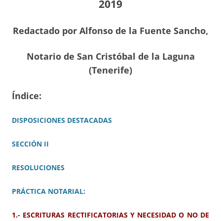
2019
Redactado por Alfonso de la Fuente Sancho,
Notario de San Cristóbal de la Laguna
(Tenerife)
Índice:
DISPOSICIONES DESTACADAS
SECCIÓN II
RESOLUCIONES
PRÁCTICA NOTARIAL:
1.- ESCRITURAS RECTIFICATORIAS Y NECESIDAD O NO DE