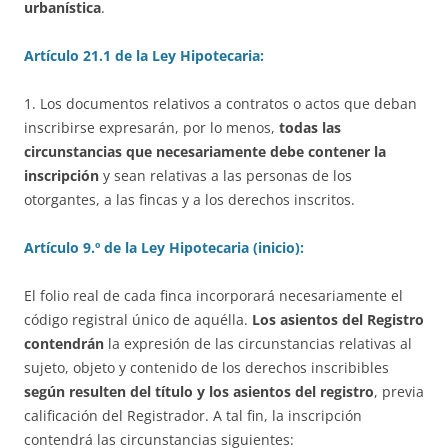
urbanística
.
Artículo 21.1 de la Ley Hipotecaria:
1. Los documentos relativos a contratos o actos que deban
inscribirse expresarán, por lo menos,
todas las
circunstancias que necesariamente debe contener la
inscripción
y sean relativas a las personas de los
otorgantes, a las fincas y a los derechos inscritos.
Artículo 9.º de la Ley Hipotecaria (inicio):
El folio real de cada finca incorporará necesariamente el
código registral único de aquélla.
Los asientos del Registro
contendrán
la expresión de las circunstancias relativas al
sujeto, objeto y contenido de los derechos inscribibles
según resulten del título y los asientos del registro
, previa
calificación del Registrador. A tal fin, la inscripción
contendrá las circunstancias siguientes: