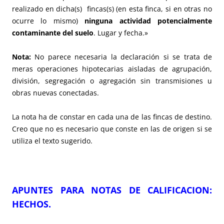
realizado en dicha(s) fincas(s) (en esta finca, si en otras no
ocurre lo mismo)
ninguna actividad potencialmente
contaminante del suelo
. Lugar y fecha.»
Nota:
No parece necesaria la declaración si se trata de
meras operaciones hipotecarias aisladas de agrupación,
división, segregación o agregación sin transmisiones u
obras nuevas conectadas.
La nota ha de constar en cada una de las fincas de destino.
Creo que no es necesario que conste en las de origen si se
utiliza el texto sugerido.
APUNTES PARA NOTAS DE CALIFICACION:
HECHOS.