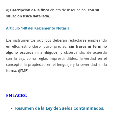
a)
Descripción de la finca
objeto de inscripción,
con su
situación física detallada
,…
Artículo 148 del Reglamento Notarial:
Los instrumentos públicos deberán redactarse empleando
en ellos estilo claro, puro, preciso,
sin frases ni término
alguno oscuros ni ambiguos
, y observando, de acuerdo
con la Ley, como reglas imprescindibles, la verdad en el
concepto, la propiedad en el lenguaje y la severidad en la
forma. (JFME)
ENLACES:
Resumen de la Ley de Suelos Contaminados.