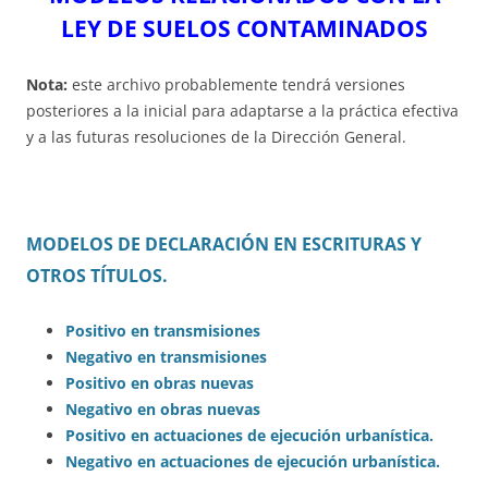
LEY DE SUELOS CONTAMINADOS
Nota:
este archivo probablemente tendrá versiones
posteriores a la inicial para adaptarse a la práctica efectiva
y a las futuras resoluciones de la Dirección General.
MODELOS DE DECLARACIÓN EN ESCRITURAS Y
OTROS TÍTULOS.
Positivo en transmisiones
Negativo en transmisiones
Positivo en obras nuevas
Negativo en obras nuevas
Positivo en actuaciones de ejecución urbanística.
Negativo en actuaciones de ejecución urbanística.