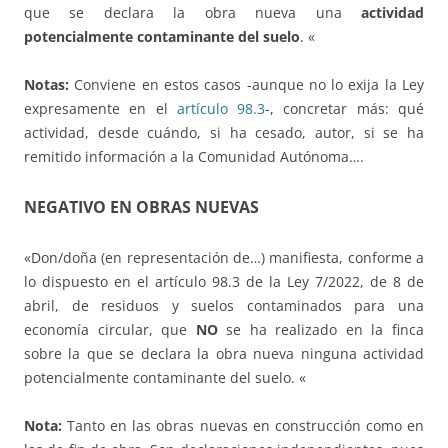
que se declara la obra nueva una
actividad
potencialmente contaminante del suelo
. «
Notas:
Conviene en estos casos -aunque no lo exija la Ley
expresamente en el
artículo 98.3
-, concretar más: qué
actividad, desde cuándo, si ha cesado, autor, si se ha
remitido información a la Comunidad Autónoma….
NEGATIVO EN OBRAS NUEVAS
«Don/doña (en representación de…) manifiesta, conforme a
lo dispuesto en el artículo 98.3 de la Ley 7/2022, de 8 de
abril, de residuos y suelos contaminados para una
economía circular, que
NO
se ha realizado en la finca
sobre la que se declara la obra nueva ninguna actividad
potencialmente contaminante del suelo. «
Nota:
Tanto en las obras nuevas en construcción como en