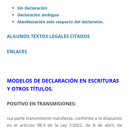
Sin declaración
Declaración ambigua
Manifestación sólo respecto del declarante.
ALGUNOS TEXTOS LEGALES CITADOS
ENLACES
MODELOS DE DECLARACIÓN EN ESCRITURAS
Y OTROS TÍTULOS.
POSITIVO EN TRANSMISIONES:
«La parte transmitente manifiesta, conforme a lo dispuesto
en el artículo 98.3 de la Ley 7/2022, de 8 de abril, de