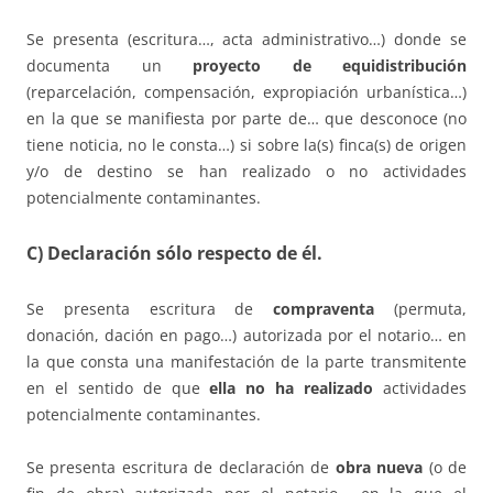
Se presenta (escritura…, acta administrativo…) donde se
documenta un
proyecto de equidistribución
(reparcelación, compensación, expropiación urbanística…)
en la que se manifiesta por parte de… que desconoce (no
tiene noticia, no le consta…) si sobre la(s) finca(s) de origen
y/o de destino se han realizado o no actividades
potencialmente contaminantes.
C) Declaración sólo respecto de él.
Se presenta escritura de
compraventa
(permuta,
donación, dación en pago…) autorizada por el notario… en
la que consta una manifestación de la parte transmitente
en el sentido de que
ella no ha realizado
actividades
potencialmente contaminantes.
Se presenta escritura de declaración de
obra nueva
(o de