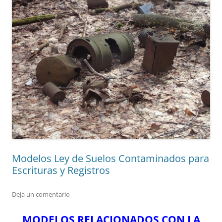
Modelos Ley de Suelos Contaminados para
Escrituras y Registros
Deja un comentario
MODELOS RELACIONADOS CON LA