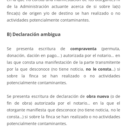
de la Administración actuante acerca de si sobre la(s)
finca(s) de origen y/o de destino se han realizado o no
actividades potencialmente contaminantes.
B) Declaración ambigua
Se presenta escritura de
compraventa
(permuta,
donación, dación en pago… ) autorizada por el notario… en
las que consta una manifestación de la parte transmitente
por la que desconoce (no tiene noticia,
no le consta
…) si
sobre la finca se han realizado o no actividades
potencialmente contaminantes.
Se presenta escritura de declaración de
obra nueva
(o de
fin de obra) autorizada por el notario… en la que el
otorgante manifiesta que desconoce (no tiene noticia, no le
consta…) si sobre la finca se han realizado o no actividades
potencialmente contaminantes.