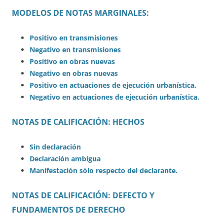
MODELOS DE NOTAS MARGINALES:
Positivo en transmisiones
Negativo en transmisiones
Positivo en obras nuevas
Negativo en obras nuevas
Positivo en actuaciones de ejecución urbanística.
Negativo en actuaciones de ejecución urbanística.
NOTAS DE CALIFICACIÓN: HECHOS
Sin declaración
Declaración ambigua
Manifestación sólo respecto del declarante.
NOTAS DE CALIFICACIÓN: DEFECTO Y
FUNDAMENTOS DE DERECHO