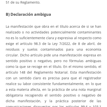
51 de su Reglamento.
B) Declaración ambigua
La manifestación que obra en el título acerca de si se han
realizado o no actividades potencialmente contaminantes
no es lo suficientemente clara y expresiva al respecto como
exige el artículo 98.3 de la Ley 7/2022, de 8 de abril, de
residuos y suelos contaminados para una economía
circular. Dicho artículo pide una manifestación expresa en
sentido positivo o negativo, pero no fórmulas ambiguas
como la que se recoge en el título. En el mismo sentido, el
artículo 148 del Reglamento Notarial. Esta manifestación
con un sentido claro es precisa para que el registrador
realice su labor consistente fundamentalmente, en lo que
a esta materia afecta, en la práctica de una nota marginal
obligatoria recogiendo el sentido positivo o negativo de
dicha manifestación, y la práctica posterior de las
comunicaciones dispuestas por los artículos 99.6 y 103.1