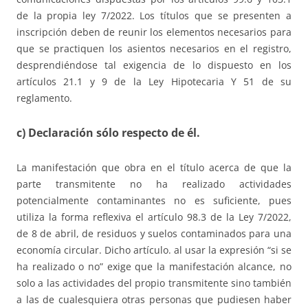
de la propia ley 7/2022. Los títulos que se presenten a
inscripción deben de reunir los elementos necesarios para
que se practiquen los asientos necesarios en el registro,
desprendiéndose tal exigencia de lo dispuesto en los
artículos 21.1 y 9 de la Ley Hipotecaria Y 51 de su
reglamento.
c) Declaración sólo respecto de él.
La manifestación que obra en el título acerca de que la
parte transmitente no ha realizado actividades
potencialmente contaminantes no es suficiente, pues
utiliza la forma reflexiva el artículo 98.3 de la Ley 7/2022,
de 8 de abril, de residuos y suelos contaminados para una
economía circular. Dicho artículo. al usar la expresión “si se
ha realizado o no” exige que la manifestación alcance, no
solo a las actividades del propio transmitente sino también
a las de cualesquiera otras personas que pudiesen haber