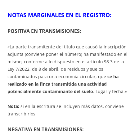
NOTAS MARGINALES EN EL REGISTRO:
POSITIVA EN TRANSMISIONES:
«La parte transmitente del título que causó la inscripción
adjunta (conviene poner el número) ha manifestado en el
mismo, conforme a lo dispuesto en el artículo 98.3 de la
Ley 7/2022, de 8 de abril, de residuos y suelos
contaminados para una economía circular, que
se ha
realizado en la finca transmitida una actividad
potencialmente contaminante del suelo
. Lugar y fecha.»
Nota:
si en la escritura se incluyen más datos, conviene
transcribirlos.
NEGATIVA EN TRANSMISIONES: