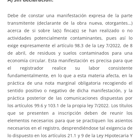
Debe de constar una manifestación expresa de la parte
transmitente (declarante de la obra nueva, otorgantes…)
acerca de si sobre la(s) finca(s) se han realizado o no
actividades potencialmente contaminantes, pues así lo
exige expresamente el artículo 98.3 de la Ley 7/2022, de 8
de abril, de residuos y suelos contaminados para una
economía circular. Esta manifestación es precisa para que
el registrador realice su labor consistente
fundamentalmente, en lo que a esta materia afecta, en la
práctica de una nota marginal obligatoria recogiendo el
sentido positivo o negativo de dicha manifestación, y la
práctica posterior de las comunicaciones dispuestas por
los artículos 99.6 y 103.1 de la propia ley 7/2022. Los títulos
que se presenten a inscripción deben de reunir los
elementos necesarios para que se practiquen los asientos
necesarios en el registro, desprendiéndose tal exigencia de
lo dispuesto en los artículos 21.1 y 9 de la Ley Hipotecaria Y