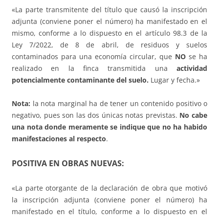
«La parte transmitente del título que causó la inscripción
adjunta (conviene poner el número) ha manifestado en el
mismo, conforme a lo dispuesto en el artículo 98.3 de la
Ley 7/2022, de 8 de abril, de residuos y suelos
contaminados para una economía circular, que
NO
se ha
realizado en la finca transmitida una
actividad
potencialmente contaminante del suelo.
Lugar y fecha.»
Nota:
la nota marginal ha de tener un contenido positivo o
negativo, pues son las dos únicas notas previstas.
No cabe
una nota donde meramente se indique que no ha habido
manifestaciones al respecto
.
POSITIVA EN OBRAS NUEVAS:
«La parte otorgante de la declaración de obra que motivó
la inscripción adjunta (conviene poner el número) ha
manifestado en el título, conforme a lo dispuesto en el