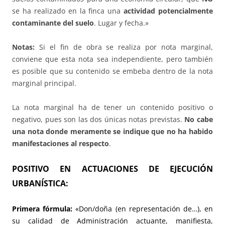
se ha realizado en la finca una
actividad potencialmente
contaminante del suelo
. Lugar y fecha.»
Notas:
Si el fin de obra se realiza por nota marginal,
conviene que esta nota sea independiente, pero también
es posible que su contenido se embeba dentro de la nota
marginal principal.
La nota marginal ha de tener un contenido positivo o
negativo, pues son las dos únicas notas previstas.
No cabe
una nota donde meramente se indique que no ha habido
manifestaciones al respecto
.
POSITIVO EN ACTUACIONES DE EJECUCIÓN
URBANÍSTICA:
Primera fórmula:
«Don/doña (en representación de…), en
su calidad de Administración actuante, manifiesta,