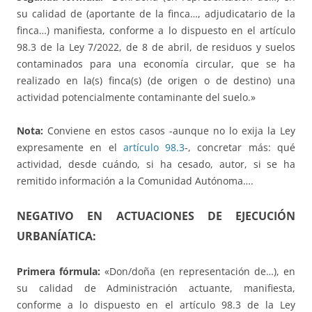
su calidad de (aportante de la finca…, adjudicatario de la
finca…) manifiesta, conforme a lo dispuesto en el artículo
98.3 de la Ley 7/2022, de 8 de abril, de residuos y suelos
contaminados para una economía circular, que se ha
realizado en la(s) finca(s) (de origen o de destino) una
actividad potencialmente contaminante del suelo.»
Nota:
Conviene en estos casos -aunque no lo exija la Ley
expresamente en el
artículo 98.3
-, concretar más: qué
actividad, desde cuándo, si ha cesado, autor, si se ha
remitido información a la Comunidad Autónoma….
NEGATIVO EN ACTUACIONES DE EJECUCIÓN
URBANÍATICA:
Primera fórmula:
«Don/doña (en representación de…), en
su calidad de Administración actuante, manifiesta,
conforme a lo dispuesto en el artículo 98.3 de la Ley