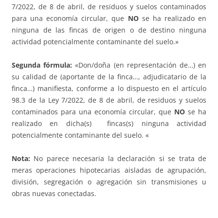
7/2022, de 8 de abril, de residuos y suelos contaminados
para una economía circular, que
NO
se ha realizado en
ninguna de las fincas de origen o de destino ninguna
actividad potencialmente contaminante del suelo.»
Segunda fórmula:
«Don/doña (en representación de…) en
su calidad de (aportante de la finca…, adjudicatario de la
finca…) manifiesta, conforme a lo dispuesto en el artículo
98.3 de la Ley 7/2022, de 8 de abril, de residuos y suelos
contaminados para una economía circular, que
NO
se ha
realizado en dicha(s) fincas(s) ninguna actividad
potencialmente contaminante del suelo. «
Nota:
No parece necesaria la declaración si se trata de
meras operaciones hipotecarias aisladas de agrupación,
división, segregación o agregación sin transmisiones u
obras nuevas conectadas.