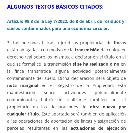
ALGUNOS TEXTOS BÁSICOS CITADOS:
Artículo 98.3 de la Ley 7/2022, de 8 de abril, de residuos y
suelos contaminados para una economía circular:
3. Las personas físicas o jurídicas propietarias de
fincas
están obligadas, con motivo de la
transmisión
de cualquier
derecho real sobre los mismos, a declarar en el título en el
que se formalice la transmisión
si se ha realizado o no
en
la finca transmitida alguna actividad potencialmente
contaminante del suelo. Dicha declaración será objeto de
nota marginal
en el Registro de la Propiedad. Esta
manifestación sobre actividades potencialmente
contaminantes habrá de realizarse también por el
propietario en las declaraciones de
obra nueva por
cualquier título
. Este apartado será también de aplicación
a las operaciones de aportación de fincas y asignación de
parcelas resultantes en las
actuaciones de ejecución