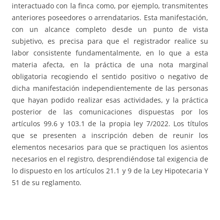
interactuado con la finca como, por ejemplo, transmitentes
anteriores poseedores o arrendatarios. Esta manifestación,
con un alcance completo desde un punto de vista
subjetivo, es precisa para que el registrador realice su
labor consistente fundamentalmente, en lo que a esta
materia afecta, en la práctica de una nota marginal
obligatoria recogiendo el sentido positivo o negativo de
dicha manifestación independientemente de las personas
que hayan podido realizar esas actividades, y la práctica
posterior de las comunicaciones dispuestas por los
artículos 99.6 y 103.1 de la propia ley 7/2022. Los títulos
que se presenten a inscripción deben de reunir los
elementos necesarios para que se practiquen los asientos
necesarios en el registro, desprendiéndose tal exigencia de
lo dispuesto en los artículos 21.1 y 9 de la Ley Hipotecaria Y
51 de su reglamento.