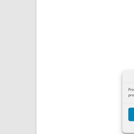
Pri
pro