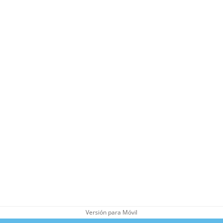
Versión para Móvil