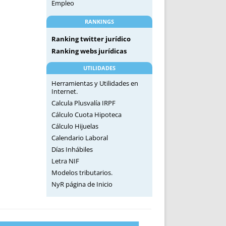
Empleo
RANKINGS
Ranking twitter jurídico
Ranking webs jurídicas
UTILIDADES
Herramientas y Utilidades en
Internet.
Calcula Plusvalía IRPF
Cálculo Cuota Hipoteca
Cálculo Hijuelas
Calendario Laboral
Días Inhábiles
Letra NIF
Modelos tributarios.
NyR página de Inicio