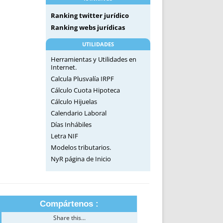
Ranking twitter jurídico
Ranking webs jurídicas
UTILIDADES
Herramientas y Utilidades en
Internet.
Calcula Plusvalía IRPF
Cálculo Cuota Hipoteca
Cálculo Hijuelas
Calendario Laboral
Días Inhábiles
Letra NIF
Modelos tributarios.
NyR página de Inicio
Compártenos :
Share this...