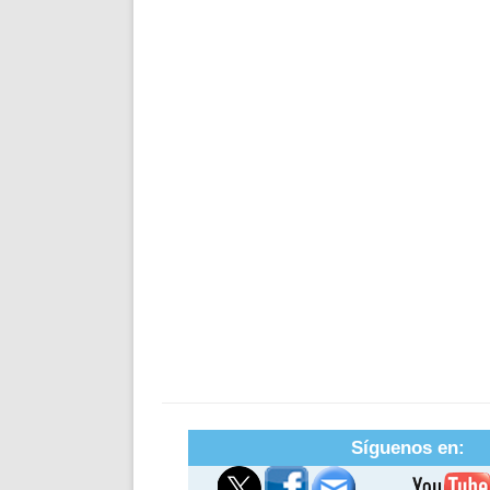
Síguenos en: