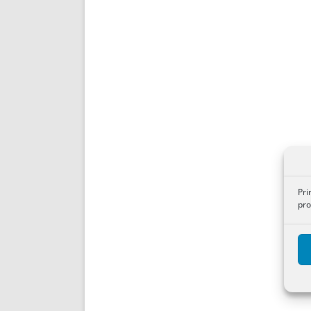
Pri
pro