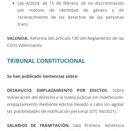
Ley 4/2024, de 15 de febrero, de no discriminación
por motivos de identidad de género y de
reconocimiento de los derechos de las personas
trans.
VALENCIA.
Reforma del artículo 130 del Reglamento de las
Corts Valencianes.
TRIBUNAL CONSTITUCIONAL
Se han publicado Sentencias sobre:
DESAHUCIO: EMPLAZAMIENTO POR EDICTOS.
Sobre
Vulneración del derecho a la tutela judicial sin indefensión:
emplazamiento mediante edictos llevado a cabo sin agotar
las posibilidades de notificación personal (STC 94/2021).
SALARIOS DE TRAMITACIÓN.
Sala Primera. Sentencia