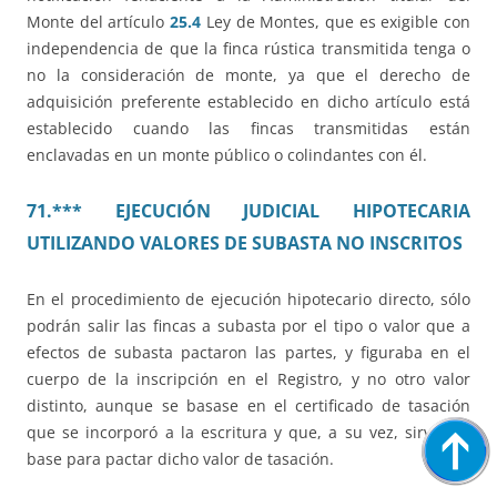
Monte del artículo
25.4
Ley de Montes, que es exigible con
independencia de que la finca rústica transmitida tenga o
no la consideración de monte, ya que el derecho de
adquisición preferente establecido en dicho artículo está
establecido cuando las fincas transmitidas están
enclavadas en un monte público o colindantes con él.
71.*** EJECUCIÓN JUDICIAL HIPOTECARIA
UTILIZANDO VALORES DE SUBASTA NO INSCRITOS
En el procedimiento de ejecución hipotecario directo, sólo
podrán salir las fincas a subasta por el tipo o valor que a
efectos de subasta pactaron las partes, y figuraba en el
cuerpo de la inscripción en el Registro, y no otro valor
distinto, aunque se basase en el certificado de tasación
que se incorporó a la escritura y que, a su vez, sirvió de
base para pactar dicho valor de tasación.