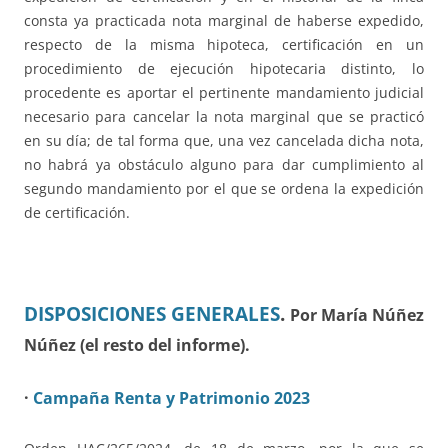
consta ya practicada nota marginal de haberse expedido,
respecto de la misma hipoteca, certificación en un
procedimiento de ejecución hipotecaria distinto, lo
procedente es aportar el pertinente mandamiento judicial
necesario para cancelar la nota marginal que se practicó
en su día; de tal forma que, una vez cancelada dicha nota,
no habrá ya obstáculo alguno para dar cumplimiento al
segundo mandamiento por el que se ordena la expedición
de certificación.
DISPOSICIONES GENERALES
.
Por María Núñez
Núñez (el resto del informe).
·
Campaña Renta y Patrimonio 2023