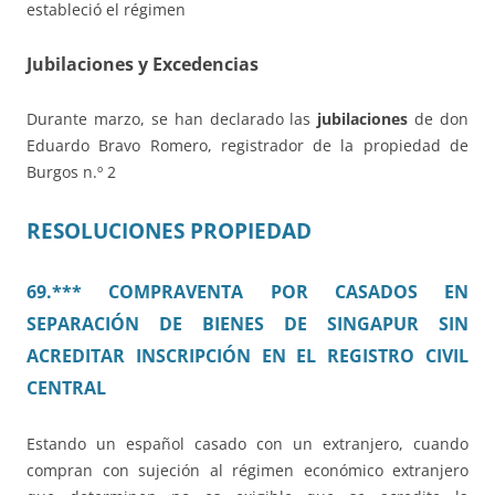
estableció el régimen
Jubilaciones y Excedencias
Durante marzo, se han declarado las
jubilaciones
de
don
Eduardo Bravo Romero, registrador de la propiedad de
Burgos n.º 2
RESOLUCIONES PROPIEDAD
69.*** COMPRAVENTA POR CASADOS EN
SEPARACIÓN DE BIENES DE SINGAPUR SIN
ACREDITAR INSCRIPCIÓN EN EL REGISTRO CIVIL
CENTRAL
Estando un español casado con un extranjero, cuando
compran con sujeción al régimen económico extranjero