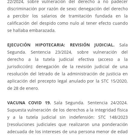
22/2024, sobre vulneración del derecho a no padecer
discriminación por razón de sexo: denegación del derecho
a percibir los salarios de tramitación fundada en la
calificación del despido como nulo al tener efecto cuando
se hallaba embarazada.
EJECUCIÓN HIPOTECARIA: REVISIÓN JUDICIAL.
Sala
Segunda. Sentencia 23/2024, sobre vulneración del
derecho a la tutela judicial efectiva (acceso a la
jurisdicción): denegación de la revisión judicial de una
resolución del letrado de la administración de justicia en
aplicación del precepto legal anulado por la STC 15/2020,
de 28 de enero.
VACUNA COVID 19.
Sala Segunda. Sentencia 24/2024.
Supuesta vulneración de los derechos a la integridad física
y a la tutela judicial sin indefensión: STC 148/2023
[resoluciones judiciales que realizaron una ponderación
adecuada de los intereses de una persona menor de edad