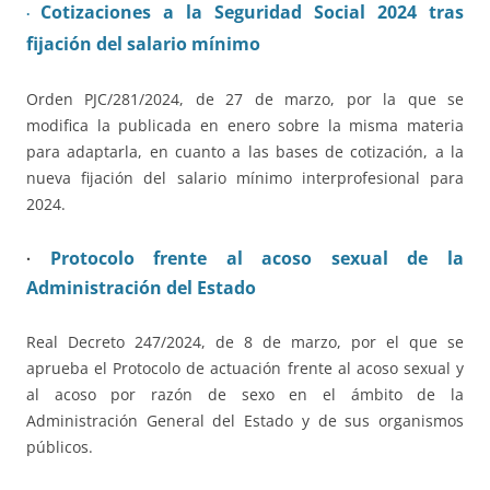
Cotizaciones a la Seguridad Social 2
024 tras
·
fijación del salario mínimo
Orden PJC/281/2024, de 27 de marzo, por la que se
modifica la publicada en enero sobre la misma materia
para adaptarla, en cuanto a las bases de cotización, a la
nueva fijación del salario mínimo interprofesional para
2024.
Protocolo frente al acoso sexual de la
·
Administración del Estado
Real Decreto 247/2024, de 8 de marzo, por el que se
aprueba el Protocolo de actuación frente al acoso sexual y
al acoso por razón de sexo en el ámbito de la
Administración General del Estado y de sus organismos
públicos.