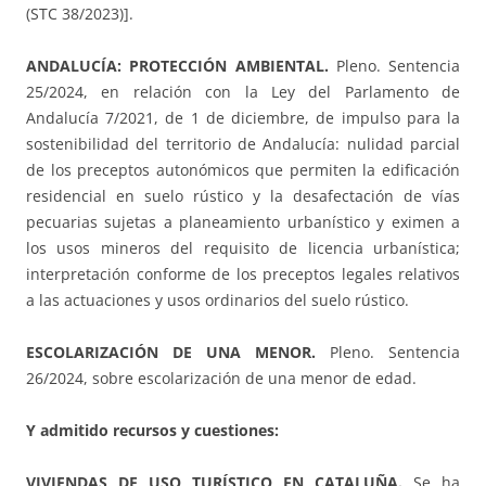
(STC 38/2023)].
ANDALUCÍA: PROTECCIÓN AMBIENTAL.
Pleno. Sentencia
25/2024, en relación con la Ley del Parlamento de
Andalucía 7/2021, de 1 de diciembre, de impulso para la
sostenibilidad del territorio de Andalucía: nulidad parcial
de los preceptos autonómicos que permiten la edificación
residencial en suelo rústico y la desafectación de vías
pecuarias sujetas a planeamiento urbanístico y eximen a
los usos mineros del requisito de licencia urbanística;
interpretación conforme de los preceptos legales relativos
a las actuaciones y usos ordinarios del suelo rústico.
ESCOLARIZACIÓN DE UNA MENOR.
Pleno. Sentencia
26/2024, sobre escolarización de una menor de edad.
Y admitido recursos y cuestiones:
VIVIENDAS DE USO TURÍSTICO EN CATALUÑA.
Se ha