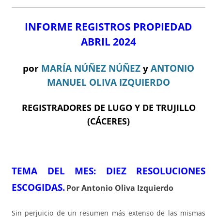
INFORME REGISTROS PROPIEDAD
ABRIL 2024
por
MARÍA NÚÑEZ NÚÑEZ
y
ANTONIO
MANUEL OLIVA IZQUIERDO
REGISTRADORES DE LUGO Y DE TRUJILLO
(CÁCERES)
TEMA DEL ME
S: DIEZ RESOLUCIONES
ESCOGIDAS.
Por Antonio Oliva Izquierdo
Sin perjuicio de un resumen más extenso de las mismas