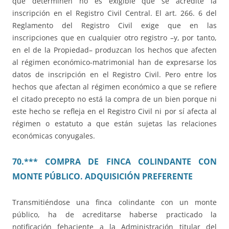
que determinen no es exigible que se acredite la
inscripción en el Registro Civil Central. El art. 266. 6 del
Reglamento del Registro Civil exige que en las
inscripciones que en cualquier otro registro –y, por tanto,
en el de la Propiedad– produzcan los hechos que afecten
al régimen económico-matrimonial han de expresarse los
datos de inscripción en el Registro Civil. Pero entre los
hechos que afectan al régimen económico a que se refiere
el citado precepto no está la compra de un bien porque ni
este hecho se refleja en el Registro Civil ni por sí afecta al
régimen o estatuto a que están sujetas las relaciones
económicas conyugales.
70.*** COMPRA DE FINCA COLINDANTE CON
MONTE PÚBLICO. ADQUISICIÓN PREFERENTE
Transmitiéndose una finca colindante con un monte
público, ha de acreditarse haberse practicado la
notificación fehaciente a la Administración titular del