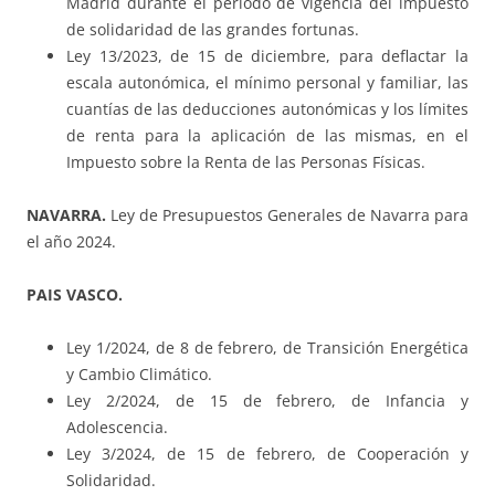
Madrid durante el período de vigencia del impuesto
de solidaridad de las grandes fortunas.
Ley 13/2023, de 15 de diciembre, para deflactar la
escala autonómica, el mínimo personal y familiar, las
cuantías de las deducciones autonómicas y los límites
de renta para la aplicación de las mismas, en el
Impuesto sobre la Renta de las Personas Físicas.
NAVARRA.
Ley de Presupuestos Generales de Navarra para
el año 2024.
PAIS VASCO.
Ley 1/2024, de 8 de febrero, de Transición Energética
y Cambio Climático.
Ley 2/2024, de 15 de febrero, de Infancia y
Adolescencia.
Ley 3/2024, de 15 de febrero, de Cooperación y
Solidaridad.