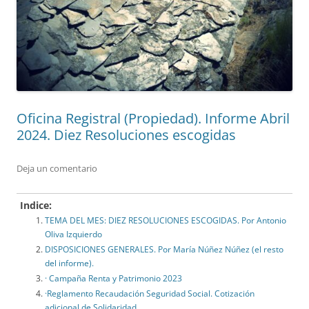
Oficina Registral (Propiedad). Informe Abril
2024. Diez Resoluciones escogidas
Deja un comentario
Indice:
TEMA DEL MES: DIEZ RESOLUCIONES ESCOGIDAS. Por Antonio
Oliva Izquierdo
DISPOSICIONES GENERALES. Por María Núñez Núñez (el resto
del informe).
· Campaña Renta y Patrimonio 2023
·Reglamento Recaudación Seguridad Social. Cotización
adicional de Solidaridad