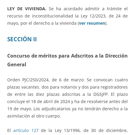
LEY DE VIVIENDA.
Se ha acordado admitir a trámite el
recurso de inconstitucionalidad la Ley 12/2023, de 24 de
mayo, por el derecho a la vivienda (
ver resumen
).
SECCIÓN II
Concurso de méritos para Adscritos a la Dirección
General
Orden PJC/250/2024, de 6 de marzo: Se convocan cuatro
plazas vacantes. dos para notarios y dos para registradores
de entre las diez plazas adscritas a la DGSJFP. El plazo
concluye el 18 de abril de 2024 y ha de resolverse antes del
19 de mayo. Los adjudicatarios ya no tendrán derecho a la
asimilación al otro cuerpo.
El
artículo 127
de la Ley 13/1996, de 30 de diciembre,