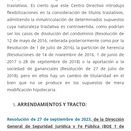
traslativos. Es cierto que este Centro Directivo introdujo
flexibilizaciones en la consideración de títulos traslativos,
admitiendo la inmatriculación de determinados supuestos
cuya naturaleza traslativa es controvertida, como podrían
ser los casos de disolución del condominio (Resolución de
12 de mayo de 2016, reiterada posteriormente como por la
Resolución de 1 de julio de 2016), la partición de herencia
(Resoluciones de 14 de noviembre de 2016, 1 de junio de
2017 o 28 de septiembre de 2018) o la aportación a la
sociedad de gananciales (Resolución de 27 de julio de
2018), pero en ellos hay un cambio de titularidad en el
bien que no se produce en los supuestos de mera
modificación hipotecaria.
ARRENDAMIENTOS Y TRACTO:
Resolución de 27 de septiembre de 2023
, de la Dirección
General de Seguridad Jurídica y Fe Pública (BOE 1 de