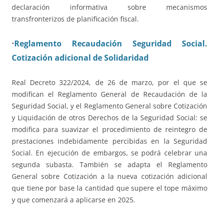
declaración informativa sobre mecanismos
transfronterizos de planificación fiscal.
·
Reglamento Recaudación Seguridad Social.
Cotización adicional de Solidaridad
Real Decreto 322/2024, de 26 de marzo, por el que se
modifican el Reglamento General de Recaudación de la
Seguridad Social, y el Reglamento General sobre Cotización
y Liquidación de otros Derechos de la Seguridad Social: se
modifica para suavizar el procedimiento de reintegro de
prestaciones indebidamente percibidas en la Seguridad
Social. En ejecución de embargos, se podrá celebrar una
segunda subasta. También se adapta el Reglamento
General sobre Cotización a la nueva cotización adicional
que tiene por base la cantidad que supere el tope máximo
y que comenzará a aplicarse en 2025.