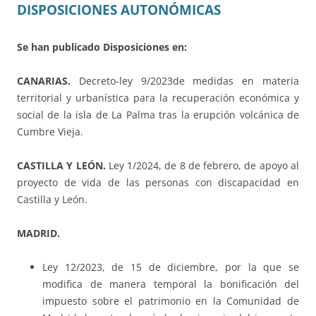
DISPOSICIONES AUTONÓMICAS
Se han publicado Disposiciones en:
CANARIAS.
Decreto-ley 9/2023de medidas en materia
territorial y urbanística para la recuperación económica y
social de la isla de La Palma tras la erupción volcánica de
Cumbre Vieja.
CASTILLA Y LEÓN.
Ley 1/2024, de 8 de febrero, de apoyo al
proyecto de vida de las personas con discapacidad en
Castilla y León.
MADRID.
Ley 12/2023, de 15 de diciembre, por la que se
modifica de manera temporal la bonificación del
impuesto sobre el patrimonio en la Comunidad de