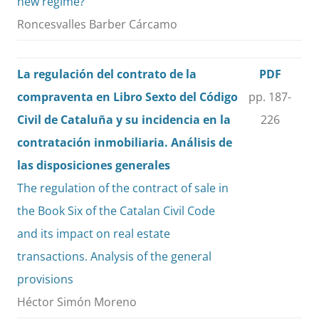
new regime?
Roncesvalles Barber Cárcamo
La regulación del contrato de la
PDF
compraventa en Libro Sexto del Código
pp. 187-
Civil de Cataluña y su incidencia en la
226
contratación inmobiliaria. Análisis de
las disposiciones generales
The regulation of the contract of sale in
the Book Six of the Catalan Civil Code
and its impact on real estate
transactions. Analysis of the general
provisions
Héctor Simón Moreno