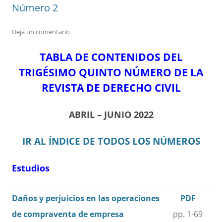
Número 2
Deja un comentario
TABLA DE CONTENIDOS DEL
TRIGÉSIMO QUINTO NÚMERO DE LA
REVISTA DE DERECHO CIVIL
ABRIL – JUNIO 2022
IR AL ÍNDICE DE TODOS LOS NÚMEROS
Estudios
Daños y perjuicios en las operaciones
PDF
de compraventa de empresa
pp. 1-69