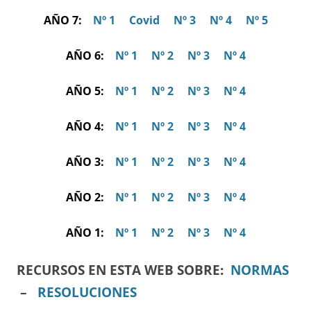
AÑO 7:
Nº 1
Covid
Nº 3
Nº 4
Nº 5
AÑO 6:
Nº 1
Nº 2
Nº 3
Nº 4
AÑO 5:
Nº 1
Nº 2
Nº 3
Nº 4
AÑO 4:
Nº 1
Nº 2
Nº 3
Nº 4
AÑO 3:
Nº 1
Nº 2
Nº 3
Nº 4
AÑO 2:
Nº 1
Nº 2
Nº 3
Nº 4
AÑO 1:
Nº 1
Nº 2
Nº 3
Nº 4
RECURSOS EN ESTA WEB SOBRE:
NORMAS
–
RESOLUCIONES