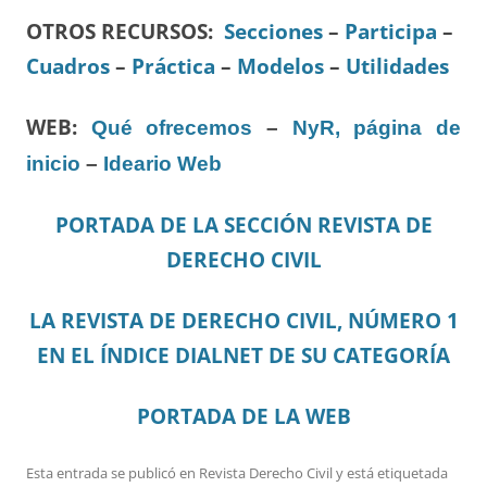
OTROS RECURSOS
:
Secciones
–
Participa
–
Cuadros
–
Práctica
–
Modelos
–
Utilidades
WEB:
Qué ofrecemos
–
NyR, página de
inicio
–
Ideario Web
PORTADA DE LA SECCIÓN REVISTA DE
DERECHO CIVIL
LA REVISTA DE DERECHO CIVIL, NÚMERO 1
EN EL ÍNDICE DIALNET DE SU CATEGORÍA
PORTADA DE LA WEB
Esta entrada se publicó en
Revista Derecho Civil
y está etiquetada