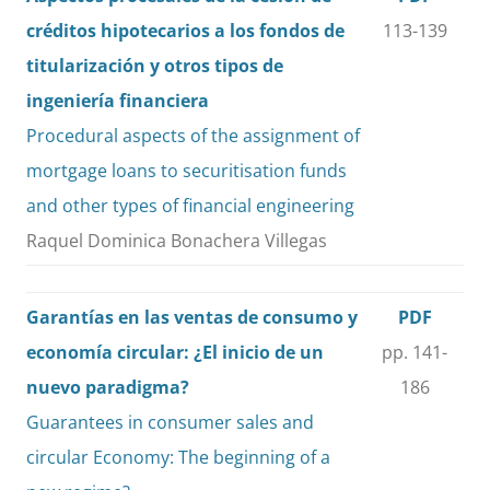
créditos hipotecarios a los fondos de
113-139
titularización y otros tipos de
ingeniería financiera
Procedural aspects of the assignment of
mortgage loans to securitisation funds
and other types of financial engineering
Raquel Dominica Bonachera Villegas
Garantías en las ventas de consumo y
PDF
economía circular: ¿El inicio de un
pp. 141-
nuevo paradigma?
186
Guarantees in consumer sales and
circular Economy: The beginning of a