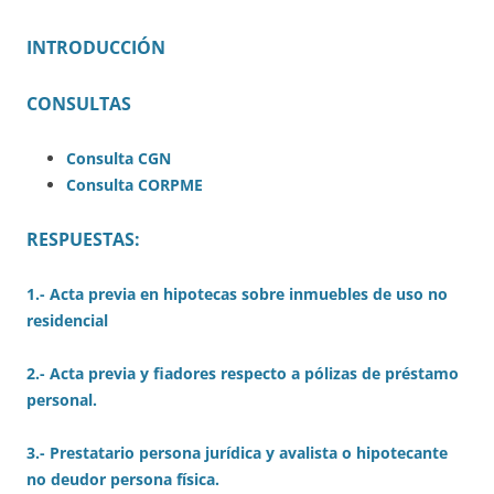
INTRODUCCIÓN
CONSULTAS
Consulta CGN
Consulta CORPME
RESPUESTAS:
1.- Acta previa en hipotecas sobre inmuebles de uso no
residencial
2.- Acta previa y fiadores respecto a pólizas de préstamo
personal.
3.- Prestatario persona jurídica y avalista o hipotecante
no deudor persona física.