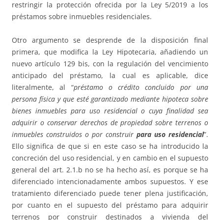
restringir la protección ofrecida por la Ley 5/2019 a los
préstamos sobre inmuebles residenciales.
Otro argumento se desprende de la disposición final
primera, que modifica la Ley Hipotecaria, añadiendo un
nuevo artículo 129 bis, con la regulación del vencimiento
anticipado del préstamo, la cual es aplicable, dice
literalmente, al “
préstamo o crédito concluido por una
persona física y que esté garantizado mediante hipoteca sobre
bienes inmuebles para uso residencial o cuya finalidad sea
adquirir o conservar derechos de propiedad sobre terrenos o
inmuebles construidos o por construir
para uso residencial
”.
Ello significa de que si en este caso se ha introducido la
concreción del uso residencial, y en cambio en el supuesto
general del art. 2.1.b no se ha hecho así, es porque se ha
diferenciado intencionadamente ambos supuestos. Y ese
tratamiento diferenciado puede tener plena justificación,
por cuanto en el supuesto del préstamo para adquirir
terrenos por construir destinados a vivienda del