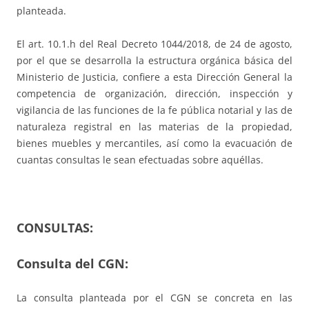
planteada.
El art. 10.1.h del Real Decreto 1044/2018, de 24 de agosto,
por el que se desarrolla la estructura orgánica básica del
Ministerio de Justicia, confiere a esta Dirección General la
competencia de organización, dirección, inspección y
vigilancia de las funciones de la fe pública notarial y las de
naturaleza registral en las materias de la propiedad,
bienes muebles y mercantiles, así como la evacuación de
cuantas consultas le sean efectuadas sobre aquéllas.
CONSULTAS:
Consulta del CGN:
La consulta planteada por el CGN se concreta en las