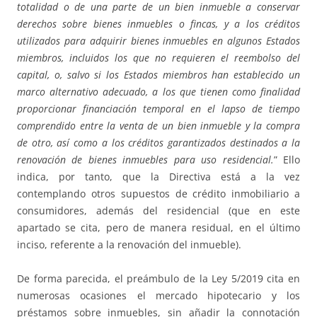
totalidad o de una parte de un bien inmueble a conservar
derechos sobre bienes inmuebles o fincas, y a los créditos
utilizados para adquirir bienes inmuebles en algunos Estados
miembros, incluidos los que no requieren el reembolso del
capital, o, salvo si los Estados miembros han establecido un
marco alternativo adecuado, a los que tienen como finalidad
proporcionar financiación temporal en el lapso de tiempo
comprendido entre la venta de un bien inmueble y la compra
de otro, así como a los créditos garantizados destinados a la
renovación de bienes inmuebles para uso residencial.
” Ello
indica, por tanto, que la Directiva está a la vez
contemplando otros supuestos de crédito inmobiliario a
consumidores, además del residencial (que en este
apartado se cita, pero de manera residual, en el último
inciso, referente a la renovación del inmueble).
De forma parecida, el preámbulo de la Ley 5/2019 cita en
numerosas ocasiones el mercado hipotecario y los
préstamos sobre inmuebles, sin añadir la connotación