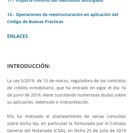
11.- Importe mínimo del reembolso anticipado
12.- Operaciones de reestructuración en aplicación del
Código de Buenas Prácticas
ENLACES
INTRODUCCIÓN:
La Ley 5/2019, de 15 de marzo, reguladora de los contratos
de crédito inmobiliario, que ha entrado en vigor el día 16
de junio de 2019, viene suscitando numerosas dudas sobre
su aplicación, extensión e interpretación.
Ello ha motivado el planteamiento de varias consultas
sobre dicha ley, en particular la formulada por el Consejo
General del Notariado (CGN), en fecha 25 de julio de 2019