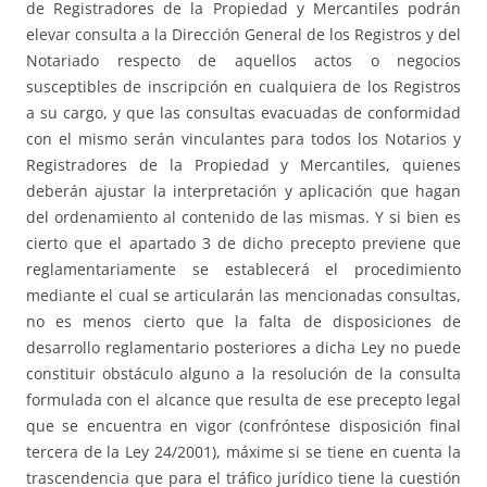
de Registradores de la Propiedad y Mercantiles podrán
elevar consulta a la Dirección General de los Registros y del
Notariado respecto de aquellos actos o negocios
susceptibles de inscripción en cualquiera de los Registros
a su cargo, y que las consultas evacuadas de conformidad
con el mismo serán vinculantes para todos los Notarios y
Registradores de la Propiedad y Mercantiles, quienes
deberán ajustar la interpretación y aplicación que hagan
del ordenamiento al contenido de las mismas. Y si bien es
cierto que el apartado 3 de dicho precepto previene que
reglamentariamente se establecerá el procedimiento
mediante el cual se articularán las mencionadas consultas,
no es menos cierto que la falta de disposiciones de
desarrollo reglamentario posteriores a dicha Ley no puede
constituir obstáculo alguno a la resolución de la consulta
formulada con el alcance que resulta de ese precepto legal
que se encuentra en vigor (confróntese disposición final
tercera de la Ley 24/2001), máxime si se tiene en cuenta la
trascendencia que para el tráfico jurídico tiene la cuestión