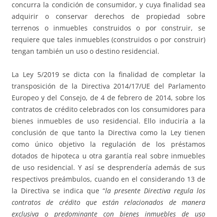
concurra la condición de consumidor, y cuya finalidad sea
adquirir o conservar derechos de propiedad sobre
terrenos o inmuebles construidos o por construir, se
requiere que tales inmuebles (construidos o por construir)
tengan también un uso o destino residencial.
La Ley 5/2019 se dicta con la finalidad de completar la
transposición de la Directiva 2014/17/UE del Parlamento
Europeo y del Consejo, de 4 de febrero de 2014, sobre los
contratos de crédito celebrados con los consumidores para
bienes inmuebles de uso residencial. Ello induciría a la
conclusión de que tanto la Directiva como la Ley tienen
como único objetivo la regulación de los préstamos
dotados de hipoteca u otra garantía real sobre inmuebles
de uso residencial. Y así se desprendería además de sus
respectivos preámbulos, cuando en el considerando 13 de
la Directiva se indica que “
la presente Directiva regula los
contratos de crédito que están relacionados de manera
exclusiva o predominante con bienes inmuebles de uso