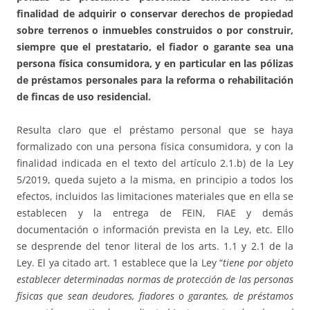
finalidad de adquirir o conservar derechos de propiedad
sobre terrenos o inmuebles construidos o por construir,
siempre que el prestatario, el fiador o garante sea una
persona física consumidora, y en particular en las pólizas
de préstamos personales para la reforma o rehabilitación
de fincas de uso residencial.
Resulta claro que el préstamo personal que se haya
formalizado con una persona física consumidora, y con la
finalidad indicada en el texto del artículo 2.1.b) de la Ley
5/2019, queda sujeto a la misma, en principio a todos los
efectos, incluidos las limitaciones materiales que en ella se
establecen y la entrega de FEIN, FIAE y demás
documentación o información prevista en la Ley, etc. Ello
se desprende del tenor literal de los arts. 1.1 y 2.1 de la
Ley. El ya citado art. 1 establece que la Ley “
tiene por objeto
establecer determinadas normas de protección de las personas
físicas que sean deudores, fiadores o garantes, de préstamos