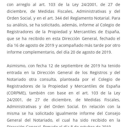
con arreglo al art. 103 de la Ley 24/2001, de 27 de
diciembre, de Medidas Fiscales, Administrativas y del
Orden Social, y en el art. 344 del Reglamento Notarial. Para
su análisis, se ha solicitado, además, informe al Colegio de
Registradores de la Propiedad y Mercantiles de España,
que se ha recibido en esta Dirección General, fechado el
día 16 de agosto de 2019 y acompañado más tarde por otro
informe complementario, del día 20 de agosto de 2019.
Asimismo, con fecha 12 de septiembre de 2019 ha tenido
entrada en la Dirección General de los Registros y del
Notariado otra consulta, planteada por el Colegio de
Registradores de la Propiedad y Mercantiles de España
(CORPME), también con base en el art. 103 de la Ley
24/2001, de 27 de diciembre, de Medidas Fiscales,
Administrativas y del Orden Social. En relación con la
misma se ha solicitado igualmente informe del Consejo
General del Notariado, el cual ha sido recibido en la
Dirección General, firmado el día 8 de octubre de 2019.