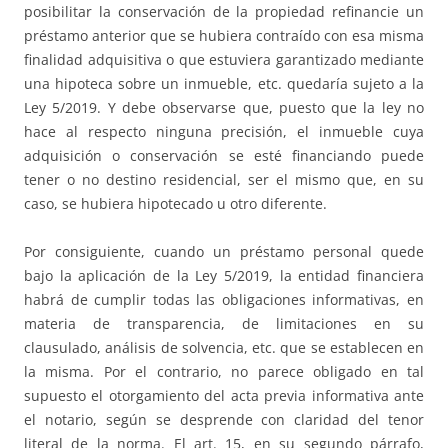
posibilitar la conservación de la propiedad refinancie un
préstamo anterior que se hubiera contraído con esa misma
finalidad adquisitiva o que estuviera garantizado mediante
una hipoteca sobre un inmueble, etc. quedaría sujeto a la
Ley 5/2019. Y debe observarse que, puesto que la ley no
hace al respecto ninguna precisión, el inmueble cuya
adquisición o conservación se esté financiando puede
tener o no destino residencial, ser el mismo que, en su
caso, se hubiera hipotecado u otro diferente.
Por consiguiente, cuando un préstamo personal quede
bajo la aplicación de la Ley 5/2019, la entidad financiera
habrá de cumplir todas las obligaciones informativas, en
materia de transparencia, de limitaciones en su
clausulado, análisis de solvencia, etc. que se establecen en
la misma. Por el contrario, no parece obligado en tal
supuesto el otorgamiento del acta previa informativa ante
el notario, según se desprende con claridad del tenor
literal de la norma. El art. 15, en su segundo párrafo,