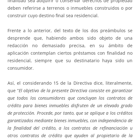
finalidad sea adquirir o conservar derechos de propiedad
deben referirse a terrenos o inmuebles construidos o por
construir cuyo destino final sea residencial.
Frente a lo anterior, del texto de los dos preámbulos se
desprende que, habiendo ambos sido objeto de una
redacción no demasiado precisa, en su ámbito de
aplicación contemplan ciertos préstamos con finalidad no
residencial, siempre que su destinatario haya sido un
consumidor.
Así, el considerando 15 de la Directiva dice, literalmente,
que “
El objetivo de la presente Directiva consiste en garantizar
que todos los consumidores que concluyan los contratos de
crédito para bienes inmuebles disfruten de un elevado grado
de protección. Procede, por tanto, que se aplique a los créditos
garantizados mediante bienes inmuebles, con independencia de
la finalidad del crédito, a los contratos de refinanciación u
otros contratos de crédito que ayuden al propietario de la