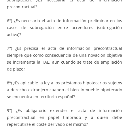
precontractual?
6°) ¿Es necesaria el acta de información preliminar en los
casos de subrogación entre acreedores (subrogación
activa)?
7°) ¿Es precisa el acta de información precontractual
siempre que como consecuencia de una novación objetiva
se incrementa la TAE, aun cuando se trate de ampliación
de plazo?
8º) ¿Es aplicable la ley a los préstamos hipotecarios sujetos
a derecho extranjero cuando el bien inmueble hipotecado
se encuentra en territorio español?
9°) ¿Es obligatorio extender el acta de información
precontractual en papel timbrado y a quién debe
repercutirse el coste derivado del mismo?