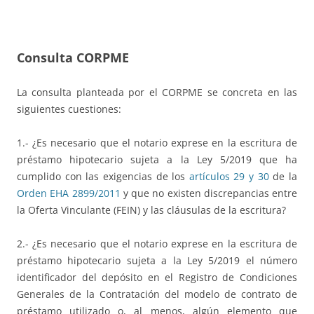
Consulta CORPME
La consulta planteada por el CORPME se concreta en las
siguientes cuestiones:
1.- ¿Es necesario que el notario exprese en la escritura de
préstamo hipotecario sujeta a la Ley 5/2019 que ha
cumplido con las exigencias de los
artículos 29 y 30
de la
Orden EHA 2899/2011
y que no existen discrepancias entre
la Oferta Vinculante (FEIN) y las cláusulas de la escritura?
2.- ¿Es necesario que el notario exprese en la escritura de
préstamo hipotecario sujeta a la Ley 5/2019 el número
identificador del depósito en el Registro de Condiciones
Generales de la Contratación del modelo de contrato de
préstamo utilizado o, al menos, algún elemento que