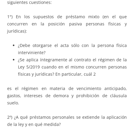
siguientes cuestiones:
1°) En los supuestos de préstamo mixto (en el que
concurren en la posición pasiva personas físicas y
jurídicas):
¿Debe otorgarse el acta sólo con la persona física
interviniente?
¿Se aplica íntegramente al contrato el régimen de la
Ley 5/2019 cuando en el mismo concurren personas
físicas y jurídicas? En particular, cuál 2
es el régimen en materia de vencimiento anticipado,
gastos, intereses de demora y prohibición de cláusula
suelo.
2º) ¿A qué préstamos personales se extiende la aplicación
de la ley y en qué medida?