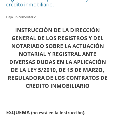
crédito inmobiliario.
Deja un comentario
INSTRUCCIÓN DE LA DIRECCIÓN
GENERAL DE LOS REGISTROS Y DEL
NOTARIADO SOBRE LA ACTUACIÓN
NOTARIAL Y REGISTRAL ANTE
DIVERSAS DUDAS EN LA APLICACIÓN
DE LA LEY 5/2019, DE 15 DE MARZO,
REGULADORA DE LOS CONTRATOS DE
CRÉDITO INMOBILIARIO
ESQUEMA
:
(no está en la Instrucción)