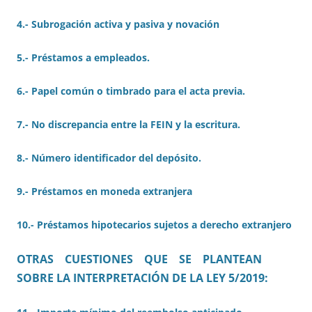
4.- Subrogación activa y pasiva y novación
5.- Préstamos a empleados.
6.- Papel común o timbrado para el acta previa.
7.- No discrepancia entre la FEIN y la escritura.
8.- Número identificador del depósito.
9.- Préstamos en moneda extranjera
10.- Préstamos hipotecarios sujetos a derecho extranjero
OTRAS CUESTIONES QUE SE PLANTEAN
SOBRE LA INTERPRETACIÓN DE LA LEY 5/2019: