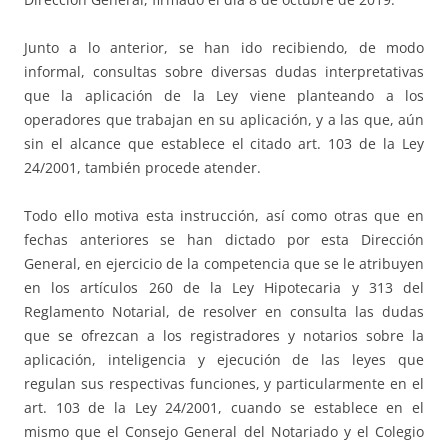
Junto a lo anterior, se han ido recibiendo, de modo
informal, consultas sobre diversas dudas interpretativas
que la aplicación de la Ley viene planteando a los
operadores que trabajan en su aplicación, y a las que, aún
sin el alcance que establece el citado art. 103 de la Ley
24/2001, también procede atender.
Todo ello motiva esta instrucción, así como otras que en
fechas anteriores se han dictado por esta Dirección
General, en ejercicio de la competencia que se le atribuyen
en los artículos 260 de la Ley Hipotecaria y 313 del
Reglamento Notarial, de resolver en consulta las dudas
que se ofrezcan a los registradores y notarios sobre la
aplicación, inteligencia y ejecución de las leyes que
regulan sus respectivas funciones, y particularmente en el
art. 103 de la Ley 24/2001, cuando se establece en el
mismo que el Consejo General del Notariado y el Colegio