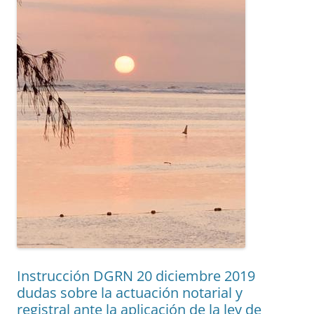
Instrucción DGRN 20 diciembre 2019
dudas sobre la actuación notarial y
registral ante la aplicación de la ley de