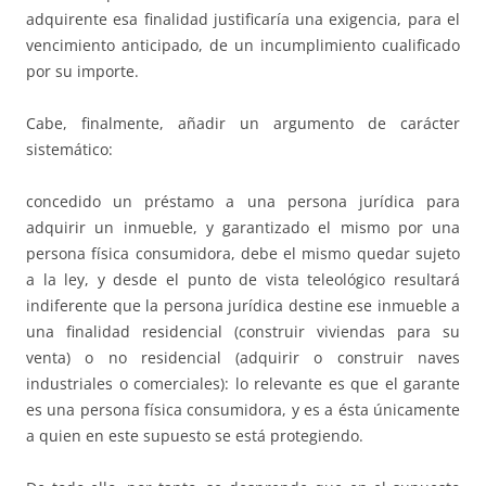
adquirente esa finalidad justificaría una exigencia, para el
vencimiento anticipado, de un incumplimiento cualificado
por su importe.
Cabe, finalmente, añadir un argumento de carácter
sistemático:
concedido un préstamo a una persona jurídica para
adquirir un inmueble, y garantizado el mismo por una
persona física consumidora, debe el mismo quedar sujeto
a la ley, y desde el punto de vista teleológico resultará
indiferente que la persona jurídica destine ese inmueble a
una finalidad residencial (construir viviendas para su
venta) o no residencial (adquirir o construir naves
industriales o comerciales): lo relevante es que el garante
es una persona física consumidora, y es a ésta únicamente
a quien en este supuesto se está protegiendo.