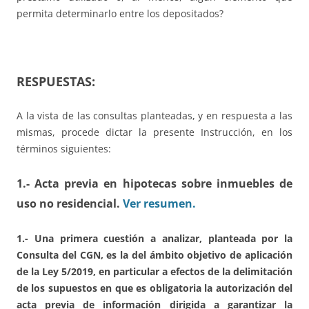
permita determinarlo entre los depositados?
RESPUESTAS:
A la vista de las consultas planteadas, y en respuesta a las
mismas, procede dictar la presente Instrucción, en los
términos siguientes:
1.- Acta previa en hipotecas sobre inmuebles de
uso no residencial.
Ver resumen.
1.- Una primera cuestión a analizar, planteada por la
Consulta del CGN, es la del ámbito objetivo de aplicación
de la Ley 5/2019, en particular a efectos de la delimitación
de los supuestos en que es obligatoria la autorización del
acta previa de información dirigida a garantizar la