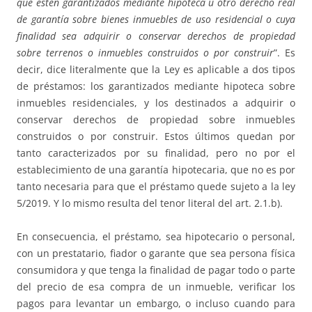
que estén garantizados mediante hipoteca u otro derecho real
de garantía sobre bienes inmuebles de uso residencial o cuya
finalidad sea adquirir o conservar derechos de propiedad
sobre terrenos o inmuebles construidos o por construir
”. Es
decir, dice literalmente que la Ley es aplicable a dos tipos
de préstamos: los garantizados mediante hipoteca sobre
inmuebles residenciales, y los destinados a adquirir o
conservar derechos de propiedad sobre inmuebles
construidos o por construir. Estos últimos quedan por
tanto caracterizados por su finalidad, pero no por el
establecimiento de una garantía hipotecaria, que no es por
tanto necesaria para que el préstamo quede sujeto a la ley
5/2019. Y lo mismo resulta del tenor literal del art. 2.1.b).
En consecuencia, el préstamo, sea hipotecario o personal,
con un prestatario, fiador o garante que sea persona física
consumidora y que tenga la finalidad de pagar todo o parte
del precio de esa compra de un inmueble, verificar los
pagos para levantar un embargo, o incluso cuando para