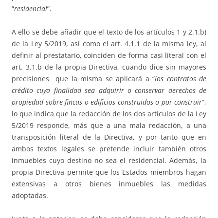
“
residencial
”.
A ello se debe añadir que el texto de los artículos 1 y 2.1.b)
de la Ley 5/2019, así como el art. 4.1.1 de la misma ley, al
definir al prestatario, coinciden de forma casi literal con el
art. 3.1.b de la propia Directiva, cuando dice sin mayores
precisiones que la misma se aplicará a “
los contratos de
crédito cuya finalidad sea adquirir o conservar derechos de
propiedad sobre fincas o edificios construidos o por construir
”,
lo que indica que la redacción de los dos artículos de la Ley
5/2019 responde, más que a una mala redacción, a una
transposición literal de la Directiva, y por tanto que en
ambos textos legales se pretende incluir también otros
inmuebles cuyo destino no sea el residencial. Además, la
propia Directiva permite que los Estados miembros hagan
extensivas a otros bienes inmuebles las medidas
adoptadas.