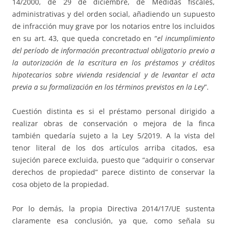
14/2000, de 29 de diciembre, de Medidas fiscales,
administrativas y del orden social, añadiendo un supuesto
de infracción muy grave por los notarios entre los incluidos
en su art. 43, que queda concretado en “
el incumplimiento
del período de información precontractual obligatorio previo a
la autorización de la escritura en los préstamos y créditos
hipotecarios sobre vivienda residencial y de levantar el acta
previa a su formalización en los términos previstos en la Ley
”.
Cuestión distinta es si el préstamo personal dirigido a
realizar obras de conservación o mejora de la finca
también quedaría sujeto a la Ley 5/2019. A la vista del
tenor literal de los dos artículos arriba citados, esa
sujeción parece excluida, puesto que “adquirir o conservar
derechos de propiedad” parece distinto de conservar la
cosa objeto de la propiedad.
Por lo demás, la propia Directiva 2014/17/UE sustenta
claramente esa conclusión, ya que, como señala su