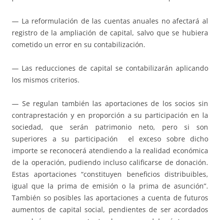
— La reformulación de las cuentas anuales no afectará al
registro de la ampliación de capital, salvo que se hubiera
cometido un error en su contabilización.
— Las reducciones de capital se contabilizarán aplicando
los mismos criterios.
— Se regulan también las aportaciones de los socios sin
contraprestación y en proporción a su participación en la
sociedad, que serán patrimonio neto, pero si son
superiores a su participación el exceso sobre dicho
importe se reconocerá atendiendo a la realidad económica
de la operación, pudiendo incluso calificarse de donación.
Estas aportaciones “constituyen beneficios distribuibles,
igual que la prima de emisión o la prima de asunción”.
También so posibles las aportaciones a cuenta de futuros
aumentos de capital social, pendientes de ser acordados