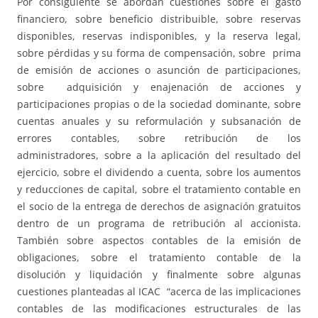
Por consiguiente se abordan cuestiones sobre el gasto
financiero, sobre beneficio distribuible, sobre reservas
disponibles, reservas indisponibles, y la reserva legal,
sobre pérdidas y su forma de compensación, sobre prima
de emisión de acciones o asunción de participaciones,
sobre adquisición y enajenación de acciones y
participaciones propias o de la sociedad dominante, sobre
cuentas anuales y su reformulación y subsanación de
errores contables, sobre retribución de los
administradores, sobre a la aplicación del resultado del
ejercicio, sobre el dividendo a cuenta, sobre los aumentos
y reducciones de capital, sobre el tratamiento contable en
el socio de la entrega de derechos de asignación gratuitos
dentro de un programa de retribución al accionista.
También sobre aspectos contables de la emisión de
obligaciones, sobre el tratamiento contable de la
disolución y liquidación y finalmente sobre algunas
cuestiones planteadas al ICAC “acerca de las implicaciones
contables de las modificaciones estructurales de las