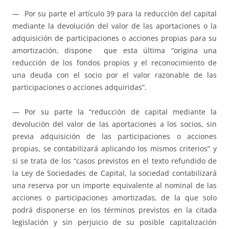
— Por su parte el artículo 39 para la reducción del capital
mediante la devolución del valor de las aportaciones o la
adquisición de participaciones o acciones propias para su
amortización, dispone que esta última “origina una
reducción de los fondos propios y el reconocimiento de
una deuda con el socio por el valor razonable de las
participaciones o acciones adquiridas”.
— Por su parte la “reducción de capital mediante la
devolución del valor de las aportaciones a los socios, sin
previa adquisición de las participaciones o acciones
propias, se contabilizará aplicando los mismos criterios” y
si se trata de los “casos previstos en el texto refundido de
la Ley de Sociedades de Capital, la sociedad contabilizará
una reserva por un importe equivalente al nominal de las
acciones o participaciones amortizadas, de la que solo
podrá disponerse en los términos previstos en la citada
legislación y sin perjuicio de su posible capitalización