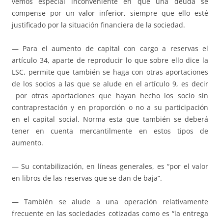
vemos especial inconveniente en que una deuda se
compense por un valor inferior, siempre que ello esté
justificado por la situación financiera de la sociedad.
— Para el aumento de capital con cargo a reservas el
artículo 34, aparte de reproducir lo que sobre ello dice la
LSC, permite que también se haga con otras aportaciones
de los socios a las que se alude en el artículo 9, es decir
por otras aportaciones que hayan hecho los socio sin
contraprestación y en proporción o no a su participación
en el capital social. Norma esta que también se deberá
tener en cuenta mercantilmente en estos tipos de
aumento.
— Su contabilización, en líneas generales, es “por el valor
en libros de las reservas que se dan de baja”.
— También se alude a una operación relativamente
frecuente en las sociedades cotizadas como es “la entrega