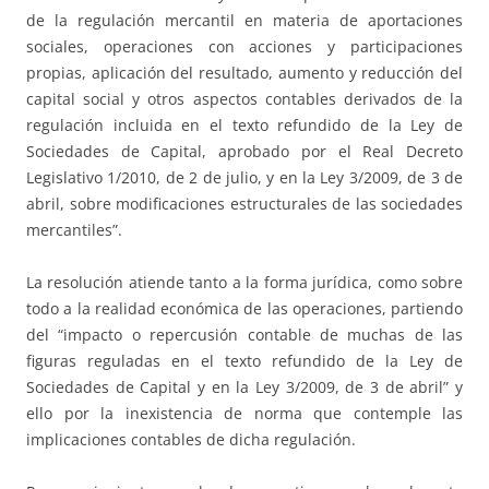
de la regulación mercantil en materia de aportaciones
sociales, operaciones con acciones y participaciones
propias, aplicación del resultado, aumento y reducción del
capital social y otros aspectos contables derivados de la
regulación incluida en el texto refundido de la Ley de
Sociedades de Capital, aprobado por el Real Decreto
Legislativo 1/2010, de 2 de julio, y en la Ley 3/2009, de 3 de
abril, sobre modificaciones estructurales de las sociedades
mercantiles”.
La resolución atiende tanto a la forma jurídica, como sobre
todo a la realidad económica de las operaciones, partiendo
del “impacto o repercusión contable de muchas de las
figuras reguladas en el texto refundido de la Ley de
Sociedades de Capital y en la Ley 3/2009, de 3 de abril” y
ello por la inexistencia de norma que contemple las
implicaciones contables de dicha regulación.