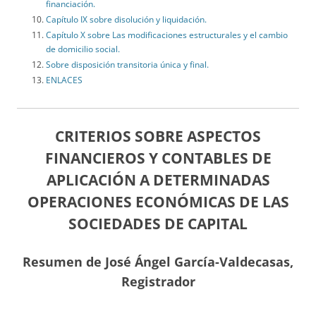
financiación.
Capítulo IX sobre disolución y liquidación.
Capítulo X sobre Las modificaciones estructurales y el cambio
de domicilio social.
Sobre disposición transitoria única y final.
ENLACES
CRITERIOS SOBRE ASPECTOS
FINANCIEROS Y CONTABLES DE
APLICACIÓN A DETERMINADAS
OPERACIONES ECONÓMICAS DE LAS
SOCIEDADES DE CAPITAL
Resumen de José Ángel García-Valdecasas,
Registrador