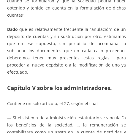
cuando se formularon y que la sociedad podría haber
obtenido y tenido en cuenta en la formulación de dichas
cuentas”.
Dado
que es relativamente frecuente la “anulación” de un
depósito de cuentas y su sustitución por otro, estimamos
que en ese supuesto, sin perjuicio de acompañar o
subsanar los documentos que en cada caso procedan,
deberemos tener muy presentes estas reglas para
proceder al nuevo depósito o a la modificación de uno ya
efectuado.
Capítulo V sobre los administradores.
Contiene un solo artículo, el 27, según el cual
— Si el sistema de administración estatutario se vincula “a
los beneficios de la sociedad, … la remuneración se
contabilizará como un gasto en la cuenta de pérdidas y