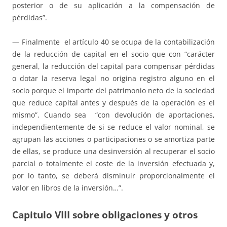
posterior o de su aplicación a la compensación de
pérdidas”.
— Finalmente el artículo 40 se ocupa de la contabilización
de la reducción de capital en el socio que con “carácter
general, la reducción del capital para compensar pérdidas
o dotar la reserva legal no origina registro alguno en el
socio porque el importe del patrimonio neto de la sociedad
que reduce capital antes y después de la operación es el
mismo”. Cuando sea “con devolución de aportaciones,
independientemente de si se reduce el valor nominal, se
agrupan las acciones o participaciones o se amortiza parte
de ellas, se produce una desinversión al recuperar el socio
parcial o totalmente el coste de la inversión efectuada y,
por lo tanto, se deberá disminuir proporcionalmente el
valor en libros de la inversión…”.
Capitulo VIII sobre obligaciones y otros