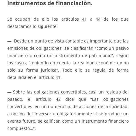
instrumentos de financiación
.
Se ocupan de ello los artículos 41 a 44 de los que
destacamos lo siguiente:
— Desde un punto de vista contable es importante que las
emisiones de obligaciones se clasificarán “como un pasivo
financiero o como un instrumento de patrimonio”, según
los casos, “teniendo en cuenta la realidad económica y no
sólo su forma jurídica”. Todo ello se regula de forma
detallada en el artículo 41.
— Sobre las obligaciones convertibles, casi un residuo del
pasado, el artículo 42 dice que “Las obligaciones
convertibles en un número fijo de acciones de la sociedad,
a opción del inversor u obligatoriamente si se produce un
evento futuro, se califican como un instrumento financiero
compuesto…”.