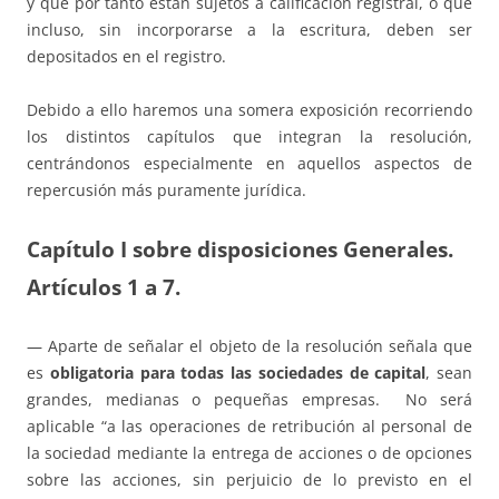
y que por tanto están sujetos a calificación registral, o que
incluso, sin incorporarse a la escritura, deben ser
depositados en el registro.
Debido a ello haremos una somera exposición recorriendo
los distintos capítulos que integran la resolución,
centrándonos especialmente en aquellos aspectos de
repercusión más puramente jurídica.
Capítulo I sobre disposiciones Generales
.
Artículos 1 a 7.
— Aparte de señalar el objeto de la resolución señala que
es
obligatoria para todas las sociedades de capital
, sean
grandes, medianas o pequeñas empresas. No será
aplicable “a las operaciones de retribución al personal de
la sociedad mediante la entrega de acciones o de opciones
sobre las acciones, sin perjuicio de lo previsto en el