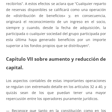
recibirlos”. A estos efectos se aclara que “Cualquier reparto
de reservas disponibles se calificará como una operación
de «distribución de beneficios» y, en consecuencia,
originará el reconocimiento de un ingreso en el socio,
siempre y cuando, desde la fecha de adquisición, la
participada o cualquier sociedad del grupo participada por
esta última haya generado beneficios por un importe
superior a los fondos propios que se distribuyen”.
Capítulo VII sobre aumento y reducción de
capital.
Los aspectos contables de estas importantes operaciones
se regulan con extremado detalle en los artículos 32 a 40, y
quizás sean de los que puedan tener una mayor
repercusión entre los operadores puramente jurídicos.
— Reconoce que tanto en la constitución como en los