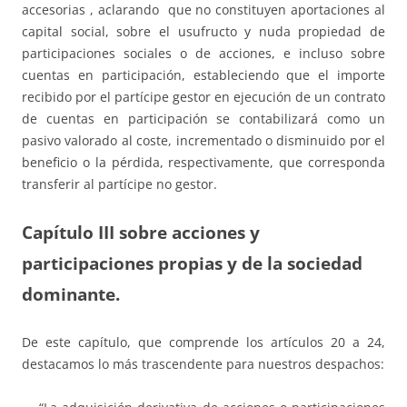
accesorias , aclarando que no constituyen aportaciones al
capital social, sobre el usufructo y nuda propiedad de
participaciones sociales o de acciones, e incluso sobre
cuentas en participación, estableciendo que el importe
recibido por el partícipe gestor en ejecución de un contrato
de cuentas en participación se contabilizará como un
pasivo valorado al coste, incrementado o disminuido por el
beneficio o la pérdida, respectivamente, que corresponda
transferir al partícipe no gestor.
Capítulo III sobre acciones y
participaciones propias y de la sociedad
dominante.
De este capítulo, que comprende los artículos 20 a 24,
destacamos lo más trascendente para nuestros despachos: