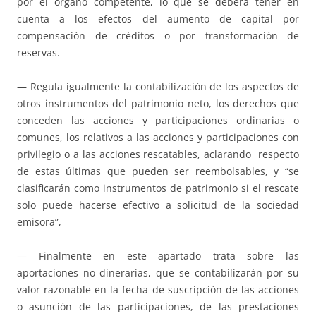
por el órgano competente, lo que se deberá tener en
cuenta a los efectos del aumento de capital por
compensación de créditos o por transformación de
reservas.
— Regula igualmente la contabilización de los aspectos de
otros instrumentos del patrimonio neto, los derechos que
conceden las acciones y participaciones ordinarias o
comunes, los relativos a las acciones y participaciones con
privilegio o a las acciones rescatables, aclarando respecto
de estas últimas que pueden ser reembolsables, y “se
clasificarán como instrumentos de patrimonio si el rescate
solo puede hacerse efectivo a solicitud de la sociedad
emisora”,
— Finalmente en este apartado trata sobre las
aportaciones no dinerarias, que se contabilizarán por su
valor razonable en la fecha de suscripción de las acciones
o asunción de las participaciones, de las prestaciones