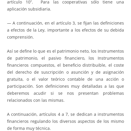
artículo 10”. Para las cooperativas sólo tiene una
aplicación subsidiaria.
— A continuación, en el artículo 3, se fijan las definiciones
a efectos de la Ley, importante a los efectos de su debida
comprensión.
Así se define lo que es el patrimonio neto, los Instrumentos
de patrimonio, el pasivo financiero, los Instrumentos
financieros compuestos, el beneficio distribuible, el coste
del derecho de suscripción o asunción y de asignación
gratuita, o el valor teórico contable de una acción o
participación. Son definiciones muy detalladas a las que
deberemos acudir si se nos presentan problemas
relacionados con las mismas.
A continuación, artículos 4 a 7, se dedican a instrumentos
financieros regulando los diversos aspectos de los mismo
de forma muy técnica.