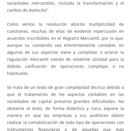
sociedades mercantiles, incluida la transformación y el
cambio de domicilio”.
Como vemos la resolución aborda multiplicidad de
cuestiones, muchas de ellas de evidente repercusión en
acuerdos inscribibles en el Registro Mercantil, por lo que,
aunque su contenido sea eminentemente contable, en
algunos de sus aspectos viene a completar o aclarar la
regulación mercantil siendo de evidente utilidad para la
debida calificación de operaciones complejas o no
habituales.
Se trata de un texto de gran complejidad técnica debido a
que el tratamiento de los aspectos contables en las
sociedades de capital presenta grandes dificultades. No
obstante el texto, de forma didáctica y clara, expone la
manera en que las empresas y sus auditores deben
realizar la contabilización de todo tipo de operaciones con
instrumentos financieros o de aquellas que más