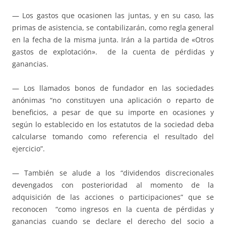
— Los gastos que ocasionen las juntas, y en su caso, las
primas de asistencia, se contabilizarán, como regla general
en la fecha de la misma junta. Irán a la partida de «Otros
gastos de explotación». de la cuenta de pérdidas y
ganancias.
— Los llamados bonos de fundador en las sociedades
anónimas “no constituyen una aplicación o reparto de
beneficios, a pesar de que su importe en ocasiones y
según lo establecido en los estatutos de la sociedad deba
calcularse tomando como referencia el resultado del
ejercicio”.
— También se alude a los “dividendos discrecionales
devengados con posterioridad al momento de la
adquisición de las acciones o participaciones” que se
reconocen “como ingresos en la cuenta de pérdidas y
ganancias cuando se declare el derecho del socio a