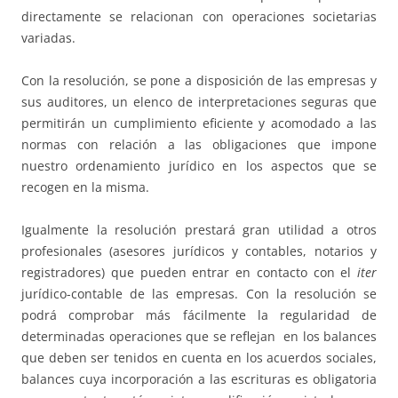
directamente se relacionan con operaciones societarias
variadas.
Con la resolución, se pone a disposición de las empresas y
sus auditores, un elenco de interpretaciones seguras que
permitirán un cumplimiento eficiente y acomodado a las
normas con relación a las obligaciones que impone
nuestro ordenamiento jurídico en los aspectos que se
recogen en la misma.
Igualmente la resolución prestará gran utilidad a otros
profesionales (asesores jurídicos y contables, notarios y
registradores) que pueden entrar en contacto con el
iter
jurídico-contable de las empresas. Con la resolución se
podrá comprobar más fácilmente la regularidad de
determinadas operaciones que se reflejan en los balances
que deben ser tenidos en cuenta en los acuerdos sociales,
balances cuya incorporación a las escrituras es obligatoria