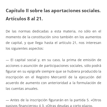
Capítulo II sobre las aportaciones sociales.
Artículos 8 al 21.
De las normas dedicadas a esta materia, no sólo en el
momento de la constitución sino también en los aumentos
de capital, y que llega hasta el artículo 21, nos interesan
los siguientes aspectos:
— El capital social y, en su caso, la prima de emisión de
acciones o asunción de participaciones sociales, sólo podrá
figurar en su epígrafe siempre que se hubiera producido la
inscripción en el Registro Mercantil de la ejecución del
acuerdo de aumento con anterioridad a la formulación de
las cuentas anuales.
— Antes de la inscripción figurarán en la partida 5. «Otros
pasivos financieros» ó 3. «Otras deudas a corto plazo».