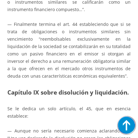
o instrumentos similares se calificarán como un
instrumento financiero compuesto…”.
— Finalmente termina el art. 44 estableciendo que si se
trata de obligaciones o instrumentos similares sin
vencimiento “reembolsables exclusivamente en la
liquidación de la sociedad se contabilizarán en su totalidad
como un pasivo financiero en el emisor si otorgan al
inversor el derecho a una remuneración obligatoria similar
a la que ofrecen en el mercado otros instrumentos de
deuda con unas características económicas equivalentes”.
Capítulo IX sobre disolución y liquidación.
Se le dedica un solo artículo, el 45, que en esencia
establece:
— Aunque no sería necesario comienza aclarando que