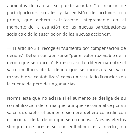
aumentos de capital, se puede acordar “la creación de
participaciones sociales y la emisión de acciones con
prima, que deberá satisfacerse íntegramente en el
momento de la asunción de las nuevas participaciones
sociales o de la suscripción de las nuevas acciones”.
— El artículo 33 recoge el “Aumento por compensación de
deudas”. Deben contabilizarse “por el valor razonable de la
deuda que se cancela”. En ese caso la “diferencia entre el
valor en libros de la deuda que se cancela y su valor
razonable se contabilizará como un resultado financiero en
la cuenta de pérdidas y ganancias”.
Norma esta que no aclara si el aumento se desliga de su
contabilización de forma que, aunque se contabilice por su
valor razonable, el aumento siempre deberá coincidir con
el nominal de la deuda que se compensa. A estos efectos
siempre que preste su consentimiento el acreedor, no