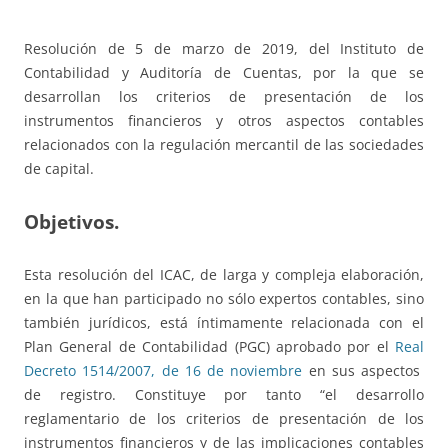
Resolución de 5 de marzo de 2019, del Instituto de
Contabilidad y Auditoría de Cuentas, por la que se
desarrollan los criterios de presentación de los
instrumentos financieros y otros aspectos contables
relacionados con la regulación mercantil de las sociedades
de capital.
Objetivos.
Esta resolución del ICAC, de larga y compleja elaboración,
en la que han participado no sólo expertos contables, sino
también jurídicos, está íntimamente relacionada con el
Plan General de Contabilidad (PGC) aprobado por el
Real
Decreto 1514/2007, de 16 de noviembre
en sus aspectos
de registro. Constituye por tanto “el desarrollo
reglamentario de los criterios de presentación de los
instrumentos financieros y de las implicaciones contables