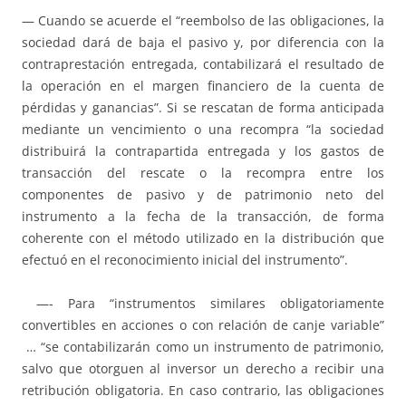
— Cuando se acuerde el “reembolso de las obligaciones, la
sociedad dará de baja el pasivo y, por diferencia con la
contraprestación entregada, contabilizará el resultado de
la operación en el margen financiero de la cuenta de
pérdidas y ganancias”. Si se rescatan de forma anticipada
mediante un vencimiento o una recompra “la sociedad
distribuirá la contrapartida entregada y los gastos de
transacción del rescate o la recompra entre los
componentes de pasivo y de patrimonio neto del
instrumento a la fecha de la transacción, de forma
coherente con el método utilizado en la distribución que
efectuó en el reconocimiento inicial del instrumento”.
—- Para “instrumentos similares obligatoriamente
convertibles en acciones o con relación de canje variable”
… “se contabilizarán como un instrumento de patrimonio,
salvo que otorguen al inversor un derecho a recibir una
retribución obligatoria. En caso contrario, las obligaciones