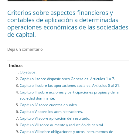
Criterios sobre aspectos financieros y
contables de aplicación a determinadas
operaciones económicas de las sociedades
de capital.
Deja un comentario
Indice:
Objetivos.
Capítulo I sobre disposiciones Generales. Artículos 1 a 7.
Capítulo II sobre las aportaciones sociales. Artículos 8 al 21.
Capítulo III sobre acciones y participaciones propias y de la
sociedad dominante.
Capítulo IV sobre cuentas anuales.
Capítulo V sobre los administradores.
Capítulo VI sobre aplicación del resultado.
Capítulo VII sobre aumento y reducción de capital.
Capitulo VIII sobre obligaciones y otros instrumentos de