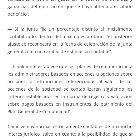
ganancias del ejercicio en que se haya obtenido el citado
beneficio”.
— Si la junta fija un porcentaje distinto al inicialmente
contabilizado, dentro del máximo estatutario, “el posterior
ajuste se reconocerá en la fecha de celebración de la junta
general como un cambio de estimación contable”.
— Finalmente establece que los “planes de remuneración a
los administradores basados en acciones u opciones sobre
acciones, o retribuciones referenciadas al valor de las
acciones de la sociedad se contabilizarán siguiendo los
criterios establecidos en la norma de registro y valoración
sobre pagos basados en instrumentos de patrimonio del
Plan General de Contabilidad”.
Como vemos normas estrictamente contables de no mucho
interés jurídico, salvo en cuanto a la posibilidad de que si