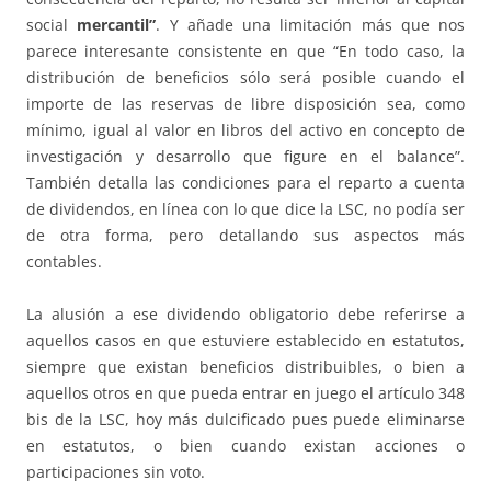
social
mercantil”
. Y añade una limitación más que nos
parece interesante consistente en que “En todo caso, la
distribución de beneficios sólo será posible cuando el
importe de las reservas de libre disposición sea, como
mínimo, igual al valor en libros del activo en concepto de
investigación y desarrollo que figure en el balance”.
También detalla las condiciones para el reparto a cuenta
de dividendos, en línea con lo que dice la LSC, no podía ser
de otra forma, pero detallando sus aspectos más
contables.
La alusión a ese dividendo obligatorio debe referirse a
aquellos casos en que estuviere establecido en estatutos,
siempre que existan beneficios distribuibles, o bien a
aquellos otros en que pueda entrar en juego el artículo 348
bis de la LSC, hoy más dulcificado pues puede eliminarse
en estatutos, o bien cuando existan acciones o
participaciones sin voto.