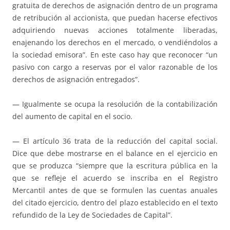
gratuita de derechos de asignación dentro de un programa
de retribución al accionista, que puedan hacerse efectivos
adquiriendo nuevas acciones totalmente liberadas,
enajenando los derechos en el mercado, o vendiéndolos a
la sociedad emisora”. En este caso hay que reconocer “un
pasivo con cargo a reservas por el valor razonable de los
derechos de asignación entregados”.
— Igualmente se ocupa la resolución de la contabilización
del aumento de capital en el socio.
— El artículo 36 trata de la reducción del capital social.
Dice que debe mostrarse en el balance en el ejercicio en
que se produzca “siempre que la escritura pública en la
que se refleje el acuerdo se inscriba en el Registro
Mercantil antes de que se formulen las cuentas anuales
del citado ejercicio, dentro del plazo establecido en el texto
refundido de la Ley de Sociedades de Capital”.