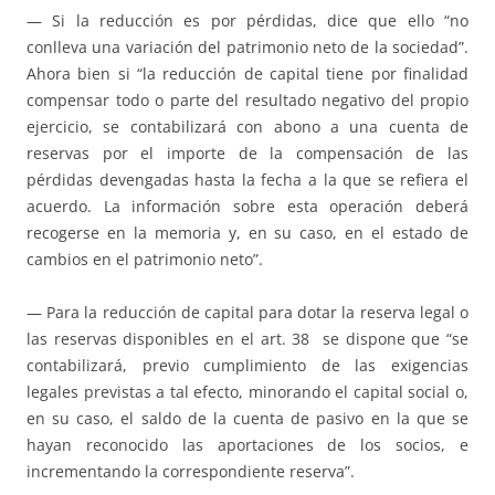
— Si la reducción es por pérdidas, dice que ello “no
conlleva una variación del patrimonio neto de la sociedad”.
Ahora bien si “la reducción de capital tiene por finalidad
compensar todo o parte del resultado negativo del propio
ejercicio, se contabilizará con abono a una cuenta de
reservas por el importe de la compensación de las
pérdidas devengadas hasta la fecha a la que se refiera el
acuerdo. La información sobre esta operación deberá
recogerse en la memoria y, en su caso, en el estado de
cambios en el patrimonio neto”.
— Para la reducción de capital para dotar la reserva legal o
las reservas disponibles en el art. 38 se dispone que “se
contabilizará, previo cumplimiento de las exigencias
legales previstas a tal efecto, minorando el capital social o,
en su caso, el saldo de la cuenta de pasivo en la que se
hayan reconocido las aportaciones de los socios, e
incrementando la correspondiente reserva”.