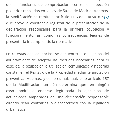
de las funciones de comprobación, control e inspección
posterior recogidas en la Ley de Suelo de Madrid. Además,
la Modificación se remite al artículo 11.5 del TRLSRU/15
[7]
que prevé la constancia registral de la presentación de la
declaración responsable para la primera ocupación y
funcionamiento, así como las consecuencias legales de
presentarla incumpliendo la normativa.
Entre estas consecuencias, se encuentra la obligación del
ayuntamiento de adoptar las medidas necesarias para el
cese de la ocupación o utilización comunicada y hacerlas
constar en el Registro de la Propiedad mediante anotación
preventiva. Además, y como es habitual, este artículo 157
de la Modificación también determina que, en ningún
caso, podrá entenderse legitimada la ejecución de
actuaciones amparadas en una declaración responsable
cuando sean contrarias o disconformes con la legalidad
urbanística.