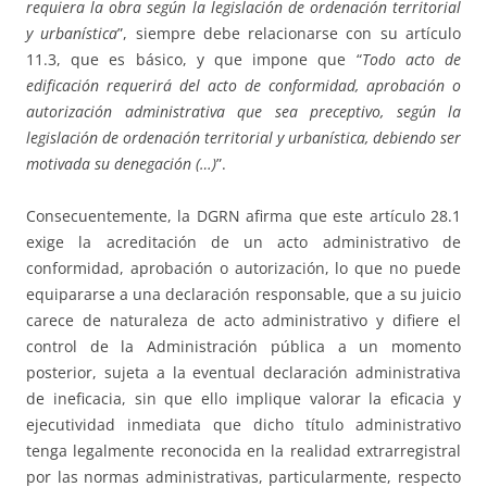
requiera la obra según la legislación de ordenación territorial
y urbanística
”, siempre debe relacionarse con su artículo
11.3, que es básico, y que impone que “
Todo acto de
edificación requerirá del acto de conformidad, aprobación o
autorización administrativa que sea preceptivo, según la
legislación de ordenación territorial y urbanística, debiendo ser
motivada su denegación (…)
”.
Consecuentemente, la DGRN afirma que este artículo 28.1
exige la acreditación de un acto administrativo de
conformidad, aprobación o autorización, lo que no puede
equipararse a una declaración responsable, que a su juicio
carece de naturaleza de acto administrativo y difiere el
control de la Administración pública a un momento
posterior, sujeta a la eventual declaración administrativa
de ineficacia, sin que ello implique valorar la eficacia y
ejecutividad inmediata que dicho título administrativo
tenga legalmente reconocida en la realidad extrarregistral
por las normas administrativas, particularmente, respecto