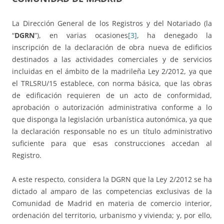
La Dirección General de los Registros y del Notariado (la
“
DGRN
”), en varias ocasiones
[3]
, ha denegado la
inscripción de la declaración de obra nueva de edificios
destinados a las actividades comerciales y de servicios
incluidas en el ámbito de la madrileña Ley 2/2012, ya que
el TRLSRU/15 establece, con norma básica, que las obras
de edificación requieren de un acto de conformidad,
aprobación o autorización administrativa conforme a lo
que disponga la legislación urbanística autonómica, ya que
la declaración responsable no es un título administrativo
suficiente para que esas construcciones accedan al
Registro.
A este respecto, considera la DGRN que la Ley 2/2012 se ha
dictado al amparo de las competencias exclusivas de la
Comunidad de Madrid en materia de comercio interior,
ordenación del territorio, urbanismo y vivienda; y, por ello,