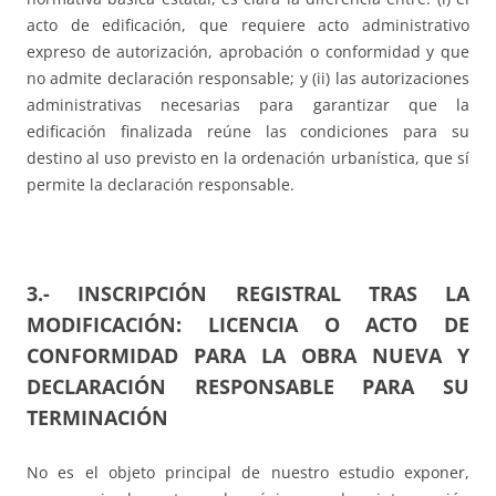
acto de edificación, que requiere acto administrativo
expreso de autorización, aprobación o conformidad y que
no admite declaración responsable; y (ii) las autorizaciones
administrativas necesarias para garantizar que la
edificación finalizada reúne las condiciones para su
destino al uso previsto en la ordenación urbanística, que sí
permite la declaración responsable.
3.- INSCRIPCIÓN REGISTRAL TRAS LA
MODIFICACIÓN: LICENCIA O ACTO DE
CONFORMIDAD PARA LA OBRA NUEVA Y
DECLARACIÓN RESPONSABLE PARA SU
TERMINACIÓN
No es el objeto principal de nuestro estudio exponer,