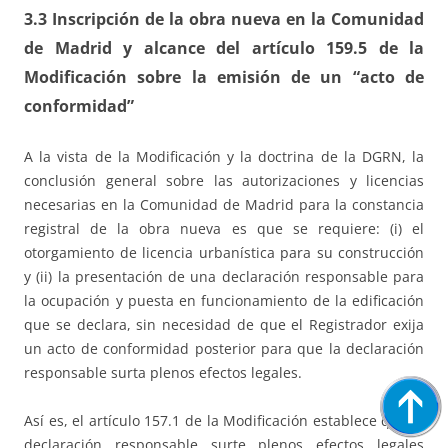
3.3 Inscripción de la obra nueva en la Comunidad
de Madrid y alcance del artículo 159.5 de la
Modificación sobre la emisión de un “acto de
conformidad”
A la vista de la Modificación y la doctrina de la DGRN, la
conclusión general sobre las autorizaciones y licencias
necesarias en la Comunidad de Madrid para la constancia
registral de la obra nueva es que se requiere: (i) el
otorgamiento de licencia urbanística para su construcción
y (ii) la presentación de una declaración responsable para
la ocupación y puesta en funcionamiento de la edificación
que se declara, sin necesidad de que el Registrador exija
un acto de conformidad posterior para que la declaración
responsable surta plenos efectos legales.
Así es, el artículo 157.1 de la Modificación establece que la
declaración responsable surte plenos efectos legales