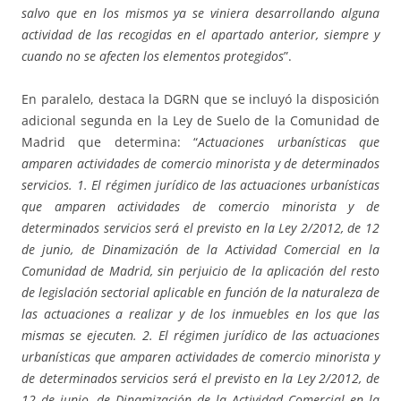
salvo que en los mismos ya se viniera desarrollando alguna
actividad de las recogidas en el apartado anterior, siempre y
cuando no se afecten los elementos protegidos
”.
En paralelo, destaca la DGRN que se incluyó la disposición
adicional segunda en la Ley de Suelo de la Comunidad de
Madrid que determina: “
Actuaciones urbanísticas que
amparen actividades de comercio minorista y de determinados
servicios. 1. El régimen jurídico de las actuaciones urbanísticas
que amparen actividades de comercio minorista y de
determinados servicios será el previsto en la Ley 2/2012, de 12
de junio, de Dinamización de la Actividad Comercial en la
Comunidad de Madrid, sin perjuicio de la aplicación del resto
de legislación sectorial aplicable en función de la naturaleza de
las actuaciones a realizar y de los inmuebles en los que las
mismas se ejecuten. 2. El régimen jurídico de las actuaciones
urbanísticas que amparen actividades de comercio minorista y
de determinados servicios será el previsto en la Ley 2/2012, de
12 de junio, de Dinamización de la Actividad Comercial en la