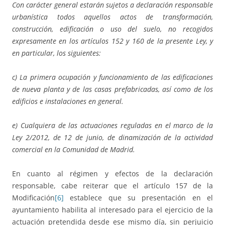
Con carácter general estarán sujetos a declaración responsable
urbanística todos aquellos actos de transformación,
construcción, edificación o uso del suelo, no recogidos
expresamente en los artículos 152 y 160 de la presente Ley, y
en particular, los siguientes:
c) La primera ocupación y funcionamiento de las edificaciones
de nueva planta y de las casas prefabricadas, así como de los
edificios e instalaciones en general.
e) Cualquiera de las actuaciones reguladas en el marco de la
Ley 2/2012, de 12 de junio, de dinamización de la actividad
comercial en la Comunidad de Madrid.
En cuanto al régimen y efectos de la declaración
responsable, cabe reiterar que el artículo 157 de la
Modificación
[6]
establece que su presentación en el
ayuntamiento habilita al interesado para el ejercicio de la
actuación pretendida desde ese mismo día, sin perjuicio