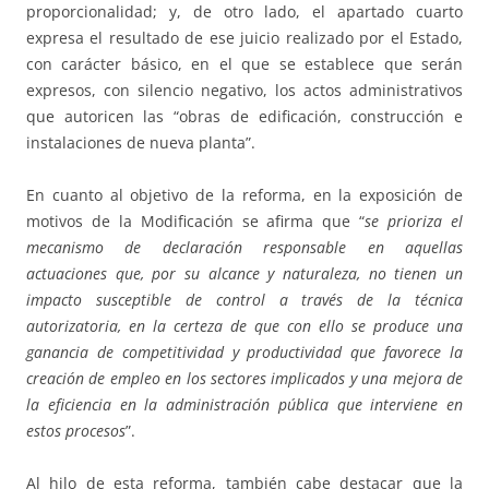
proporcionalidad; y, de otro lado, el apartado cuarto
expresa el resultado de ese juicio realizado por el Estado,
con carácter básico, en el que se establece que serán
expresos, con silencio negativo, los actos administrativos
que autoricen las “obras de edificación, construcción e
instalaciones de nueva planta”.
En cuanto al objetivo de la reforma, en la exposición de
motivos de la Modificación se afirma que “
se prioriza el
mecanismo de declaración responsable en aquellas
actuaciones que, por su alcance y naturaleza, no tienen un
impacto susceptible de control a través de la técnica
autorizatoria, en la certeza de que con ello se produce una
ganancia de competitividad y productividad que favorece la
creación de empleo en los sectores implicados y una mejora de
la eficiencia en la administración pública que interviene en
estos procesos
”.
Al hilo de esta reforma, también cabe destacar que la