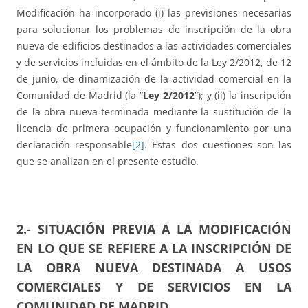
Modificación ha incorporado (i) las previsiones necesarias
para solucionar los problemas de inscripción de la obra
nueva de edificios destinados a las actividades comerciales
y de servicios incluidas en el ámbito de la Ley 2/2012, de 12
de junio, de dinamización de la actividad comercial en la
Comunidad de Madrid (la “
Ley 2/2012
”); y (ii) la inscripción
de la obra nueva terminada mediante la sustitución de la
licencia de primera ocupación y funcionamiento por una
declaración responsable
[2]
. Estas dos cuestiones son las
que se analizan en el presente estudio.
2.- SITUACIÓN PREVIA A LA MODIFICACIÓN
EN LO QUE SE REFIERE A LA INSCRIPCIÓN DE
LA OBRA NUEVA DESTINADA A USOS
COMERCIALES Y DE SERVICIOS EN LA
COMUNIDAD DE MADRID