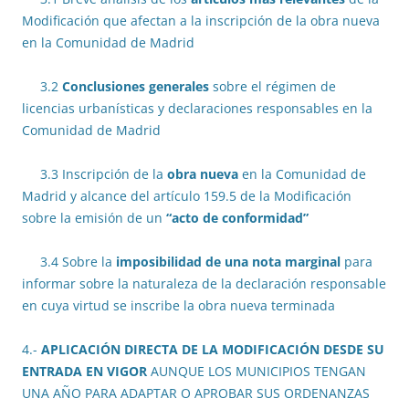
Modificación que afectan a la inscripción de la obra nueva
en la Comunidad de Madrid
3.2
Conclusiones generales
sobre el régimen de
licencias urbanísticas y declaraciones responsables en la
Comunidad de Madrid
3.3 Inscripción de la
obra nueva
en la Comunidad de
Madrid y alcance del artículo 159.5 de la Modificación
sobre la emisión de un
“acto de conformidad”
3.4 Sobre la
imposibilidad de una nota marginal
para
informar sobre la naturaleza de la declaración responsable
en cuya virtud se inscribe la obra nueva terminada
4.-
APLICACIÓN DIRECTA DE LA MODIFICACIÓN DESDE SU
ENTRADA EN VIGOR
AUNQUE LOS MUNICIPIOS TENGAN
UNA AÑO PARA ADAPTAR O APROBAR SUS ORDENANZAS