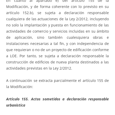
En cuanto al apartado e) del artículo 155 de la
Modificación, y de forma coherente con lo previsto en su
artículo 152.b), se sujeta a declaración responsable
cualquiera de las actuaciones de la Ley 2/2012, incluyendo
no solo la implantación y puesta en funcionamiento de las
actividades de comercio y servicios incluidas en su ámbito
de aplicación, sino también cualesquiera obras e
instalaciones necesarias a tal fin, y con independencia de
que requieran o no de un proyecto de edificación conforme
a LOE. Por tanto, se sujeta a declaración responsable la
construcción de edificios de nueva planta destinados a las
actividades previstas en la Ley 2/2012.
A continuación se extracta parcialmente el artículo 155 de
la Modificación:
Artículo 155. Actos sometidos a declaración responsable
urbanística