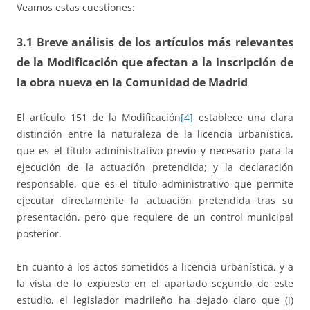
Veamos estas cuestiones:
3.1 Breve análisis de los artículos más relevantes
de la Modificación que afectan a la inscripción de
la obra nueva en la Comunidad de Madrid
El artículo 151 de la Modificación
[4]
establece una clara
distinción entre la naturaleza de la licencia urbanística,
que es el título administrativo previo y necesario para la
ejecución de la actuación pretendida; y la declaración
responsable, que es el título administrativo que permite
ejecutar directamente la actuación pretendida tras su
presentación, pero que requiere de un control municipal
posterior.
En cuanto a los actos sometidos a licencia urbanística, y a
la vista de lo expuesto en el apartado segundo de este
estudio, el legislador madrileño ha dejado claro que (i)