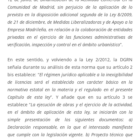
Comunidad de Madrid, sin perjuicio de la aplicación de lo
previsto en la disposición adicional segunda de la Ley 8/2009,
de 21 de diciembre, de Medidas Liberalizadoras y de Apoyo a la
Empresa Madrileña, en relación a la colaboración de entidades
privadas en el ejercicio de las funciones administrativas de
verificación, inspección y control en el ámbito urbanístico
”.
En este sentido, y volviendo a la Ley 2/2012, la DGRN
señala durante su análisis de esta norma que su artículo 2
bis establece: “
El régimen jurídico aplicable a la inexigibilidad
de licencias será el establecido con carácter básico en la
normativa estatal en la materia y el regulado en el presente
Capítulo de esta ley
”. Y añade que en su artículo 3 se
establece “
La ejecución de obras y el ejercicio de la actividad,
en el ámbito de aplicación de esta ley, se iniciarán con la
simple presentación de los siguientes documentos: a)
Declaración responsable, en la que el interesado manifieste
que cumple con la legislación vigente. b) Proyecto técnico que