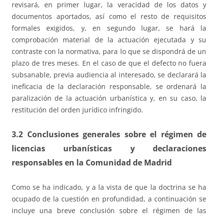
revisará, en primer lugar, la veracidad de los datos y
documentos aportados, así como el resto de requisitos
formales exigidos, y, en segundo lugar, se hará la
comprobación material de la actuación ejecutada y su
contraste con la normativa, para lo que se dispondrá de un
plazo de tres meses. En el caso de que el defecto no fuera
subsanable, previa audiencia al interesado, se declarará la
ineficacia de la declaración responsable, se ordenará la
paralización de la actuación urbanística y, en su caso, la
restitución del orden jurídico infringido.
3.2 Conclusiones generales sobre el régimen de
licencias urbanísticas y declaraciones
responsables en la Comunidad de Madrid
Como se ha indicado, y a la vista de que la doctrina se ha
ocupado de la cuestión en profundidad, a continuación se
incluye una breve conclusión sobre el régimen de las