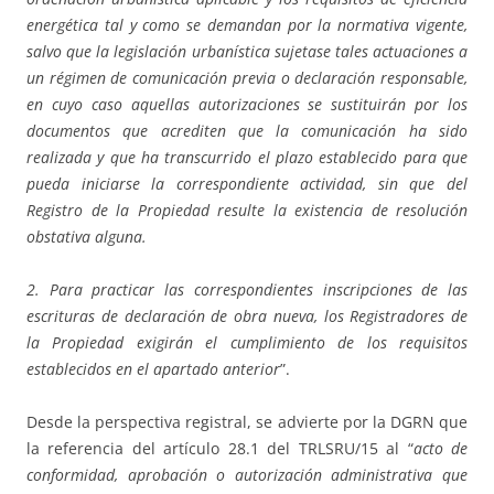
energética tal y como se demandan por la normativa vigente,
salvo que la legislación urbanística sujetase tales actuaciones a
un régimen de comunicación previa o declaración responsable,
en cuyo caso aquellas autorizaciones se sustituirán por los
documentos que acrediten que la comunicación ha sido
realizada y que ha transcurrido el plazo establecido para que
pueda iniciarse la correspondiente actividad, sin que del
Registro de la Propiedad resulte la existencia de resolución
obstativa alguna.
2. Para practicar las correspondientes inscripciones de las
escrituras de declaración de obra nueva, los Registradores de
la Propiedad exigirán el cumplimiento de los requisitos
establecidos en el apartado anterior
”.
Desde la perspectiva registral, se advierte por la DGRN que
la referencia del artículo 28.1 del TRLSRU/15 al “
acto de
conformidad, aprobación o autorización administrativa que