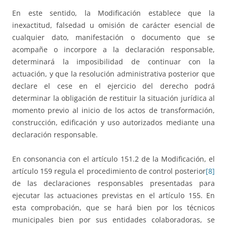
En este sentido, la Modificación establece que la
inexactitud, falsedad u omisión de carácter esencial de
cualquier dato, manifestación o documento que se
acompañe o incorpore a la declaración responsable,
determinará la imposibilidad de continuar con la
actuación, y que la resolución administrativa posterior que
declare el cese en el ejercicio del derecho podrá
determinar la obligación de restituir la situación jurídica al
momento previo al inicio de los actos de transformación,
construcción, edificación y uso autorizados mediante una
declaración responsable.
En consonancia con el artículo 151.2 de la Modificación, el
artículo 159 regula el procedimiento de control posterior
[8]
de las declaraciones responsables presentadas para
ejecutar las actuaciones previstas en el artículo 155. En
esta comprobación, que se hará bien por los técnicos
municipales bien por sus entidades colaboradoras, se