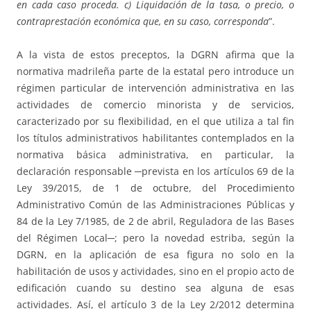
en cada caso proceda. c) Liquidación de la tasa, o precio, o
contraprestación económica que, en su caso, corresponda
”.
A la vista de estos preceptos, la DGRN afirma que la
normativa madrileña parte de la estatal pero introduce un
régimen particular de intervención administrativa en las
actividades de comercio minorista y de servicios,
caracterizado por su flexibilidad, en el que utiliza a tal fin
los títulos administrativos habilitantes contemplados en la
normativa básica administrativa, en particular, la
declaración responsable ─prevista en los artículos 69 de la
Ley 39/2015, de 1 de octubre, del Procedimiento
Administrativo Común de las Administraciones Públicas y
84 de la Ley 7/1985, de 2 de abril, Reguladora de las Bases
del Régimen Local─; pero la novedad estriba, según la
DGRN, en la aplicación de esa figura no solo en la
habilitación de usos y actividades, sino en el propio acto de
edificación cuando su destino sea alguna de esas
actividades. Así, el artículo 3 de la Ley 2/2012 determina