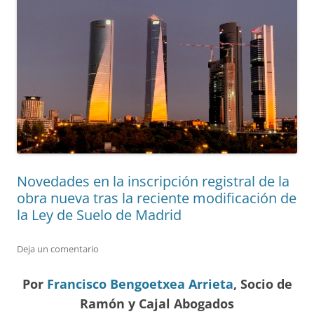
Novedades en la inscripción registral de la
obra nueva tras la reciente modificación de
la Ley de Suelo de Madrid
Deja un comentario
Por
Francisco Bengoetxea Arrieta
, Socio de
Ramón y Cajal Abogados