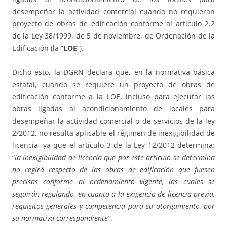
desempeñar la actividad comercial cuando no requieran
proyecto de obras de edificación conforme al artículo 2.2
de la Ley 38/1999, de 5 de noviembre, de Ordenación de la
Edificación (la “
LOE
”).
Dicho esto, la DGRN declara que, en la normativa básica
estatal, cuando se requiere un proyecto de obras de
edificación conforme a la LOE, incluso para ejecutar las
obras ligadas al acondicionamiento de locales para
desempeñar la actividad comercial o de servicios de la ley
2/2012, no resulta aplicable el régimen de inexigibilidad de
licencia, ya que el artículo 3 de la Ley 12/2012 determina:
“
la inexigibilidad de licencia que por este artículo se determina
no regirá respecto de las obras de edificación que fuesen
precisas conforme al ordenamiento vigente, las cuales se
seguirán regulando, en cuanto a la exigencia de licencia previa,
requisitos generales y competencia para su otorgamiento, por
su normativa correspondiente”
.