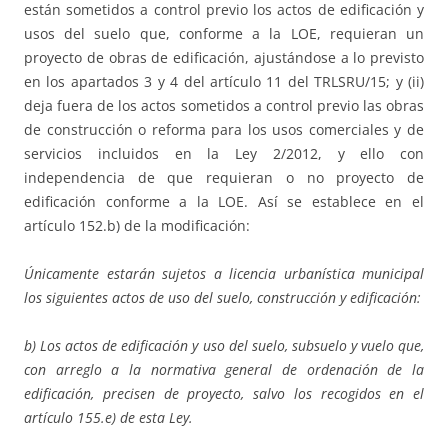
están sometidos a control previo los actos de edificación y
usos del suelo que, conforme a la LOE, requieran un
proyecto de obras de edificación, ajustándose a lo previsto
en los apartados 3 y 4 del artículo 11 del TRLSRU/15; y (ii)
deja fuera de los actos sometidos a control previo las obras
de construcción o reforma para los usos comerciales y de
servicios incluidos en la Ley 2/2012, y ello con
independencia de que requieran o no proyecto de
edificación conforme a la LOE. Así se establece en el
artículo 152.b) de la modificación:
Únicamente estarán sujetos a licencia urbanística municipal
los siguientes actos de uso del suelo, construcción y edificación:
b) Los actos de edificación y uso del suelo, subsuelo y vuelo que,
con arreglo a la normativa general de ordenación de la
edificación, precisen de proyecto, salvo los recogidos en el
artículo 155.e) de esta Ley.