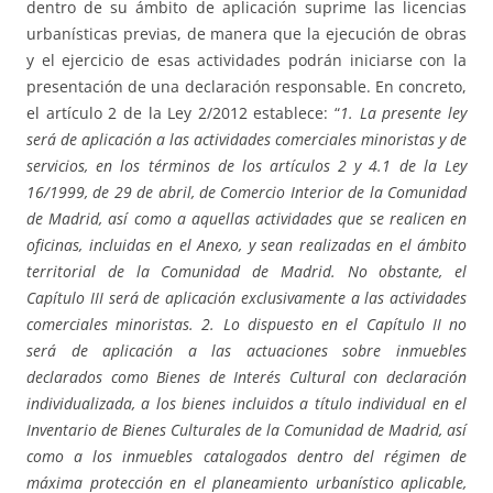
dentro de su ámbito de aplicación suprime las licencias
urbanísticas previas, de manera que la ejecución de obras
y el ejercicio de esas actividades podrán iniciarse con la
presentación de una declaración responsable. En concreto,
el artículo 2 de la Ley 2/2012 establece: “
1. La presente ley
será de aplicación a las actividades comerciales minoristas y de
servicios, en los términos de los artículos 2 y 4.1 de la Ley
16/1999, de 29 de abril, de Comercio Interior de la Comunidad
de Madrid, así como a aquellas actividades que se realicen en
oficinas, incluidas en el Anexo, y sean realizadas en el ámbito
territorial de la Comunidad de Madrid. No obstante, el
Capítulo III será de aplicación exclusivamente a las actividades
comerciales minoristas. 2. Lo dispuesto en el Capítulo II no
será de aplicación a las actuaciones sobre inmuebles
declarados como Bienes de Interés Cultural con declaración
individualizada, a los bienes incluidos a título individual en el
Inventario de Bienes Culturales de la Comunidad de Madrid, así
como a los inmuebles catalogados dentro del régimen de
máxima protección en el planeamiento urbanístico aplicable,