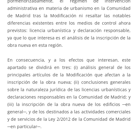
pormenorizadamente, el régimen de intervención
administrativa en materia de urbanismo en la Comunidad
de Madrid tras la Modificación ni resaltar las notables
diferencias existentes entre los medios de control ahora
previstos: licencia urbanística y declaración responsable,
ya que lo que interesa es el análisis de la inscripción de la
obra nueva en esta región.
En consecuencia, y a los efectos que interesan, este
apartado se dividirá en tres: (i) análisis general de los
principales artículos de la Modificación que afectan a la
inscripción de la obra nueva; (ii) conclusiones generales
sobre la naturaleza jurídica de las licencias urbanísticas y
declaraciones responsables en la Comunidad de Madrid; y
(iii) la inscripción de la obra nueva de los edificios ─en
general─, y de los destinados a las actividades comerciales
y de servicios de la Ley 2/2012 de la Comunidad de Madrid
─en particular─.