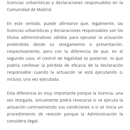
licencias urbanísticas y declaraciones responsables en la
Comunidad de Madrid.
En este sentido, puede afirmarse que, legalmente, las
licencias urbanísticas y declaraciones responsables son los
títulos administrativos válidos para ejecutar la actuación
pretendida desde su otorgamiento o presentación,
respectivamente, pero con la diferencia de que, en el
segundo caso, el control de legalidad es posterior, lo que
podría conllevar la pérdida de eficacia de la declaración
responsable cuando la actuación se está ejecutando o,
incluso, una vez ejecutada.
Esta diferencia es muy importante porque la licencia, una
vez otorgada, únicamente podrá revocarse si se ejecuta la
actuación contraviniendo sus condiciones o si se inicia un
procedimiento de revisión porque la Administración la
considera ilegal.