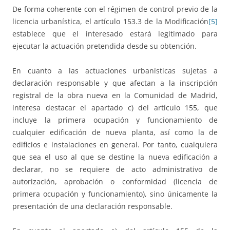
De forma coherente con el régimen de control previo de la
licencia urbanística, el artículo 153.3 de la Modificación
[5]
establece que el interesado estará legitimado para
ejecutar la actuación pretendida desde su obtención.
En cuanto a las actuaciones urbanísticas sujetas a
declaración responsable y que afectan a la inscripción
registral de la obra nueva en la Comunidad de Madrid,
interesa destacar el apartado c) del artículo 155, que
incluye la primera ocupación y funcionamiento de
cualquier edificación de nueva planta, así como la de
edificios e instalaciones en general. Por tanto, cualquiera
que sea el uso al que se destine la nueva edificación a
declarar, no se requiere de acto administrativo de
autorización, aprobación o conformidad (licencia de
primera ocupación y funcionamiento), sino únicamente la
presentación de una declaración responsable.