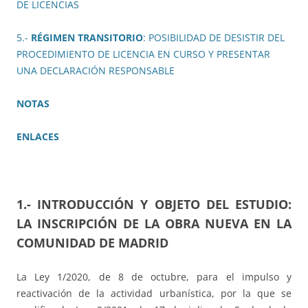
DE LICENCIAS
5.-
RÉGIMEN TRANSITORIO
: POSIBILIDAD DE DESISTIR DEL
PROCEDIMIENTO DE LICENCIA EN CURSO Y PRESENTAR
UNA DECLARACIÓN RESPONSABLE
NOTAS
ENLACES
1.- INTRODUCCIÓN Y OBJETO DEL ESTUDIO:
LA INSCRIPCIÓN DE LA OBRA NUEVA EN LA
COMUNIDAD DE MADRID
La Ley 1/2020, de 8 de octubre, para el impulso y
reactivación de la actividad urbanística, por la que se