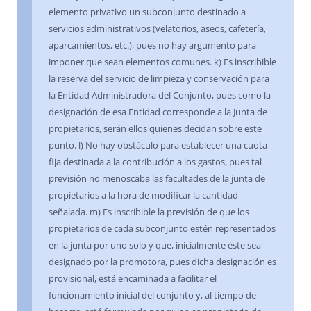
elemento privativo un subconjunto destinado a
servicios administrativos (velatorios, aseos, cafetería,
aparcamientos, etc.), pues no hay argumento para
imponer que sean elementos comunes. k) Es inscribible
la reserva del servicio de limpieza y conservación para
la Entidad Administradora del Conjunto, pues como la
designación de esa Entidad corresponde a la Junta de
propietarios, serán ellos quienes decidan sobre este
punto. l) No hay obstáculo para establecer una cuota
fija destinada a la contribución a los gastos, pues tal
previsión no menoscaba las facultades de la junta de
propietarios a la hora de modificar la cantidad
señalada. m) Es inscribible la previsión de que los
propietarios de cada subconjunto estén representados
en la junta por uno solo y que, inicialmente éste sea
designado por la promotora, pues dicha designación es
provisional, está encaminada a facilitar el
funcionamiento inicial del conjunto y, al tiempo de