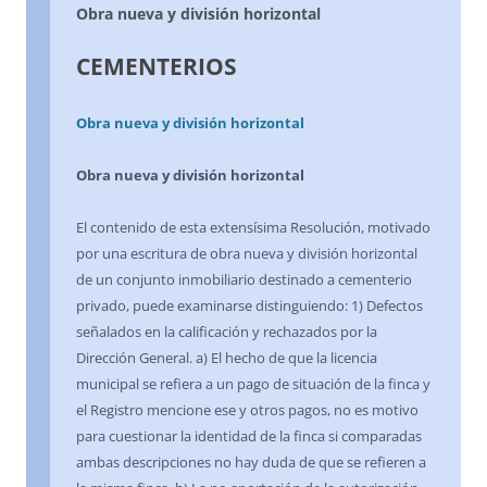
Obra nueva y división horizontal
CEMENTERIOS
Obra nueva y división horizontal
Obra nueva y división horizontal
El contenido de esta extensísima Resolución, motivado
por una escritura de obra nueva y división horizontal
de un conjunto inmobiliario destinado a cementerio
privado, puede examinarse distinguiendo: 1) Defectos
señalados en la calificación y rechazados por la
Dirección General. a) El hecho de que la licencia
municipal se refiera a un pago de situación de la finca y
el Registro mencione ese y otros pagos, no es motivo
para cuestionar la identidad de la finca si comparadas
ambas descripciones no hay duda de que se refieren a