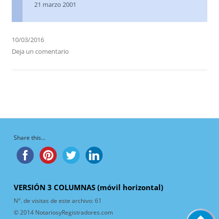
21 marzo 2001
10/03/2016
Deja un comentario
Share this...
VERSIÓN 3 COLUMNAS (móvil horizontal)
N°. de visitas de este archivo:
61
© 2014 NotariosyRegistradores.com