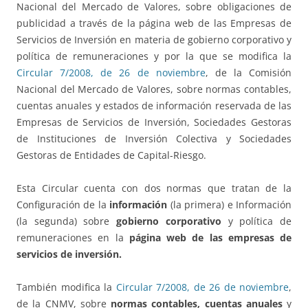
Nacional del Mercado de Valores, sobre obligaciones de
publicidad a través de la página web de las Empresas de
Servicios de Inversión en materia de gobierno corporativo y
política de remuneraciones y por la que se modifica la
Circular 7/2008, de 26 de noviembre
, de la Comisión
Nacional del Mercado de Valores, sobre normas contables,
cuentas anuales y estados de información reservada de las
Empresas de Servicios de Inversión, Sociedades Gestoras
de Instituciones de Inversión Colectiva y Sociedades
Gestoras de Entidades de Capital-Riesgo.
Esta Circular cuenta con dos normas que tratan de la
Configuración de la
información
(la primera) e Información
(la segunda) sobre
gobierno corporativo
y política de
remuneraciones en la
página web de las empresas de
servicios de inversión.
También modifica la
Circular 7/2008, de 26 de noviembre
,
de la CNMV, sobre
normas contables, cuentas anuales
y