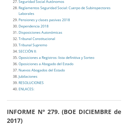
Seguridad Social Autónomos
Reglamentos Seguridad Social: Cuerpo de Subinspectores
Laborales
Pensiones y clases pasivas 2018
Dependencia 2018
Disposiciones Autonómicas
Tribunal Constitucional
Tribunal Supremo
SECCIÓN II:
Oposiciones a Registros: lista definitiva y Sorteo
Oposiciones a Abogado del Estado
Nuevos Abogados del Estado
Jubilaciones
RESOLUCIONES
ENLACES:
INFORME Nº 279. (BOE DICIEMBRE de
2017)