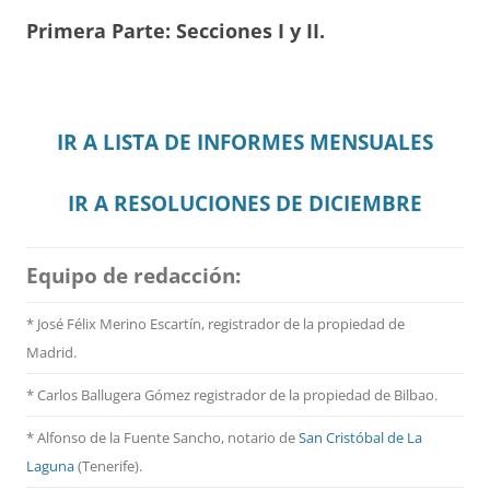
Primera Parte: Secciones I y II.
IR A LISTA DE INFORMES MENSUALES
IR A RESOLUCIONES DE DICIEMBRE
Equipo de redacción:
* José Félix Merino Escartín, registrador de la propiedad de
Madrid.
* Carlos Ballugera Gómez registrador de la propiedad de Bilbao.
* Alfonso de la Fuente Sancho, notario de
San Cristóbal de La
Laguna
(Tenerife).