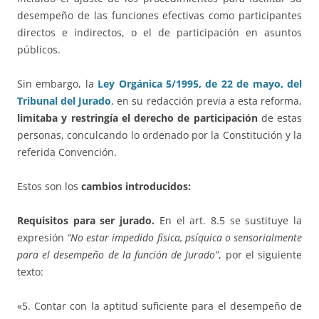
desempeño de las funciones efectivas como participantes
directos e indirectos, o el de participación en asuntos
públicos.
Sin embargo, la
Ley Orgánica 5/1995, de 22 de mayo, del
Tribunal del Jurado
, en su redacción previa a esta reforma,
limitaba y restringía el derecho de participación
de estas
personas, conculcando lo ordenado por la Constitución y la
referida Convención.
Estos son los
cambios introducidos:
Requisitos para ser jurado.
En el art. 8.5 se sustituye la
expresión
“No estar impedido física, psíquica o sensorialmente
para el desempeño de la función de Jurado”
, por el siguiente
texto:
«5. Contar con la aptitud suficiente para el desempeño de