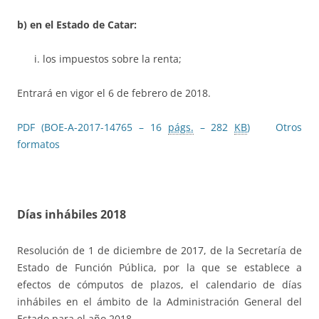
b) en el Estado de Catar:
los impuestos sobre la renta;
Entrará en vigor el 6 de febrero de 2018.
PDF (BOE-A-2017-14765 – 16
págs.
– 282
KB
)
Otros
formatos
Días inhábiles 2018
Resolución de 1 de diciembre de 2017, de la Secretaría de
Estado de Función Pública, por la que se establece a
efectos de cómputos de plazos, el calendario de días
inhábiles en el ámbito de la Administración General del
Estado para el año 2018.