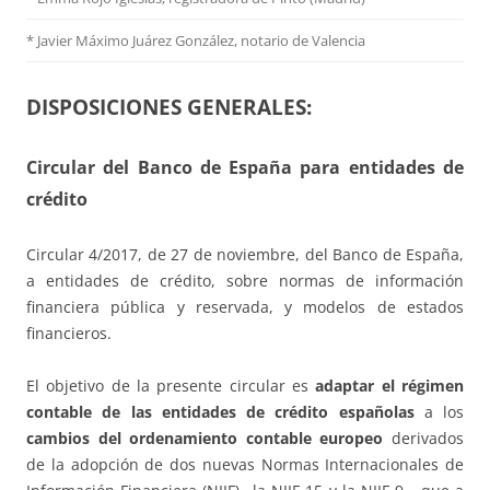
*
Javier Máximo Juárez González, notario de Valencia
DISPOSICIONES GENERALES:
Circular del Banco de España para entidades de
crédito
Circular 4/2017, de 27 de noviembre, del Banco de España,
a entidades de crédito, sobre normas de información
financiera pública y reservada, y modelos de estados
financieros.
El objetivo de la presente circular es
adaptar el régimen
contable de las entidades de crédito españolas
a los
cambios del ordenamiento contable europeo
derivados
de la adopción de dos nuevas Normas Internacionales de