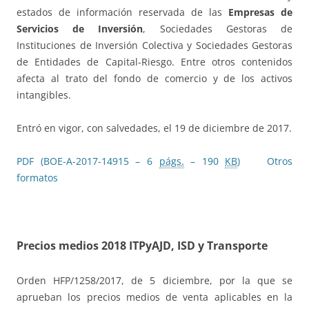
estados de información reservada de las
Empresas de
Servicios de Inversión
, Sociedades Gestoras de
Instituciones de Inversión Colectiva y Sociedades Gestoras
de Entidades de Capital-Riesgo. Entre otros contenidos
afecta al trato del fondo de comercio y de los activos
intangibles.
Entró en vigor, con salvedades, el 19 de diciembre de 2017.
PDF (BOE-A-2017-14915 – 6
págs.
– 190
KB
)
Otros
formatos
Precios medios 2018 ITPyAJD, ISD y Transporte
Orden HFP/1258/2017, de 5 diciembre, por la que se
aprueban los precios medios de venta aplicables en la