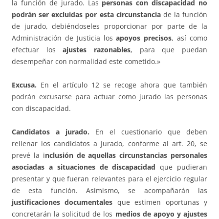
la función de jurado. Las
personas con discapacidad no
podrán ser excluidas por esta circunstancia
de la función
de jurado, debiéndoseles proporcionar por parte de la
Administración de Justicia los
apoyos precisos
, así como
efectuar los
ajustes razonables
, para que puedan
desempeñar con normalidad este cometido.»
Excusa.
En el artículo 12 se recoge ahora que también
podrán excusarse para actuar como jurado las personas
con discapacidad.
Candidatos a jurado.
En el cuestionario que deben
rellenar los candidatos a Jurado, conforme al art. 20, se
prevé la i
nclusión de aquellas circunstancias personales
asociadas a situaciones de discapacidad
que pudieran
presentar y que fueran relevantes para el ejercicio regular
de esta función. Asimismo, se acompañarán las
justificaciones documentales
que estimen oportunas y
concretarán la solicitud de los
medios de apoyo y ajustes