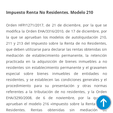
Impuesto Renta No Residentes. Modelo 210
Orden HFP/1271/2017, de 21 de diciembre, por la que se
modifica la Orden EHA/3316/2010, de 17 de diciembre, por
la que se aprueban los modelos de autoliquidación 210,
211 y 213 del Impuesto sobre la Renta de no Residentes,
que deben utilizarse para declarar las rentas obtenidas sin
mediación de establecimiento permanente, la retención
practicada en la adquisición de bienes inmuebles a no
residentes sin establecimiento permanente y el gravamen
especial sobre bienes inmuebles de entidades no
residentes, y se establecen las condiciones generales y el
procedimiento para su presentación y otras normas
referentes a la tributación de no residentes, y la Orden
EHA/3290/2008, de 6 de noviembre, por la que se
aprueban el modelo 216 «Impuesto sobre la Renta de no
Residentes. Rentas obtenidas sin mediación de