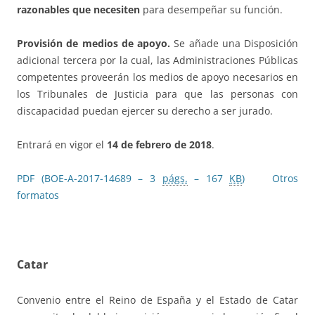
razonables que necesiten
para desempeñar su función.
Provisión de medios de apoyo.
Se añade una Disposición
adicional tercera por la cual, las Administraciones Públicas
competentes proveerán los medios de apoyo necesarios en
los Tribunales de Justicia para que las personas con
discapacidad puedan ejercer su derecho a ser jurado.
Entrará en vigor el
14 de febrero de 2018
.
PDF (BOE-A-2017-14689 – 3
págs.
– 167
KB
)
Otros
formatos
Catar
Convenio entre el Reino de España y el Estado de Catar