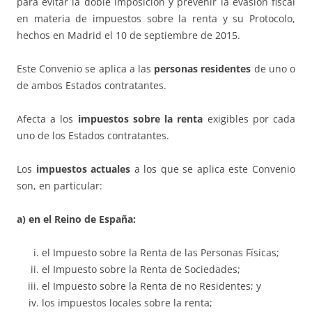
para evitar la doble imposición y prevenir la evasión fiscal
en materia de impuestos sobre la renta y su Protocolo,
hechos en Madrid el 10 de septiembre de 2015.
Este Convenio se aplica a las
personas residentes
de uno o
de ambos Estados contratantes.
Afecta a los
impuestos sobre la renta
exigibles por cada
uno de los Estados contratantes.
Los
impuestos actuales
a los que se aplica este Convenio
son, en particular:
a) en el Reino de España:
el Impuesto sobre la Renta de las Personas Físicas;
el Impuesto sobre la Renta de Sociedades;
el Impuesto sobre la Renta de no Residentes; y
los impuestos locales sobre la renta;