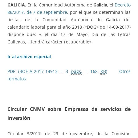
GALICIA.
En la Comunidad Autónoma de
Galicia
, el
Decreto
86/2017, de 7 de septiembre
, por el que se determinan las
fiestas de la Comunidad Autónoma de Galicia del
calendario laboral para el año 2018 («DOG» de 14-09-2017)
dispone que: «…el día 17 de Mayo, Día de las Letras
Gallegas, …tendrá carácter recuperable».
Ir al archivo especial
PDF (BOE-A-2017-14913 – 3
págs.
– 168
KB
)
Otros
formatos
Circular CNMV sobre Empresas de servicios de
inversión
Circular 3/2017, de 29 de noviembre, de la Comisión