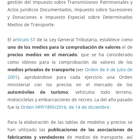
gestión del Impuesto sobre Transmisiones Patrimoniales y
Actos Jurídicos Documentados, Impuesto sobre Sucesiones
y Donaciones e Impuesto Especial sobre Determinados
Medios de Transporte.
El
artículo 57
de la Ley General Tributaria, establece como
uno de los medios para la comprobación de valores
el de
precios medios en el mercado
, que se ha considerado
como idóneo para la comprobación de valores de los
medios privados de
transporte
(ver
Orden de 4 de julio de
2001
), aprobándose para cada ejercicio una Orden
ministerial con los precios en el mercado de los
automóviles de turismo
, vehículos todo terreno,
motocicletas y embarcaciones de recreo. La del año pasado
fue la
Orden HFP/1895/2016, de 14 de diciembre
.
Para la elaboración de las tablas de modelos y precios se
han utilizado las
publicaciones de las asociaciones de
fabricantes y vendedores
de medios de transporte, así