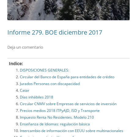
Informe 279. BOE diciembre 2017
Deja un comentario
Indice:
DISPOSICIONES GENERALES:
Circular del Banco de España para entidades de crédito
Jurados Personas con discapacidad
Catar
Días inhábiles 2018
Circular CNMV sobre Empresas de servicios de inversión
Precios medios 2018 ITPyAJD, ISD y Transporte
Impuesto Renta No Residentes. Modelo 210
Enseñanza de Idiomas: regulación básica
Intercambio de información con EEUU sobre multinacionales