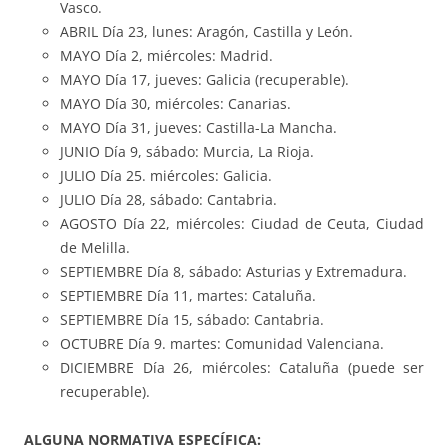
Vasco.
ABRIL Día 23, lunes: Aragón, Castilla y León.
MAYO Día 2, miércoles: Madrid.
MAYO Día 17, jueves: Galicia (recuperable).
MAYO Día 30, miércoles: Canarias.
MAYO Día 31, jueves: Castilla-La Mancha.
JUNIO Día 9, sábado: Murcia, La Rioja.
JULIO Día 25. miércoles: Galicia.
JULIO Día 28, sábado: Cantabria.
AGOSTO Día 22, miércoles: Ciudad de Ceuta, Ciudad
de Melilla.
SEPTIEMBRE Día 8, sábado: Asturias y Extremadura.
SEPTIEMBRE Día 11, martes: Cataluña.
SEPTIEMBRE Día 15, sábado: Cantabria.
OCTUBRE Día 9. martes: Comunidad Valenciana.
DICIEMBRE Día 26, miércoles: Cataluña (puede ser
recuperable).
ALGUNA NORMATIVA ESPECÍFICA: