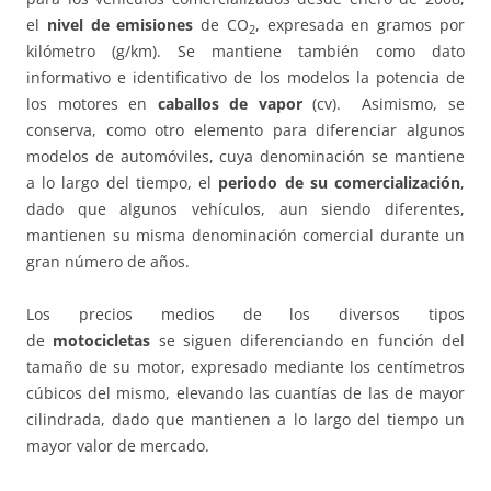
el
nivel de emisiones
de CO
, expresada en gramos por
2
kilómetro (g/km). Se mantiene también como dato
informativo e identificativo de los modelos la potencia de
los motores en
caballos de vapor
(cv). Asimismo, se
conserva, como otro elemento para diferenciar algunos
modelos de automóviles, cuya denominación se mantiene
a lo largo del tiempo, el
periodo de su comercialización
,
dado que algunos vehículos, aun siendo diferentes,
mantienen su misma denominación comercial durante un
gran número de años.
Los precios medios de los diversos tipos
de
motocicletas
se siguen diferenciando en función del
tamaño de su motor, expresado mediante los centímetros
cúbicos del mismo, elevando las cuantías de las de mayor
cilindrada, dado que mantienen a lo largo del tiempo un
mayor valor de mercado.