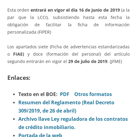
Esta orden
entrará en vigor el día 16 de junio de 2019
(a la
par que la LCCI), subsistiendo hasta esta fecha la
obligación de facilitar la ficha de información
personalizada (FIPER)
Los apartados siete (Ficha de advertencias estandarizadas
o
FIAE)
y doce (formación del personal) del artículo
segundo entrarán en vigor el
29 de julio de 2019
. (JFME)
Enlaces:
Texto en el BOE:
PDF
Otros formatos
Resumen del Reglamento (Real Decreto
309/2019, de 26 de abril)
Archivo llave Ley reguladora de los contratos
de crédito inmobiliario.
Portada de la web