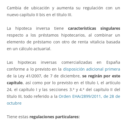
Cambia de ubicación y aumenta su regulación con un
nuevo capítulo II bis en el título III.
La hipoteca inversa tiene
características singulares
respecto a los préstamos hipotecarios, al combinar un
elemento de préstamo con otro de renta vitalicia basada
en un cálculo actuarial.
Las hipotecas inversas comercializadas en España
conforme a lo previsto en la
disposición adicional primera
de la Ley 41/2007, de 7 de diciembre,
se regirán por este
capítulo
, así como por lo previsto en el título I, el artículo
24, el capítulo I y las secciones 3.ª y 4.ª del capítulo II del
título III, todo referido a la
Orden EHA/2899/2011, de 28 de
octubre
Tiene estas
regulaciones particulares: