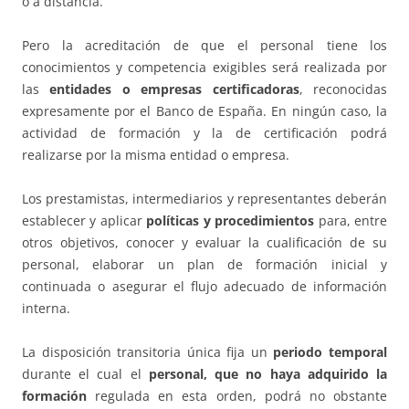
o a distancia.
Pero la acreditación de que el personal tiene los
conocimientos y competencia exigibles será realizada por
las
entidades o empresas certificadoras
, reconocidas
expresamente por el Banco de España. En ningún caso, la
actividad de formación y la de certificación podrá
realizarse por la misma entidad o empresa.
Los prestamistas, intermediarios y representantes deberán
establecer y aplicar
políticas y procedimientos
para, entre
otros objetivos, conocer y evaluar la cualificación de su
personal, elaborar un plan de formación inicial y
continuada o asegurar el flujo adecuado de información
interna.
La disposición transitoria única fija un
periodo temporal
durante el cual el
personal, que no haya adquirido la
formación
regulada en esta orden, podrá no obstante