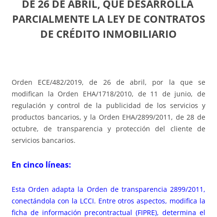
DE 26 DE ABRIL,
QUE DESARROLLA
PARCIALMENTE LA LEY DE CONTRATOS
DE CRÉDITO INMOBILIARIO
Orden ECE/482/2019, de 26 de abril, por la que se
modifican la Orden EHA/1718/2010, de 11 de junio, de
regulación y control de la publicidad de los servicios y
productos bancarios, y la Orden EHA/2899/2011, de 28 de
octubre, de transparencia y protección del cliente de
servicios bancarios.
En cinco líneas:
Esta Orden adapta la Orden de transparencia 2899/2011,
conectándola con la LCCI. Entre otros aspectos, modifica la
ficha de información precontractual (FIPRE), determina el