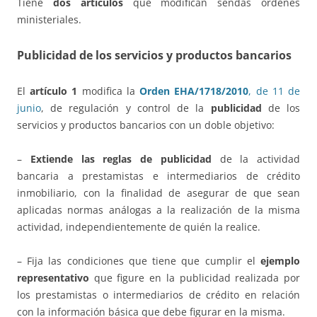
Tiene
dos artículos
que modifican sendas órdenes
ministeriales.
Publicidad
de los servicios y productos bancarios
El
artículo 1
modifica la
Orden EHA/1718/2010
, de 11 de
junio
, de regulación y control de la
publicidad
de los
servicios y productos bancarios con un doble objetivo:
–
Extiende las reglas de publicidad
de la actividad
bancaria a prestamistas e intermediarios de crédito
inmobiliario, con la finalidad de asegurar de que sean
aplicadas normas análogas a la realización de la misma
actividad, independientemente de quién la realice.
– Fija las condiciones que tiene que cumplir el
ejemplo
representativo
que figure en la publicidad realizada por
los prestamistas o intermediarios de crédito en relación
con la información básica que debe figurar en la misma.