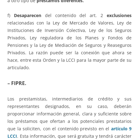
a otro tipo de
préstamos diferentes.
f)
Desaparecen
del contenido del art. 2
exclusiones
relacionadas con la Ley de Mercado de Valores, Ley de
Instituciones de Inversión Colectiva, Ley de los Seguros
Privados, Ley reguladora de los Planes y Fondos de
Pensiones y la Ley de Mediación de Seguros y Reaseguros
Privados. La razón puede ser la conexión que ahora se
hace, entre esta Orden y la LCCI para la mayor parte de su
articulado.
– FIPRE.
Los prestamistas, intermediarios de crédito y sus
representantes designados, en su caso, deberán
proporcionar información general, clara y suficiente sobre
los préstamos que ofertan a los potenciales prestatarios
que la soliciten, con el contenido previsto en el
artículo 9
LCCI
. Esta información, que será gratuita y tendrá carácter