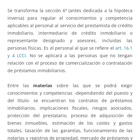
Se transforma la sección 6ª (antes dedicada a la hipoteca
inversa) para regular el conocimientos y competencia
aplicables al personal al servicio del prestamista de crédito
inmobiliario, intermediario de crédito inmobiliario o
representante designado y asesores, incluidas las
personas físicas. Es el personal al que se refiere el
art. 16.1
y 4 LCCI.
No se aplicará a las personas que no tengan
relación con el proceso de comercialización o contratación
de préstamos inmobiliarios.
Entre las
materias
sobre las que se podrá exigir
conocimientos y competencias -dependiendo del puesto y
del título- se encuentran los contratos de préstamos
inmobiliarios, implicaciones fiscales, riesgos asociados,
protección del prestatario, proceso de adquisición de
bienes inmuebles, estimación de los costes y gastos
totales, tasación de las garantías, funcionamiento de las
notarías y registros de propiedad, mercado de préstamos y