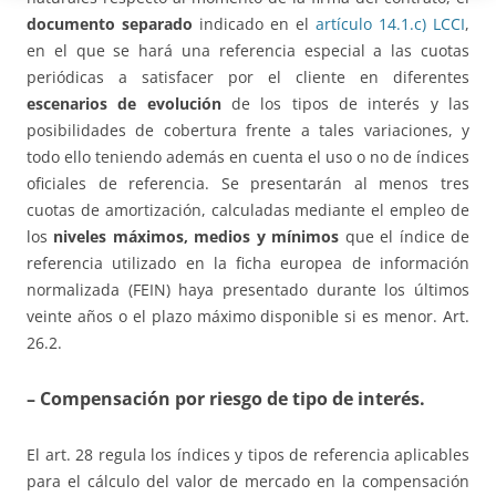
documento separado
indicado en el
artículo 14.1.c) LCCI
,
en el que se hará una referencia especial a las cuotas
periódicas a satisfacer por el cliente en diferentes
escenarios de evolución
de los tipos de interés y las
posibilidades de cobertura frente a tales variaciones, y
todo ello teniendo además en cuenta el uso o no de índices
oficiales de referencia. Se presentarán al menos tres
cuotas de amortización, calculadas mediante el empleo de
los
niveles máximos, medios y mínimos
que el índice de
referencia utilizado en la ficha europea de información
normalizada (FEIN) haya presentado durante los últimos
veinte años o el plazo máximo disponible si es menor. Art.
26.2.
– Compensación por riesgo de tipo de interés
.
El art. 28 regula los índices y tipos de referencia aplicables
para el cálculo del valor de mercado en la compensación