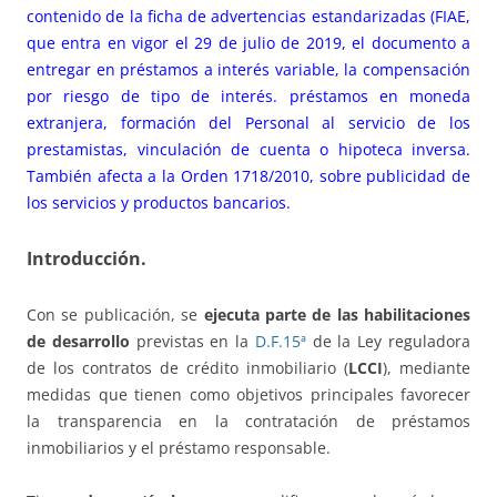
contenido de la ficha de advertencias estandarizadas (FIAE,
que entra en vigor el 29 de julio de 2019, el documento a
entregar en préstamos a interés variable, la compensación
por riesgo de tipo de interés. préstamos en moneda
extranjera, formación del Personal al servicio de los
prestamistas, vinculación de cuenta o hipoteca inversa.
También afecta a la Orden 1718/2010, sobre publicidad de
los servicios y productos bancarios.
Introducción.
Con se publicación, se
ejecuta parte de las habilitaciones
de desarrollo
previstas en la
D.F.15ª
de la Ley reguladora
de los contratos de crédito inmobiliario (
LCCI
), mediante
medidas que tienen como objetivos principales favorecer
la transparencia en la contratación de préstamos
inmobiliarios y el préstamo responsable.