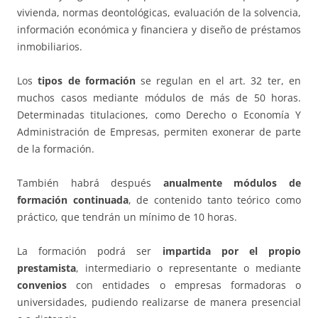
vivienda, normas deontológicas, evaluación de la solvencia,
información económica y financiera y diseño de préstamos
inmobiliarios.
Los
tipos de formación
se regulan en el art. 32 ter, en
muchos casos mediante módulos de más de 50 horas.
Determinadas titulaciones, como Derecho o Economía Y
Administración de Empresas, permiten exonerar de parte
de la formación.
También habrá después
anualmente módulos de
formación continuada
, de contenido tanto teórico como
práctico, que tendrán un mínimo de 10 horas.
La formación podrá ser
impartida por el propio
prestamista
, intermediario o representante o mediante
convenios
con entidades o empresas formadoras o
universidades, pudiendo realizarse de manera presencial