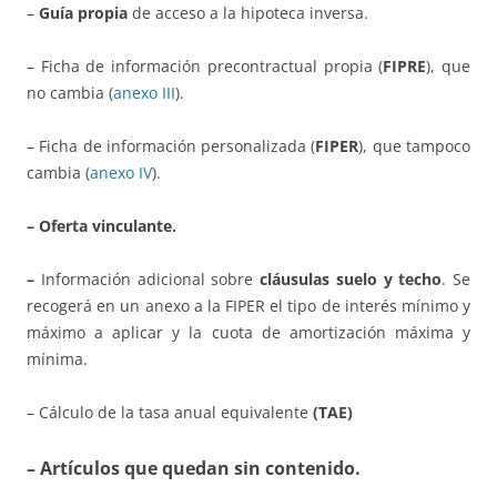
–
Guía propia
de acceso a la hipoteca inversa.
– Ficha de información precontractual propia (
FIPRE
), que
no cambia (
anexo III
).
– Ficha de información personalizada (
FIPER
), que tampoco
cambia (
anexo IV
).
– Oferta vinculante.
–
Información adicional sobre
cláusulas suelo y techo
. Se
recogerá en un anexo a la FIPER el tipo de interés mínimo y
máximo a aplicar y la cuota de amortización máxima y
mínima.
– Cálculo de la tasa anual equivalente
(TAE)
– Artículos que quedan sin contenido.