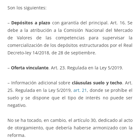
Son los siguientes:
–
Depósitos a plazo
con garantía del principal. Art. 16. Se
debe a la atribución a la Comisión Nacional del Mercado
de Valores de las competencias para supervisar la
comercialización de los depósitos estructurados por el Real
Decreto-ley 14/2018, de 28 de septiembre.
–
Oferta vinculante
. Art. 23. Regulada en la Ley 5/2019.
– Información adicional sobre
cláusulas suelo y techo
. Art.
25. Regulada en la Ley 5/2019,
art. 21
, donde se prohíbe el
suelo y se dispone que el tipo de interés no puede ser
negativo.
No se ha tocado, en cambio, el artículo 30, dedicado al acto
de otorgamiento, que debería haberse armonizado con la
reforma.