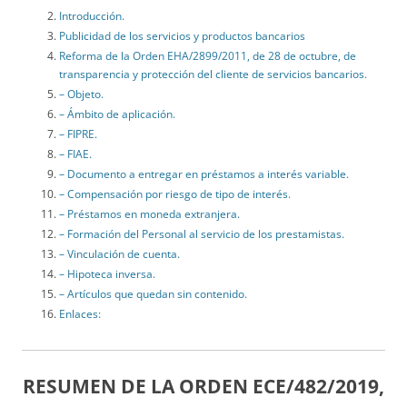
Introducción.
Publicidad de los servicios y productos bancarios
Reforma de la Orden EHA/2899/2011, de 28 de octubre, de
transparencia y protección del cliente de servicios bancarios.
– Objeto.
– Ámbito de aplicación.
– FIPRE.
– FIAE.
– Documento a entregar en préstamos a interés variable.
– Compensación por riesgo de tipo de interés.
– Préstamos en moneda extranjera.
– Formación del Personal al servicio de los prestamistas.
– Vinculación de cuenta.
– Hipoteca inversa.
– Artículos que quedan sin contenido.
Enlaces:
RESUMEN DE LA
ORDEN ECE/482/2019,