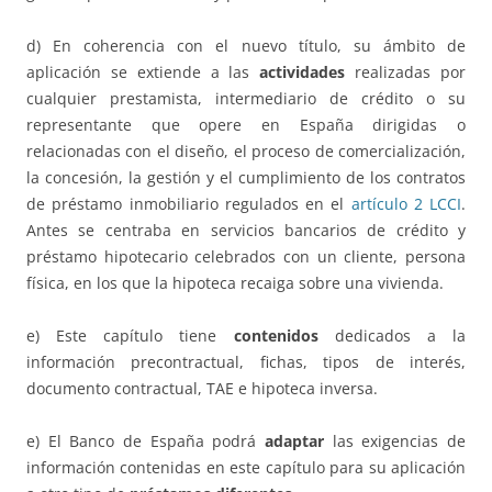
d) En coherencia con el nuevo título, su ámbito de
aplicación se extiende a las
actividades
realizadas por
cualquier prestamista, intermediario de crédito o su
representante que opere en España dirigidas o
relacionadas con el diseño, el proceso de comercialización,
la concesión, la gestión y el cumplimiento de los contratos
de préstamo inmobiliario regulados en el
artículo 2 LCCI
.
Antes se centraba en servicios bancarios de crédito y
préstamo hipotecario celebrados con un cliente, persona
física, en los que la hipoteca recaiga sobre una vivienda.
e) Este capítulo tiene
contenidos
dedicados a la
información precontractual, fichas, tipos de interés,
documento contractual, TAE e hipoteca inversa.
e) El Banco de España podrá
adaptar
las exigencias de
información contenidas en este capítulo para su aplicación