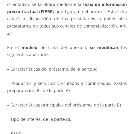
orientativo, se facilitará mediante la
ficha de información
precontractual
(FIPRE)
que figura en el anexo I. Esta ficha
estará a disposición de los prestatarios o potenciales
prestatarios en todos sus canales de comercialización. Art.
21
En el
modelo
de ficha del anexo I,
se modifican
los
siguientes apartados:
– Características del préstamo, de la parte A)
– Productos y servicios vinculados y combinados. Gastos
preparatorios. Es de la parte A)
– Características principales del préstamo, de la parte B)
– Tipo de interés, de la parte B).