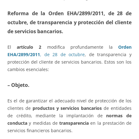
Reforma de la Orden EHA/2899/2011
, de 28 de
octubre, de transparencia y protección del cliente
de servicios bancarios.
El
artículo 2
modifica profundamente la
Orden
EHA/2899/2011
, de 28 de octubre
, de transparencia y
protección del cliente de servicios bancarios. Estos son los
cambios esenciales:
– Objeto.
Es el de garantizar el adecuado nivel de protección de los
clientes de
productos y servicios bancarios
de entidades
de crédito, mediante la implantación de
normas de
conducta
y medidas de
transparencia
en la prestación de
servicios financieros bancarios.