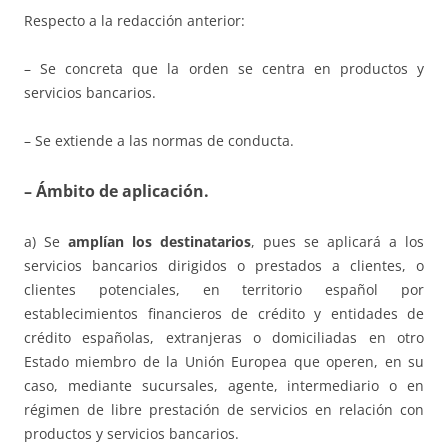
Respecto a la redacción anterior:
– Se concreta que la orden se centra en productos y
servicios bancarios.
– Se extiende a las normas de conducta.
– Ámbito de aplicación.
a) Se
amplían los destinatarios
, pues se aplicará a los
servicios bancarios dirigidos o prestados a clientes, o
clientes potenciales, en territorio español por
establecimientos financieros de crédito y entidades de
crédito españolas, extranjeras o domiciliadas en otro
Estado miembro de la Unión Europea que operen, en su
caso, mediante sucursales, agente, intermediario o en
régimen de libre prestación de servicios en relación con
productos y servicios bancarios.